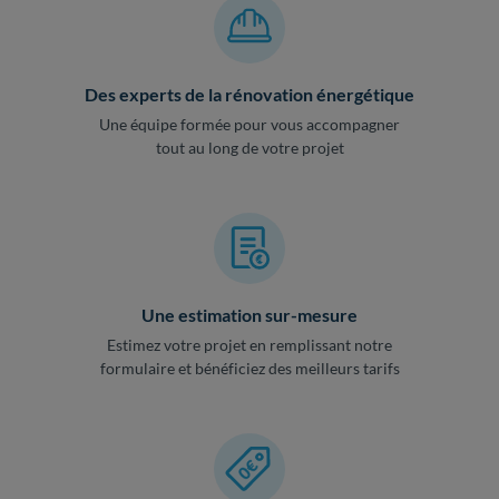
Des experts de la rénovation énergétique
Une équipe formée pour vous accompagner
tout au long de votre projet
Une estimation sur-mesure
Estimez votre projet en remplissant notre
formulaire et bénéficiez des meilleurs tarifs