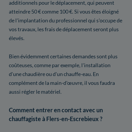
additionnels pour le déplacement, qui peuvent
atteindre 50 € comme 100 €. Si vous êtes éloigné
de l'implantation du professionnel qui s'occupe de
vos travaux, les frais de déplacement seront plus
élevés.
Bien évidemment certaines demandes sont plus
coûteuses, comme par exemple, l'installation
d'une chaudière ou d'un chauffe-eau. En
complément de la main-d'œuvre, il vous faudra
aussi régler le matériel.
Comment entrer en contact avec un
chauffagiste à Flers-en-Escrebieux ?