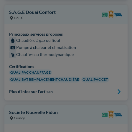
S.A.G.E Douai Confort
Douai
Principaux services proposés
Chaudière à gaz ou fioul
Pompe à chaleur et climatisation
Chauffe-eau thermodynamique
Certifications
QUALIPAC CHAUFFAGE
QUALIBAT REMPLACEMENT CHAUDIÈRE
QUALIPAC CET
Plus d'infos sur l'artisan
Societe Nouvelle Fidon
Cuincy