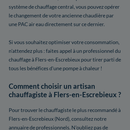
système de chauffage central, vous pouvez opérer
le changement de votre ancienne chaudière par
une PAC air eau directement sur ce dernier.
Si vous souhaitez optimiser votre consommation,
n'attendez plus : faites appel à un professionnel du
chauffage à Flers-en-Escrebieux pour tirer parti de
tous les bénéfices d'une pompe à chaleur !
Comment choisir un artisan
chauffagiste à Flers-en-Escrebieux ?
Pour trouver le chauffagiste le plus recommandé à
Flers-en-Escrebieux (Nord), consultez notre
annuaire de professionnels. N'oubliez pas de