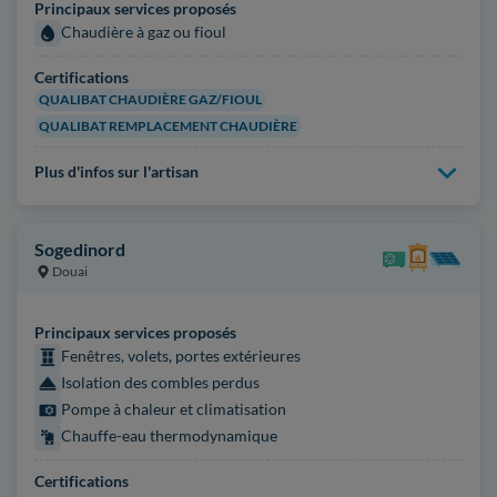
Principaux services proposés
Chaudière à gaz ou fioul
Certifications
QUALIBAT CHAUDIÈRE GAZ/FIOUL
QUALIBAT REMPLACEMENT CHAUDIÈRE
Plus d'infos sur l'artisan
Sogedinord
Douai
Principaux services proposés
Fenêtres, volets, portes extérieures
Isolation des combles perdus
Pompe à chaleur et climatisation
Chauffe-eau thermodynamique
Certifications