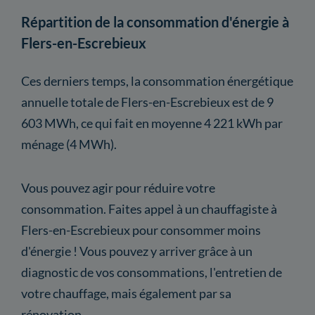
Répartition de la consommation d'énergie à
Flers-en-Escrebieux
Ces derniers temps, la consommation énergétique
annuelle totale de Flers-en-Escrebieux est de 9
603 MWh, ce qui fait en moyenne 4 221 kWh par
ménage (4 MWh).
Vous pouvez agir pour réduire votre
consommation. Faites appel à un chauffagiste à
Flers-en-Escrebieux pour consommer moins
d'énergie ! Vous pouvez y arriver grâce à un
diagnostic de vos consommations, l'entretien de
votre chauffage, mais également par sa
rénovation.