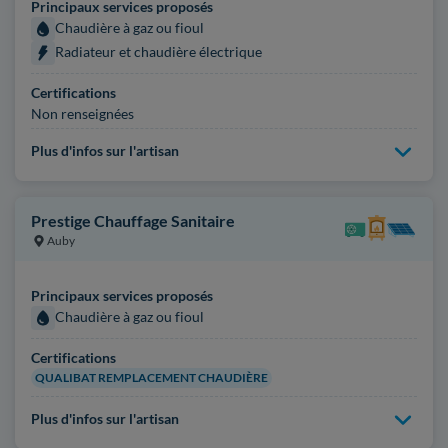
Principaux services proposés
Chaudière à gaz ou fioul
Radiateur et chaudière électrique
Certifications
Non renseignées
Plus d'infos sur l'artisan
Prestige Chauffage Sanitaire
Auby
Principaux services proposés
Chaudière à gaz ou fioul
Certifications
QUALIBAT REMPLACEMENT CHAUDIÈRE
Plus d'infos sur l'artisan