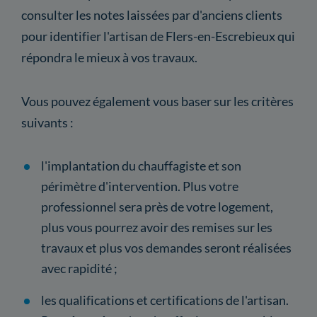
consulter les notes laissées par d'anciens clients
pour identifier l'artisan de Flers-en-Escrebieux qui
répondra le mieux à vos travaux.
Vous pouvez également vous baser sur les critères
suivants :
l'implantation du chauffagiste et son
périmètre d'intervention. Plus votre
professionnel sera près de votre logement,
plus vous pourrez avoir des remises sur les
travaux et plus vos demandes seront réalisées
avec rapidité ;
les qualifications et certifications de l'artisan.