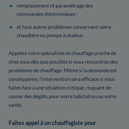
remplacement et paramétrage des
commandes électroniques ;
et tout autres problèmes concernant votre
chaudière ou pompe à chaleur.
Appelez votre spécialiste en chauffage proche de
chez vous dès que possible si vous rencontrez des
problèmes de chauffage. Même si la demande est
conséquente, l'intervention sera efficace si vous
faites face à une situation critique, risquant de
causer des dégâts pour votre habitation ou votre
santé.
Faites appel à un chauffagiste pour