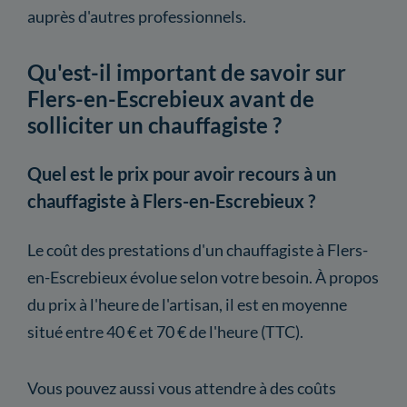
auprès d'autres professionnels.
Qu'est-il important de savoir sur
Flers-en-Escrebieux avant de
solliciter un chauffagiste ?
Quel est le prix pour avoir recours à un
chauffagiste à Flers-en-Escrebieux ?
Le coût des prestations d'un chauffagiste à Flers-
en-Escrebieux évolue selon votre besoin. À propos
du prix à l'heure de l'artisan, il est en moyenne
situé entre 40 € et 70 € de l'heure (TTC).
Vous pouvez aussi vous attendre à des coûts