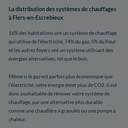
La distribution des systèmes de chauffages
à Flers-en-Escrebieux
16% des habitations ont un système de chauffage
qui utilise de l'électricité, 74% du gaz, 5% du fioul
et les autres foyers ont un système utilisant des
énergies alternatives, tel que le bois.
Même si le gaz est parfois plus économique que
l'électricité, cette énergie émet plus de CO2. Il est
donc souhaitable de rénover votre système de
chauffage, par une alternative plus durable
comme une chaudière à granulés ou une pompe à
chaleur.