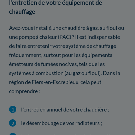
l'entretien de votre équipement de
chauffage
Avez-vous installé une chaudière à gaz, au fioul ou
une pompe à chaleur (PAC) ? Il est indispensable
de faire entretenir votre système de chauffage
fréquemment, surtout pour les équipements
émetteurs de fumées nocives, tels que les
systèmes à combustion (au gaz ou fioul). Dans la
région de Flers-en-Escrebieux, cela peut
comprendre :
l'entretien annuel de votre chaudière ;
le désembouage de vos radiateurs ;