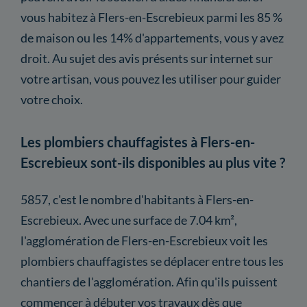
vous habitez à Flers-en-Escrebieux parmi les 85 %
de maison ou les 14% d'appartements, vous y avez
droit. Au sujet des avis présents sur internet sur
votre artisan, vous pouvez les utiliser pour guider
votre choix.
Les plombiers chauffagistes à Flers-en-
Escrebieux sont-ils disponibles au plus vite ?
5857, c'est le nombre d'habitants à Flers-en-
Escrebieux. Avec une surface de 7.04 km²,
l'agglomération de Flers-en-Escrebieux voit les
plombiers chauffagistes se déplacer entre tous les
chantiers de l'agglomération. Afin qu'ils puissent
commencer à débuter vos travaux dès que