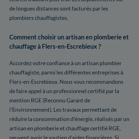
de longues distances sont facturés par les
plombiers chauffagistes.
Comment choisir un artisan en plomberie et
chauffage à Flers-en-Escrebieux ?
Accordez votre confiance à un artisan plombier
chauffagiste, parmi les différentes entreprises à
Flers-en-Escrebieux. Nous vous recommandons
de faire appel à un professionnel certifié par la
mention RGE (Reconnu Garant de
l'Environnement). Les travaux permettant de
réduire la consommation d'énergie, réalisés par un
artisan en plomberie et chauffage certifié RGE,
peuvent avoir le soutien d'aides financières. Si