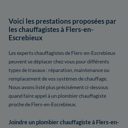
Voici les prestations proposées par
les chauffagistes à Flers-en-
Escrebieux
Les experts chauffagistes de Flers-en-Escrebieux
peuvent se déplacer chez vous pour différents
types de travaux : réparation, maintenance ou
remplacement de vos systèmes de chauffage.
Nous avons listé plus précisément ci-dessous
quand faire appel à un plombier chauffagiste
proche de Flers-en-Escrebieux.
Joindre un plombier chauffagiste à Flers-en-