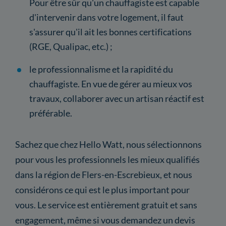
Pour être sûr qu'un chauffagiste est capable
d'intervenir dans votre logement, il faut
s'assurer qu'il ait les bonnes certifications
(RGE, Qualipac, etc.) ;
le professionnalisme et la rapidité du
chauffagiste. En vue de gérer au mieux vos
travaux, collaborer avec un artisan réactif est
préférable.
Sachez que chez Hello Watt, nous sélectionnons
pour vous les professionnels les mieux qualifiés
dans la région de Flers-en-Escrebieux, et nous
considérons ce qui est le plus important pour
vous. Le service est entièrement gratuit et sans
engagement, même si vous demandez un devis