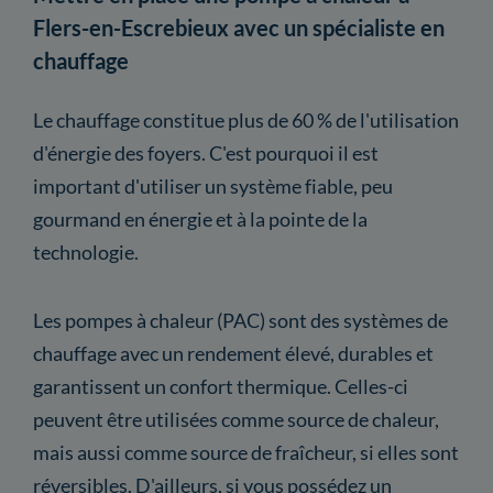
Flers-en-Escrebieux avec un spécialiste en
chauffage
Le chauffage constitue plus de 60 % de l'utilisation
d'énergie des foyers. C'est pourquoi il est
important d'utiliser un système fiable, peu
gourmand en énergie et à la pointe de la
technologie.
Les pompes à chaleur (PAC) sont des systèmes de
chauffage avec un rendement élevé, durables et
garantissent un confort thermique. Celles-ci
peuvent être utilisées comme source de chaleur,
mais aussi comme source de fraîcheur, si elles sont
réversibles. D'ailleurs, si vous possédez un