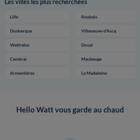
Les villes les plus recherchées
Lille
Roubaix
Dunkerque
Villeneuve-d'Ascq
Wattrelos
Douai
Cambrai
Maubeuge
Armentières
La Madeleine
Hello Watt vous garde au chaud