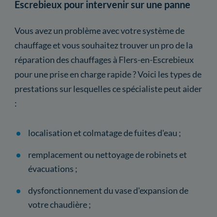
Escrebieux pour intervenir sur une panne
Vous avez un problème avec votre système de
chauffage et vous souhaitez trouver un pro de la
réparation des chauffages à Flers-en-Escrebieux
pour une prise en charge rapide ? Voici les types de
prestations sur lesquelles ce spécialiste peut aider
:
localisation et colmatage de fuites d'eau ;
remplacement ou nettoyage de robinets et
évacuations ;
dysfonctionnement du vase d'expansion de
votre chaudière ;