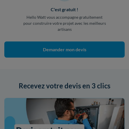
C'est gratuit !
Hello Watt vous accompagne gratuitement
pour construire votre projet avec les meilleurs
artisans
Demander mon devis
Recevez votre devis en 3 clics