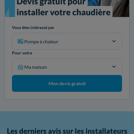
Vous êtes intéressé par
Pompe à chaleur
Pour votre
Ma maison
Mon devis gratuit
Les derniers avis sur les installateurs