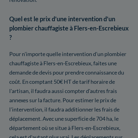
Quel est le prix d'une intervention d'un
plombier chauffagiste à Flers-en-Escrebieux
?
Pour n'importe quelle intervention d'un plombier
chauffagiste à Flers-en-Escrebieux, faites une
demande de devis pour prendre connaissance du
coût. En comptant 50€ HT de tarif horaire de
l'artisan, il faudra aussi compter d'autres frais
annexes sur la facture. Pour estimer le prix de
l'intervention, il faudra additionner les frais de
déplacement. Avec une superficie de 704 ha, le
département où se situe à Flers-en-Escrebieux,
cela est d'autant plus vrai. Les déplacements sur