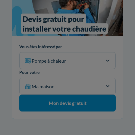
Vous êtes intéressé par
Pompe à chaleur
Pour votre
Ma maison
Mon devis gratuit