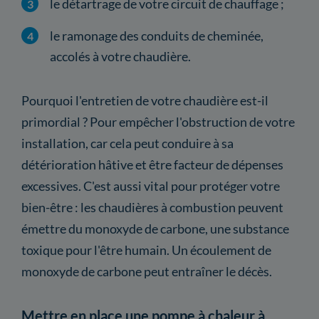
le détartrage de votre circuit de chauffage ;
le ramonage des conduits de cheminée,
accolés à votre chaudière.
Pourquoi l'entretien de votre chaudière est-il
primordial ? Pour empêcher l'obstruction de votre
installation, car cela peut conduire à sa
détérioration hâtive et être facteur de dépenses
excessives. C'est aussi vital pour protéger votre
bien-être : les chaudières à combustion peuvent
émettre du monoxyde de carbone, une substance
toxique pour l'être humain. Un écoulement de
monoxyde de carbone peut entraîner le décès.
Mettre en place une pompe à chaleur à