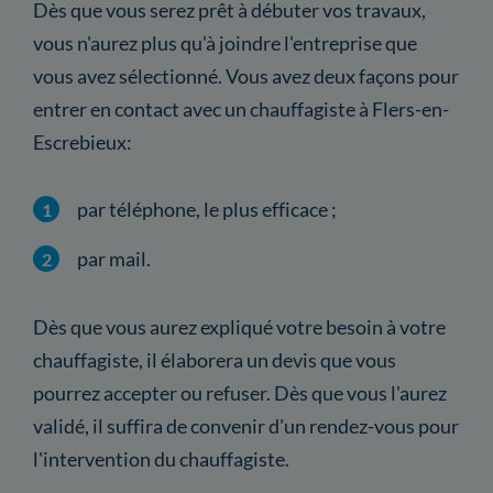
Dès que vous serez prêt à débuter vos travaux,
vous n'aurez plus qu'à joindre l'entreprise que
vous avez sélectionné. Vous avez deux façons pour
entrer en contact avec un chauffagiste à Flers-en-
Escrebieux:
par téléphone, le plus efficace ;
par mail.
Dès que vous aurez expliqué votre besoin à votre
chauffagiste, il élaborera un devis que vous
pourrez accepter ou refuser. Dès que vous l'aurez
validé, il suffira de convenir d'un rendez-vous pour
l'intervention du chauffagiste.