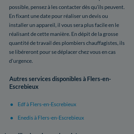
possible, pensez à les contacter dès qu'ils peuvent.
En fixant une date pour réaliser un devis ou
installer un appareil, il vous sera plus facile en le
réalisant de cette manière. En dépit de la grosse
quantité de travail des plombiers chauffagistes, ils
se libéreront pour se déplacer chez vous en cas
d'urgence.
Autres services disponibles à Flers-en-
Escrebieux
Edf à Flers-en-Escrebieux
Enedis à Flers-en-Escrebieux