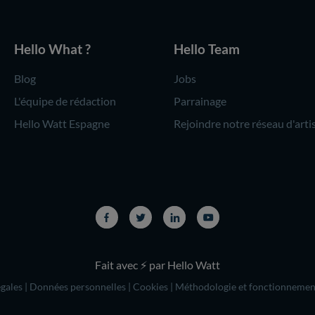
Hello What ?
Hello Team
Blog
Jobs
L'équipe de rédaction
Parrainage
Hello Watt Espagne
Rejoindre notre réseau d'arti
Fait avec ⚡ par Hello Watt
gales
|
Données personnelles
|
Cookies
|
Méthodologie et fonctionnemen