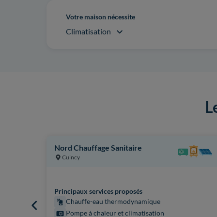
Votre maison nécessite
Climatisation
L
Nord Chauffage Sanitaire
Cuincy
Principaux services proposés
Chauffe-eau thermodynamique
Pompe à chaleur et climatisation