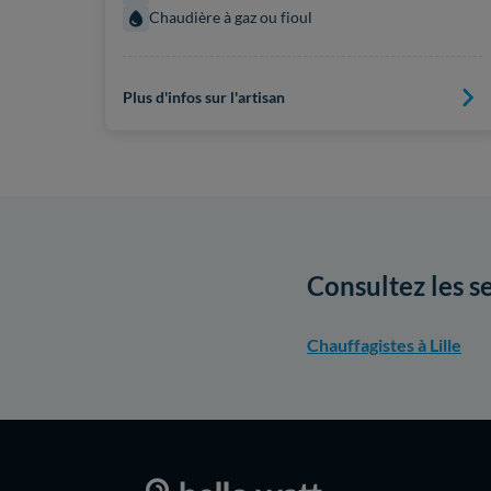
Chaudière à gaz ou fioul
Plus d'infos sur l'artisan
Consultez les se
Chauffagistes à Lille