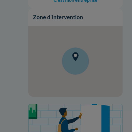
Zone d'intervention
Votre projet de rénovation