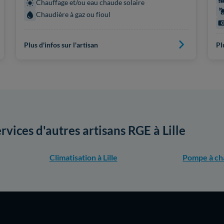
Chauffage et/ou eau chaude solaire
Chaudière à gaz ou fioul
Plus d'infos sur l'artisan
Pl
rvices d'autres artisans RGE à Lille
Climatisation à Lille
Pompe à cha