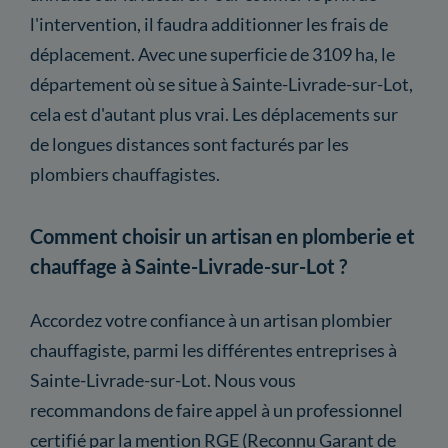
l'intervention, il faudra additionner les frais de
déplacement. Avec une superficie de 3109 ha, le
département où se situe à Sainte-Livrade-sur-Lot,
cela est d'autant plus vrai. Les déplacements sur
de longues distances sont facturés par les
plombiers chauffagistes.
Comment choisir un artisan en plomberie et
chauffage à Sainte-Livrade-sur-Lot ?
Accordez votre confiance à un artisan plombier
chauffagiste, parmi les différentes entreprises à
Sainte-Livrade-sur-Lot. Nous vous
recommandons de faire appel à un professionnel
certifié par la mention RGE (Reconnu Garant de