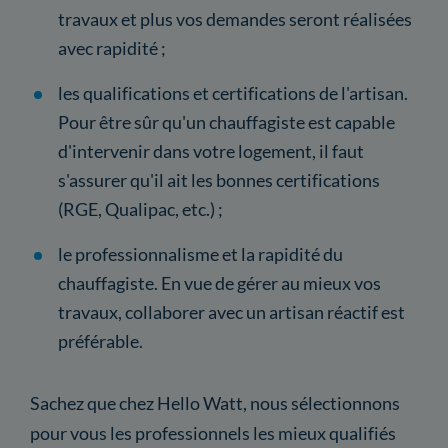
travaux et plus vos demandes seront réalisées
avec rapidité ;
les qualifications et certifications de l'artisan.
Pour être sûr qu'un chauffagiste est capable
d'intervenir dans votre logement, il faut
s'assurer qu'il ait les bonnes certifications
(RGE, Qualipac, etc.) ;
le professionnalisme et la rapidité du
chauffagiste. En vue de gérer au mieux vos
travaux, collaborer avec un artisan réactif est
préférable.
Sachez que chez Hello Watt, nous sélectionnons
pour vous les professionnels les mieux qualifiés