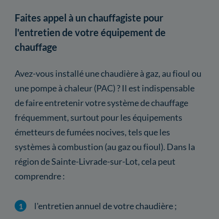
Faites appel à un chauffagiste pour
l'entretien de votre équipement de
chauffage
Avez-vous installé une chaudière à gaz, au fioul ou
une pompe à chaleur (PAC) ? Il est indispensable
de faire entretenir votre système de chauffage
fréquemment, surtout pour les équipements
émetteurs de fumées nocives, tels que les
systèmes à combustion (au gaz ou fioul). Dans la
région de Sainte-Livrade-sur-Lot, cela peut
comprendre :
l'entretien annuel de votre chaudière ;