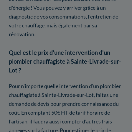
d'énergie ! Vous pouvez y arriver grâce à un
diagnostic de vos consommations, l'entretien de
votre chauffage, mais également par sa
rénovation.
Quel est le prix d'une intervention d'un
plombier chauffagiste à Sainte-Livrade-sur-
Lot ?
Pour n'importe quelle intervention d'un plombier
chauffagiste à Sainte-Livrade-sur-Lot, faites une
demande de devis pour prendre connaissance du
coût. En comptant 50€ HT de tarif horaire de
l'artisan, il faudra aussi compter d'autres frais
annexes sur la facture. Pour estimer le prix de