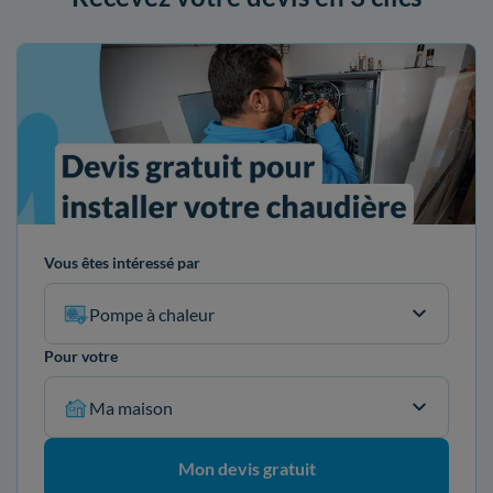
Vous êtes intéressé par
Pompe à chaleur
Pour votre
Ma maison
Mon devis gratuit