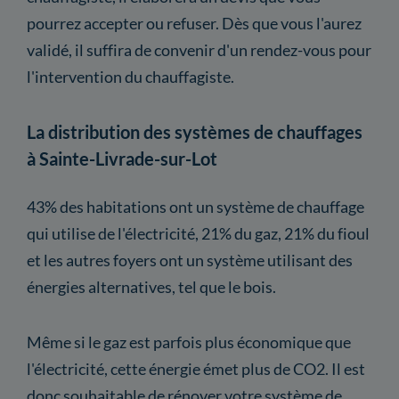
pourrez accepter ou refuser. Dès que vous l'aurez
validé, il suffira de convenir d'un rendez-vous pour
l'intervention du chauffagiste.
La distribution des systèmes de chauffages
à Sainte-Livrade-sur-Lot
43% des habitations ont un système de chauffage
qui utilise de l'électricité, 21% du gaz, 21% du fioul
et les autres foyers ont un système utilisant des
énergies alternatives, tel que le bois.
Même si le gaz est parfois plus économique que
l'électricité, cette énergie émet plus de CO2. Il est
donc souhaitable de rénover votre système de