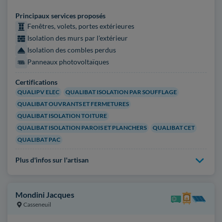
Principaux services proposés
Fenêtres, volets, portes extérieures
Isolation des murs par l'extérieur
Isolation des combles perdus
Panneaux photovoltaïques
Certifications
QUALIPV ELEC
QUALIBAT ISOLATION PAR SOUFFLAGE
QUALIBAT OUVRANTS ET FERMETURES
QUALIBAT ISOLATION TOITURE
QUALIBAT ISOLATION PAROIS ET PLANCHERS
QUALIBAT CET
QUALIBAT PAC
Plus d'infos sur l'artisan
Mondini Jacques
Casseneuil