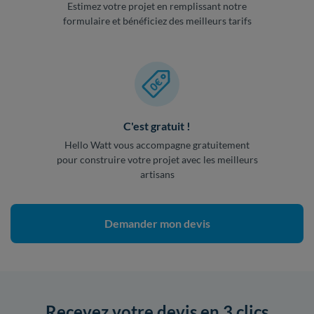
Estimez votre projet en remplissant notre
formulaire et bénéficiez des meilleurs tarifs
C'est gratuit !
Hello Watt vous accompagne gratuitement
pour construire votre projet avec les meilleurs
artisans
Demander mon devis
Recevez votre devis en 3 clics