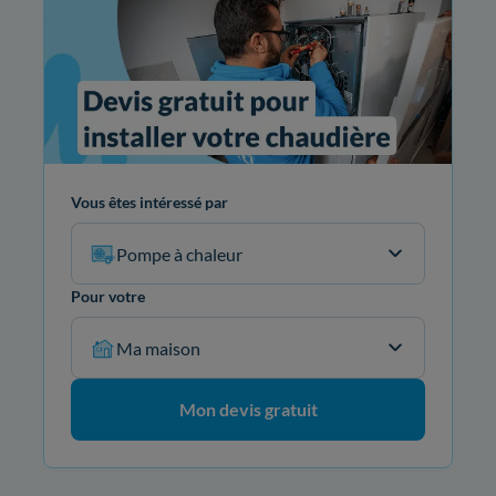
Vous êtes intéressé par
Pompe à chaleur
Pour votre
Ma maison
Mon devis gratuit