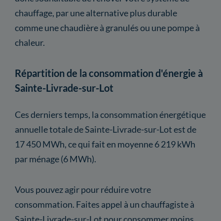
chauffage, par une alternative plus durable
comme une chaudière à granulés ou une pompe à
chaleur.
Répartition de la consommation d'énergie à
Sainte-Livrade-sur-Lot
Ces derniers temps, la consommation énergétique
annuelle totale de Sainte-Livrade-sur-Lot est de
17 450 MWh, ce qui fait en moyenne 6 219 kWh
par ménage (6 MWh).
Vous pouvez agir pour réduire votre
consommation. Faites appel à un chauffagiste à
Sainte-Livrade-sur-Lot pour consommer moins