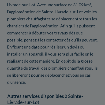
Livrade-sur-Lot. Avec une surface de 31.09 km²,
l'agglomération de Sainte-Livrade-sur-Lot voit les
plombiers chauffagistes se déplacer entre tous les
chantiers de l'agglomération. Afin qu'ils puissent
commencer à débuter vos travaux dès que
possible, pensez à les contacter dès qu'ils peuvent.
En fixant une date pour réaliser un devis ou
installer un appareil, il vous sera plus facile en le
réalisant de cette manière. En dépit de la grosse
quantité de travail des plombiers chauffagistes, ils
se libéreront pour se déplacer chez vous en cas
d'urgence.
Autres services disponibles à Sainte-
Livrade-sur-Lot