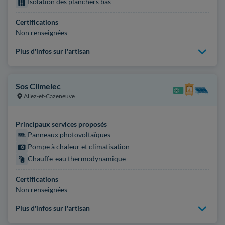
Isolation des planchers bas
Certifications
Non renseignées
Plus d'infos sur l'artisan
Sos Climelec
Allez-et-Cazeneuve
Principaux services proposés
Panneaux photovoltaïques
Pompe à chaleur et climatisation
Chauffe-eau thermodynamique
Certifications
Non renseignées
Plus d'infos sur l'artisan