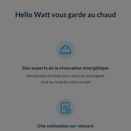
Hello Watt vous garde au chaud
Des experts de la rénovation énergétique
Une équipe formée pour vous accompagner
tout au long de votre projet
Une estimation sur-mesure