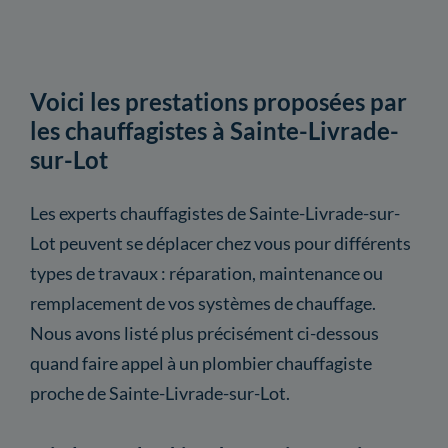
Voici les prestations proposées par
les chauffagistes à Sainte-Livrade-
sur-Lot
Les experts chauffagistes de Sainte-Livrade-sur-
Lot peuvent se déplacer chez vous pour différents
types de travaux : réparation, maintenance ou
remplacement de vos systèmes de chauffage.
Nous avons listé plus précisément ci-dessous
quand faire appel à un plombier chauffagiste
proche de Sainte-Livrade-sur-Lot.