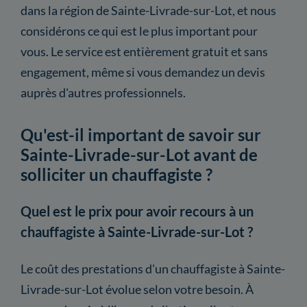
dans la région de Sainte-Livrade-sur-Lot, et nous
considérons ce qui est le plus important pour
vous. Le service est entièrement gratuit et sans
engagement, même si vous demandez un devis
auprès d'autres professionnels.
Qu'est-il important de savoir sur
Sainte-Livrade-sur-Lot avant de
solliciter un chauffagiste ?
Quel est le prix pour avoir recours à un
chauffagiste à Sainte-Livrade-sur-Lot ?
Le coût des prestations d'un chauffagiste à Sainte-
Livrade-sur-Lot évolue selon votre besoin. À