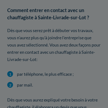
Comment entrer en contact avec un
chauffagiste à Sainte-Livrade-sur-Lot ?
Dès que vous serez prêt à débuter vos travaux,
vous n'aurez plus qu'à joindre l'entreprise que
vous avez sélectionné. Vous avez deux façons pour
entrer en contact avec un chauffagiste à Sainte-
Livrade-sur-Lot:
par téléphone, le plus efficace ;
par mail.
Dès que vous aurez expliqué votre besoin à votre
chauffagiste, il élaborera un devis que vous