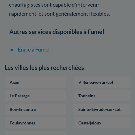
chauffagistes sont capable d'intervenir
rapidement, et sont généralement flexibles.
Autres services disponibles à Fumel
Engie à Fumel
Les villes les plus recherchées
Agen
Villeneuve-sur-Lot
Le Passage
Tonneins
Bon-Encontre
Sainte-Livrade-sur-Lot
Foulayronnes
Casteljaloux