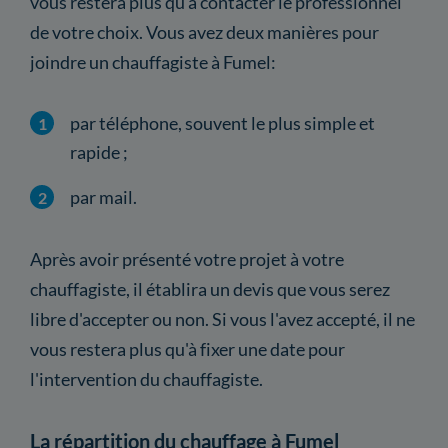
vous restera plus qu'à contacter le professionnel
de votre choix. Vous avez deux manières pour
joindre un chauffagiste à Fumel:
par téléphone, souvent le plus simple et
rapide ;
par mail.
Après avoir présenté votre projet à votre
chauffagiste, il établira un devis que vous serez
libre d'accepter ou non. Si vous l'avez accepté, il ne
vous restera plus qu'à fixer une date pour
l'intervention du chauffagiste.
La répartition du chauffage à Fumel