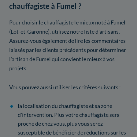
chauffagiste à Fumel ?
Pour choisir le chauffagiste le mieux noté à Fumel
(Lot-et-Garonne), utilisez notre liste d'artisans.
Assurez-vous également de lire les commentaires
laissés par les clients précédents pour déterminer
l'artisan de Fumel qui convient le mieux à vos
projets.
Vous pouvez aussi utiliser les critères suivants :
la localisation du chauffagiste et sa zone
d'intervention. Plus votre chauffagiste sera
proche de chez vous, plus vous serez
susceptible de bénéficier de réductions sur les