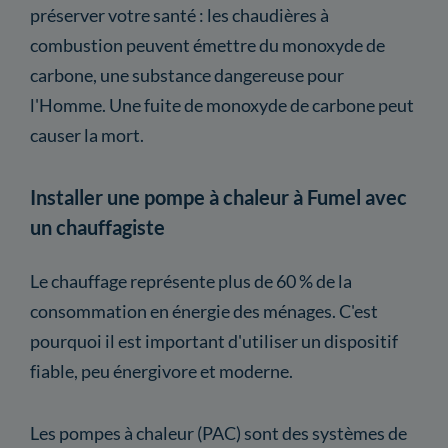
préserver votre santé : les chaudières à
combustion peuvent émettre du monoxyde de
carbone, une substance dangereuse pour
l'Homme. Une fuite de monoxyde de carbone peut
causer la mort.
Installer une pompe à chaleur à Fumel avec
un chauffagiste
Le chauffage représente plus de 60 % de la
consommation en énergie des ménages. C'est
pourquoi il est important d'utiliser un dispositif
fiable, peu énergivore et moderne.
Les pompes à chaleur (PAC) sont des systèmes de