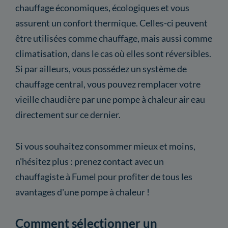
chauffage économiques, écologiques et vous
assurent un confort thermique. Celles-ci peuvent
être utilisées comme chauffage, mais aussi comme
climatisation, dans le cas où elles sont réversibles.
Si par ailleurs, vous possédez un système de
chauffage central, vous pouvez remplacer votre
vieille chaudière par une pompe à chaleur air eau
directement sur ce dernier.
Si vous souhaitez consommer mieux et moins,
n'hésitez plus : prenez contact avec un
chauffagiste à Fumel pour profiter de tous les
avantages d'une pompe à chaleur !
Comment sélectionner un