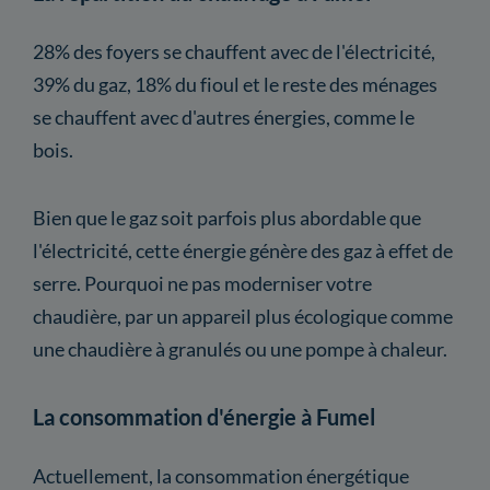
28% des foyers se chauffent avec de l'électricité,
39% du gaz, 18% du fioul et le reste des ménages
se chauffent avec d'autres énergies, comme le
bois.
Bien que le gaz soit parfois plus abordable que
l'électricité, cette énergie génère des gaz à effet de
serre. Pourquoi ne pas moderniser votre
chaudière, par un appareil plus écologique comme
une chaudière à granulés ou une pompe à chaleur.
La consommation d'énergie à Fumel
Actuellement, la consommation énergétique