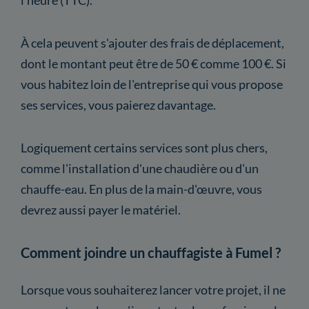
À cela peuvent s'ajouter des frais de déplacement,
dont le montant peut être de 50 € comme 100 €. Si
vous habitez loin de l'entreprise qui vous propose
ses services, vous paierez davantage.
Logiquement certains services sont plus chers,
comme l'installation d'une chaudière ou d'un
chauffe-eau. En plus de la main-d'œuvre, vous
devrez aussi payer le matériel.
Comment joindre un chauffagiste à Fumel ?
Lorsque vous souhaiterez lancer votre projet, il ne