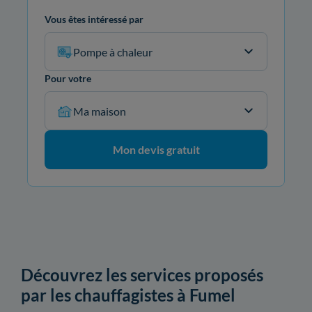
Vous êtes intéressé par
Pompe à chaleur
Pour votre
Ma maison
Mon devis gratuit
Découvrez les services proposés
par les chauffagistes à Fumel