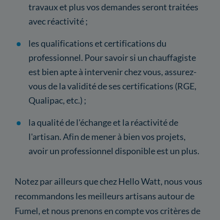
travaux et plus vos demandes seront traitées
avec réactivité ;
les qualifications et certifications du
professionnel. Pour savoir si un chauffagiste
est bien apte à intervenir chez vous, assurez-
vous de la validité de ses certifications (RGE,
Qualipac, etc.) ;
la qualité de l'échange et la réactivité de
l'artisan. Afin de mener à bien vos projets,
avoir un professionnel disponible est un plus.
Notez par ailleurs que chez Hello Watt, nous vous
recommandons les meilleurs artisans autour de
Fumel, et nous prenons en compte vos critères de