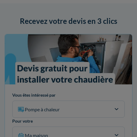
Recevez votre devis en 3 clics
Vous êtes intéressé par
Pompe à chaleur
Pour votre
Ma maison