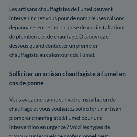
Les artisans chauffagistes de Fumel peuvent
intervenir chez vous pour de nombreuses raisons :
dépannage, entretien ou pose de vos installations
de plomberie et de chauffage. Découvrez ci-
dessous quand contacter un plombier
chauffagiste aux alentours de Fumel.
Solliciter un artisan chauffagiste à Fumel en
cas de panne
Vous avez une panne sur votre installation de
chauffage et vous souhaitez solliciter un artisan
plombier chauffagiste à Fumel pour une
intervention en urgence ? Voici les types de
travaux sur lesquels ce professionnel peut