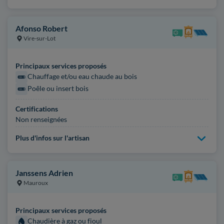
Afonso Robert
Vire-sur-Lot
Principaux services proposés
Chauffage et/ou eau chaude au bois
Poêle ou insert bois
Certifications
Non renseignées
Plus d'infos sur l'artisan
Janssens Adrien
Mauroux
Principaux services proposés
Chaudière à gaz ou fioul