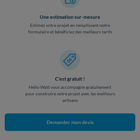
Une estimation sur-mesure
Estimez votre projet en remplissant notre
formulaire et bénéficiez des meilleurs tarifs
C'est gratuit !
Hello Watt vous accompagne gratuitement
pour construire votre projet avec les meilleurs
artisans
Demander mon devis