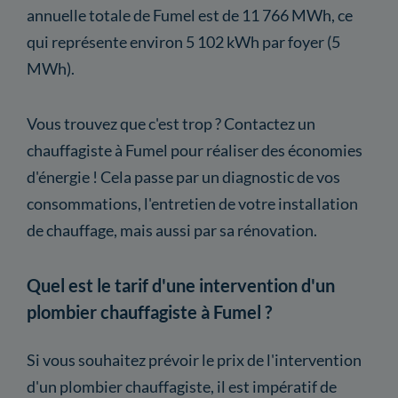
annuelle totale de Fumel est de 11 766 MWh, ce
qui représente environ 5 102 kWh par foyer (5
MWh).
Vous trouvez que c'est trop ? Contactez un
chauffagiste à Fumel pour réaliser des économies
d'énergie ! Cela passe par un diagnostic de vos
consommations, l'entretien de votre installation
de chauffage, mais aussi par sa rénovation.
Quel est le tarif d'une intervention d'un
plombier chauffagiste à Fumel ?
Si vous souhaitez prévoir le prix de l'intervention
d'un plombier chauffagiste, il est impératif de