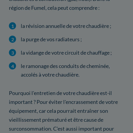
région de Fumel, cela peut comprendre :
la révision annuelle de votre chaudière ;
la purge de vos radiateurs ;
la vidange de votre circuit de chauffage ;
le ramonage des conduits de cheminée,
accolés à votre chaudière.
Pourquoi l'entretien de votre chaudière est-il
important ? Pour éviter l'encrassement de votre
équipement, car cela pourrait entraîner son
vieillissement prématuré et être cause de
surconsommation. C'est aussi important pour