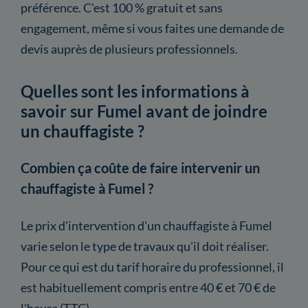
préférence. C'est 100 % gratuit et sans
engagement, même si vous faites une demande de
devis auprès de plusieurs professionnels.
Quelles sont les informations à
savoir sur Fumel avant de joindre
un chauffagiste ?
Combien ça coûte de faire intervenir un
chauffagiste à Fumel ?
Le prix d'intervention d'un chauffagiste à Fumel
varie selon le type de travaux qu'il doit réaliser.
Pour ce qui est du tarif horaire du professionnel, il
est habituellement compris entre 40 € et 70 € de
l'heure (TTC).