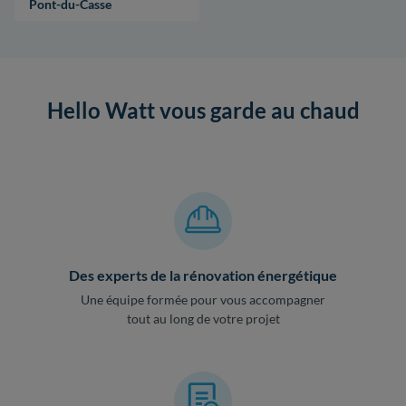
Pont-du-Casse
Hello Watt vous garde au chaud
Des experts de la rénovation énergétique
Une équipe formée pour vous accompagner
tout au long de votre projet