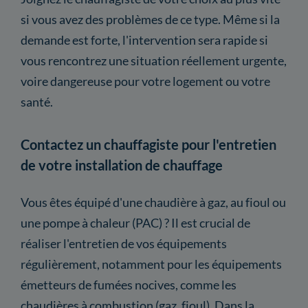
si vous avez des problèmes de ce type. Même si la
demande est forte, l'intervention sera rapide si
vous rencontrez une situation réellement urgente,
voire dangereuse pour votre logement ou votre
santé.
Contactez un chauffagiste pour l'entretien
de votre installation de chauffage
Vous êtes équipé d'une chaudière à gaz, au fioul ou
une pompe à chaleur (PAC) ? Il est crucial de
réaliser l'entretien de vos équipements
régulièrement, notamment pour les équipements
émetteurs de fumées nocives, comme les
chaudières à combustion (gaz, fioul). Dans la