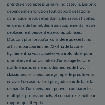
prendre en compte plusieurs indicateurs. Les prix
dépendent en fonction tout d'abord de la zone
dans laquelle vous êtes domicilié, si vous habitez
en dehors de Fumel, des frais supplémentaires de
déplacement peuvent être comptabilisés.
D'autant plus lorsqu'on considère que certains
artisans parcourent les 2278 ha de la zone.
Egalement, si vous appelez votre plombier pour
une intervention au milieu d'une plage horaire
d'affluence ou en dehors des heures de travail
classiques, cela peut faire grimper le prix. Si vous
en avez l'occasion, il est plus judicieux de faire la
demande d'un devis, pour pouvoir comparer les
multiples professionnels, et connaître le meilleur
rapport qualité/prix.