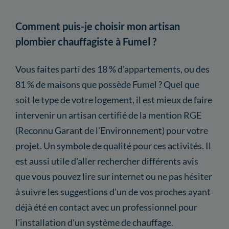
Comment puis-je choisir mon artisan
plombier chauffagiste à Fumel ?
Vous faites parti des 18 % d'appartements, ou des
81 % de maisons que possède Fumel ? Quel que
soit le type de votre logement, il est mieux de faire
intervenir un artisan certifié de la mention RGE
(Reconnu Garant de l'Environnement) pour votre
projet. Un symbole de qualité pour ces activités. Il
est aussi utile d'aller rechercher différents avis
que vous pouvez lire sur internet ou ne pas hésiter
à suivre les suggestions d'un de vos proches ayant
déjà été en contact avec un professionnel pour
l'installation d'un système de chauffage.