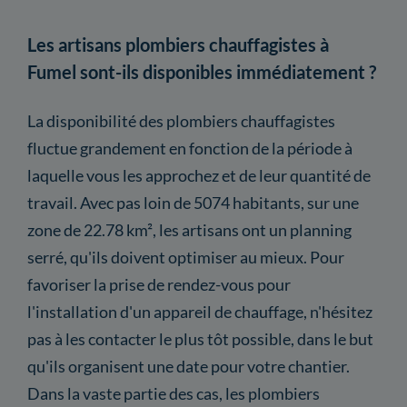
Les artisans plombiers chauffagistes à
Fumel sont-ils disponibles immédiatement ?
La disponibilité des plombiers chauffagistes
fluctue grandement en fonction de la période à
laquelle vous les approchez et de leur quantité de
travail. Avec pas loin de 5074 habitants, sur une
zone de 22.78 km², les artisans ont un planning
serré, qu'ils doivent optimiser au mieux. Pour
favoriser la prise de rendez-vous pour
l'installation d'un appareil de chauffage, n'hésitez
pas à les contacter le plus tôt possible, dans le but
qu'ils organisent une date pour votre chantier.
Dans la vaste partie des cas, les plombiers