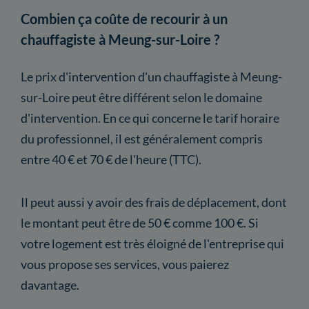
Combien ça coûte de recourir à un
chauffagiste à Meung-sur-Loire ?
Le prix d'intervention d'un chauffagiste à Meung-
sur-Loire peut être différent selon le domaine
d'intervention. En ce qui concerne le tarif horaire
du professionnel, il est généralement compris
entre 40 € et 70 € de l'heure (TTC).
Il peut aussi y avoir des frais de déplacement, dont
le montant peut être de 50 € comme 100 €. Si
votre logement est très éloigné de l'entreprise qui
vous propose ses services, vous paierez
davantage.