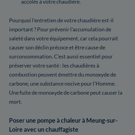
accolés à votre chaudière.
Pourquoi l'entretien de votre chaudière est-il
important ? Pour prévenir l'accumulation de
saleté dans votre équipement, car cela pourrait
causer son déclin précoce et être cause de
surconsommation. C'est aussi essentiel pour
préserver votre santé : les chaudières à
combustion peuvent émettre du monoxyde de
carbone, une substance nocive pour l'Homme.
Une fuite de monoxyde de carbone peut causer la
mort.
Poser une pompe à chaleur à Meung-sur-
Loire avec un chauffagiste