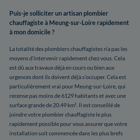
Puis-je solliciter un artisan plombier
chauffagiste à Meung-sur-Loire rapidement
à mon domicile ?
La totalité des plombiers chauffagistes n'a pas les
moyens d'intervenir rapidement chez vous. Cela
est dû aux travaux déjà en cours ou bien aux
urgences dont ils doivent déjà s'occuper. Cela est
particulièrement vrai pour Meung-sur-Loire, qui
recense pas moins de 6129 habitants et avec une
surface grande de 20.49 km². Il est conseillé de
joindre votre plombier chauffagiste le plus
rapidement possible pour vous assurer que votre
installation soit commencée dans les plus brefs