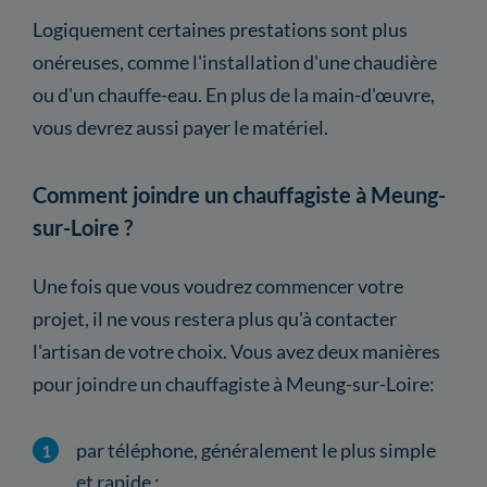
Logiquement certaines prestations sont plus
onéreuses, comme l'installation d'une chaudière
ou d'un chauffe-eau. En plus de la main-d'œuvre,
vous devrez aussi payer le matériel.
Comment joindre un chauffagiste à Meung-
sur-Loire ?
Une fois que vous voudrez commencer votre
projet, il ne vous restera plus qu'à contacter
l'artisan de votre choix. Vous avez deux manières
pour joindre un chauffagiste à Meung-sur-Loire:
par téléphone, généralement le plus simple
et rapide ;