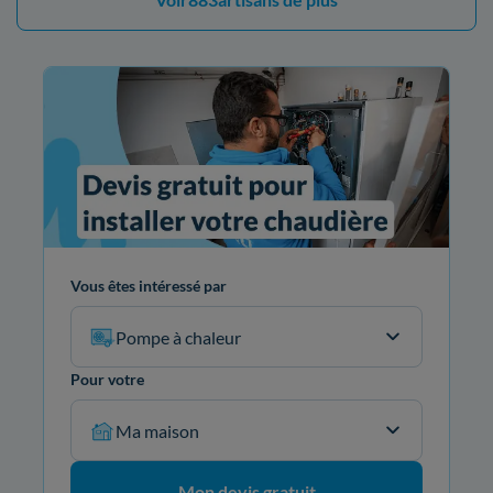
Vous êtes intéressé par
Pompe à chaleur
Pour votre
Ma maison
Mon devis gratuit