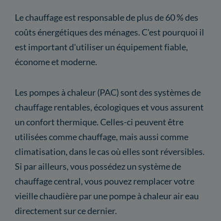
Le chauffage est responsable de plus de 60 % des
coûts énergétiques des ménages. C'est pourquoi il
est important d'utiliser un équipement fiable,
économe et moderne.
Les pompes à chaleur (PAC) sont des systèmes de
chauffage rentables, écologiques et vous assurent
un confort thermique. Celles-ci peuvent être
utilisées comme chauffage, mais aussi comme
climatisation, dans le cas où elles sont réversibles.
Si par ailleurs, vous possédez un système de
chauffage central, vous pouvez remplacer votre
vieille chaudière par une pompe à chaleur air eau
directement sur ce dernier.