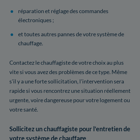
réparation et réglage des commandes
électroniques ;
et toutes autres pannes de votre système de
chauffage.
Contactez le chauffagiste de votre choix au plus
vite si vous avez des problèmes de ce type. Même
s'il y a une forte sollicitation, l'intervention sera
rapide si vous rencontrez une situation réellement
urgente, voire dangereuse pour votre logement ou
votre santé.
Sollicitez un chauffagiste pour l'entretien de
votre système de chauffage