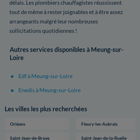
délais. Les plombiers chauffagistes réussissent
tout de même à rester joignables et à être assez
arrangeants malgré leur nombreuses
sollicitations quotidiennes !
Autres services disponibles à Meung-sur-
Loire
Edf à Meung-sur-Loire
Enedis à Meung-sur-Loire
Les villes les plus recherchées
Orléans
Fleury-les-Aubrais
Saint-Jean-de-Braye
Saint-Jean-de-la-Ruelle