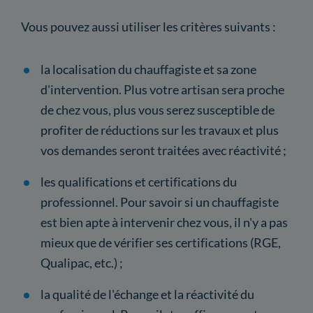
Vous pouvez aussi utiliser les critères suivants :
la localisation du chauffagiste et sa zone
d'intervention. Plus votre artisan sera proche
de chez vous, plus vous serez susceptible de
profiter de réductions sur les travaux et plus
vos demandes seront traitées avec réactivité ;
les qualifications et certifications du
professionnel. Pour savoir si un chauffagiste
est bien apte à intervenir chez vous, il n'y a pas
mieux que de vérifier ses certifications (RGE,
Qualipac, etc.) ;
la qualité de l'échange et la réactivité du