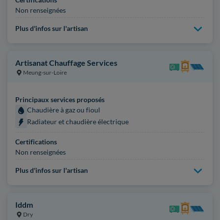
Non renseignées
Plus d'infos sur l'artisan
Artisanat Chauffage Services
Meung-sur-Loire
Principaux services proposés
Chaudière à gaz ou fioul
Radiateur et chaudière électrique
Certifications
Non renseignées
Plus d'infos sur l'artisan
Iddm
Dry