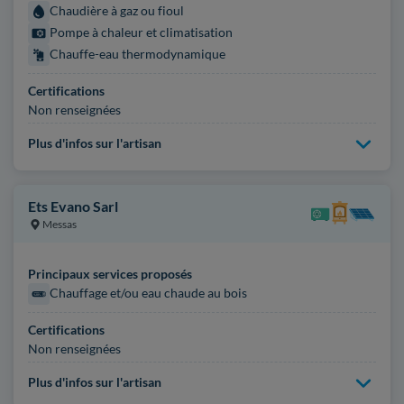
Chaudière à gaz ou fioul
Pompe à chaleur et climatisation
Chauffe-eau thermodynamique
Certifications
Non renseignées
Plus d'infos sur l'artisan
Ets Evano Sarl
Messas
Principaux services proposés
Chauffage et/ou eau chaude au bois
Certifications
Non renseignées
Plus d'infos sur l'artisan