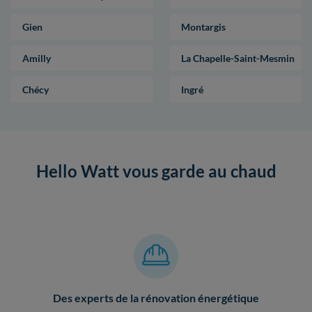
Gien
Montargis
Amilly
La Chapelle-Saint-Mesmin
Chécy
Ingré
Hello Watt vous garde au chaud
Des experts de la rénovation énergétique