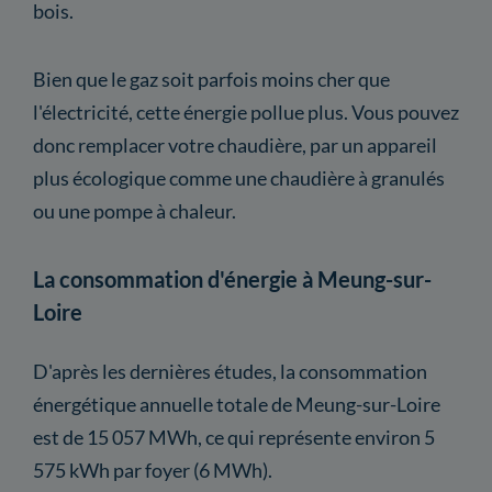
bois.
Bien que le gaz soit parfois moins cher que
l'électricité, cette énergie pollue plus. Vous pouvez
donc remplacer votre chaudière, par un appareil
plus écologique comme une chaudière à granulés
ou une pompe à chaleur.
La consommation d'énergie à Meung-sur-
Loire
D'après les dernières études, la consommation
énergétique annuelle totale de Meung-sur-Loire
est de 15 057 MWh, ce qui représente environ 5
575 kWh par foyer (6 MWh).