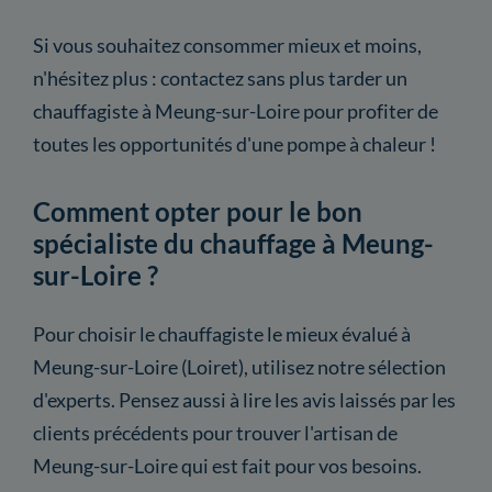
Si vous souhaitez consommer mieux et moins,
n'hésitez plus : contactez sans plus tarder un
chauffagiste à Meung-sur-Loire pour profiter de
toutes les opportunités d'une pompe à chaleur !
Comment opter pour le bon
spécialiste du chauffage à Meung-
sur-Loire ?
Pour choisir le chauffagiste le mieux évalué à
Meung-sur-Loire (Loiret), utilisez notre sélection
d'experts. Pensez aussi à lire les avis laissés par les
clients précédents pour trouver l'artisan de
Meung-sur-Loire qui est fait pour vos besoins.