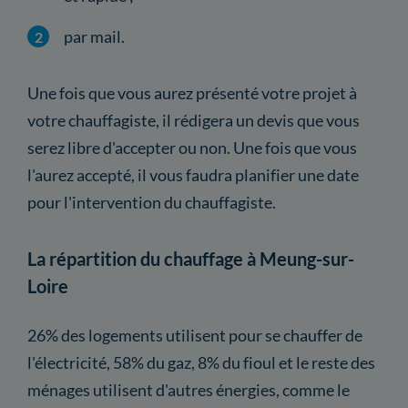
par mail.
Une fois que vous aurez présenté votre projet à
votre chauffagiste, il rédigera un devis que vous
serez libre d'accepter ou non. Une fois que vous
l'aurez accepté, il vous faudra planifier une date
pour l'intervention du chauffagiste.
La répartition du chauffage à Meung-sur-
Loire
26% des logements utilisent pour se chauffer de
l'électricité, 58% du gaz, 8% du fioul et le reste des
ménages utilisent d'autres énergies, comme le