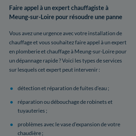
Faire appel à un expert chauffagiste à
Meung-sur-Loire pour résoudre une panne
Vous avez une urgence avec votre installation de
chauffage et vous souhaitez faire appel à un expert
en plomberie et chauffage à Meung-sur-Loire pour
un dépannage rapide ? Voici les types de services
sur lesquels cet expert peut intervenir :
détection et réparation de fuites d'eau ;
réparation ou débouchage de robinets et
tuyauteries ;
problèmes avec le vase d'expansion de votre
chaudière ;