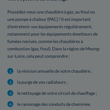
Possédez-vous une chaudière à gaz, au fioul ou
une pompe à chaleur (PAC) ? Il est important
d'entretenir vos équipements régulièrement,
notamment pour les équipements émetteurs de
fumées nocives, comme les chaudières à
combustion (gaz, fioul). Dans la région de Meung-
sur-Loire, cela peut comprendre :
la révision annuelle de votre chaudière ;
la purge de vos radiateurs ;
le nettoyage de votre circuit de chauffage ;
le ramonage des conduits de cheminée,