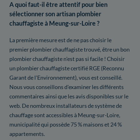
A quoi faut-il être attentif pour bien
sélectionner son artisan plombier
chauffagiste à Meung-sur-Loire ?
La première mesure est de ne pas choisir le
premier plombier chauffagiste trouvé, être un bon
plombier chauffagiste n'est pas si facile ! Choisir
un plombier chauffagiste certifié RGE (Reconnu
Garant de l'Environnement), vous est conseillé.
Nous vous conseillons d'examiner les différents
commentaires ainsi que les avis disponibles sur le
web. De nombreux installateurs de système de
chauffage sont accessibles à Meung-sur-Loire,
municipalité qui possède 75 % maisons et 24 %
appartements.