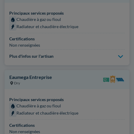
Principaux services proposés
Chaudière à gaz ou fioul
Radiateur et chaudière électrique
Certifications
Non renseignées
Plus d'infos sur l'artisan
Eaumega Entreprise
Dry
Principaux services proposés
Chaudière à gaz ou fioul
Radiateur et chaudière électrique
Certifications
Non renseignées