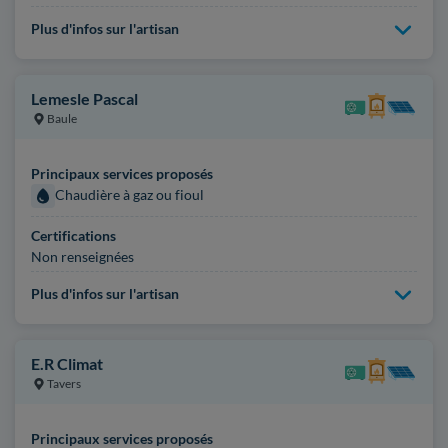
Plus d'infos sur l'artisan
Lemesle Pascal
Baule
Principaux services proposés
Chaudière à gaz ou fioul
Certifications
Non renseignées
Plus d'infos sur l'artisan
E.R Climat
Tavers
Principaux services proposés