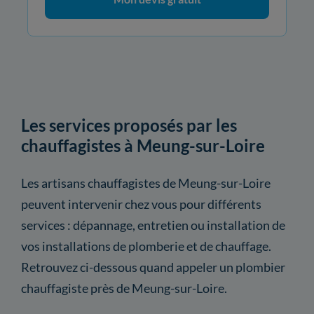
Les services proposés par les
chauffagistes à Meung-sur-Loire
Les artisans chauffagistes de Meung-sur-Loire
peuvent intervenir chez vous pour différents
services : dépannage, entretien ou installation de
vos installations de plomberie et de chauffage.
Retrouvez ci-dessous quand appeler un plombier
chauffagiste près de Meung-sur-Loire.