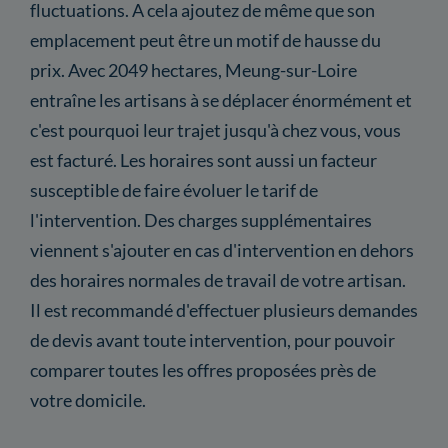
fluctuations. A cela ajoutez de même que son
emplacement peut être un motif de hausse du
prix. Avec 2049 hectares, Meung-sur-Loire
entraîne les artisans à se déplacer énormément et
c'est pourquoi leur trajet jusqu'à chez vous, vous
est facturé. Les horaires sont aussi un facteur
susceptible de faire évoluer le tarif de
l'intervention. Des charges supplémentaires
viennent s'ajouter en cas d'intervention en dehors
des horaires normales de travail de votre artisan.
Il est recommandé d'effectuer plusieurs demandes
de devis avant toute intervention, pour pouvoir
comparer toutes les offres proposées près de
votre domicile.