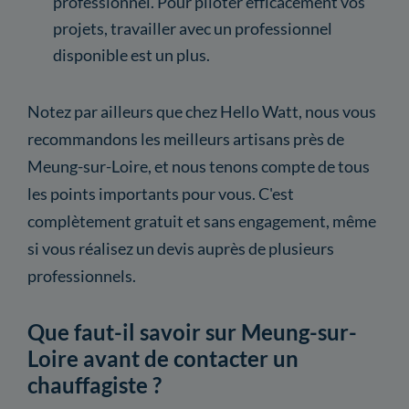
professionnel. Pour piloter efficacement vos
projets, travailler avec un professionnel
disponible est un plus.
Notez par ailleurs que chez Hello Watt, nous vous
recommandons les meilleurs artisans près de
Meung-sur-Loire, et nous tenons compte de tous
les points importants pour vous. C'est
complètement gratuit et sans engagement, même
si vous réalisez un devis auprès de plusieurs
professionnels.
Que faut-il savoir sur Meung-sur-
Loire avant de contacter un
chauffagiste ?