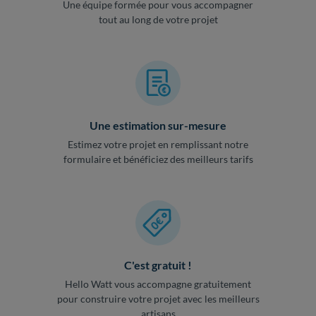
Une équipe formée pour vous accompagner
tout au long de votre projet
Une estimation sur-mesure
Estimez votre projet en remplissant notre
formulaire et bénéficiez des meilleurs tarifs
C'est gratuit !
Hello Watt vous accompagne gratuitement
pour construire votre projet avec les meilleurs
artisans