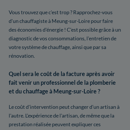
Vous trouvez que c'est trop ? Rapprochez-vous
d'un chauffagiste à Meung-sur-Loire pour faire
des économies d'énergie ! C'est possible grâce à un
diagnostic de vos consommations, l'entretien de
votre système de chauffage, ainsi que par sa
rénovation.
Quel sera le coût de la facture après avoir
fait venir un professionnel de la plomberie
et du chauffage à Meung-sur-Loire ?
Le coût d'intervention peut changer d'un artisan à
l'autre. L'expérience de l'artisan, de même que la
prestation réalisée peuvent expliquer ces