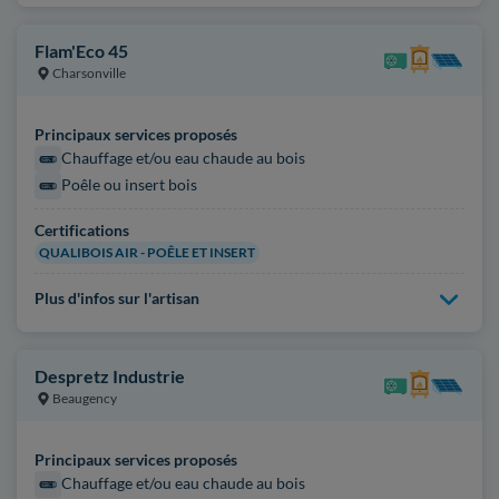
Flam'Eco 45
Charsonville
Principaux services proposés
Chauffage et/ou eau chaude au bois
Poêle ou insert bois
Certifications
QUALIBOIS AIR - POÊLE ET INSERT
Plus d'infos sur l'artisan
Despretz Industrie
Beaugency
Principaux services proposés
Chauffage et/ou eau chaude au bois