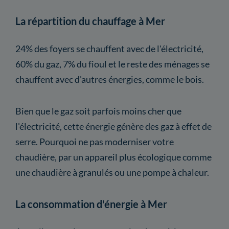
La répartition du chauffage à Mer
24% des foyers se chauffent avec de l'électricité,
60% du gaz, 7% du fioul et le reste des ménages se
chauffent avec d'autres énergies, comme le bois.
Bien que le gaz soit parfois moins cher que
l'électricité, cette énergie génère des gaz à effet de
serre. Pourquoi ne pas moderniser votre
chaudière, par un appareil plus écologique comme
une chaudière à granulés ou une pompe à chaleur.
La consommation d'énergie à Mer