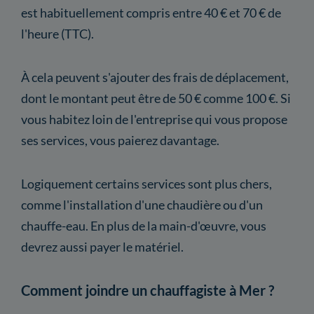
est habituellement compris entre 40 € et 70 € de
l'heure (TTC).
À cela peuvent s'ajouter des frais de déplacement,
dont le montant peut être de 50 € comme 100 €. Si
vous habitez loin de l'entreprise qui vous propose
ses services, vous paierez davantage.
Logiquement certains services sont plus chers,
comme l'installation d'une chaudière ou d'un
chauffe-eau. En plus de la main-d'œuvre, vous
devrez aussi payer le matériel.
Comment joindre un chauffagiste à Mer ?