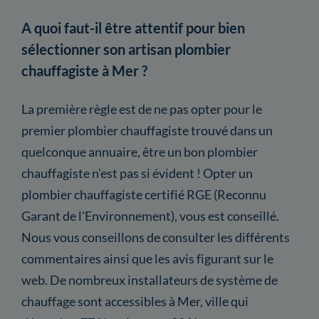
A quoi faut-il être attentif pour bien
sélectionner son artisan plombier
chauffagiste à Mer ?
La première règle est de ne pas opter pour le
premier plombier chauffagiste trouvé dans un
quelconque annuaire, être un bon plombier
chauffagiste n'est pas si évident ! Opter un
plombier chauffagiste certifié RGE (Reconnu
Garant de l'Environnement), vous est conseillé.
Nous vous conseillons de consulter les différents
commentaires ainsi que les avis figurant sur le
web. De nombreux installateurs de système de
chauffage sont accessibles à Mer, ville qui