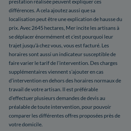
prestation réalisée peuvent expliquer ces
différences. A cela ajoutez aussi que sa
localisation peut être une explication de hausse du
prix. Avec 2645 hectares, Mer incite les artisans à
se déplacer énormément et c'est pourquoi leur
trajet jusqu'à chez vous, vous est facturé. Les
horaires sont aussi un indicateur susceptible de
faire varier le tarif de l'intervention. Des charges
supplémentaires viennent s'ajouter en cas
d'intervention en dehors des horaires normaux de
travail de votre artisan. Il est préférable
d'effectuer plusieurs demandes de devis au
préalable de toute intervention, pour pouvoir
comparer les différentes offres proposées près de
votre domicile.