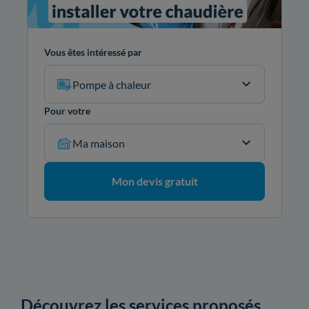
Vous êtes intéressé par
Pompe à chaleur
Pour votre
Ma maison
Mon devis gratuit
Découvrez les services proposés