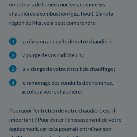
émetteurs de fumées nocives, comme les
chaudières à combustion (gaz, fioul). Dans la
région de Mer, cela peut comprendre :
la révision annuelle de votre chaudière ;
la purge de vos radiateurs ;
la vidange de votre circuit de chauffage ;
le ramonage des conduits de cheminée,
accolés à votre chaudière.
Pourquoi l'entretien de votre chaudière est-il
important ? Pour éviter l'encrassement de votre
équipement, car cela pourrait entraîner son