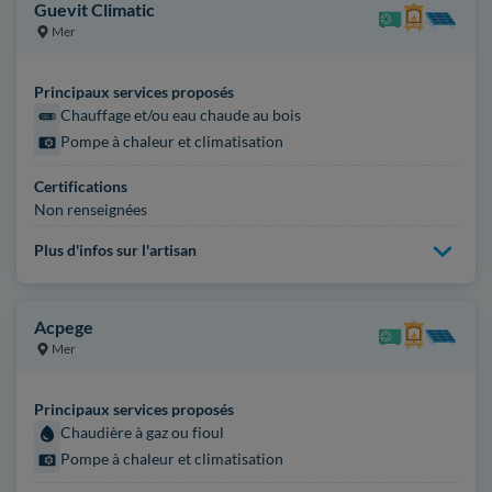
Guevit Climatic
Mer
Principaux services proposés
Chauffage et/ou eau chaude au bois
Pompe à chaleur et climatisation
Certifications
Non renseignées
Plus d'infos sur l'artisan
Acpege
Mer
Principaux services proposés
Chaudière à gaz ou fioul
Pompe à chaleur et climatisation