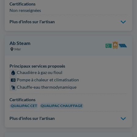
Certifications
Non renseignées
Plus d'infos sur l'artisan
Ab Steam
Mer
Principaux services proposés
Chaudière à gaz ou fioul
Pompe à chaleur et climatisation
Chauffe-eau thermodynamique
Certifications
QUALIPAC CET
QUALIPAC CHAUFFAGE
Plus d'infos sur l'artisan