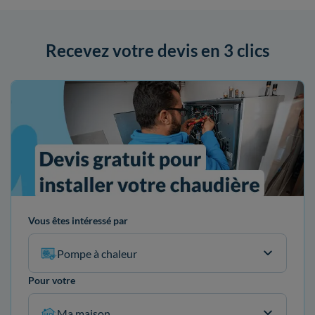
Recevez votre devis en 3 clics
Vous êtes intéressé par
Pompe à chaleur
Pour votre
Ma maison