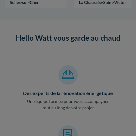
Selles-sur-Cher
La Chaussée-Saint-Victor
Hello Watt vous garde au chaud
Des experts de la rénovation énergétique
Une équipe formée pour vous accompagner
tout au long de votre projet