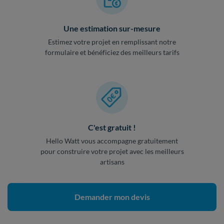
Une estimation sur-mesure
Estimez votre projet en remplissant notre
formulaire et bénéficiez des meilleurs tarifs
C'est gratuit !
Hello Watt vous accompagne gratuitement
pour construire votre projet avec les meilleurs
artisans
Demander mon devis