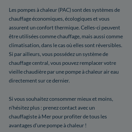
Les pompes à chaleur (PAC) sont des systèmes de
chauffage économiques, écologiques et vous
assurent un confort thermique. Celles-ci peuvent
être utilisées comme chauffage, mais aussi comme
climatisation, dans le cas où elles sont réversibles.
Si par ailleurs, vous possédez un système de
chauffage central, vous pouvez remplacer votre
vieille chaudière par une pompe à chaleur air eau
directement sur ce dernier.
Si vous souhaitez consommer mieux et moins,
n'hésitez plus : prenez contact avec un
chauffagiste à Mer pour profiter de tous les
avantages d'une pompe à chaleur !