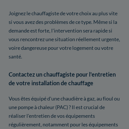
Joignez le chauffagiste de votre choix au plus vite
si vous avez des problèmes de ce type. Même si la
demande est forte, l'intervention sera rapide si
vous rencontrez une situation réellement urgente,
voire dangereuse pour votre logement ou votre
santé.
Contactez un chauffagiste pour l'entretien
de votre installation de chauffage
Vous êtes équipé d'une chaudière à gaz, au fioul ou
une pompe à chaleur (PAC) ? Il est crucial de
réaliser l'entretien de vos équipements
régulièrement, notamment pour les équipements