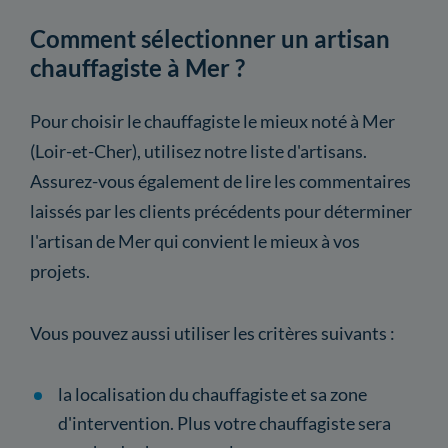
Comment sélectionner un artisan
chauffagiste à Mer ?
Pour choisir le chauffagiste le mieux noté à Mer
(Loir-et-Cher), utilisez notre liste d'artisans.
Assurez-vous également de lire les commentaires
laissés par les clients précédents pour déterminer
l'artisan de Mer qui convient le mieux à vos
projets.
Vous pouvez aussi utiliser les critères suivants :
la localisation du chauffagiste et sa zone
d'intervention. Plus votre chauffagiste sera