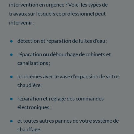
intervention en urgence ? Voici les types de
travaux sur lesquels ce professionnel peut
intervenir :
détection et réparation de fuites d'eau ;
réparation ou débouchage de robinets et
canalisations ;
problèmes avec le vase d'expansion de votre
chaudière ;
réparation et réglage des commandes
électroniques ;
et toutes autres pannes de votre système de
chauffage.