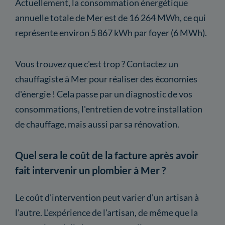
Actuellement, la consommation énergétique
annuelle totale de Mer est de 16 264 MWh, ce qui
représente environ 5 867 kWh par foyer (6 MWh).
Vous trouvez que c'est trop ? Contactez un
chauffagiste à Mer pour réaliser des économies
d'énergie ! Cela passe par un diagnostic de vos
consommations, l'entretien de votre installation
de chauffage, mais aussi par sa rénovation.
Quel sera le coût de la facture après avoir
fait intervenir un plombier à Mer ?
Le coût d'intervention peut varier d'un artisan à
l'autre. L'expérience de l'artisan, de même que la