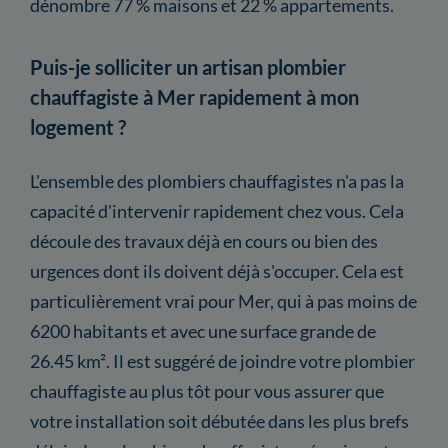
dénombre 77 % maisons et 22 % appartements.
Puis-je solliciter un artisan plombier
chauffagiste à Mer rapidement à mon
logement ?
L'ensemble des plombiers chauffagistes n'a pas la
capacité d'intervenir rapidement chez vous. Cela
découle des travaux déjà en cours ou bien des
urgences dont ils doivent déjà s'occuper. Cela est
particulièrement vrai pour Mer, qui à pas moins de
6200 habitants et avec une surface grande de
26.45 km². Il est suggéré de joindre votre plombier
chauffagiste au plus tôt pour vous assurer que
votre installation soit débutée dans les plus brefs