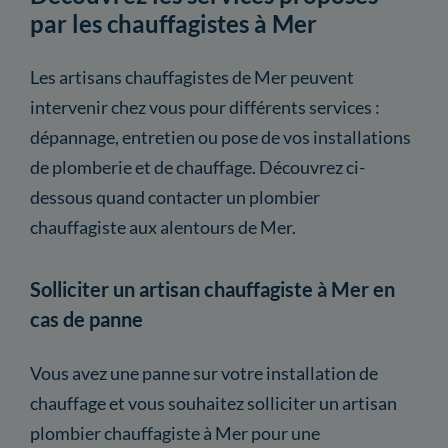
par les chauffagistes à Mer
Les artisans chauffagistes de Mer peuvent
intervenir chez vous pour différents services :
dépannage, entretien ou pose de vos installations
de plomberie et de chauffage. Découvrez ci-
dessous quand contacter un plombier
chauffagiste aux alentours de Mer.
Solliciter un artisan chauffagiste à Mer en
cas de panne
Vous avez une panne sur votre installation de
chauffage et vous souhaitez solliciter un artisan
plombier chauffagiste à Mer pour une