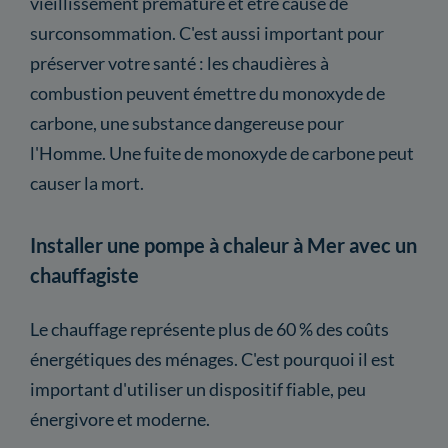
vieillissement prématuré et être cause de
surconsommation. C'est aussi important pour
préserver votre santé : les chaudières à
combustion peuvent émettre du monoxyde de
carbone, une substance dangereuse pour
l'Homme. Une fuite de monoxyde de carbone peut
causer la mort.
Installer une pompe à chaleur à Mer avec un
chauffagiste
Le chauffage représente plus de 60 % des coûts
énergétiques des ménages. C'est pourquoi il est
important d'utiliser un dispositif fiable, peu
énergivore et moderne.