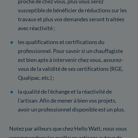
proche de chez vous, plus vous serez
susceptible de bénéficier de réductions sur les
travaux et plus vos demandes seront traitées
avec réactivité ;
les qualifications et certifications du
professionnel. Pour savoir si un chauffagiste
est bien apte à intervenir chez vous, assurez-
vous de la validité de ses certifications (RGE,
Qualipac, etc.) ;
la qualité de l'échange et la réactivité de
l'artisan. Afin de mener à bien vos projets,
avoir un professionnel disponible est un plus.
Notez par ailleurs que chez Hello Watt, nous vous
recommandons les meilleurs artisans autour de