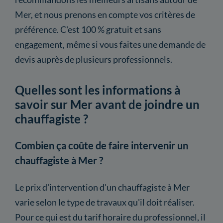
Mer, et nous prenons en compte vos critères de
préférence. C'est 100 % gratuit et sans
engagement, même si vous faites une demande de
devis auprès de plusieurs professionnels.
Quelles sont les informations à
savoir sur Mer avant de joindre un
chauffagiste ?
Combien ça coûte de faire intervenir un
chauffagiste à Mer ?
Le prix d'intervention d'un chauffagiste à Mer
varie selon le type de travaux qu'il doit réaliser.
Pour ce qui est du tarif horaire du professionnel, il