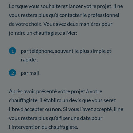
Lorsque vous souhaiterez lancer votre projet, il ne
vous restera plus qu'à contacter le professionnel
de votre choix. Vous avez deux manières pour
joindre un chauffagiste à Mer:
par téléphone, souvent le plus simple et
rapide ;
par mail.
Après avoir présenté votre projet à votre
chauffagiste, il établira un devis que vous serez
libre d'accepter ou non. Si vous l'avez accepté, il ne
vous restera plus qu'à fixer une date pour
l'intervention du chauffagiste.