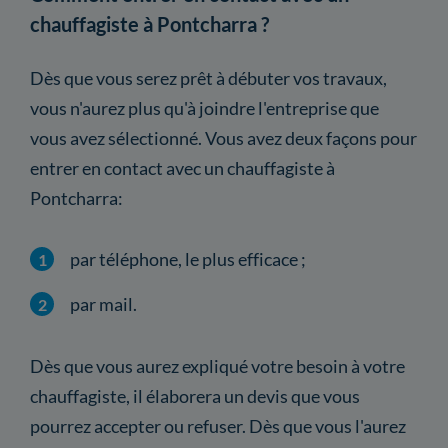
chauffagiste à Pontcharra ?
Dès que vous serez prêt à débuter vos travaux,
vous n'aurez plus qu'à joindre l'entreprise que
vous avez sélectionné. Vous avez deux façons pour
entrer en contact avec un chauffagiste à
Pontcharra:
par téléphone, le plus efficace ;
par mail.
Dès que vous aurez expliqué votre besoin à votre
chauffagiste, il élaborera un devis que vous
pourrez accepter ou refuser. Dès que vous l'aurez