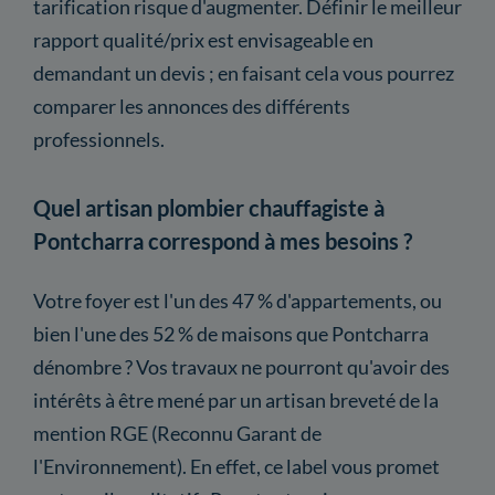
tarification risque d'augmenter. Définir le meilleur
rapport qualité/prix est envisageable en
demandant un devis ; en faisant cela vous pourrez
comparer les annonces des différents
professionnels.
Quel artisan plombier chauffagiste à
Pontcharra correspond à mes besoins ?
Votre foyer est l'un des 47 % d'appartements, ou
bien l'une des 52 % de maisons que Pontcharra
dénombre ? Vos travaux ne pourront qu'avoir des
intérêts à être mené par un artisan breveté de la
mention RGE (Reconnu Garant de
l'Environnement). En effet, ce label vous promet