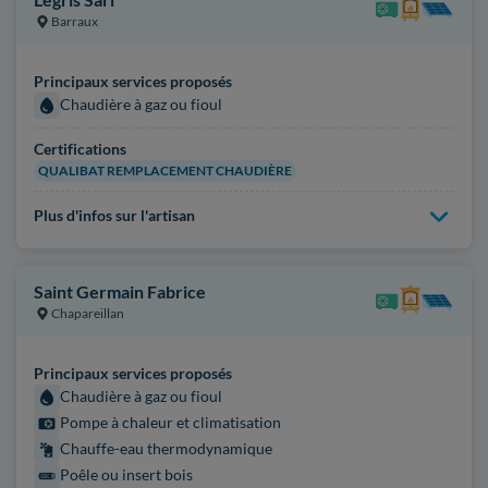
Barraux
Principaux services proposés
Chaudière à gaz ou fioul
Certifications
QUALIBAT REMPLACEMENT CHAUDIÈRE
Plus d'infos sur l'artisan
Saint Germain Fabrice
Chapareillan
Principaux services proposés
Chaudière à gaz ou fioul
Pompe à chaleur et climatisation
Chauffe-eau thermodynamique
Poêle ou insert bois