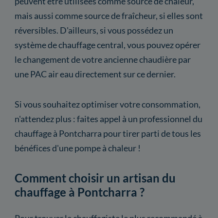
peuvent être utilisées comme source de chaleur,
mais aussi comme source de fraîcheur, si elles sont
réversibles. D'ailleurs, si vous possédez un
système de chauffage central, vous pouvez opérer
le changement de votre ancienne chaudière par
une PAC air eau directement sur ce dernier.
Si vous souhaitez optimiser votre consommation,
n'attendez plus : faites appel à un professionnel du
chauffage à Pontcharra pour tirer parti de tous les
bénéfices d'une pompe à chaleur !
Comment choisir un artisan du
chauffage à Pontcharra ?
Pour trouver le chauffagiste le plus recommandé à