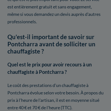
est entièrement gratuit et sans engagement,
même si vous demandez un devis auprès d'autres
professionnels.
Qu'est-il important de savoir sur
Pontcharra avant de solliciter un
chauffagiste ?
Quel est le prix pour avoir recours à un
chauffagiste à Pontcharra ?
Le coût des prestations d'un chauffagiste à
Pontcharra évolue selon votre besoin. À propos du
prix à l'heure de l'artisan, il est en moyenne situé
entre 40 € et 70 € de l'heure (TTC).