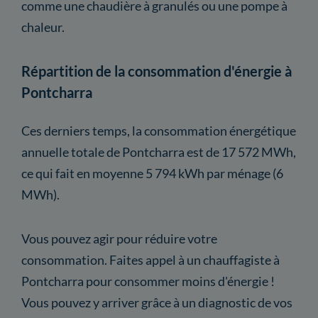
comme une chaudière à granulés ou une pompe à
chaleur.
Répartition de la consommation d'énergie à
Pontcharra
Ces derniers temps, la consommation énergétique
annuelle totale de Pontcharra est de 17 572 MWh,
ce qui fait en moyenne 5 794 kWh par ménage (6
MWh).
Vous pouvez agir pour réduire votre
consommation. Faites appel à un chauffagiste à
Pontcharra pour consommer moins d'énergie !
Vous pouvez y arriver grâce à un diagnostic de vos