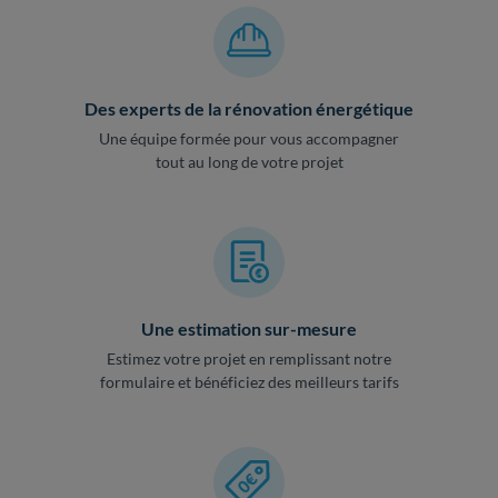
Des experts de la rénovation énergétique
Une équipe formée pour vous accompagner
tout au long de votre projet
Une estimation sur-mesure
Estimez votre projet en remplissant notre
formulaire et bénéficiez des meilleurs tarifs