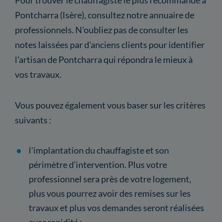
Pontcharra (Isère), consultez notre annuaire de
professionnels. N'oubliez pas de consulter les
notes laissées par d'anciens clients pour identifier
l'artisan de Pontcharra qui répondra le mieux à
vos travaux.
Vous pouvez également vous baser sur les critères
suivants :
l'implantation du chauffagiste et son
périmètre d'intervention. Plus votre
professionnel sera près de votre logement,
plus vous pourrez avoir des remises sur les
travaux et plus vos demandes seront réalisées
avec rapidité ;