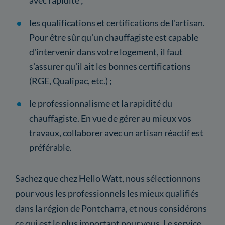
les qualifications et certifications de l'artisan.
Pour être sûr qu'un chauffagiste est capable
d'intervenir dans votre logement, il faut
s'assurer qu'il ait les bonnes certifications
(RGE, Qualipac, etc.) ;
le professionnalisme et la rapidité du
chauffagiste. En vue de gérer au mieux vos
travaux, collaborer avec un artisan réactif est
préférable.
Sachez que chez Hello Watt, nous sélectionnons
pour vous les professionnels les mieux qualifiés
dans la région de Pontcharra, et nous considérons
ce qui est le plus important pour vous. Le service