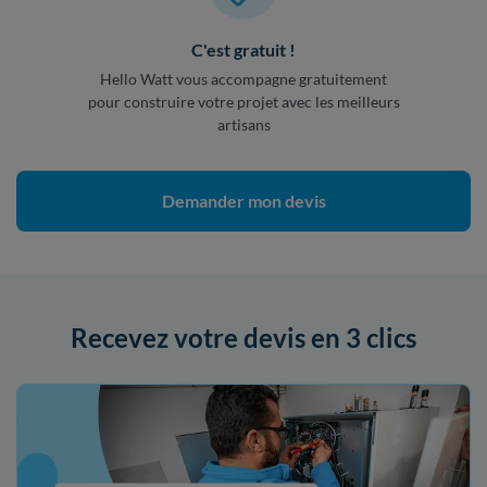
C'est gratuit !
Hello Watt vous accompagne gratuitement
pour construire votre projet avec les meilleurs
artisans
Demander mon devis
Recevez votre devis en 3 clics