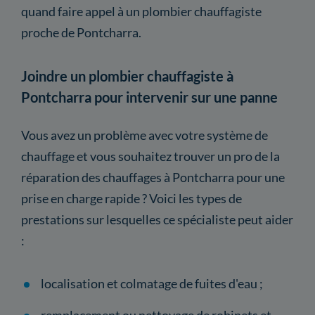
quand faire appel à un plombier chauffagiste
proche de Pontcharra.
Joindre un plombier chauffagiste à
Pontcharra pour intervenir sur une panne
Vous avez un problème avec votre système de
chauffage et vous souhaitez trouver un pro de la
réparation des chauffages à Pontcharra pour une
prise en charge rapide ? Voici les types de
prestations sur lesquelles ce spécialiste peut aider
:
localisation et colmatage de fuites d'eau ;
remplacement ou nettoyage de robinets et