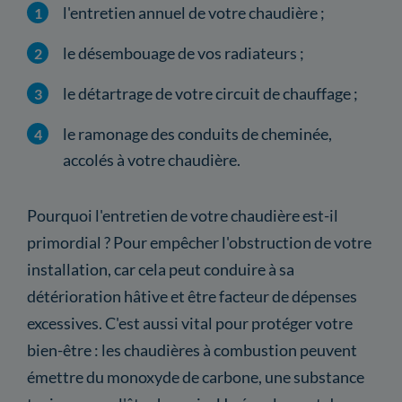
l'entretien annuel de votre chaudière ;
le désembouage de vos radiateurs ;
le détartrage de votre circuit de chauffage ;
le ramonage des conduits de cheminée,
accolés à votre chaudière.
Pourquoi l'entretien de votre chaudière est-il
primordial ? Pour empêcher l'obstruction de votre
installation, car cela peut conduire à sa
détérioration hâtive et être facteur de dépenses
excessives. C'est aussi vital pour protéger votre
bien-être : les chaudières à combustion peuvent
émettre du monoxyde de carbone, une substance