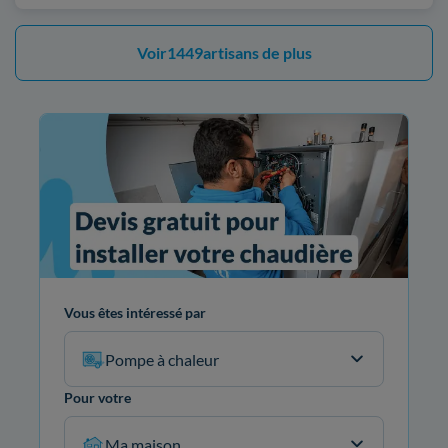
Voir
1449
artisans de plus
Vous êtes intéressé par
Pompe à chaleur
Pour votre
Ma maison