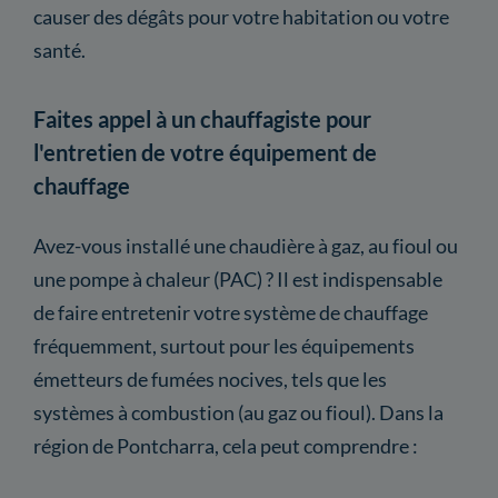
causer des dégâts pour votre habitation ou votre
santé.
Faites appel à un chauffagiste pour
l'entretien de votre équipement de
chauffage
Avez-vous installé une chaudière à gaz, au fioul ou
une pompe à chaleur (PAC) ? Il est indispensable
de faire entretenir votre système de chauffage
fréquemment, surtout pour les équipements
émetteurs de fumées nocives, tels que les
systèmes à combustion (au gaz ou fioul). Dans la
région de Pontcharra, cela peut comprendre :