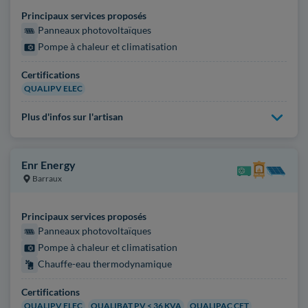
Principaux services proposés
Panneaux photovoltaïques
Pompe à chaleur et climatisation
Certifications
QUALIPV ELEC
Plus d'infos sur l'artisan
Enr Energy
Barraux
Principaux services proposés
Panneaux photovoltaïques
Pompe à chaleur et climatisation
Chauffe-eau thermodynamique
Certifications
QUALIPV ELEC
QUALIBAT PV < 36 KVA
QUALIPAC CET