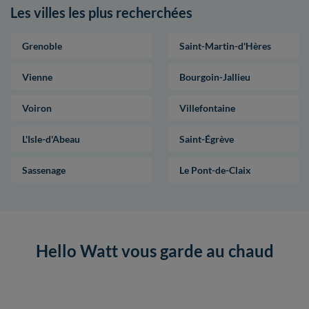
Les villes les plus recherchées
Grenoble
Saint-Martin-d'Hères
Vienne
Bourgoin-Jallieu
Voiron
Villefontaine
L'Isle-d'Abeau
Saint-Égrève
Sassenage
Le Pont-de-Claix
Hello Watt vous garde au chaud