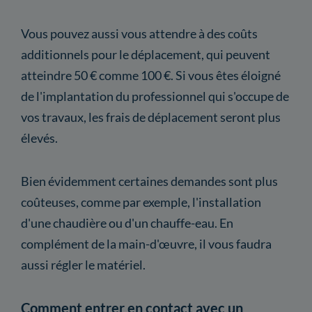
Vous pouvez aussi vous attendre à des coûts
additionnels pour le déplacement, qui peuvent
atteindre 50 € comme 100 €. Si vous êtes éloigné
de l'implantation du professionnel qui s'occupe de
vos travaux, les frais de déplacement seront plus
élevés.
Bien évidemment certaines demandes sont plus
coûteuses, comme par exemple, l'installation
d'une chaudière ou d'un chauffe-eau. En
complément de la main-d'œuvre, il vous faudra
aussi régler le matériel.
Comment entrer en contact avec un