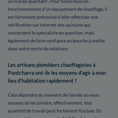
un travail qualitatif . Pour toute mise en
fonctionnement d'un équipement de chauffage, il
est fortement préconisé d'aller effectuer une
vérification sur internet des opinions qui
concernent le spécialiste en question, mais
également de faire confiance au bouche à oreille
dans votre cercle de relations.
Les artisans plombiers chauffagistes à
Pontcharra ont-ils les moyens d'agir à mon
lieu d'habitation rapidement ?
Cela dépendra du moment de l'année où vous
essayez de les joindre, effectivement, leur
quantité de travail peut fortement fluctuer. En