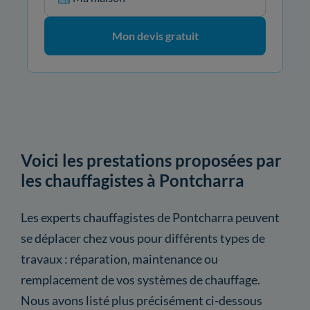
Mon devis gratuit
Voici les prestations proposées par
les chauffagistes à Pontcharra
Les experts chauffagistes de Pontcharra peuvent
se déplacer chez vous pour différents types de
travaux : réparation, maintenance ou
remplacement de vos systèmes de chauffage.
Nous avons listé plus précisément ci-dessous