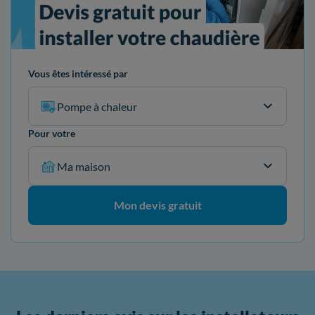
Vous êtes intéressé par
Pompe à chaleur
Pour votre
Ma maison
Mon devis gratuit