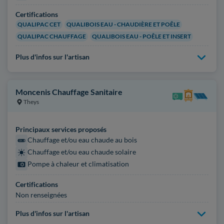
Certifications
QUALIPAC CET
QUALIBOIS EAU - CHAUDIÈRE ET POÊLE
QUALIPAC CHAUFFAGE
QUALIBOIS EAU - POÊLE ET INSERT
Plus d'infos sur l'artisan
Moncenis Chauffage Sanitaire
Theys
Principaux services proposés
Chauffage et/ou eau chaude au bois
Chauffage et/ou eau chaude solaire
Pompe à chaleur et climatisation
Certifications
Non renseignées
Plus d'infos sur l'artisan