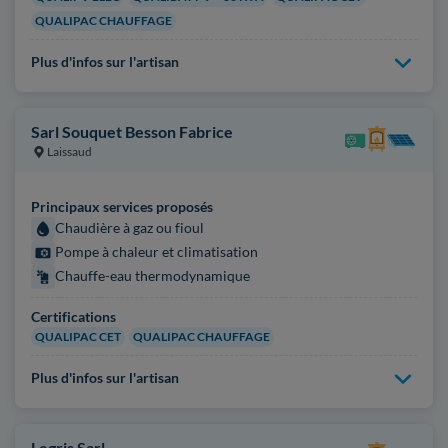
QUALIPAC CHAUFFAGE
Plus d'infos sur l'artisan
Sarl Souquet Besson Fabrice
Laissaud
Principaux services proposés
Chaudière à gaz ou fioul
Pompe à chaleur et climatisation
Chauffe-eau thermodynamique
Certifications
QUALIPAC CET
QUALIPAC CHAUFFAGE
Plus d'infos sur l'artisan
Legris Sarl