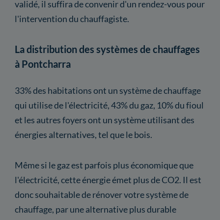
validé, il suffira de convenir d'un rendez-vous pour
l'intervention du chauffagiste.
La distribution des systèmes de chauffages
à Pontcharra
33% des habitations ont un système de chauffage
qui utilise de l'électricité, 43% du gaz, 10% du fioul
et les autres foyers ont un système utilisant des
énergies alternatives, tel que le bois.
Même si le gaz est parfois plus économique que
l'électricité, cette énergie émet plus de CO2. Il est
donc souhaitable de rénover votre système de
chauffage, par une alternative plus durable