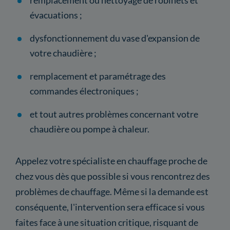
évacuations ;
dysfonctionnement du vase d'expansion de
votre chaudière ;
remplacement et paramétrage des
commandes électroniques ;
et tout autres problèmes concernant votre
chaudière ou pompe à chaleur.
Appelez votre spécialiste en chauffage proche de
chez vous dès que possible si vous rencontrez des
problèmes de chauffage. Même si la demande est
conséquente, l'intervention sera efficace si vous
faites face à une situation critique, risquant de