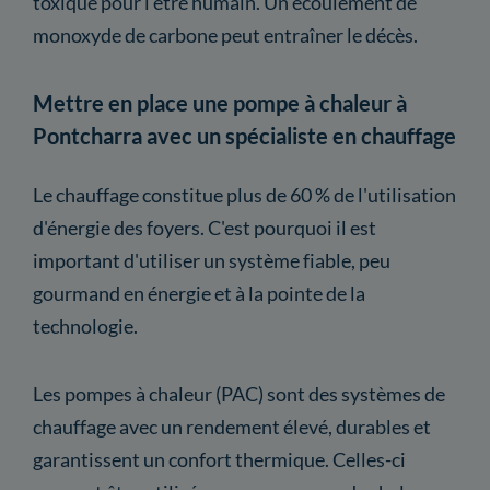
toxique pour l'être humain. Un écoulement de
monoxyde de carbone peut entraîner le décès.
Mettre en place une pompe à chaleur à
Pontcharra avec un spécialiste en chauffage
Le chauffage constitue plus de 60 % de l'utilisation
d'énergie des foyers. C'est pourquoi il est
important d'utiliser un système fiable, peu
gourmand en énergie et à la pointe de la
technologie.
Les pompes à chaleur (PAC) sont des systèmes de
chauffage avec un rendement élevé, durables et
garantissent un confort thermique. Celles-ci