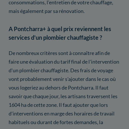
consommations, l'entretien de votre chauffage,
mais également par sa rénovation.
A Pontcharra+ à quel prix reviennent les
services d'un plombier chauffagiste ?
De nombreux critères sont à connaître afin de
faire une évaluation du tarif final de l'intervention
d'un plombier chauffagiste. Des frais de voyage
vont probablement venir s'ajouter dans le cas où
vous logeriez au dehors de Pontcharra. Il faut
savoir que chaque jour, les artisans traversent les
1604 ha de cette zone. Il faut ajouter que lors
d'interventions en marge des horaires de travail
habituels ou durant de fortes demandes, la