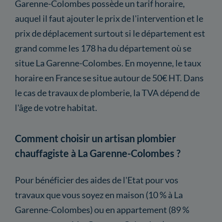
Garenne-Colombes possède un tarif horaire,
auquel il faut ajouter le prix de l'intervention et le
prix de déplacement surtout si le département est
grand comme les 178 ha du département où se
situe La Garenne-Colombes. En moyenne, le taux
horaire en France se situe autour de 50€ HT. Dans
le cas de travaux de plomberie, la TVA dépend de
l'âge de votre habitat.
Comment choisir un artisan plombier
chauffagiste à La Garenne-Colombes ?
Pour bénéficier des aides de l'Etat pour vos
travaux que vous soyez en maison (10 % à La
Garenne-Colombes) ou en appartement (89 %