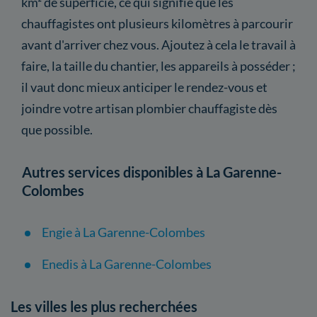
km² de superficie, ce qui signifie que les
chauffagistes ont plusieurs kilomètres à parcourir
avant d'arriver chez vous. Ajoutez à cela le travail à
faire, la taille du chantier, les appareils à posséder ;
il vaut donc mieux anticiper le rendez-vous et
joindre votre artisan plombier chauffagiste dès
que possible.
Autres services disponibles à La Garenne-
Colombes
Engie à La Garenne-Colombes
Enedis à La Garenne-Colombes
Les villes les plus recherchées