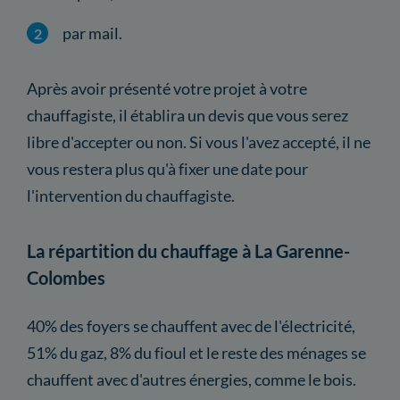
par mail.
Après avoir présenté votre projet à votre
chauffagiste, il établira un devis que vous serez
libre d'accepter ou non. Si vous l'avez accepté, il ne
vous restera plus qu'à fixer une date pour
l'intervention du chauffagiste.
La répartition du chauffage à La Garenne-
Colombes
40% des foyers se chauffent avec de l'électricité,
51% du gaz, 8% du fioul et le reste des ménages se
chauffent avec d'autres énergies, comme le bois.