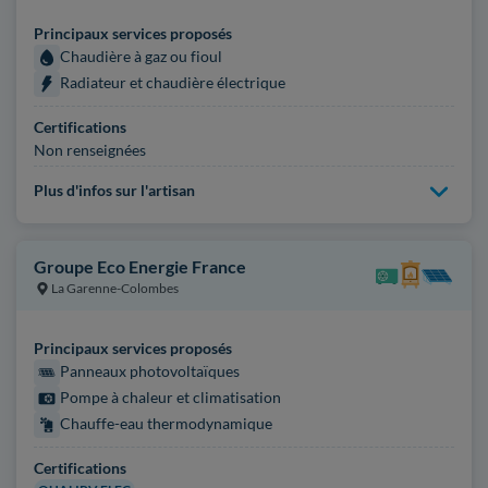
Principaux services proposés
Chaudière à gaz ou fioul
Radiateur et chaudière électrique
Certifications
Non renseignées
Plus d'infos sur l'artisan
Groupe Eco Energie France
La Garenne-Colombes
Principaux services proposés
Panneaux photovoltaïques
Pompe à chaleur et climatisation
Chauffe-eau thermodynamique
Certifications