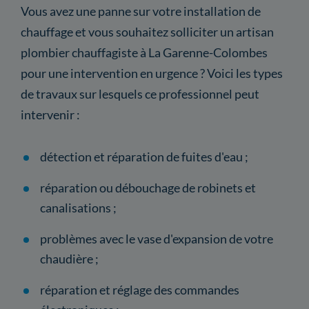
Vous avez une panne sur votre installation de
chauffage et vous souhaitez solliciter un artisan
plombier chauffagiste à La Garenne-Colombes
pour une intervention en urgence ? Voici les types
de travaux sur lesquels ce professionnel peut
intervenir :
détection et réparation de fuites d'eau ;
réparation ou débouchage de robinets et
canalisations ;
problèmes avec le vase d'expansion de votre
chaudière ;
réparation et réglage des commandes