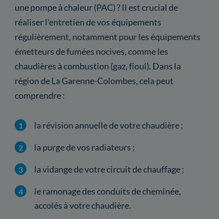
une pompe à chaleur (PAC) ? Il est crucial de
réaliser l'entretien de vos équipements
régulièrement, notamment pour les équipements
émetteurs de fumées nocives, comme les
chaudières à combustion (gaz, fioul). Dans la
région de La Garenne-Colombes, cela peut
comprendre :
la révision annuelle de votre chaudière ;
la purge de vos radiateurs ;
la vidange de votre circuit de chauffage ;
le ramonage des conduits de cheminée,
accolés à votre chaudière.