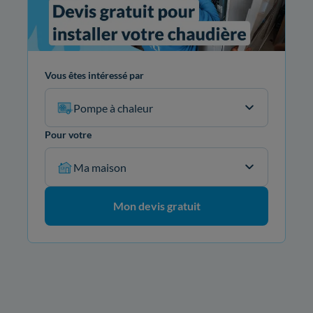
Vous êtes intéressé par
Pompe à chaleur
Pour votre
Ma maison
Mon devis gratuit