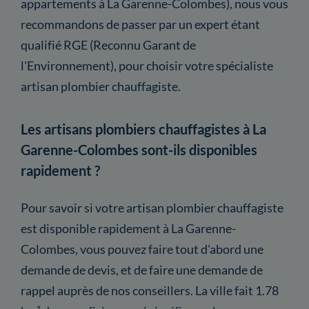
appartements à La Garenne-Colombes), nous vous
recommandons de passer par un expert étant
qualifié RGE (Reconnu Garant de
l'Environnement), pour choisir votre spécialiste
artisan plombier chauffagiste.
Les artisans plombiers chauffagistes à La
Garenne-Colombes sont-ils disponibles
rapidement ?
Pour savoir si votre artisan plombier chauffagiste
est disponible rapidement à La Garenne-
Colombes, vous pouvez faire tout d'abord une
demande de devis, et de faire une demande de
rappel auprès de nos conseillers. La ville fait 1.78