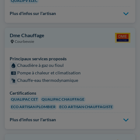
QUALIPV ELEC
Plus d'infos sur l'artisan
Dme Chauffage
Courbevoie
Principaux services proposés
Chaudière à gaz ou fioul
Pompe à chaleur et climatisation
Chauffe-eau thermodynamique
Certifications
QUALIPAC CET
QUALIPAC CHAUFFAGE
ECO ARTISAN PLOMBIER
ECO ARTISAN CHAUFFAGISTE
Plus d'infos sur l'artisan