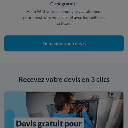
C'est gratuit !
Hello Watt vous accompagne gratuitement
pour construire votre projet avec les meilleurs
artisans
Demander mon devis
Recevez votre devis en 3 clics