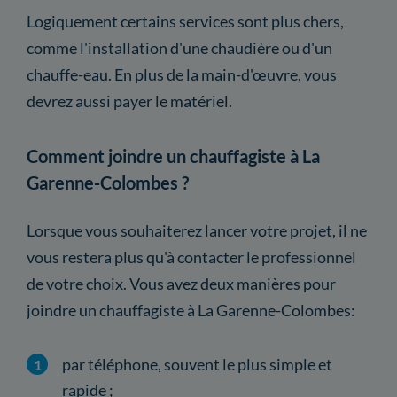
Logiquement certains services sont plus chers,
comme l'installation d'une chaudière ou d'un
chauffe-eau. En plus de la main-d'œuvre, vous
devrez aussi payer le matériel.
Comment joindre un chauffagiste à La
Garenne-Colombes ?
Lorsque vous souhaiterez lancer votre projet, il ne
vous restera plus qu'à contacter le professionnel
de votre choix. Vous avez deux manières pour
joindre un chauffagiste à La Garenne-Colombes:
par téléphone, souvent le plus simple et
rapide ;