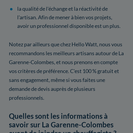
la qualité de l'échange et la réactivité de
l'artisan. Afin de mener à bien vos projets,
avoir un professionnel disponible est un plus.
Notez par ailleurs que chez Hello Watt, nous vous
recommandons les meilleurs artisans autour de La
Garenne-Colombes, et nous prenons en compte
vos critères de préférence. C'est 100 % gratuit et
sans engagement, même si vous faites une
demande de devis auprès de plusieurs
professionnels.
Quelles sont les informations à
savoir sur La Garenne-Colombes