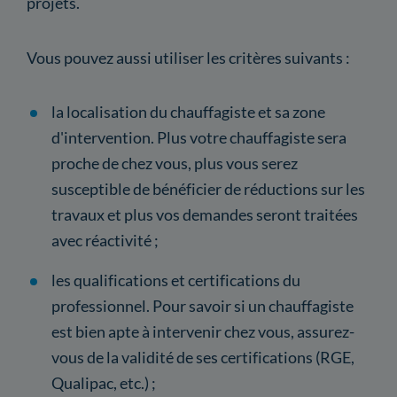
projets.
Vous pouvez aussi utiliser les critères suivants :
la localisation du chauffagiste et sa zone
d'intervention. Plus votre chauffagiste sera
proche de chez vous, plus vous serez
susceptible de bénéficier de réductions sur les
travaux et plus vos demandes seront traitées
avec réactivité ;
les qualifications et certifications du
professionnel. Pour savoir si un chauffagiste
est bien apte à intervenir chez vous, assurez-
vous de la validité de ses certifications (RGE,
Qualipac, etc.) ;