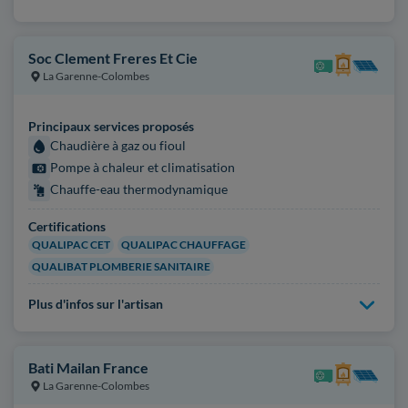
Soc Clement Freres Et Cie
La Garenne-Colombes
Principaux services proposés
Chaudière à gaz ou fioul
Pompe à chaleur et climatisation
Chauffe-eau thermodynamique
Certifications
QUALIPAC CET
QUALIPAC CHAUFFAGE
QUALIBAT PLOMBERIE SANITAIRE
Plus d'infos sur l'artisan
Bati Mailan France
La Garenne-Colombes