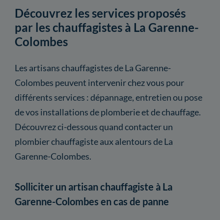
Découvrez les services proposés
par les chauffagistes à La Garenne-
Colombes
Les artisans chauffagistes de La Garenne-
Colombes peuvent intervenir chez vous pour
différents services : dépannage, entretien ou pose
de vos installations de plomberie et de chauffage.
Découvrez ci-dessous quand contacter un
plombier chauffagiste aux alentours de La
Garenne-Colombes.
Solliciter un artisan chauffagiste à La
Garenne-Colombes en cas de panne