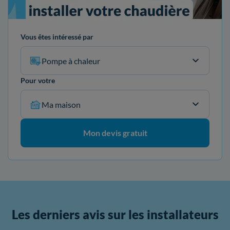
Vous êtes intéressé par
Pompe à chaleur
Pour votre
Ma maison
Mon devis gratuit
Les derniers avis sur les installateurs