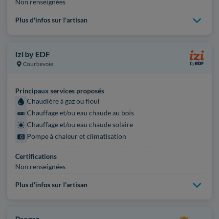
Non renseignées
Plus d'infos sur l'artisan
Izi by EDF
Courbevoie
Principaux services proposés
Chaudière à gaz ou fioul
Chauffage et/ou eau chaude au bois
Chauffage et/ou eau chaude solaire
Pompe à chaleur et climatisation
Certifications
Non renseignées
Plus d'infos sur l'artisan
Progaz