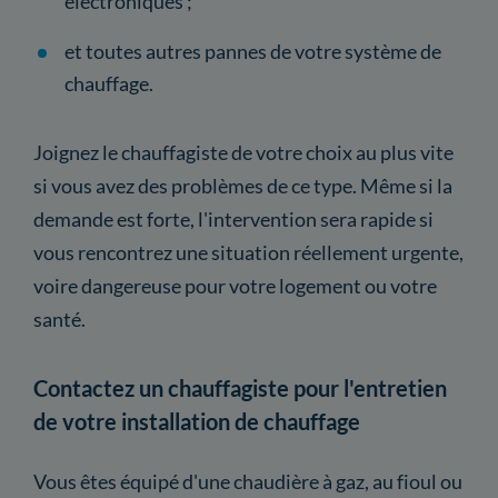
électroniques ;
et toutes autres pannes de votre système de
chauffage.
Joignez le chauffagiste de votre choix au plus vite
si vous avez des problèmes de ce type. Même si la
demande est forte, l'intervention sera rapide si
vous rencontrez une situation réellement urgente,
voire dangereuse pour votre logement ou votre
santé.
Contactez un chauffagiste pour l'entretien
de votre installation de chauffage
Vous êtes équipé d'une chaudière à gaz, au fioul ou