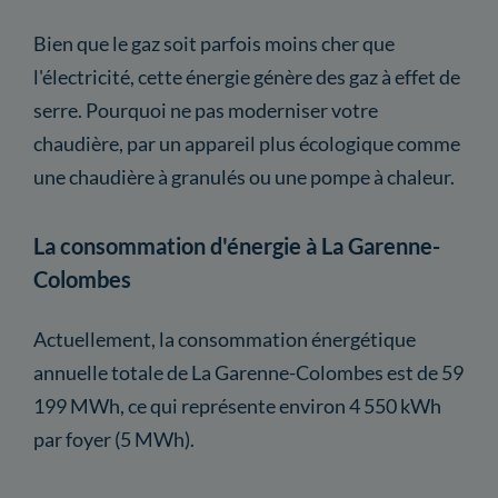
Bien que le gaz soit parfois moins cher que
l'électricité, cette énergie génère des gaz à effet de
serre. Pourquoi ne pas moderniser votre
chaudière, par un appareil plus écologique comme
une chaudière à granulés ou une pompe à chaleur.
La consommation d'énergie à La Garenne-
Colombes
Actuellement, la consommation énergétique
annuelle totale de La Garenne-Colombes est de 59
199 MWh, ce qui représente environ 4 550 kWh
par foyer (5 MWh).