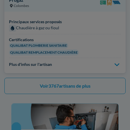
Colombes
Principaux services proposés
Chaudière à gaz ou fioul
Certifications
QUALIBAT PLOMBERIE SANITAIRE
QUALIBAT REMPLACEMENT CHAUDIÈRE
Plus d'infos sur l'artisan
Voir
3767
artisans de plus