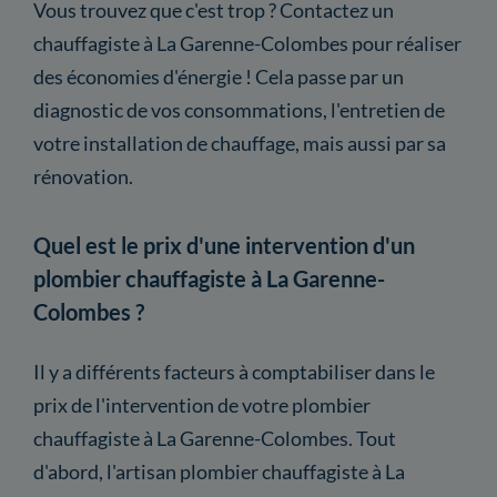
Vous trouvez que c'est trop ? Contactez un
chauffagiste à La Garenne-Colombes pour réaliser
des économies d'énergie ! Cela passe par un
diagnostic de vos consommations, l'entretien de
votre installation de chauffage, mais aussi par sa
rénovation.
Quel est le prix d'une intervention d'un
plombier chauffagiste à La Garenne-
Colombes ?
Il y a différents facteurs à comptabiliser dans le
prix de l'intervention de votre plombier
chauffagiste à La Garenne-Colombes. Tout
d'abord, l'artisan plombier chauffagiste à La