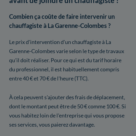
avant de joindre un chauffagiste ?
Combien ça coûte de faire intervenir un
chauffagiste à La Garenne-Colombes ?
Le prix d'intervention d'un chauffagiste à La
Garenne-Colombes varie selon le type de travaux
qu'il doit réaliser. Pour ce qui est du tarif horaire
du professionnel, il est habituellement compris
entre 40 € et 70 € de l'heure (TTC).
À cela peuvent s'ajouter des frais de déplacement,
dont le montant peut être de 50 € comme 100 €. Si
vous habitez loin de l'entreprise qui vous propose
ses services, vous paierez davantage.