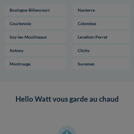
Boulogne-Billancourt
Nanterre
Courbevoie
Colombes
Issy-les-Moulineaux
Levallois-Perret
Antony
Clichy
Montrouge
Suresnes
Hello Watt vous garde au chaud