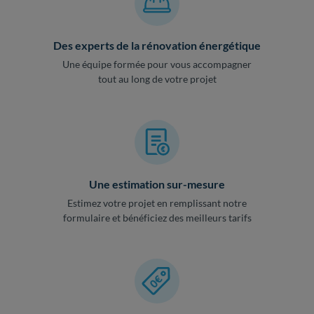
Des experts de la rénovation énergétique
Une équipe formée pour vous accompagner
tout au long de votre projet
Une estimation sur-mesure
Estimez votre projet en remplissant notre
formulaire et bénéficiez des meilleurs tarifs