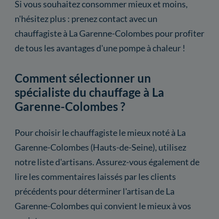
Si vous souhaitez consommer mieux et moins,
n'hésitez plus : prenez contact avec un
chauffagiste à La Garenne-Colombes pour profiter
de tous les avantages d'une pompe à chaleur !
Comment sélectionner un
spécialiste du chauffage à La
Garenne-Colombes ?
Pour choisir le chauffagiste le mieux noté à La
Garenne-Colombes (Hauts-de-Seine), utilisez
notre liste d'artisans. Assurez-vous également de
lire les commentaires laissés par les clients
précédents pour déterminer l'artisan de La
Garenne-Colombes qui convient le mieux à vos