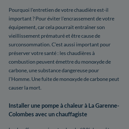
Pourquoi l'entretien de votre chaudière est-il
important ? Pour éviter l'encrassement de votre
équipement, car cela pourrait entraîner son
vieillissement prématuré et être cause de
surconsommation. C'est aussi important pour
préserver votre santé : les chaudières à
combustion peuvent émettre du monoxyde de
carbone, une substance dangereuse pour
l'Homme. Une fuite de monoxyde de carbone peut
causer la mort.
Installer une pompe à chaleur à La Garenne-
Colombes avec un chauffagiste