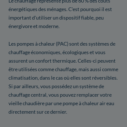
Le chauffage représente plus de 60 % des coûts
énergétiques des ménages. C'est pourquoi il est
important d'utiliser un dispositif fiable, peu
énergivore et moderne.
Les pompes à chaleur (PAC) sont des systèmes de
chauffage économiques, écologiques et vous
assurent un confort thermique. Celles-ci peuvent
être utilisées comme chauffage, mais aussi comme
climatisation, dans le cas où elles sont réversibles.
Si par ailleurs, vous possédez un système de
chauffage central, vous pouvez remplacer votre
vieille chaudière par une pompe à chaleur air eau
directement sur ce dernier.