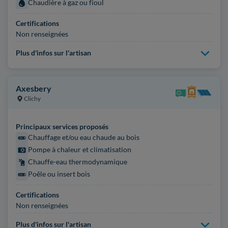
Chaudière à gaz ou fioul
Certifications
Non renseignées
Plus d'infos sur l'artisan
Axesbery
Clichy
Principaux services proposés
Chauffage et/ou eau chaude au bois
Pompe à chaleur et climatisation
Chauffe-eau thermodynamique
Poêle ou insert bois
Certifications
Non renseignées
Plus d'infos sur l'artisan