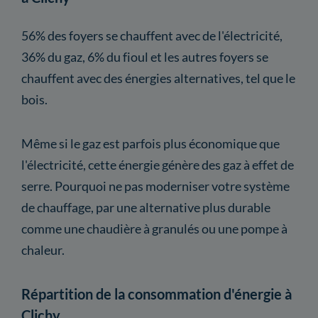
56% des foyers se chauffent avec de l'électricité,
36% du gaz, 6% du fioul et les autres foyers se
chauffent avec des énergies alternatives, tel que le
bois.
Même si le gaz est parfois plus économique que
l'électricité, cette énergie génère des gaz à effet de
serre. Pourquoi ne pas moderniser votre système
de chauffage, par une alternative plus durable
comme une chaudière à granulés ou une pompe à
chaleur.
Répartition de la consommation d'énergie à
Clichy