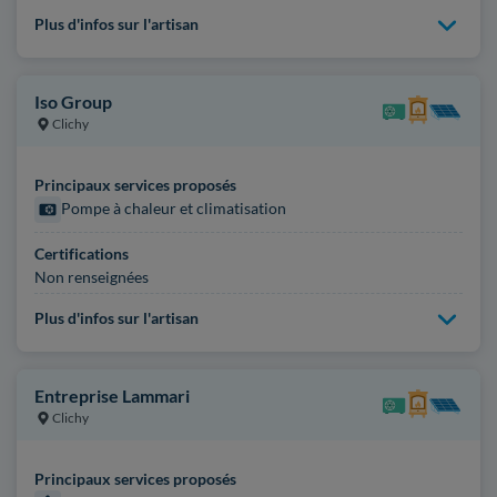
Plus d'infos sur l'artisan
Iso Group
Clichy
Principaux services proposés
Pompe à chaleur et climatisation
Certifications
Non renseignées
Plus d'infos sur l'artisan
Entreprise Lammari
Clichy
Principaux services proposés