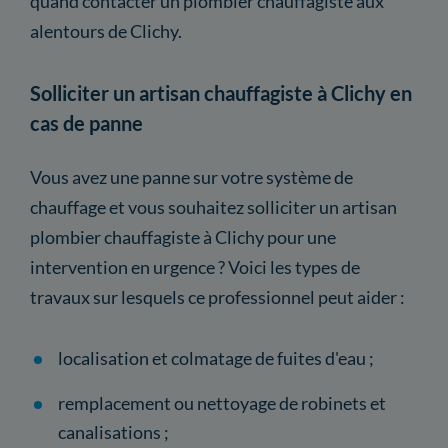
quand contacter un plombier chauffagiste aux
alentours de Clichy.
Solliciter un artisan chauffagiste à Clichy en
cas de panne
Vous avez une panne sur votre système de
chauffage et vous souhaitez solliciter un artisan
plombier chauffagiste à Clichy pour une
intervention en urgence ? Voici les types de
travaux sur lesquels ce professionnel peut aider :
localisation et colmatage de fuites d'eau ;
remplacement ou nettoyage de robinets et
canalisations ;