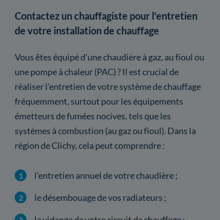
Contactez un chauffagiste pour l'entretien
de votre installation de chauffage
Vous êtes équipé d'une chaudière à gaz, au fioul ou
une pompe à chaleur (PAC) ? Il est crucial de
réaliser l'entretien de votre système de chauffage
fréquemment, surtout pour les équipements
émetteurs de fumées nocives, tels que les
systèmes à combustion (au gaz ou fioul). Dans la
région de Clichy, cela peut comprendre :
l'entretien annuel de votre chaudière ;
le désembouage de vos radiateurs ;
la vidange de votre circuit de chauffage ;