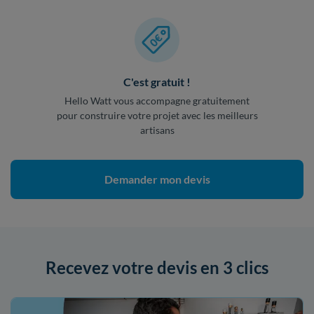
C'est gratuit !
Hello Watt vous accompagne gratuitement
pour construire votre projet avec les meilleurs
artisans
Demander mon devis
Recevez votre devis en 3 clics