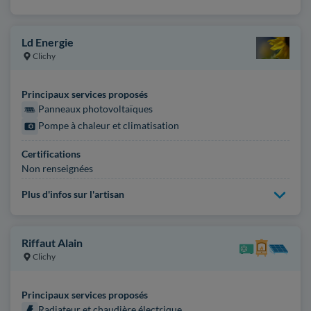
Ld Energie
Clichy
Principaux services proposés
Panneaux photovoltaïques
Pompe à chaleur et climatisation
Certifications
Non renseignées
Plus d'infos sur l'artisan
Riffaut Alain
Clichy
Principaux services proposés
Radiateur et chaudière électrique