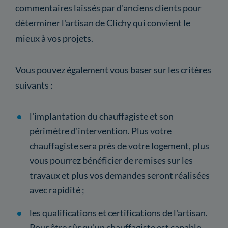
commentaires laissés par d'anciens clients pour
déterminer l'artisan de Clichy qui convient le
mieux à vos projets.
Vous pouvez également vous baser sur les critères
suivants :
l'implantation du chauffagiste et son
périmètre d'intervention. Plus votre
chauffagiste sera près de votre logement, plus
vous pourrez bénéficier de remises sur les
travaux et plus vos demandes seront réalisées
avec rapidité ;
les qualifications et certifications de l'artisan.
Pour être sûr qu'un chauffagiste est capable