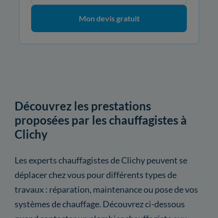
Mon devis gratuit
Découvrez les prestations
proposées par les chauffagistes à
Clichy
Les experts chauffagistes de Clichy peuvent se
déplacer chez vous pour différents types de
travaux : réparation, maintenance ou pose de vos
systèmes de chauffage. Découvrez ci-dessous