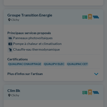
Groupe Transition Energie
Clichy
Principaux services proposés
Panneaux photovoltaïques
Pompe à chaleur et climatisation
Chauffe-eau thermodynamique
Certifications
QUALIPAC CHAUFFAGE
QUALIPV ELEC
QUALIPAC CET
Plus d'infos sur l'artisan
Clim Bk
Clichy