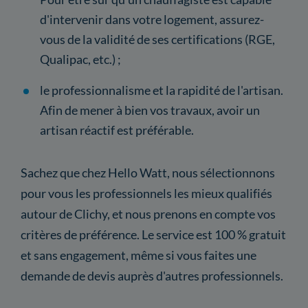
d'intervenir dans votre logement, assurez-
vous de la validité de ses certifications (RGE,
Qualipac, etc.) ;
le professionnalisme et la rapidité de l'artisan.
Afin de mener à bien vos travaux, avoir un
artisan réactif est préférable.
Sachez que chez Hello Watt, nous sélectionnons
pour vous les professionnels les mieux qualifiés
autour de Clichy, et nous prenons en compte vos
critères de préférence. Le service est 100 % gratuit
et sans engagement, même si vous faites une
demande de devis auprès d'autres professionnels.