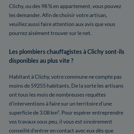
Clichy, ou des 98 % en appartement, vous pouvez
les demander. Afin de choisir votre artisan,
veuillez aussi faire attention aux avis que vous
pourrez aisément trouver sur le net.
Les plombiers chauffagistes à Clichy sont-ils
disponibles au plus vite ?
Habitant à Clichy, votre commune ne compte pas
moins de 59255 habitants. De la sorte les artisans
ont tous les mois de nombreuses requêtes
d'interventions à faire sur un territoire d'une
superficie de 3.08 km². Pour espérer entreprendre
vos travaux sous peu, il vous est sincèrement
conseillé d'entrer en contact avec eux dès que