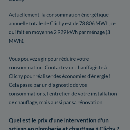
Actuellement, la consommation énergétique
annuelle totale de Clichy est de 78 806 MWh, ce
qui fait en moyenne 2 929 kWh par ménage (3
MWh).
Vous pouvez agir pour réduire votre
consommation. Contactez un chauffagiste à
Clichy pour réaliser des économies d'énergie !
Cela passe par un diagnostic de vos
consommations, l'entretien de votre installation
de chauffage, mais aussi par sa rénovation.
Quel est le prix d'une intervention d'un
artisan en plomberie et chauffage à Clichy ?