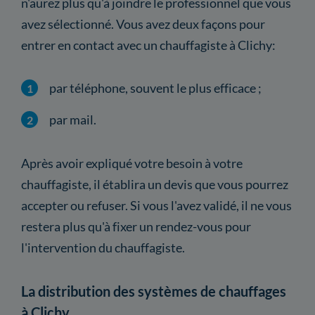
n'aurez plus qu'à joindre le professionnel que vous
avez sélectionné. Vous avez deux façons pour
entrer en contact avec un chauffagiste à Clichy:
par téléphone, souvent le plus efficace ;
par mail.
Après avoir expliqué votre besoin à votre
chauffagiste, il établira un devis que vous pourrez
accepter ou refuser. Si vous l'avez validé, il ne vous
restera plus qu'à fixer un rendez-vous pour
l'intervention du chauffagiste.
La distribution des systèmes de chauffages
à Clichy