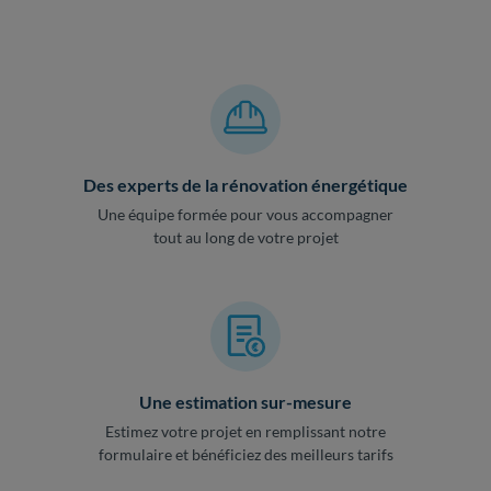
Des experts de la rénovation énergétique
Une équipe formée pour vous accompagner
tout au long de votre projet
Une estimation sur-mesure
Estimez votre projet en remplissant notre
formulaire et bénéficiez des meilleurs tarifs