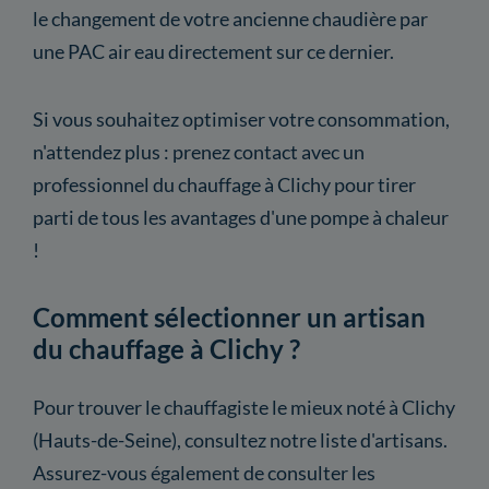
le changement de votre ancienne chaudière par
une PAC air eau directement sur ce dernier.
Si vous souhaitez optimiser votre consommation,
n'attendez plus : prenez contact avec un
professionnel du chauffage à Clichy pour tirer
parti de tous les avantages d'une pompe à chaleur
!
Comment sélectionner un artisan
du chauffage à Clichy ?
Pour trouver le chauffagiste le mieux noté à Clichy
(Hauts-de-Seine), consultez notre liste d'artisans.
Assurez-vous également de consulter les