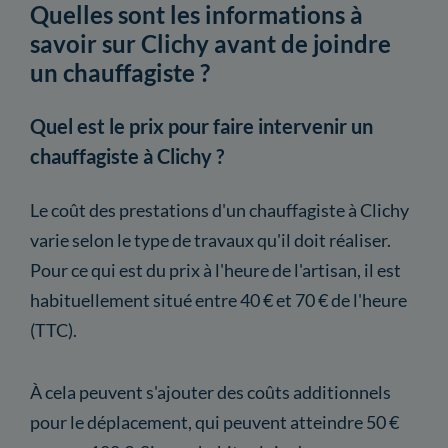
Quelles sont les informations à
savoir sur Clichy avant de joindre
un chauffagiste ?
Quel est le prix pour faire intervenir un
chauffagiste à Clichy ?
Le coût des prestations d'un chauffagiste à Clichy
varie selon le type de travaux qu'il doit réaliser.
Pour ce qui est du prix à l'heure de l'artisan, il est
habituellement situé entre 40 € et 70 € de l'heure
(TTC).
À cela peuvent s'ajouter des coûts additionnels
pour le déplacement, qui peuvent atteindre 50 €