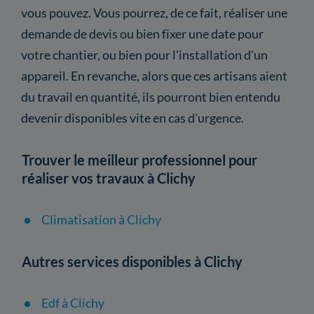
vous pouvez. Vous pourrez, de ce fait, réaliser une
demande de devis ou bien fixer une date pour
votre chantier, ou bien pour l'installation d'un
appareil. En revanche, alors que ces artisans aient
du travail en quantité, ils pourront bien entendu
devenir disponibles vite en cas d'urgence.
Trouver le meilleur professionnel pour
réaliser vos travaux à Clichy
Climatisation à Clichy
Autres services disponibles à Clichy
Edf à Clichy