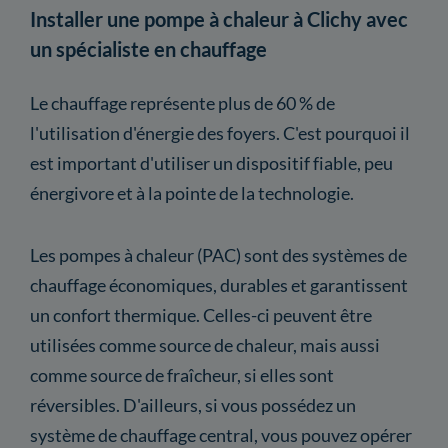
Installer une pompe à chaleur à Clichy avec
un spécialiste en chauffage
Le chauffage représente plus de 60 % de
l'utilisation d'énergie des foyers. C'est pourquoi il
est important d'utiliser un dispositif fiable, peu
énergivore et à la pointe de la technologie.
Les pompes à chaleur (PAC) sont des systèmes de
chauffage économiques, durables et garantissent
un confort thermique. Celles-ci peuvent être
utilisées comme source de chaleur, mais aussi
comme source de fraîcheur, si elles sont
réversibles. D'ailleurs, si vous possédez un
système de chauffage central, vous pouvez opérer