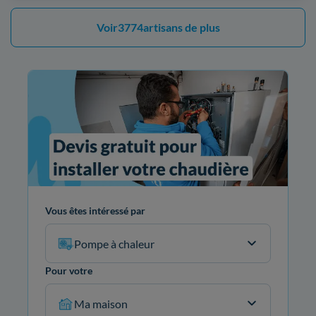
Voir
3774
artisans de plus
Vous êtes intéressé par
Pompe à chaleur
Pour votre
Ma maison