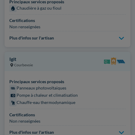
Principaux services proposés
Chaudière à gaz ou fioul
Certifications
Non renseignées
Plus d'infos sur l'artisan
Igit
Courbevoie
Principaux services proposés
Panneaux photovoltaïques
Pompe à chaleur et climatisation
Chauffe-eau thermodynamique
Certifications
Non renseignées
Plus d'infos sur l'artisan