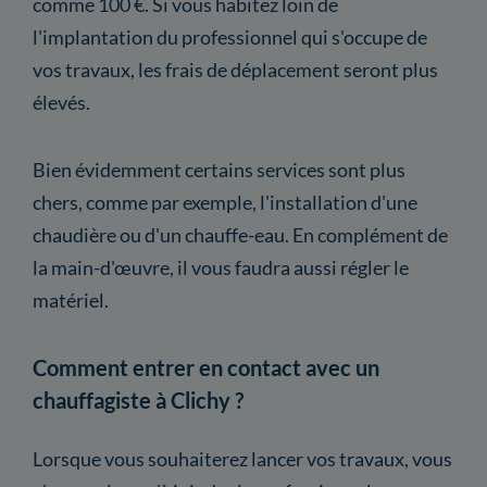
comme 100 €. Si vous habitez loin de
l'implantation du professionnel qui s'occupe de
vos travaux, les frais de déplacement seront plus
élevés.
Bien évidemment certains services sont plus
chers, comme par exemple, l'installation d'une
chaudière ou d'un chauffe-eau. En complément de
la main-d'œuvre, il vous faudra aussi régler le
matériel.
Comment entrer en contact avec un
chauffagiste à Clichy ?
Lorsque vous souhaiterez lancer vos travaux, vous