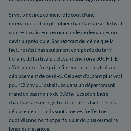
Si vous désirez connaître le coût d'une
intervention d'un plombier chauffagiste à Clichy, il
vous est vraiment recommandé de demander un
devis au préalable. Sachez tout de même que la
facture n'est pas seulement composée du tarif
horaire de l'artisan, s'élevant environ à 50€ HT. En
effet, ajoutez à ce prix d'intervention les frais de
déplacement de celui-ci. Cela est d'autant plus vrai
pour Clichy qui est située dans un département
grand de pas moins de 308 ha. Les plombiers
chauffagistes enregistrent sur leurs factures les
déplacements qu'ils sont amenés à effectuer
quotidiennement et parfois sur de plus ou moins
longues distances.