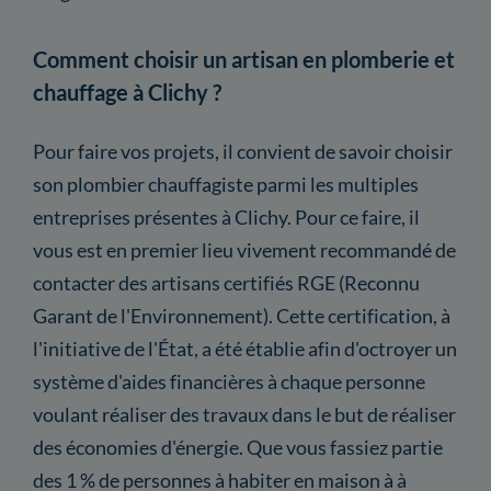
Comment choisir un artisan en plomberie et
chauffage à Clichy ?
Pour faire vos projets, il convient de savoir choisir
son plombier chauffagiste parmi les multiples
entreprises présentes à Clichy. Pour ce faire, il
vous est en premier lieu vivement recommandé de
contacter des artisans certifiés RGE (Reconnu
Garant de l'Environnement). Cette certification, à
l'initiative de l'État, a été établie afin d'octroyer un
système d'aides financières à chaque personne
voulant réaliser des travaux dans le but de réaliser
des économies d'énergie. Que vous fassiez partie
des 1 % de personnes à habiter en maison à à