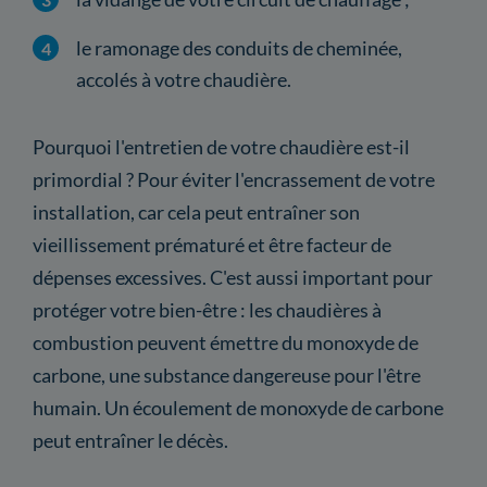
le ramonage des conduits de cheminée,
accolés à votre chaudière.
Pourquoi l'entretien de votre chaudière est-il
primordial ? Pour éviter l'encrassement de votre
installation, car cela peut entraîner son
vieillissement prématuré et être facteur de
dépenses excessives. C'est aussi important pour
protéger votre bien-être : les chaudières à
combustion peuvent émettre du monoxyde de
carbone, une substance dangereuse pour l'être
humain. Un écoulement de monoxyde de carbone
peut entraîner le décès.