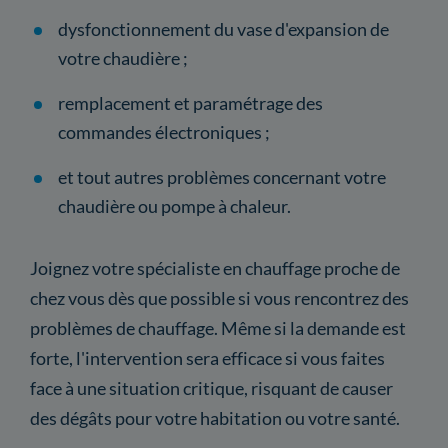
dysfonctionnement du vase d'expansion de
votre chaudière ;
remplacement et paramétrage des
commandes électroniques ;
et tout autres problèmes concernant votre
chaudière ou pompe à chaleur.
Joignez votre spécialiste en chauffage proche de
chez vous dès que possible si vous rencontrez des
problèmes de chauffage. Même si la demande est
forte, l'intervention sera efficace si vous faites
face à une situation critique, risquant de causer
des dégâts pour votre habitation ou votre santé.