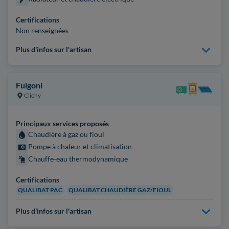
Certifications
Non renseignées
Plus d'infos sur l'artisan
Fulgoni
Clichy
Principaux services proposés
Chaudière à gaz ou fioul
Pompe à chaleur et climatisation
Chauffe-eau thermodynamique
Certifications
QUALIBAT PAC
QUALIBAT CHAUDIÈRE GAZ/FIOUL
Plus d'infos sur l'artisan