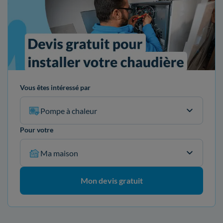
Vous êtes intéressé par
Pompe à chaleur
Pour votre
Ma maison
Mon devis gratuit