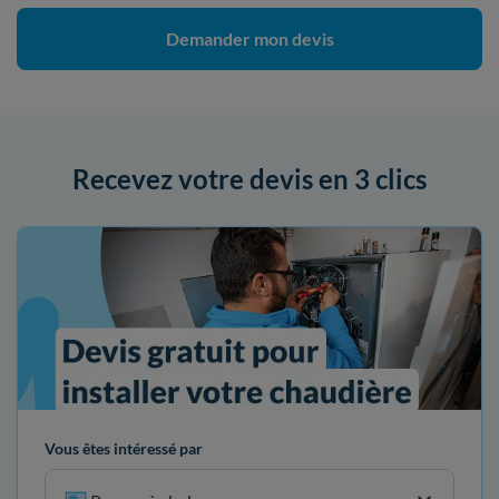
Demander mon devis
Recevez votre devis en 3 clics
Vous êtes intéressé par