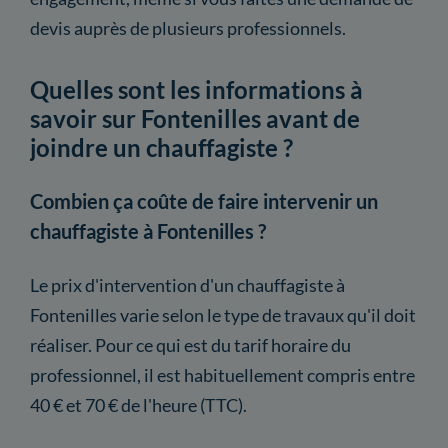
devis auprès de plusieurs professionnels.
Quelles sont les informations à
savoir sur Fontenilles avant de
joindre un chauffagiste ?
Combien ça coûte de faire intervenir un
chauffagiste à Fontenilles ?
Le prix d'intervention d'un chauffagiste à
Fontenilles varie selon le type de travaux qu'il doit
réaliser. Pour ce qui est du tarif horaire du
professionnel, il est habituellement compris entre
40 € et 70 € de l'heure (TTC).