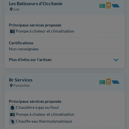
Les Batisseurs d'Occitanie
Lias
Principaux services proposés
Pompe à chaleur et climatisation
Certifications
Non renseignées
Plus d'infos sur l'artisan
Br Services
Fonsorbes
Principaux services proposés
Chaudière à gaz ou fioul
Pompe à chaleur et climatisation
Chauffe-eau thermodynamique