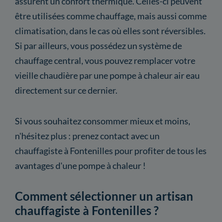
assurent un confort thermique. Celles-ci peuvent
être utilisées comme chauffage, mais aussi comme
climatisation, dans le cas où elles sont réversibles.
Si par ailleurs, vous possédez un système de
chauffage central, vous pouvez remplacer votre
vieille chaudière par une pompe à chaleur air eau
directement sur ce dernier.
Si vous souhaitez consommer mieux et moins,
n'hésitez plus : prenez contact avec un
chauffagiste à Fontenilles pour profiter de tous les
avantages d'une pompe à chaleur !
Comment sélectionner un artisan
chauffagiste à Fontenilles ?