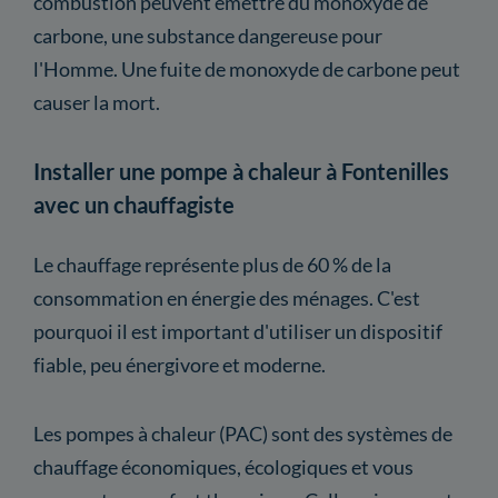
combustion peuvent émettre du monoxyde de
carbone, une substance dangereuse pour
l'Homme. Une fuite de monoxyde de carbone peut
causer la mort.
Installer une pompe à chaleur à Fontenilles
avec un chauffagiste
Le chauffage représente plus de 60 % de la
consommation en énergie des ménages. C'est
pourquoi il est important d'utiliser un dispositif
fiable, peu énergivore et moderne.
Les pompes à chaleur (PAC) sont des systèmes de
chauffage économiques, écologiques et vous