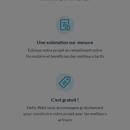
Une estimation sur-mesure
Estimez votre projet en remplissant notre
formulaire et bénéficiez des meilleurs tarifs
C'est gratuit !
Hello Watt vous accompagne gratuitement
pour construire votre projet avec les meilleurs
artisans