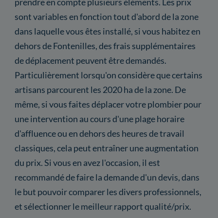
prendre en compte plusieurs éléments. Les prix
sont variables en fonction tout d'abord de la zone
dans laquelle vous êtes installé, si vous habitez en
dehors de Fontenilles, des frais supplémentaires
de déplacement peuvent être demandés.
Particulièrement lorsqu'on considère que certains
artisans parcourent les 2020 ha de la zone. De
même, si vous faites déplacer votre plombier pour
une intervention au cours d'une plage horaire
d'affluence ou en dehors des heures de travail
classiques, cela peut entraîner une augmentation
du prix. Si vous en avez l'occasion, il est
recommandé de faire la demande d'un devis, dans
le but pouvoir comparer les divers professionnels,
et sélectionner le meilleur rapport qualité/prix.