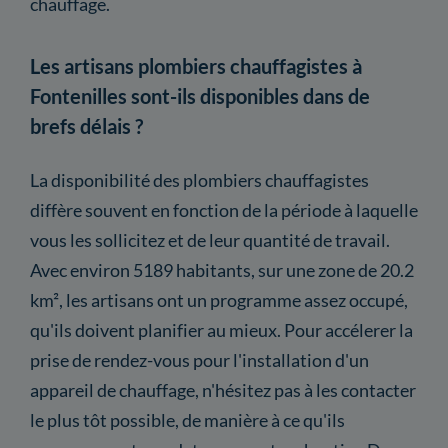
chauffage.
Les artisans plombiers chauffagistes à
Fontenilles sont-ils disponibles dans de
brefs délais ?
La disponibilité des plombiers chauffagistes
diffère souvent en fonction de la période à laquelle
vous les sollicitez et de leur quantité de travail.
Avec environ 5189 habitants, sur une zone de 20.2
km², les artisans ont un programme assez occupé,
qu'ils doivent planifier au mieux. Pour accélerer la
prise de rendez-vous pour l'installation d'un
appareil de chauffage, n'hésitez pas à les contacter
le plus tôt possible, de manière à ce qu'ils