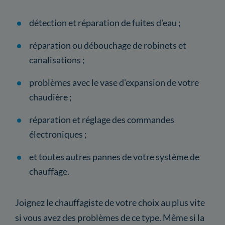
détection et réparation de fuites d'eau ;
réparation ou débouchage de robinets et
canalisations ;
problèmes avec le vase d'expansion de votre
chaudière ;
réparation et réglage des commandes
électroniques ;
et toutes autres pannes de votre système de
chauffage.
Joignez le chauffagiste de votre choix au plus vite
si vous avez des problèmes de ce type. Même si la