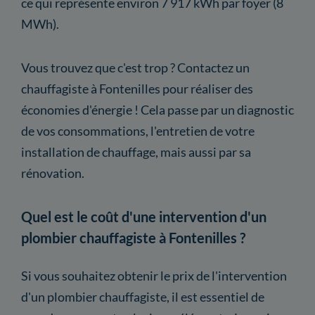
ce qui représente environ 7 917 kWh par foyer (8
MWh).
Vous trouvez que c'est trop ? Contactez un
chauffagiste à Fontenilles pour réaliser des
économies d'énergie ! Cela passe par un diagnostic
de vos consommations, l'entretien de votre
installation de chauffage, mais aussi par sa
rénovation.
Quel est le coût d'une intervention d'un
plombier chauffagiste à Fontenilles ?
Si vous souhaitez obtenir le prix de l'intervention
d'un plombier chauffagiste, il est essentiel de