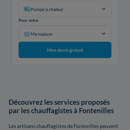
Pompe à chaleur
Pour votre
Ma maison
Mon devis gratuit
Découvrez les services proposés
par les chauffagistes à Fontenilles
Les artisans chauffagistes de Fontenilles peuvent