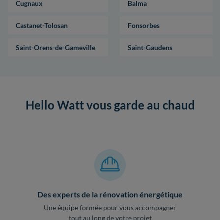
Cugnaux
Balma
Castanet-Tolosan
Fonsorbes
Saint-Orens-de-Gameville
Saint-Gaudens
Hello Watt vous garde au chaud
Des experts de la rénovation énergétique
Une équipe formée pour vous accompagner
tout au long de votre projet