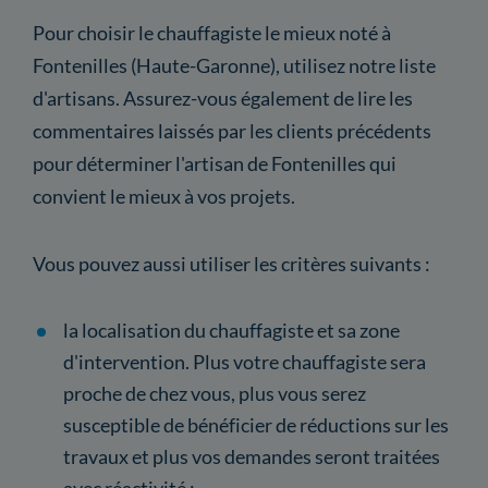
Pour choisir le chauffagiste le mieux noté à
Fontenilles (Haute-Garonne), utilisez notre liste
d'artisans. Assurez-vous également de lire les
commentaires laissés par les clients précédents
pour déterminer l'artisan de Fontenilles qui
convient le mieux à vos projets.
Vous pouvez aussi utiliser les critères suivants :
la localisation du chauffagiste et sa zone
d'intervention. Plus votre chauffagiste sera
proche de chez vous, plus vous serez
susceptible de bénéficier de réductions sur les
travaux et plus vos demandes seront traitées
avec réactivité ;