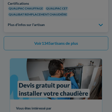
Certifications
QUALIPAC CHAUFFAGE
QUALIPAC CET
QUALIBAT REMPLACEMENT CHAUDIÈRE
Plus d'infos sur l'artisan
Voir
1345
artisans de plus
Vous êtes intéressé par