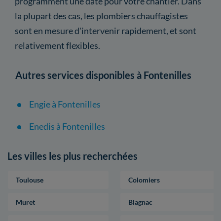
programment une date pour votre chantier. Dans
la plupart des cas, les plombiers chauffagistes
sont en mesure d'intervenir rapidement, et sont
relativement flexibles.
Autres services disponibles à Fontenilles
Engie à Fontenilles
Enedis à Fontenilles
Les villes les plus recherchées
Toulouse
Colomiers
Muret
Blagnac