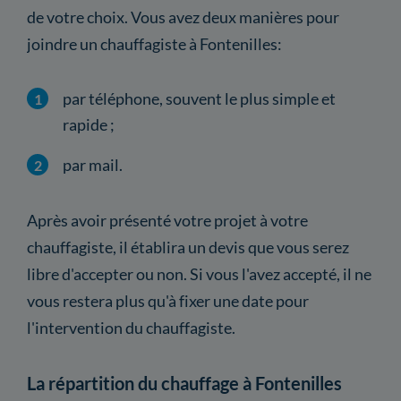
de votre choix. Vous avez deux manières pour
joindre un chauffagiste à Fontenilles:
par téléphone, souvent le plus simple et
rapide ;
par mail.
Après avoir présenté votre projet à votre
chauffagiste, il établira un devis que vous serez
libre d'accepter ou non. Si vous l'avez accepté, il ne
vous restera plus qu'à fixer une date pour
l'intervention du chauffagiste.
La répartition du chauffage à Fontenilles