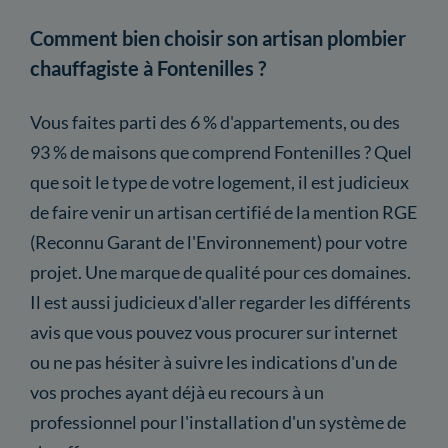
Comment bien choisir son artisan plombier
chauffagiste à Fontenilles ?
Vous faites parti des 6 % d'appartements, ou des
93 % de maisons que comprend Fontenilles ? Quel
que soit le type de votre logement, il est judicieux
de faire venir un artisan certifié de la mention RGE
(Reconnu Garant de l'Environnement) pour votre
projet. Une marque de qualité pour ces domaines.
Il est aussi judicieux d'aller regarder les différents
avis que vous pouvez vous procurer sur internet
ou ne pas hésiter à suivre les indications d'un de
vos proches ayant déjà eu recours à un
professionnel pour l'installation d'un système de