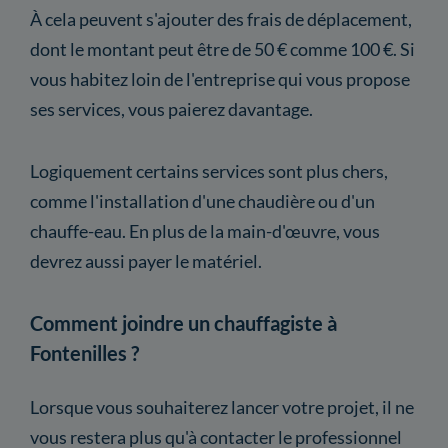
À cela peuvent s'ajouter des frais de déplacement,
dont le montant peut être de 50 € comme 100 €. Si
vous habitez loin de l'entreprise qui vous propose
ses services, vous paierez davantage.
Logiquement certains services sont plus chers,
comme l'installation d'une chaudière ou d'un
chauffe-eau. En plus de la main-d'œuvre, vous
devrez aussi payer le matériel.
Comment joindre un chauffagiste à
Fontenilles ?
Lorsque vous souhaiterez lancer votre projet, il ne
vous restera plus qu'à contacter le professionnel