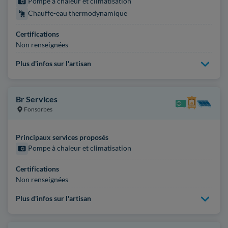
Pompe à chaleur et climatisation
Chauffe-eau thermodynamique
Certifications
Non renseignées
Plus d'infos sur l'artisan
Br Services
Fonsorbes
Principaux services proposés
Pompe à chaleur et climatisation
Certifications
Non renseignées
Plus d'infos sur l'artisan