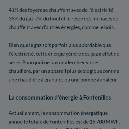
41% des foyers se chauffent avec de l'électricité,
35% du gaz, 7% du fioul et le reste des ménages se
chauffent avec d'autres énergies, comme le bois.
Bien que le gaz soit parfois plus abordable que
l'électricité, cette énergie génère des gaz à effet de
serre. Pourquoi ne pas moderniser votre
chaudière, par un appareil plus écologique comme
une chaudière à granulés ou une pompe à chaleur.
La consommation d'énergie à Fontenilles
Actuellement, la consommation énergétique
annuelle totale de Fontenilles est de 15 700 MWh,