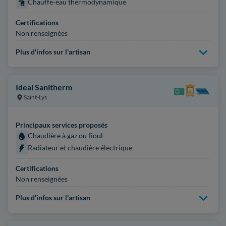
Chauffe-eau thermodynamique
Certifications
Non renseignées
Plus d'infos sur l'artisan
Ideal Sanitherm
Saint-Lys
Principaux services proposés
Chaudière à gaz ou fioul
Radiateur et chaudière électrique
Certifications
Non renseignées
Plus d'infos sur l'artisan