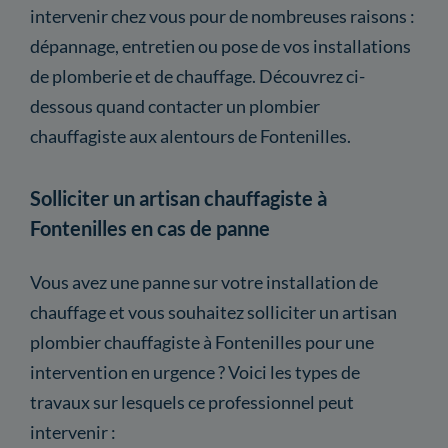
intervenir chez vous pour de nombreuses raisons :
dépannage, entretien ou pose de vos installations
de plomberie et de chauffage. Découvrez ci-
dessous quand contacter un plombier
chauffagiste aux alentours de Fontenilles.
Solliciter un artisan chauffagiste à
Fontenilles en cas de panne
Vous avez une panne sur votre installation de
chauffage et vous souhaitez solliciter un artisan
plombier chauffagiste à Fontenilles pour une
intervention en urgence ? Voici les types de
travaux sur lesquels ce professionnel peut
intervenir :