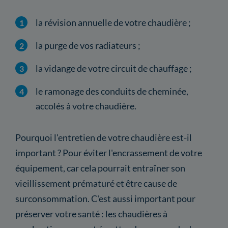
la révision annuelle de votre chaudière ;
la purge de vos radiateurs ;
la vidange de votre circuit de chauffage ;
le ramonage des conduits de cheminée,
accolés à votre chaudière.
Pourquoi l'entretien de votre chaudière est-il
important ? Pour éviter l'encrassement de votre
équipement, car cela pourrait entraîner son
vieillissement prématuré et être cause de
surconsommation. C'est aussi important pour
préserver votre santé : les chaudières à