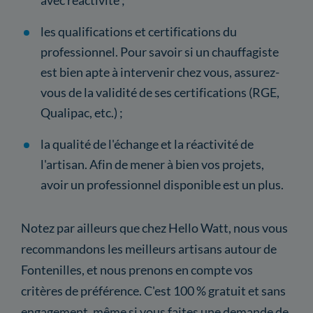
les qualifications et certifications du
professionnel. Pour savoir si un chauffagiste
est bien apte à intervenir chez vous, assurez-
vous de la validité de ses certifications (RGE,
Qualipac, etc.) ;
la qualité de l'échange et la réactivité de
l'artisan. Afin de mener à bien vos projets,
avoir un professionnel disponible est un plus.
Notez par ailleurs que chez Hello Watt, nous vous
recommandons les meilleurs artisans autour de
Fontenilles, et nous prenons en compte vos
critères de préférence. C'est 100 % gratuit et sans
engagement, même si vous faites une demande de