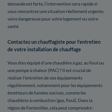
demande est forte, l'intervention sera rapide si
vous rencontrez une situation réellement urgente,
voire dangereuse pour votre logement ou votre
santé.
Contactez un chauffagiste pour l'entretien
de votre installation de chauffage
Vous êtes équipé d'une chaudière à gaz, au fioul ou
une pompe à chaleur (PAC) ? Il est crucial de
réaliser l'entretien de vos équipements
régulièrement, notamment pour les équipements
émetteurs de fumées nocives, comme les
chaudières à combustion (gaz, fioul). Dans la
région de Fontenilles, cela peut comprendre :