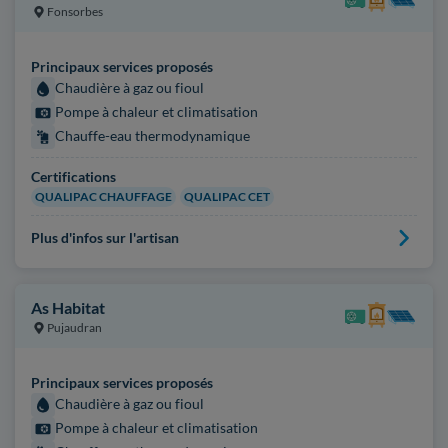
Fonsorbes
Principaux services proposés
Chaudière à gaz ou fioul
Pompe à chaleur et climatisation
Chauffe-eau thermodynamique
Certifications
QUALIPAC CHAUFFAGE
QUALIPAC CET
Plus d'infos sur l'artisan
As Habitat
Pujaudran
Principaux services proposés
Chaudière à gaz ou fioul
Pompe à chaleur et climatisation