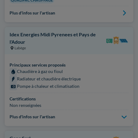
QUALIPAC CHAUFFAGE
Plus d'infos sur l'artisan
Idex Energies Midi Pyrenees et Pays de
l'Adour
Labège
Principaux services proposés
Chaudière à gaz ou fioul
Radiateur et chaudière électrique
Pompe à chaleur et climatisation
Certifications
Non renseignées
Plus d'infos sur l'artisan