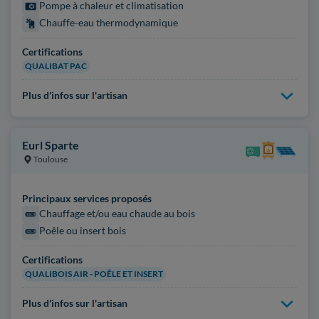
Pompe à chaleur et climatisation
Chauffe-eau thermodynamique
Certifications
QUALIBAT PAC
Plus d'infos sur l'artisan
Eurl Sparte
Toulouse
Principaux services proposés
Chauffage et/ou eau chaude au bois
Poêle ou insert bois
Certifications
QUALIBOIS AIR - POÊLE ET INSERT
Plus d'infos sur l'artisan