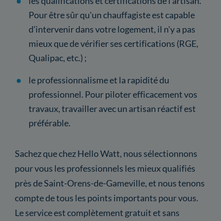
les qualifications et certifications de l'artisan.
Pour être sûr qu'un chauffagiste est capable
d'intervenir dans votre logement, il n'y a pas
mieux que de vérifier ses certifications (RGE,
Qualipac, etc.) ;
le professionnalisme et la rapidité du
professionnel. Pour piloter efficacement vos
travaux, travailler avec un artisan réactif est
préférable.
Sachez que chez Hello Watt, nous sélectionnons
pour vous les professionnels les mieux qualifiés
près de Saint-Orens-de-Gameville, et nous tenons
compte de tous les points importants pour vous.
Le service est complètement gratuit et sans