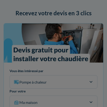
Recevez votre devis en 3 clics
Vous êtes intéressé par
Pompe à chaleur
Pour votre
Ma maison