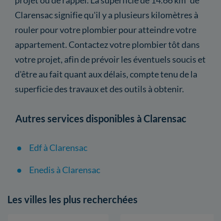
Clarensac signifie qu'il y a plusieurs kilomètres à
rouler pour votre plombier pour atteindre votre
appartement. Contactez votre plombier tôt dans
votre projet, afin de prévoir les éventuels soucis et
d'être au fait quant aux délais, compte tenu de la
superficie des travaux et des outils à obtenir.
Autres services disponibles à Clarensac
Edf à Clarensac
Enedis à Clarensac
Les villes les plus recherchées