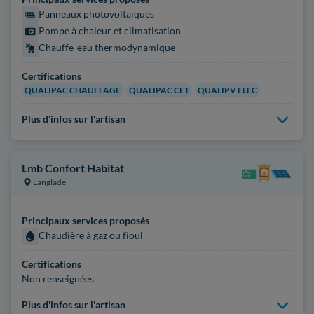
Panneaux photovoltaïques
Pompe à chaleur et climatisation
Chauffe-eau thermodynamique
Certifications
QUALIPAC CHAUFFAGE
QUALIPAC CET
QUALIPV ELEC
Plus d'infos sur l'artisan
Lmb Confort Habitat
Langlade
Principaux services proposés
Chaudière à gaz ou fioul
Certifications
Non renseignées
Plus d'infos sur l'artisan