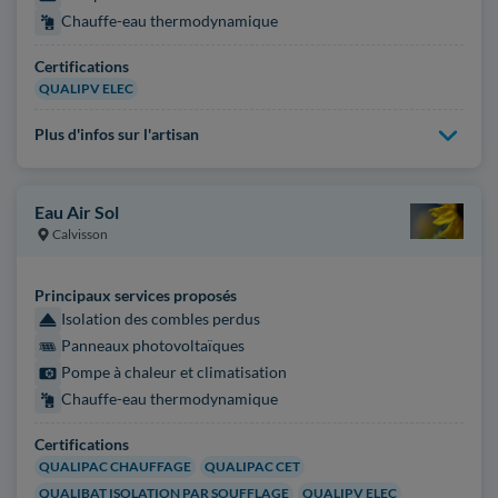
Chauffe-eau thermodynamique
Certifications
QUALIPV ELEC
Plus d'infos sur l'artisan
Eau Air Sol
Calvisson
Principaux services proposés
Isolation des combles perdus
Panneaux photovoltaïques
Pompe à chaleur et climatisation
Chauffe-eau thermodynamique
Certifications
QUALIPAC CHAUFFAGE
QUALIPAC CET
QUALIBAT ISOLATION PAR SOUFFLAGE
QUALIPV ELEC