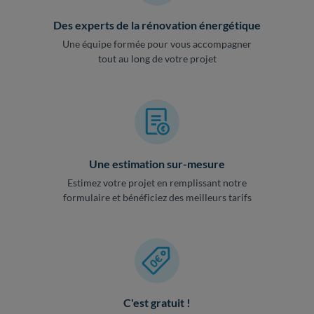
Des experts de la rénovation énergétique
Une équipe formée pour vous accompagner
tout au long de votre projet
Une estimation sur-mesure
Estimez votre projet en remplissant notre
formulaire et bénéficiez des meilleurs tarifs
C'est gratuit !