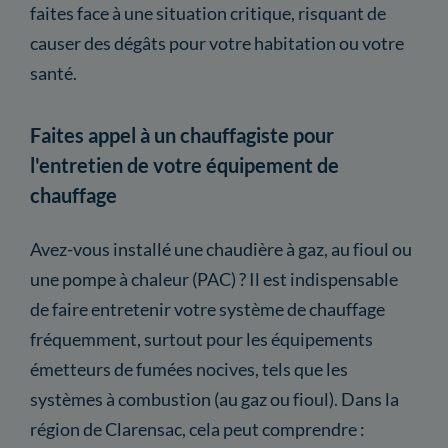
faites face à une situation critique, risquant de
causer des dégâts pour votre habitation ou votre
santé.
Faites appel à un chauffagiste pour
l'entretien de votre équipement de
chauffage
Avez-vous installé une chaudière à gaz, au fioul ou
une pompe à chaleur (PAC) ? Il est indispensable
de faire entretenir votre système de chauffage
fréquemment, surtout pour les équipements
émetteurs de fumées nocives, tels que les
systèmes à combustion (au gaz ou fioul). Dans la
région de Clarensac, cela peut comprendre :