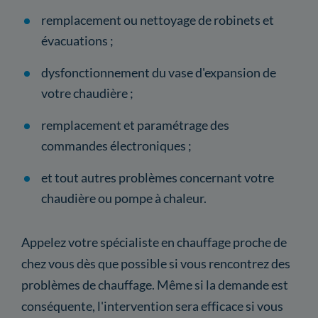
remplacement ou nettoyage de robinets et
évacuations ;
dysfonctionnement du vase d'expansion de
votre chaudière ;
remplacement et paramétrage des
commandes électroniques ;
et tout autres problèmes concernant votre
chaudière ou pompe à chaleur.
Appelez votre spécialiste en chauffage proche de
chez vous dès que possible si vous rencontrez des
problèmes de chauffage. Même si la demande est
conséquente, l'intervention sera efficace si vous