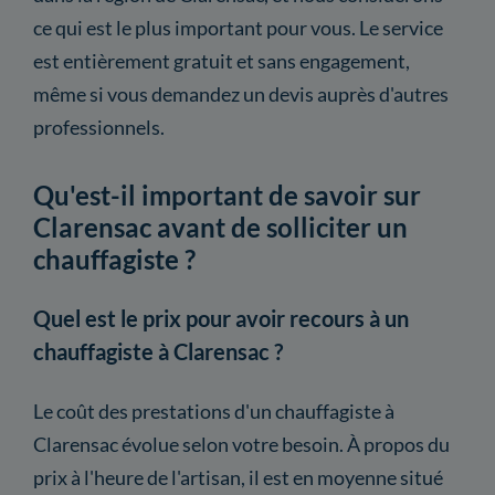
ce qui est le plus important pour vous. Le service
est entièrement gratuit et sans engagement,
même si vous demandez un devis auprès d'autres
professionnels.
Qu'est-il important de savoir sur
Clarensac avant de solliciter un
chauffagiste ?
Quel est le prix pour avoir recours à un
chauffagiste à Clarensac ?
Le coût des prestations d'un chauffagiste à
Clarensac évolue selon votre besoin. À propos du
prix à l'heure de l'artisan, il est en moyenne situé