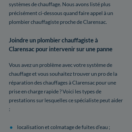
systèmes de chauffage. Nous avons listé plus
précisément ci-dessous quand faire appel à un
plombier chauffagiste proche de Clarensac.
Joindre un plombier chauffagiste à
Clarensac pour intervenir sur une panne
Vous avez un problème avec votre système de
chauffage et vous souhaitez trouver un pro de la
réparation des chauffages à Clarensac pour une
prise en charge rapide ? Voici les types de
prestations sur lesquelles ce spécialiste peut aider
:
localisation et colmatage de fuites d'eau ;