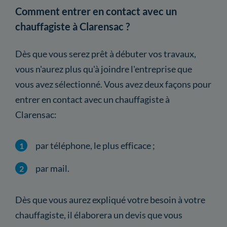
Comment entrer en contact avec un
chauffagiste à Clarensac ?
Dès que vous serez prêt à débuter vos travaux,
vous n'aurez plus qu'à joindre l'entreprise que
vous avez sélectionné. Vous avez deux façons pour
entrer en contact avec un chauffagiste à
Clarensac:
par téléphone, le plus efficace ;
par mail.
Dès que vous aurez expliqué votre besoin à votre
chauffagiste, il élaborera un devis que vous