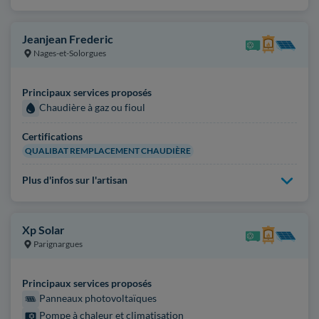
Jeanjean Frederic
Nages-et-Solorgues
Principaux services proposés
Chaudière à gaz ou fioul
Certifications
QUALIBAT REMPLACEMENT CHAUDIÈRE
Plus d'infos sur l'artisan
Xp Solar
Parignargues
Principaux services proposés
Panneaux photovoltaïques
Pompe à chaleur et climatisation