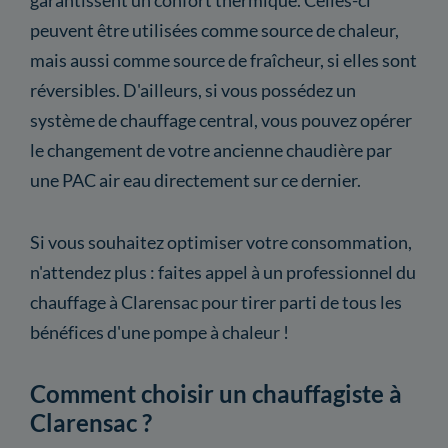
peuvent être utilisées comme source de chaleur,
mais aussi comme source de fraîcheur, si elles sont
réversibles. D'ailleurs, si vous possédez un
système de chauffage central, vous pouvez opérer
le changement de votre ancienne chaudière par
une PAC air eau directement sur ce dernier.
Si vous souhaitez optimiser votre consommation,
n'attendez plus : faites appel à un professionnel du
chauffage à Clarensac pour tirer parti de tous les
bénéfices d'une pompe à chaleur !
Comment choisir un chauffagiste à
Clarensac ?