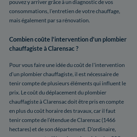
pouvez y arriver grâce à un diagnostic de vos
consommations, l'entretien de votre chauffage,
mais également par sa rénovation.
Combien coûte l'intervention d'un plombier
chauffagiste à Clarensac ?
Pour vous faire une idée du coût de l'intervention
d'un plombier chauffagiste, il est nécessaire de
tenir compte de plusieurs éléments qui influent le
prix. Le coût du déplacement du plombier
chauffagiste à Clarensac doit être pris en compte
en plus du coût horaire des travaux, car il faut
tenir compte de l'étendue de Clarensac (1466
hectares) et de son département. D'ordinaire,