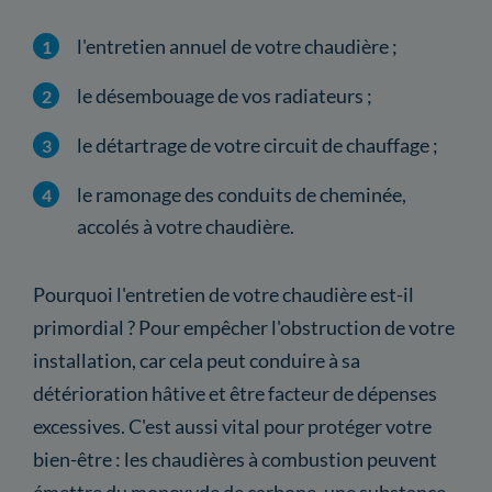
l'entretien annuel de votre chaudière ;
le désembouage de vos radiateurs ;
le détartrage de votre circuit de chauffage ;
le ramonage des conduits de cheminée,
accolés à votre chaudière.
Pourquoi l'entretien de votre chaudière est-il
primordial ? Pour empêcher l'obstruction de votre
installation, car cela peut conduire à sa
détérioration hâtive et être facteur de dépenses
excessives. C'est aussi vital pour protéger votre
bien-être : les chaudières à combustion peuvent
émettre du monoxyde de carbone, une substance