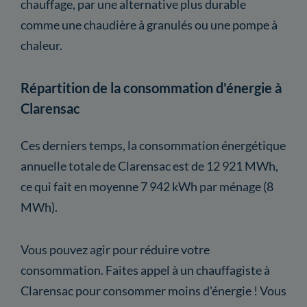
chauffage, par une alternative plus durable
comme une chaudière à granulés ou une pompe à
chaleur.
Répartition de la consommation d'énergie à
Clarensac
Ces derniers temps, la consommation énergétique
annuelle totale de Clarensac est de 12 921 MWh,
ce qui fait en moyenne 7 942 kWh par ménage (8
MWh).
Vous pouvez agir pour réduire votre
consommation. Faites appel à un chauffagiste à
Clarensac pour consommer moins d'énergie ! Vous