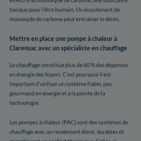
toxique pour l'être humain. Un écoulement de
monoxyde de carbone peut entraîner le décès.
Mettre en place une pompe à chaleur à
Clarensac avec un spécialiste en chauffage
Le chauffage constitue plus de 60 % des dépenses
en énergie des foyers. C'est pourquoi il est
important d'utiliser un système fiable, peu
gourmand en énergie et à la pointe de la
technologie.
Les pompes à chaleur (PAC) sont des systèmes de
chauffage avec un rendement élevé, durables et
garantissent un confort thermique. Celles-ci