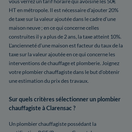
vous verrez un tarif horaire qui avoisine les 50€
HT en métropole. Il est nécessaire d'ajouter 20%
de taxe sur la valeur ajoutée dans le cadre d'une
maison neuve ; en ce qui concerne celles
construites il y a plus de 2 ans, la taxe atteint 10%.
L'ancienneté d'une maison est facteur du taux de la
taxe sur la valeur ajoutée en ce qui concerne les
interventions de chauffage et plomberie. Joignez
votre plombier chauffagiste dans le but d'obtenir
une estimation du prix des travaux.
Sur quels critères sélectionner un plombier
chauffagiste à Clarensac ?
Un plombier chauffagiste possédant la