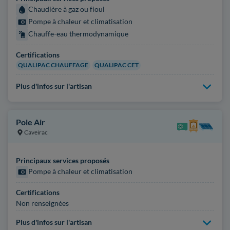
Chaudière à gaz ou fioul
Pompe à chaleur et climatisation
Chauffe-eau thermodynamique
Certifications
QUALIPAC CHAUFFAGE
QUALIPAC CET
Plus d'infos sur l'artisan
Pole Air
Caveirac
Principaux services proposés
Pompe à chaleur et climatisation
Certifications
Non renseignées
Plus d'infos sur l'artisan