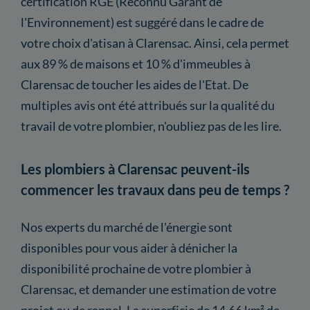
certification RGE (Reconnu Garant de
l'Environnement) est suggéré dans le cadre de
votre choix d'atisan à Clarensac. Ainsi, cela permet
aux 89 % de maisons et 10 % d'immeubles à
Clarensac de toucher les aides de l'Etat. De
multiples avis ont été attribués sur la qualité du
travail de votre plombier, n'oubliez pas de les lire.
Les plombiers à Clarensac peuvent-ils
commencer les travaux dans peu de temps ?
Nos experts du marché de l'énergie sont
disponibles pour vous aider à dénicher la
disponibilité prochaine de votre plombier à
Clarensac, et demander une estimation de votre
projet ou de rappel. La superficie de 14.66 km² de