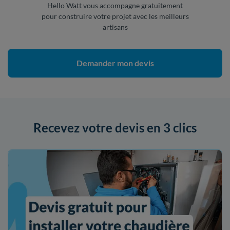
Hello Watt vous accompagne gratuitement
pour construire votre projet avec les meilleurs
artisans
Demander mon devis
Recevez votre devis en 3 clics