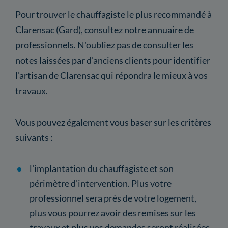
Pour trouver le chauffagiste le plus recommandé à
Clarensac (Gard), consultez notre annuaire de
professionnels. N'oubliez pas de consulter les
notes laissées par d'anciens clients pour identifier
l'artisan de Clarensac qui répondra le mieux à vos
travaux.
Vous pouvez également vous baser sur les critères
suivants :
l'implantation du chauffagiste et son
périmètre d'intervention. Plus votre
professionnel sera près de votre logement,
plus vous pourrez avoir des remises sur les
travaux et plus vos demandes seront réalisées