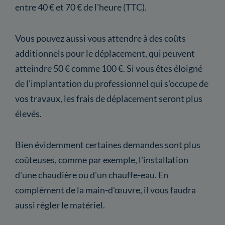
entre 40 € et 70 € de l'heure (TTC).
Vous pouvez aussi vous attendre à des coûts
additionnels pour le déplacement, qui peuvent
atteindre 50 € comme 100 €. Si vous êtes éloigné
de l'implantation du professionnel qui s'occupe de
vos travaux, les frais de déplacement seront plus
élevés.
Bien évidemment certaines demandes sont plus
coûteuses, comme par exemple, l'installation
d'une chaudière ou d'un chauffe-eau. En
complément de la main-d'œuvre, il vous faudra
aussi régler le matériel.