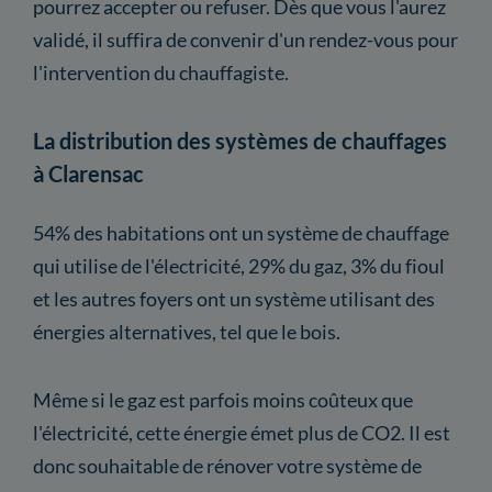
pourrez accepter ou refuser. Dès que vous l'aurez
validé, il suffira de convenir d'un rendez-vous pour
l'intervention du chauffagiste.
La distribution des systèmes de chauffages
à Clarensac
54% des habitations ont un système de chauffage
qui utilise de l'électricité, 29% du gaz, 3% du fioul
et les autres foyers ont un système utilisant des
énergies alternatives, tel que le bois.
Même si le gaz est parfois moins coûteux que
l'électricité, cette énergie émet plus de CO2. Il est
donc souhaitable de rénover votre système de