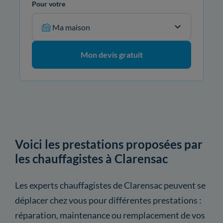
Pour votre
Ma maison
Mon devis gratuit
Voici les prestations proposées par
les chauffagistes à Clarensac
Les experts chauffagistes de Clarensac peuvent se
déplacer chez vous pour différentes prestations :
réparation, maintenance ou remplacement de vos