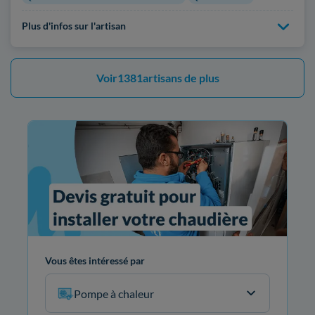
Plus d'infos sur l'artisan
Voir
1381
artisans de plus
Vous êtes intéressé par
Pompe à chaleur