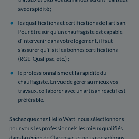
avec rapidité ;
les qualifications et certifications de l'artisan.
Pour être sûr qu'un chauffagiste est capable
d'intervenir dans votre logement, il faut
s'assurer qu'il ait les bonnes certifications
(RGE, Qualipac, etc.) ;
le professionnalisme et la rapidité du
chauffagiste. En vue de gérer au mieux vos
travaux, collaborer avec un artisan réactif est
préférable.
Sachez que chez Hello Watt, nous sélectionnons
pour vous les professionnels les mieux qualifiés
dans la région de Clarensac, et nous considérons