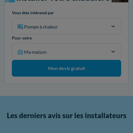
Vous êtes intéressé par
Pompe à chaleur
Pour votre
Ma maison
Mon devis gratuit
Les derniers avis sur les installateurs