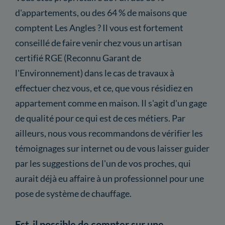
d'appartements, ou des 64 % de maisons que
comptent Les Angles ? Il vous est fortement
conseillé de faire venir chez vous un artisan
certifié RGE (Reconnu Garant de
l'Environnement) dans le cas de travaux à
effectuer chez vous, et ce, que vous résidiez en
appartement comme en maison. Il s'agit d'un gage
de qualité pour ce qui est de ces métiers. Par
ailleurs, nous vous recommandons de vérifier les
témoignages sur internet ou de vous laisser guider
par les suggestions de l'un de vos proches, qui
aurait déjà eu affaire à un professionnel pour une
pose de système de chauffage.
Est-il possible de compter sur une