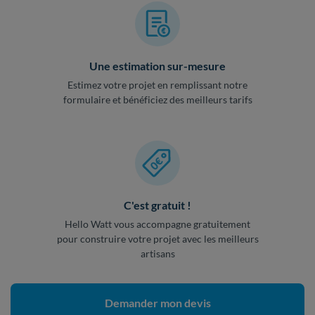
Une estimation sur-mesure
Estimez votre projet en remplissant notre
formulaire et bénéficiez des meilleurs tarifs
C'est gratuit !
Hello Watt vous accompagne gratuitement
pour construire votre projet avec les meilleurs
artisans
Demander mon devis