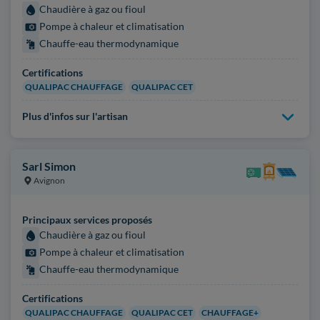
Chaudière à gaz ou fioul
Pompe à chaleur et climatisation
Chauffe-eau thermodynamique
Certifications
QUALIPAC CHAUFFAGE
QUALIPAC CET
Plus d'infos sur l'artisan
Sarl Simon
Avignon
Principaux services proposés
Chaudière à gaz ou fioul
Pompe à chaleur et climatisation
Chauffe-eau thermodynamique
Certifications
QUALIPAC CHAUFFAGE
QUALIPAC CET
CHAUFFAGE+