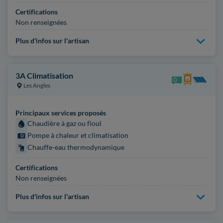
Certifications
Non renseignées
Plus d'infos sur l'artisan
3A Climatisation
Les Angles
Principaux services proposés
Chaudière à gaz ou fioul
Pompe à chaleur et climatisation
Chauffe-eau thermodynamique
Certifications
Non renseignées
Plus d'infos sur l'artisan