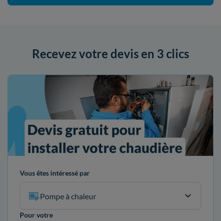
Recevez votre devis en 3 clics
Vous êtes intéressé par
Pompe à chaleur
Pour votre