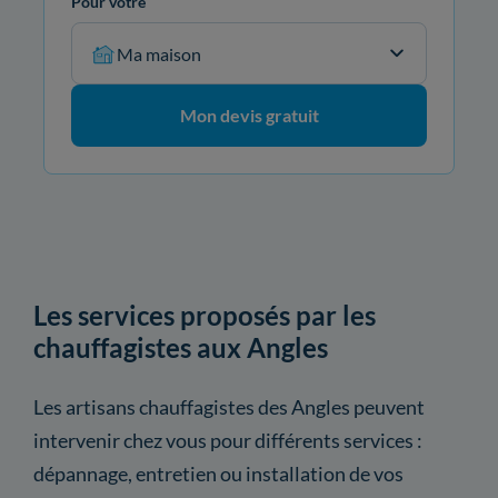
Pour votre
Ma maison
Mon devis gratuit
Les services proposés par les
chauffagistes aux Angles
Les artisans chauffagistes des Angles peuvent
intervenir chez vous pour différents services :
dépannage, entretien ou installation de vos