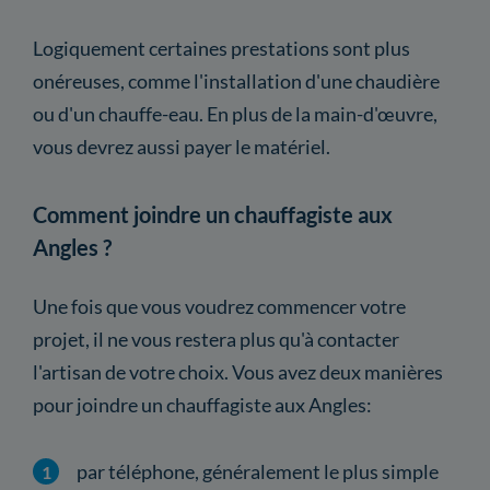
Logiquement certaines prestations sont plus
onéreuses, comme l'installation d'une chaudière
ou d'un chauffe-eau. En plus de la main-d'œuvre,
vous devrez aussi payer le matériel.
Comment joindre un chauffagiste aux
Angles ?
Une fois que vous voudrez commencer votre
projet, il ne vous restera plus qu'à contacter
l'artisan de votre choix. Vous avez deux manières
pour joindre un chauffagiste aux Angles:
par téléphone, généralement le plus simple