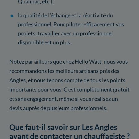
Qualipac, etc.) ;
la qualité de l'échange et la réactivité du
professionnel. Pour piloter efficacement vos
projets, travailler avec un professionnel
disponible est un plus.
Notez par ailleurs que chez Hello Watt, nous vous
recommandons les meilleurs artisans près des
Angles, et nous tenons compte de tous les points
importants pour vous. C'est complètement gratuit
et sans engagement, même si vous réalisez un
devis auprès de plusieurs professionnels.
Que faut-il savoir sur Les Angles
avant de contacter un chauffagiste ?