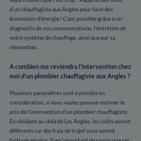
d'un chauffagiste aux Angles pour faire des
économies d'énergie ! C'est possible grâce à un
diagnostic de vos consommations, l'entretien de
votre système de chauffage, ainsi que par sa
rénovation.
A combien me reviendra l'intervention chez
moi d'un plombier chauffagiste aux Angles ?
Plusieurs paramètres sont à prendre en
considération, si vous voulez pouvoir estimer le
prix de l'intervention d'un plombier chauffagiste.
En résidant au-delà de Les Angles, les coûts seront
différents car des frais de trajet vous seront
facturés en plus. Il est important de savoir que ces