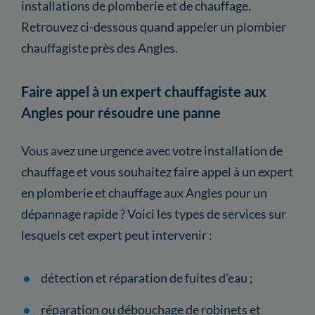
installations de plomberie et de chauffage.
Retrouvez ci-dessous quand appeler un plombier
chauffagiste près des Angles.
Faire appel à un expert chauffagiste aux
Angles pour résoudre une panne
Vous avez une urgence avec votre installation de
chauffage et vous souhaitez faire appel à un expert
en plomberie et chauffage aux Angles pour un
dépannage rapide ? Voici les types de services sur
lesquels cet expert peut intervenir :
détection et réparation de fuites d'eau ;
réparation ou débouchage de robinets et