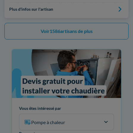
Plus d'infos sur l'artisan
Voir
1586
artisans de plus
Vous êtes intéressé par
Pompe à chaleur