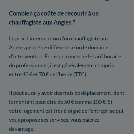
Combien ça coûte de recourir à un
chauffagiste aux Angles ?
Le prix d'intervention d'un chauffagiste aux
Angles peut être différent selon le domaine
d'intervention. En ce qui concerne le tarif horaire
du professionnel, il est généralement compris
entre 40 € et 70 € de l'heure (TTC).
Il peut aussi y avoir des frais de déplacement, dont
le montant peut être de 50 € comme 100 €. Si
votre logement est très éloigné de l'entreprise qui
vous propose ses services, vous paierez
davantage.