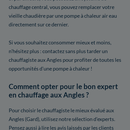
chauffage central, vous pouvez remplacer votre
vieille chaudière par une pompe à chaleur air eau
directement sur ce dernier.
Si vous souhaitez consommer mieux et moins,
n'hésitez plus : contactez sans plus tarder un
chauffagiste aux Angles pour profiter de toutes les
opportunités d'une pompe à chaleur !
Comment opter pour le bon expert
en chauffage aux Angles ?
Pour choisir le chauffagiste le mieux évalué aux
Angles (Gard), utilisez notre sélection d'experts.
Pensez aussi à lire les avis laissés par les clients