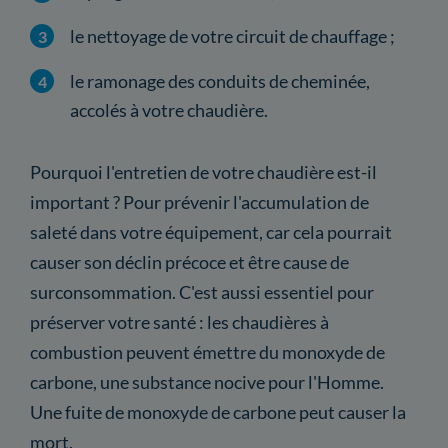
le nettoyage de votre circuit de chauffage ;
le ramonage des conduits de cheminée,
accolés à votre chaudière.
Pourquoi l'entretien de votre chaudière est-il
important ? Pour prévenir l'accumulation de
saleté dans votre équipement, car cela pourrait
causer son déclin précoce et être cause de
surconsommation. C'est aussi essentiel pour
préserver votre santé : les chaudières à
combustion peuvent émettre du monoxyde de
carbone, une substance nocive pour l'Homme.
Une fuite de monoxyde de carbone peut causer la
mort.