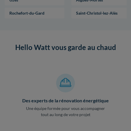
Rochefort-du-Gard
Saint-Christol-lez-Alès
Hello Watt vous garde au chaud
Des experts de la rénovation énergétique
Une équipe formée pour vous accompagner
tout au long de votre projet