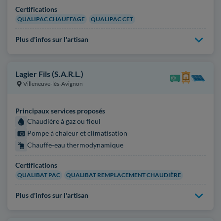
Certifications
QUALIPAC CHAUFFAGE
QUALIPAC CET
Plus d'infos sur l'artisan
Lagier Fils (S.A.R.L.)
Villeneuve-lès-Avignon
Principaux services proposés
Chaudière à gaz ou fioul
Pompe à chaleur et climatisation
Chauffe-eau thermodynamique
Certifications
QUALIBAT PAC
QUALIBAT REMPLACEMENT CHAUDIÈRE
Plus d'infos sur l'artisan