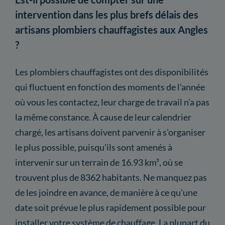
intervention dans les plus brefs délais des
artisans plombiers chauffagistes aux Angles
?
Les plombiers chauffagistes ont des disponibilités
qui fluctuent en fonction des moments de l'année
où vous les contactez, leur charge de travail n'a pas
la même constance. À cause de leur calendrier
chargé, les artisans doivent parvenir à s'organiser
le plus possible, puisqu'ils sont amenés à
intervenir sur un terrain de 16.93 km², où se
trouvent plus de 8362 habitants. Ne manquez pas
de les joindre en avance, de manière à ce qu'une
date soit prévue le plus rapidement possible pour
installer votre système de chauffage. La plupart du