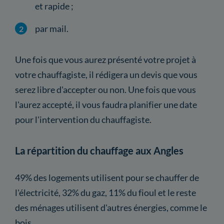
et rapide ;
par mail.
Une fois que vous aurez présenté votre projet à
votre chauffagiste, il rédigera un devis que vous
serez libre d'accepter ou non. Une fois que vous
l'aurez accepté, il vous faudra planifier une date
pour l'intervention du chauffagiste.
La répartition du chauffage aux Angles
49% des logements utilisent pour se chauffer de
l'électricité, 32% du gaz, 11% du fioul et le reste
des ménages utilisent d'autres énergies, comme le
bois.