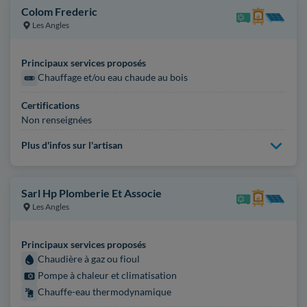
Colom Frederic
Les Angles
Principaux services proposés
Chauffage et/ou eau chaude au bois
Certifications
Non renseignées
Plus d'infos sur l'artisan
Sarl Hp Plomberie Et Associe
Les Angles
Principaux services proposés
Chaudière à gaz ou fioul
Pompe à chaleur et climatisation
Chauffe-eau thermodynamique