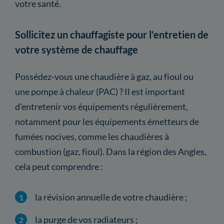
votre santé.
Sollicitez un chauffagiste pour l'entretien de
votre système de chauffage
Possédez-vous une chaudière à gaz, au fioul ou
une pompe à chaleur (PAC) ? Il est important
d'entretenir vos équipements régulièrement,
notamment pour les équipements émetteurs de
fumées nocives, comme les chaudières à
combustion (gaz, fioul). Dans la région des Angles,
cela peut comprendre :
la révision annuelle de votre chaudière ;
la purge de vos radiateurs ;