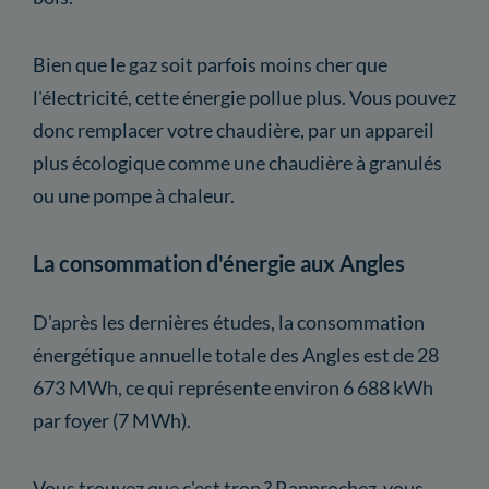
Bien que le gaz soit parfois moins cher que
l'électricité, cette énergie pollue plus. Vous pouvez
donc remplacer votre chaudière, par un appareil
plus écologique comme une chaudière à granulés
ou une pompe à chaleur.
La consommation d'énergie aux Angles
D'après les dernières études, la consommation
énergétique annuelle totale des Angles est de 28
673 MWh, ce qui représente environ 6 688 kWh
par foyer (7 MWh).
Vous trouvez que c'est trop ? Rapprochez-vous