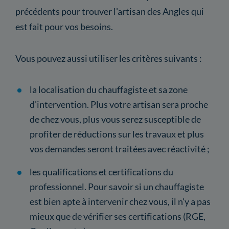
précédents pour trouver l'artisan des Angles qui
est fait pour vos besoins.
Vous pouvez aussi utiliser les critères suivants :
la localisation du chauffagiste et sa zone
d'intervention. Plus votre artisan sera proche
de chez vous, plus vous serez susceptible de
profiter de réductions sur les travaux et plus
vos demandes seront traitées avec réactivité ;
les qualifications et certifications du
professionnel. Pour savoir si un chauffagiste
est bien apte à intervenir chez vous, il n'y a pas
mieux que de vérifier ses certifications (RGE,