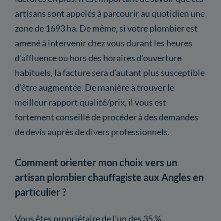
artisans sont appelés à parcourir au quotidien une
zone de 1693 ha. De même, si votre plombier est
amené à intervenir chez vous durant les heures
d'affluence ou hors des horaires d'ouverture
habituels, la facture sera d'autant plus susceptible
d'être augmentée. De manière à trouver le
meilleur rapport qualité/prix, il vous est
fortement conseillé de procéder à des demandes
de devis auprès de divers professionnels.
Comment orienter mon choix vers un
artisan plombier chauffagiste aux Angles en
particulier ?
Vous êtes propriétaire de l'un des 35 %