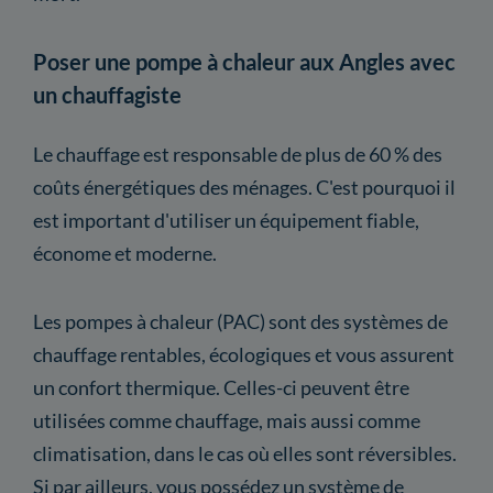
Poser une pompe à chaleur aux Angles avec
un chauffagiste
Le chauffage est responsable de plus de 60 % des
coûts énergétiques des ménages. C'est pourquoi il
est important d'utiliser un équipement fiable,
économe et moderne.
Les pompes à chaleur (PAC) sont des systèmes de
chauffage rentables, écologiques et vous assurent
un confort thermique. Celles-ci peuvent être
utilisées comme chauffage, mais aussi comme
climatisation, dans le cas où elles sont réversibles.
Si par ailleurs, vous possédez un système de