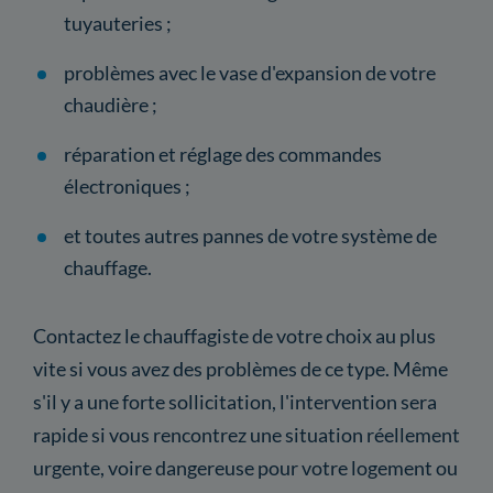
tuyauteries ;
problèmes avec le vase d'expansion de votre
chaudière ;
réparation et réglage des commandes
électroniques ;
et toutes autres pannes de votre système de
chauffage.
Contactez le chauffagiste de votre choix au plus
vite si vous avez des problèmes de ce type. Même
s'il y a une forte sollicitation, l'intervention sera
rapide si vous rencontrez une situation réellement
urgente, voire dangereuse pour votre logement ou