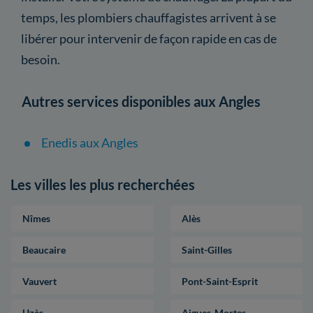
temps, les plombiers chauffagistes arrivent à se
libérer pour intervenir de façon rapide en cas de
besoin.
Autres services disponibles aux Angles
Enedis aux Angles
Les villes les plus recherchées
Nîmes
Alès
Beaucaire
Saint-Gilles
Vauvert
Pont-Saint-Esprit
Uzès
Aigues-Mortes