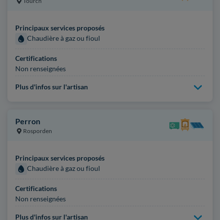
Tourch
Principaux services proposés
Chaudière à gaz ou fioul
Certifications
Non renseignées
Plus d'infos sur l'artisan
Perron
Rosporden
Principaux services proposés
Chaudière à gaz ou fioul
Certifications
Non renseignées
Plus d'infos sur l'artisan