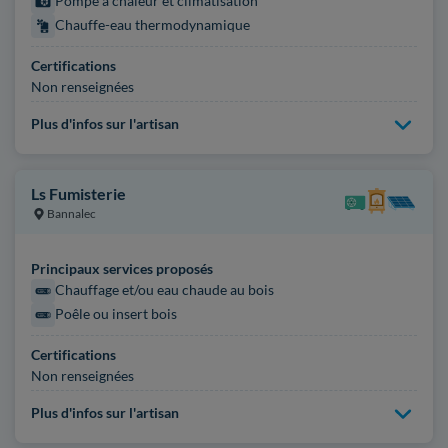
Pompe à chaleur et climatisation
Chauffe-eau thermodynamique
Certifications
Non renseignées
Plus d'infos sur l'artisan
Ls Fumisterie
Bannalec
Principaux services proposés
Chauffage et/ou eau chaude au bois
Poêle ou insert bois
Certifications
Non renseignées
Plus d'infos sur l'artisan