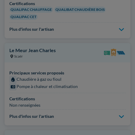
Certifications
QUALIPAC CHAUFFAGE
QUALIBAT CHAUDIÈRE BOIS
QUALIPAC CET
Plus d'infos sur l'artisan
Le Meur Jean Charles
Scaër
Principaux services proposés
Chaudière à gaz ou fioul
Pompe à chaleur et climatisation
Certifications
Non renseignées
Plus d'infos sur l'artisan