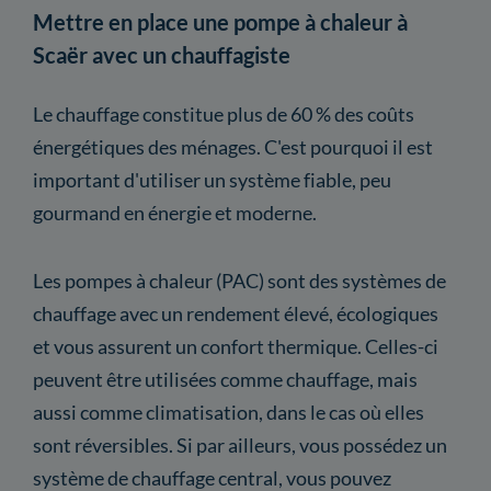
Mettre en place une pompe à chaleur à
Scaër avec un chauffagiste
Le chauffage constitue plus de 60 % des coûts
énergétiques des ménages. C'est pourquoi il est
important d'utiliser un système fiable, peu
gourmand en énergie et moderne.
Les pompes à chaleur (PAC) sont des systèmes de
chauffage avec un rendement élevé, écologiques
et vous assurent un confort thermique. Celles-ci
peuvent être utilisées comme chauffage, mais
aussi comme climatisation, dans le cas où elles
sont réversibles. Si par ailleurs, vous possédez un
système de chauffage central, vous pouvez