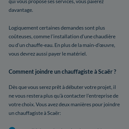
qui vous propose ses services, vous paierez
davantage.
Logiquement certaines demandes sont plus
coûteuses, comme l'installation d'une chaudière
ou d'un chauffe-eau. En plus de la main-d'œuvre,
vous devrez aussi payer le matériel.
Comment joindre un chauffagiste à Scaër ?
Dès que vous serez prêt à débuter votre projet, il
ne vous restera plus qu'à contacter l'entreprise de
votre choix. Vous avez deux manières pour joindre
un chauffagiste à Scaër: