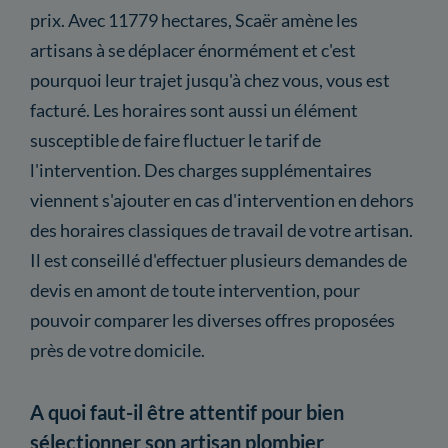
prix. Avec 11779 hectares, Scaër amène les
artisans à se déplacer énormément et c'est
pourquoi leur trajet jusqu'à chez vous, vous est
facturé. Les horaires sont aussi un élément
susceptible de faire fluctuer le tarif de
l'intervention. Des charges supplémentaires
viennent s'ajouter en cas d'intervention en dehors
des horaires classiques de travail de votre artisan.
Il est conseillé d'effectuer plusieurs demandes de
devis en amont de toute intervention, pour
pouvoir comparer les diverses offres proposées
près de votre domicile.
A quoi faut-il être attentif pour bien
sélectionner son artisan plombier