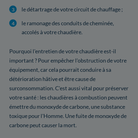
le détartrage de votre circuit de chauffage ;
le ramonage des conduits de cheminée,
accolés à votre chaudière.
Pourquoi l'entretien de votre chaudière est-il
important ? Pour empêcher l'obstruction de votre
équipement, car cela pourrait conduire à sa
détérioration hâtive et être cause de
surconsommation. C'est aussi vital pour préserver
votre santé : les chaudières à combustion peuvent
émettre du monoxyde de carbone, une substance
toxique pour l'Homme. Une fuite de monoxyde de
carbone peut causer la mort.