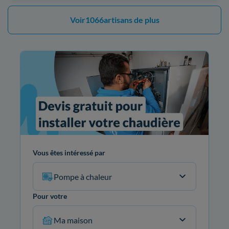
Voir
1066
artisans de plus
Vous êtes intéressé par
Pompe à chaleur
Pour votre
Ma maison