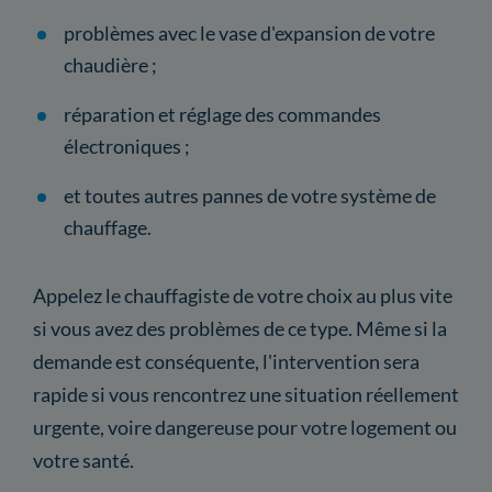
problèmes avec le vase d'expansion de votre
chaudière ;
réparation et réglage des commandes
électroniques ;
et toutes autres pannes de votre système de
chauffage.
Appelez le chauffagiste de votre choix au plus vite
si vous avez des problèmes de ce type. Même si la
demande est conséquente, l'intervention sera
rapide si vous rencontrez une situation réellement
urgente, voire dangereuse pour votre logement ou
votre santé.