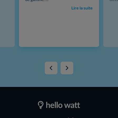
Lire la suite