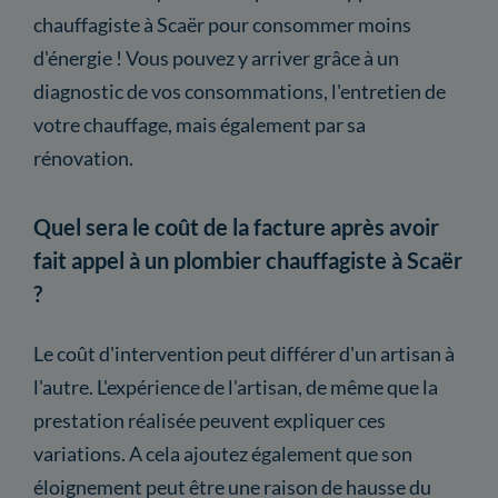
chauffagiste à Scaër pour consommer moins
d'énergie ! Vous pouvez y arriver grâce à un
diagnostic de vos consommations, l'entretien de
votre chauffage, mais également par sa
rénovation.
Quel sera le coût de la facture après avoir
fait appel à un plombier chauffagiste à Scaër
?
Le coût d'intervention peut différer d'un artisan à
l'autre. L'expérience de l'artisan, de même que la
prestation réalisée peuvent expliquer ces
variations. A cela ajoutez également que son
éloignement peut être une raison de hausse du