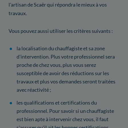
l'artisan de Scaër qui répondra le mieux à vos
travaux.
Vous pouvez aussi utiliser les critères suivants :
la localisation du chauffagiste et sa zone
d'intervention. Plus votre professionnel sera
proche de chez vous, plus vous serez
susceptible de avoir des réductions sur les
travaux et plus vos demandes seront traitées
avec réactivité ;
les qualifications et certifications du
professionnel. Pour savoir si un chauffagiste
est bien apte à intervenir chez vous, il faut
s'assurer qu'il ait les bonnes certifications