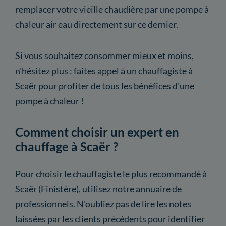
remplacer votre vieille chaudière par une pompe à
chaleur air eau directement sur ce dernier.
Si vous souhaitez consommer mieux et moins,
n'hésitez plus : faites appel à un chauffagiste à
Scaër pour profiter de tous les bénéfices d'une
pompe à chaleur !
Comment choisir un expert en
chauffage à Scaër ?
Pour choisir le chauffagiste le plus recommandé à
Scaër (Finistère), utilisez notre annuaire de
professionnels. N'oubliez pas de lire les notes
laissées par les clients précédents pour identifier