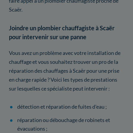
faire appel à un plombier chauffagiste proche de
Scaër.
Joindre un plombier chauffagiste à Scaër
pour intervenir sur une panne
Vous avez un problème avec votre installation de
chauffage et vous souhaitez trouver un pro de la
réparation des chauffages à Scaër pour une prise
en charge rapide ? Voici les types de prestations
sur lesquelles ce spécialiste peut intervenir :
détection et réparation de fuites d'eau ;
réparation ou débouchage de robinets et
évacuations ;