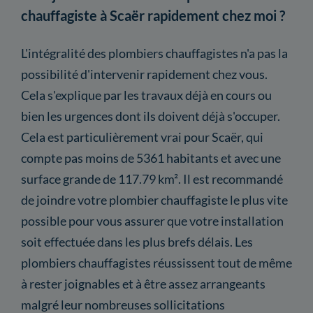
chauffagiste à Scaër rapidement chez moi ?
L'intégralité des plombiers chauffagistes n'a pas la
possibilité d'intervenir rapidement chez vous.
Cela s'explique par les travaux déjà en cours ou
bien les urgences dont ils doivent déjà s'occuper.
Cela est particulièrement vrai pour Scaër, qui
compte pas moins de 5361 habitants et avec une
surface grande de 117.79 km². Il est recommandé
de joindre votre plombier chauffagiste le plus vite
possible pour vous assurer que votre installation
soit effectuée dans les plus brefs délais. Les
plombiers chauffagistes réussissent tout de même
à rester joignables et à être assez arrangeants
malgré leur nombreuses sollicitations