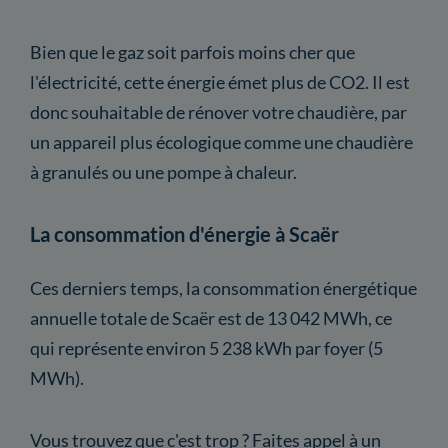
Bien que le gaz soit parfois moins cher que
l'électricité, cette énergie émet plus de CO2. Il est
donc souhaitable de rénover votre chaudière, par
un appareil plus écologique comme une chaudière
à granulés ou une pompe à chaleur.
La consommation d'énergie à Scaër
Ces derniers temps, la consommation énergétique
annuelle totale de Scaër est de 13 042 MWh, ce
qui représente environ 5 238 kWh par foyer (5
MWh).
Vous trouvez que c'est trop ? Faites appel à un