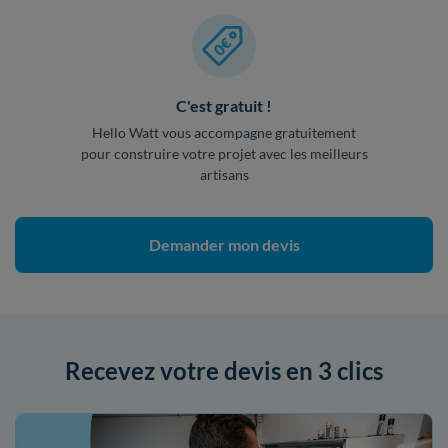
C'est gratuit !
Hello Watt vous accompagne gratuitement
pour construire votre projet avec les meilleurs
artisans
Demander mon devis
Recevez votre devis en 3 clics