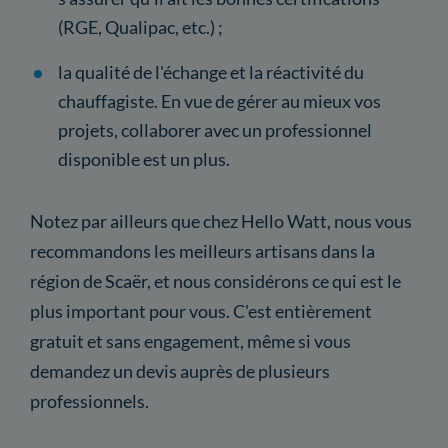
(RGE, Qualipac, etc.) ;
la qualité de l'échange et la réactivité du
chauffagiste. En vue de gérer au mieux vos
projets, collaborer avec un professionnel
disponible est un plus.
Notez par ailleurs que chez Hello Watt, nous vous
recommandons les meilleurs artisans dans la
région de Scaër, et nous considérons ce qui est le
plus important pour vous. C'est entièrement
gratuit et sans engagement, même si vous
demandez un devis auprès de plusieurs
professionnels.