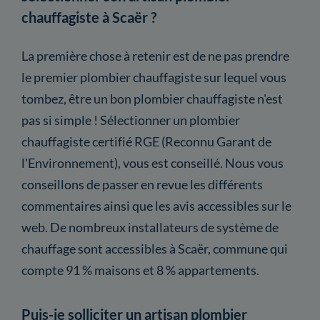
chauffagiste à Scaër ?
La première chose à retenir est de ne pas prendre
le premier plombier chauffagiste sur lequel vous
tombez, être un bon plombier chauffagiste n'est
pas si simple ! Sélectionner un plombier
chauffagiste certifié RGE (Reconnu Garant de
l'Environnement), vous est conseillé. Nous vous
conseillons de passer en revue les différents
commentaires ainsi que les avis accessibles sur le
web. De nombreux installateurs de système de
chauffage sont accessibles à Scaër, commune qui
compte 91 % maisons et 8 % appartements.
Puis-je solliciter un artisan plombier