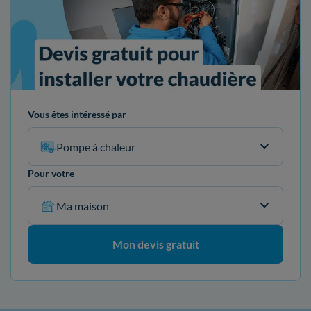
Vous êtes intéressé par
Pompe à chaleur
Pour votre
Ma maison
Mon devis gratuit