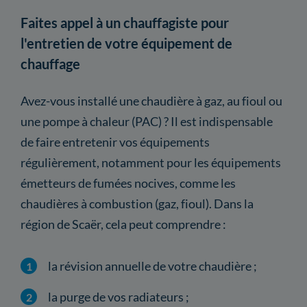
Faites appel à un chauffagiste pour
l'entretien de votre équipement de
chauffage
Avez-vous installé une chaudière à gaz, au fioul ou
une pompe à chaleur (PAC) ? Il est indispensable
de faire entretenir vos équipements
régulièrement, notamment pour les équipements
émetteurs de fumées nocives, comme les
chaudières à combustion (gaz, fioul). Dans la
région de Scaër, cela peut comprendre :
la révision annuelle de votre chaudière ;
la purge de vos radiateurs ;