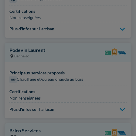
Certifications
Non renseignées
Plus d'infos sur l'artisan
Podevin Laurent
Bannalec
Principaux services proposés
Chauffage et/ou eau chaude au bois
Certifications
Non renseignées
Plus d'infos sur l'artisan
Brico Services