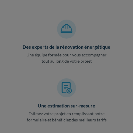
Des experts de la rénovation énergétique
Une équipe formée pour vous accompagner
tout au long de votre projet
Une estimation sur-mesure
Estimez votre projet en remplissant notre
formulaire et bénéficiez des meilleurs tarifs