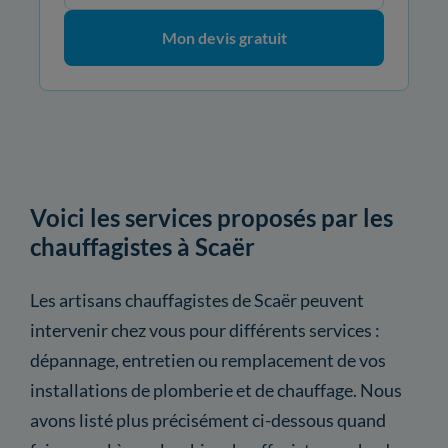
Mon devis gratuit
Voici les services proposés par les
chauffagistes à Scaër
Les artisans chauffagistes de Scaër peuvent
intervenir chez vous pour différents services :
dépannage, entretien ou remplacement de vos
installations de plomberie et de chauffage. Nous
avons listé plus précisément ci-dessous quand