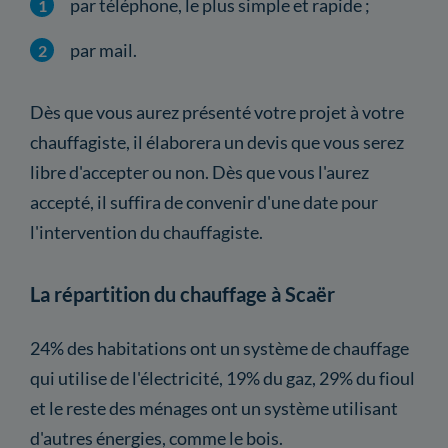
par téléphone, le plus simple et rapide ;
par mail.
Dès que vous aurez présenté votre projet à votre
chauffagiste, il élaborera un devis que vous serez
libre d'accepter ou non. Dès que vous l'aurez
accepté, il suffira de convenir d'une date pour
l'intervention du chauffagiste.
La répartition du chauffage à Scaër
24% des habitations ont un système de chauffage
qui utilise de l'électricité, 19% du gaz, 29% du fioul
et le reste des ménages ont un système utilisant
d'autres énergies, comme le bois.