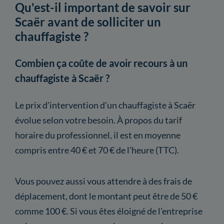
Qu'est-il important de savoir sur
Scaër avant de solliciter un
chauffagiste ?
Combien ça coûte de avoir recours à un
chauffagiste à Scaër ?
Le prix d'intervention d'un chauffagiste à Scaër
évolue selon votre besoin. À propos du tarif
horaire du professionnel, il est en moyenne
compris entre 40 € et 70 € de l'heure (TTC).
Vous pouvez aussi vous attendre à des frais de
déplacement, dont le montant peut être de 50 €
comme 100 €. Si vous êtes éloigné de l'entreprise