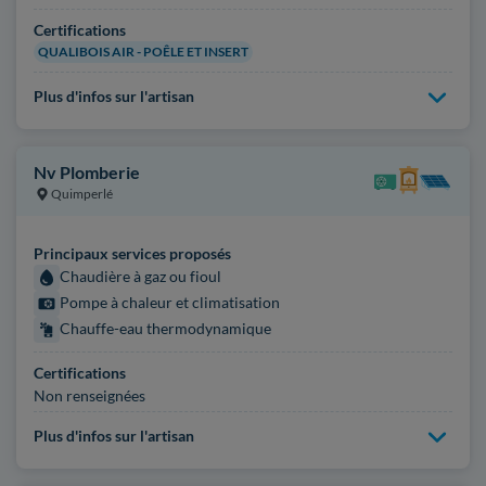
Certifications
QUALIBOIS AIR - POÊLE ET INSERT
Plus d'infos sur l'artisan
Nv Plomberie
Quimperlé
Principaux services proposés
Chaudière à gaz ou fioul
Pompe à chaleur et climatisation
Chauffe-eau thermodynamique
Certifications
Non renseignées
Plus d'infos sur l'artisan