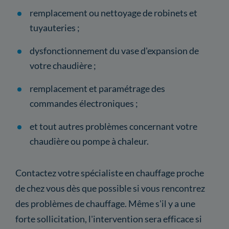
remplacement ou nettoyage de robinets et
tuyauteries ;
dysfonctionnement du vase d'expansion de
votre chaudière ;
remplacement et paramétrage des
commandes électroniques ;
et tout autres problèmes concernant votre
chaudière ou pompe à chaleur.
Contactez votre spécialiste en chauffage proche
de chez vous dès que possible si vous rencontrez
des problèmes de chauffage. Même s'il y a une
forte sollicitation, l'intervention sera efficace si