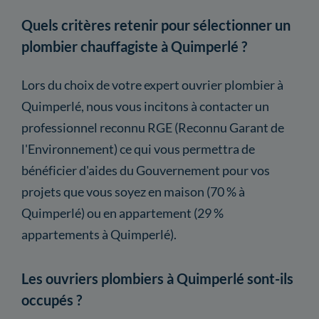
Quels critères retenir pour sélectionner un
plombier chauffagiste à Quimperlé ?
Lors du choix de votre expert ouvrier plombier à
Quimperlé, nous vous incitons à contacter un
professionnel reconnu RGE (Reconnu Garant de
l'Environnement) ce qui vous permettra de
bénéficier d'aides du Gouvernement pour vos
projets que vous soyez en maison (70 % à
Quimperlé) ou en appartement (29 %
appartements à Quimperlé).
Les ouvriers plombiers à Quimperlé sont-ils
occupés ?