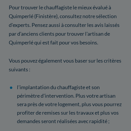
Pour trouver le chauffagiste le mieux évalué à
Quimperlé (Finistère), consultez notre sélection
d'experts. Pensez aussi à consulter les avis laissés
par d'anciens clients pour trouver l'artisan de
Quimperlé qui est fait pour vos besoins.
Vous pouvez également vous baser sur les critères
suivants :
l'implantation du chauffagiste et son
périmètre d'intervention. Plus votre artisan
sera près de votre logement, plus vous pourrez
profiter de remises sur les travaux et plus vos
demandes seront réalisées avec rapidité ;