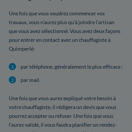
Une fois que vous voudrez commencer vos
travaux, vous n'aurez plus qu'à joindre l'artisan
que vous avez sélectionné. Vous avez deux façons
pour entrer en contact avec un chauffagiste à
Quimperlé:
par téléphone, généralement le plus efficace ;
par mail.
Une fois que vous aurez expliqué votre besoin à
votre chauffagiste, il rédigera un devis que vous
pourrez accepter ou refuser. Une fois que vous
l'aurez validé, il vous faudra planifier un rendez-