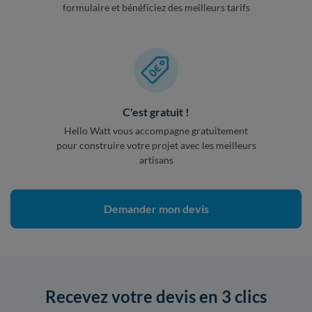
formulaire et bénéficiez des meilleurs tarifs
C'est gratuit !
Hello Watt vous accompagne gratuitement
pour construire votre projet avec les meilleurs
artisans
Demander mon devis
Recevez votre devis en 3 clics