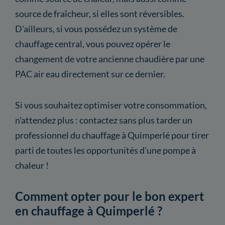
source de fraîcheur, si elles sont réversibles.
D'ailleurs, si vous possédez un système de
chauffage central, vous pouvez opérer le
changement de votre ancienne chaudière par une
PAC air eau directement sur ce dernier.
Si vous souhaitez optimiser votre consommation,
n'attendez plus : contactez sans plus tarder un
professionnel du chauffage à Quimperlé pour tirer
parti de toutes les opportunités d'une pompe à
chaleur !
Comment opter pour le bon expert
en chauffage à Quimperlé ?