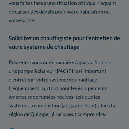
vous faites face à une situation critique, risquant
de causer des dégâts pour votre habitation ou
votre santé.
Sollicitez un chauffagiste pour l'entretien de
votre système de chauffage
Possédez-vous une chaudière à gaz, au fioul ou
une pompe à chaleur (PAC) ? Il est important
d'entretenir votre système de chauffage
fréquemment, surtout pour les équipements
émetteurs de fumées nocives, tels que les
systèmes à combustion (au gaz ou fioul). Dans la
région de Quimperlé, cela peut comprendre :