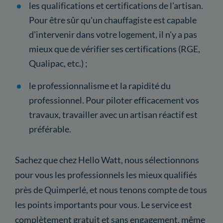
les qualifications et certifications de l'artisan.
Pour être sûr qu'un chauffagiste est capable
d'intervenir dans votre logement, il n'y a pas
mieux que de vérifier ses certifications (RGE,
Qualipac, etc.) ;
le professionnalisme et la rapidité du
professionnel. Pour piloter efficacement vos
travaux, travailler avec un artisan réactif est
préférable.
Sachez que chez Hello Watt, nous sélectionnons
pour vous les professionnels les mieux qualifiés
près de Quimperlé, et nous tenons compte de tous
les points importants pour vous. Le service est
complètement gratuit et sans engagement, même