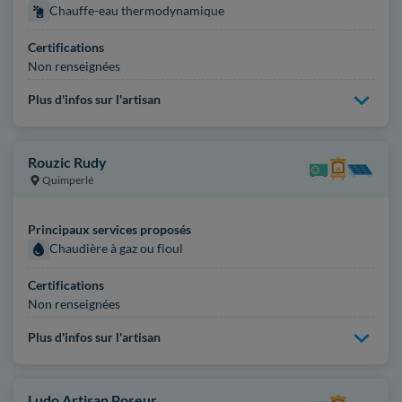
Chauffe-eau thermodynamique
Certifications
Non renseignées
Plus d'infos sur l'artisan
Rouzic Rudy
Quimperlé
Principaux services proposés
Chaudière à gaz ou fioul
Certifications
Non renseignées
Plus d'infos sur l'artisan
Ludo Artisan Poseur