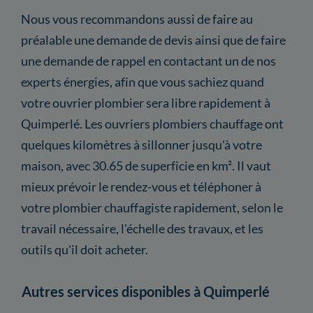
Nous vous recommandons aussi de faire au
préalable une demande de devis ainsi que de faire
une demande de rappel en contactant un de nos
experts énergies, afin que vous sachiez quand
votre ouvrier plombier sera libre rapidement à
Quimperlé. Les ouvriers plombiers chauffage ont
quelques kilomètres à sillonner jusqu'à votre
maison, avec 30.65 de superficie en km². Il vaut
mieux prévoir le rendez-vous et téléphoner à
votre plombier chauffagiste rapidement, selon le
travail nécessaire, l'échelle des travaux, et les
outils qu'il doit acheter.
Autres services disponibles à Quimperlé