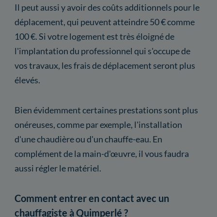
Il peut aussi y avoir des coûts additionnels pour le
déplacement, qui peuvent atteindre 50 € comme
100 €. Si votre logement est très éloigné de
l'implantation du professionnel qui s'occupe de
vos travaux, les frais de déplacement seront plus
élevés.
Bien évidemment certaines prestations sont plus
onéreuses, comme par exemple, l'installation
d'une chaudière ou d'un chauffe-eau. En
complément de la main-d'œuvre, il vous faudra
aussi régler le matériel.
Comment entrer en contact avec un
chauffagiste à Quimperlé ?