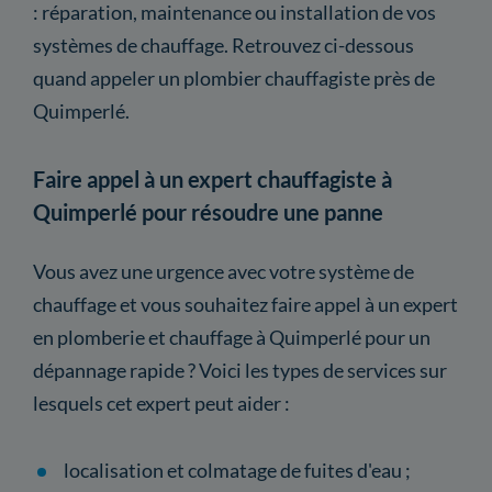
: réparation, maintenance ou installation de vos
systèmes de chauffage. Retrouvez ci-dessous
quand appeler un plombier chauffagiste près de
Quimperlé.
Faire appel à un expert chauffagiste à
Quimperlé pour résoudre une panne
Vous avez une urgence avec votre système de
chauffage et vous souhaitez faire appel à un expert
en plomberie et chauffage à Quimperlé pour un
dépannage rapide ? Voici les types de services sur
lesquels cet expert peut aider :
localisation et colmatage de fuites d'eau ;