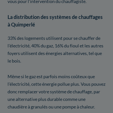
vous pour l'intervention du chauffagiste.
La distribution des systèmes de chauffages
à Quimperlé
33% des logements utilisent pour se chauffer de
l'électricité, 40% du gaz, 16% du fioul et les autres
foyers utilisent des énergies alternatives, tel que
le bois.
Même si le gaz est parfois moins coûteux que
l'électricité, cette énergie pollue plus. Vous pouvez
donc remplacer votre système de chauffage, par
une alternative plus durable comme une
chaudière à granulés ou une pompe à chaleur.