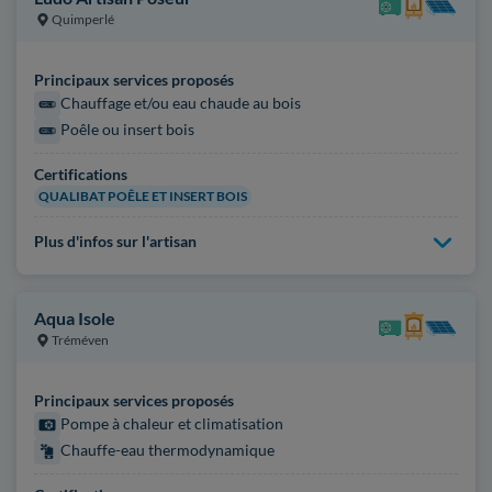
Quimperlé
Principaux services proposés
Chauffage et/ou eau chaude au bois
Poêle ou insert bois
Certifications
QUALIBAT POÊLE ET INSERT BOIS
Plus d'infos sur l'artisan
Aqua Isole
Tréméven
Principaux services proposés
Pompe à chaleur et climatisation
Chauffe-eau thermodynamique