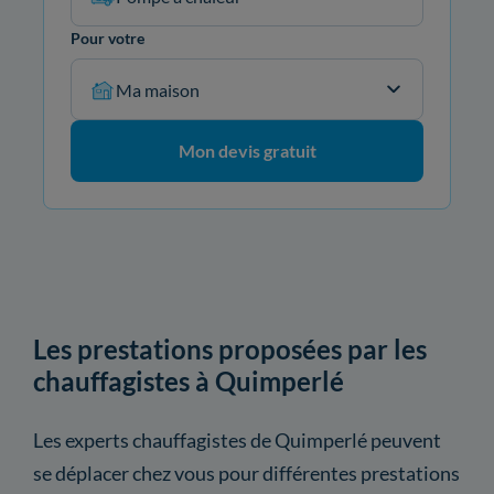
Pour votre
Ma maison
Mon devis gratuit
Les prestations proposées par les
chauffagistes à Quimperlé
Les experts chauffagistes de Quimperlé peuvent
se déplacer chez vous pour différentes prestations