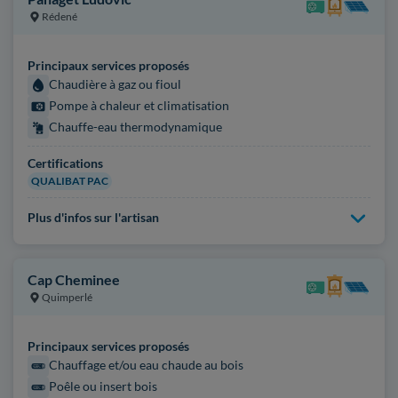
Rédené
Principaux services proposés
Chaudière à gaz ou fioul
Pompe à chaleur et climatisation
Chauffe-eau thermodynamique
Certifications
QUALIBAT PAC
Plus d'infos sur l'artisan
Cap Cheminee
Quimperlé
Principaux services proposés
Chauffage et/ou eau chaude au bois
Poêle ou insert bois