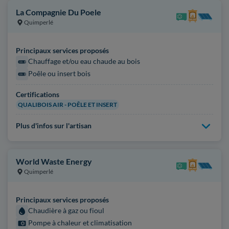
La Compagnie Du Poele
Quimperlé
Principaux services proposés
Chauffage et/ou eau chaude au bois
Poêle ou insert bois
Certifications
QUALIBOIS AIR - POÊLE ET INSERT
Plus d'infos sur l'artisan
World Waste Energy
Quimperlé
Principaux services proposés
Chaudière à gaz ou fioul
Pompe à chaleur et climatisation