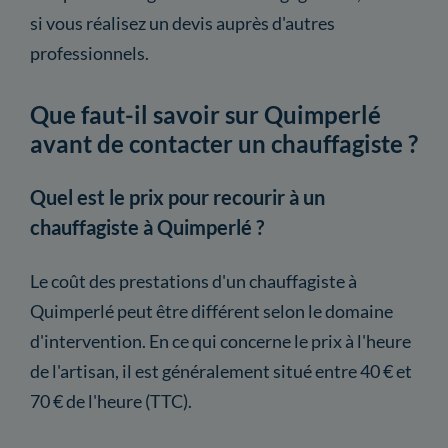
si vous réalisez un devis auprès d'autres
professionnels.
Que faut-il savoir sur Quimperlé
avant de contacter un chauffagiste ?
Quel est le prix pour recourir à un
chauffagiste à Quimperlé ?
Le coût des prestations d'un chauffagiste à
Quimperlé peut être différent selon le domaine
d'intervention. En ce qui concerne le prix à l'heure
de l'artisan, il est généralement situé entre 40 € et
70 € de l'heure (TTC).