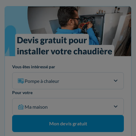
Vous êtes intéressé par
Pompe à chaleur
Pour votre
Ma maison
Mon devis gratuit