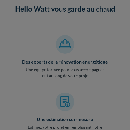
Hello Watt vous garde au chaud
Des experts de la rénovation énergétique
Une équipe formée pour vous accompagner
tout au long de votre projet
Une estimation sur-mesure
Estimez votre projet en remplissant notre