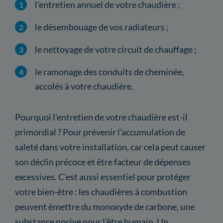
l'entretien annuel de votre chaudière ;
le désembouage de vos radiateurs ;
le nettoyage de votre circuit de chauffage ;
le ramonage des conduits de cheminée,
accolés à votre chaudière.
Pourquoi l'entretien de votre chaudière est-il
primordial ? Pour prévenir l'accumulation de
saleté dans votre installation, car cela peut causer
son déclin précoce et être facteur de dépenses
excessives. C'est aussi essentiel pour protéger
votre bien-être : les chaudières à combustion
peuvent émettre du monoxyde de carbone, une
substance nocive pour l'être humain. Un