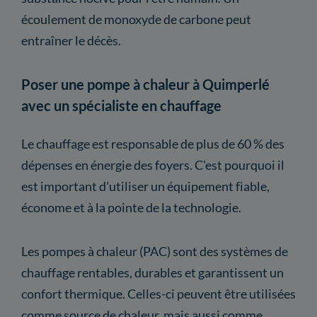
écoulement de monoxyde de carbone peut
entraîner le décès.
Poser une pompe à chaleur à Quimperlé
avec un spécialiste en chauffage
Le chauffage est responsable de plus de 60 % des
dépenses en énergie des foyers. C'est pourquoi il
est important d'utiliser un équipement fiable,
économe et à la pointe de la technologie.
Les pompes à chaleur (PAC) sont des systèmes de
chauffage rentables, durables et garantissent un
confort thermique. Celles-ci peuvent être utilisées
comme source de chaleur, mais aussi comme