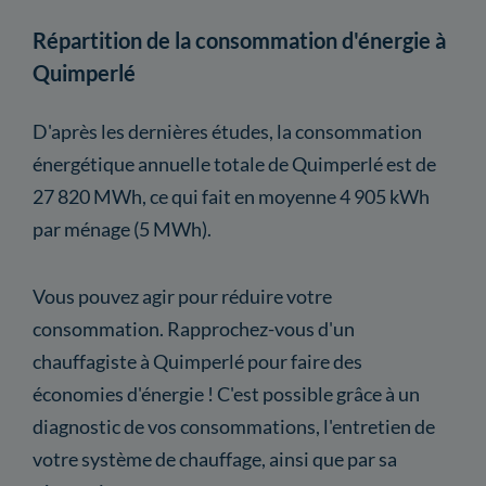
Répartition de la consommation d'énergie à
Quimperlé
D'après les dernières études, la consommation
énergétique annuelle totale de Quimperlé est de
27 820 MWh, ce qui fait en moyenne 4 905 kWh
par ménage (5 MWh).
Vous pouvez agir pour réduire votre
consommation. Rapprochez-vous d'un
chauffagiste à Quimperlé pour faire des
économies d'énergie ! C'est possible grâce à un
diagnostic de vos consommations, l'entretien de
votre système de chauffage, ainsi que par sa