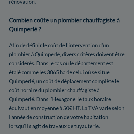
rénovation.
Combien coûte un plombier chauffagiste à
Quimperlé ?
Afin de définir le coût de l'intervention d'un
plombier à Quimperlé, divers critères doivent être
considérés. Dans le cas où le département est
étalé comme les 3065 ha de celui où se situe
Quimperlé, un coût de déplacement complète le
coût horaire du plombier chauffagiste à
Quimperlé. Dans l'Hexagone, le taux horaire
équivaut en moyenne à 50€ HT. La TVA varie selon
l'année de construction de votre habitation
lorsqu'il s'agit de travaux de tuyauterie.