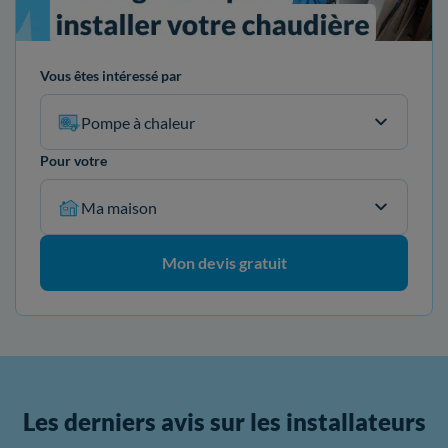
Vous êtes intéressé par
Pompe à chaleur
Pour votre
Ma maison
Mon devis gratuit
Les derniers avis sur les installateurs