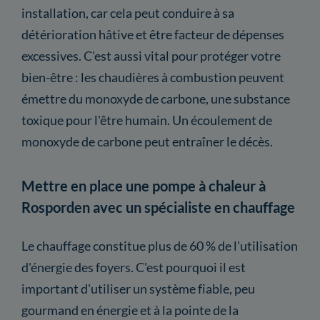
installation, car cela peut conduire à sa
détérioration hâtive et être facteur de dépenses
excessives. C'est aussi vital pour protéger votre
bien-être : les chaudières à combustion peuvent
émettre du monoxyde de carbone, une substance
toxique pour l'être humain. Un écoulement de
monoxyde de carbone peut entraîner le décès.
Mettre en place une pompe à chaleur à
Rosporden avec un spécialiste en chauffage
Le chauffage constitue plus de 60 % de l'utilisation
d'énergie des foyers. C'est pourquoi il est
important d'utiliser un système fiable, peu
gourmand en énergie et à la pointe de la