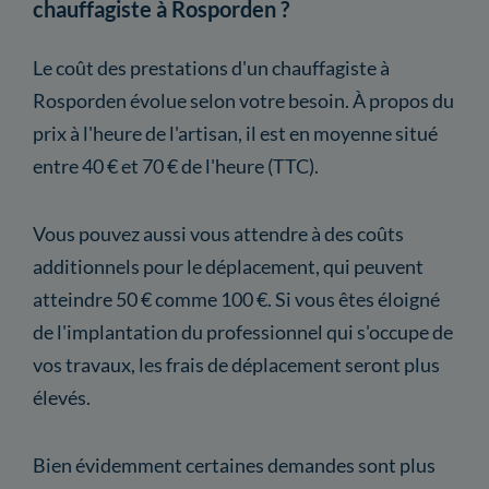
chauffagiste à Rosporden ?
Le coût des prestations d'un chauffagiste à
Rosporden évolue selon votre besoin. À propos du
prix à l'heure de l'artisan, il est en moyenne situé
entre 40 € et 70 € de l'heure (TTC).
Vous pouvez aussi vous attendre à des coûts
additionnels pour le déplacement, qui peuvent
atteindre 50 € comme 100 €. Si vous êtes éloigné
de l'implantation du professionnel qui s'occupe de
vos travaux, les frais de déplacement seront plus
élevés.
Bien évidemment certaines demandes sont plus