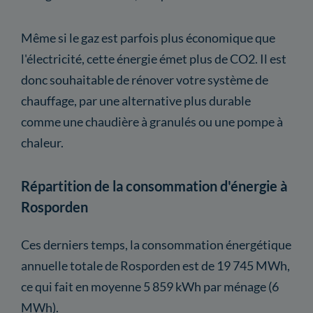
Même si le gaz est parfois plus économique que
l'électricité, cette énergie émet plus de CO2. Il est
donc souhaitable de rénover votre système de
chauffage, par une alternative plus durable
comme une chaudière à granulés ou une pompe à
chaleur.
Répartition de la consommation d'énergie à
Rosporden
Ces derniers temps, la consommation énergétique
annuelle totale de Rosporden est de 19 745 MWh,
ce qui fait en moyenne 5 859 kWh par ménage (6
MWh).