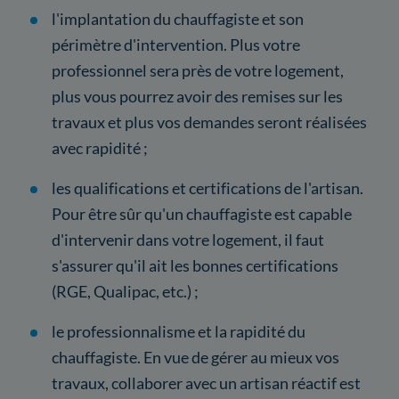
l'implantation du chauffagiste et son
périmètre d'intervention. Plus votre
professionnel sera près de votre logement,
plus vous pourrez avoir des remises sur les
travaux et plus vos demandes seront réalisées
avec rapidité ;
les qualifications et certifications de l'artisan.
Pour être sûr qu'un chauffagiste est capable
d'intervenir dans votre logement, il faut
s'assurer qu'il ait les bonnes certifications
(RGE, Qualipac, etc.) ;
le professionnalisme et la rapidité du
chauffagiste. En vue de gérer au mieux vos
travaux, collaborer avec un artisan réactif est