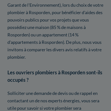
Garant de l'Environnement), lors du choix de votre
plombier à Rosporden, pour bénéficier d'aides des
pouvoirs publics pour vos projets que vous
possédiez une maison (85 % de maisons à
Rosporden) ou un appartement (14 %
d'appartements à Rosporden). De plus, nous vous
invitons à comparer les divers avis relatifs à votre
plombier.
Les ouvriers plombiers à Rosporden sont-ils
occupés ?
Solliciter une demande de devis ou de rappel en
contactant un de nos experts énergies, vous sera
utile pour savoir si votre plombier sera