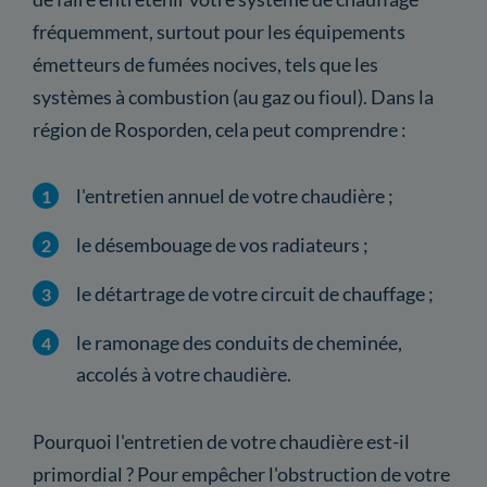
fréquemment, surtout pour les équipements
émetteurs de fumées nocives, tels que les
systèmes à combustion (au gaz ou fioul). Dans la
région de Rosporden, cela peut comprendre :
l'entretien annuel de votre chaudière ;
le désembouage de vos radiateurs ;
le détartrage de votre circuit de chauffage ;
le ramonage des conduits de cheminée,
accolés à votre chaudière.
Pourquoi l'entretien de votre chaudière est-il
primordial ? Pour empêcher l'obstruction de votre