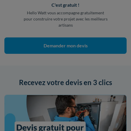
C'est gratuit !
Hello Watt vous accompagne gratuitement
pour construire votre projet avec les meilleurs
artisans
Demander mon devis
Recevez votre devis en 3 clics