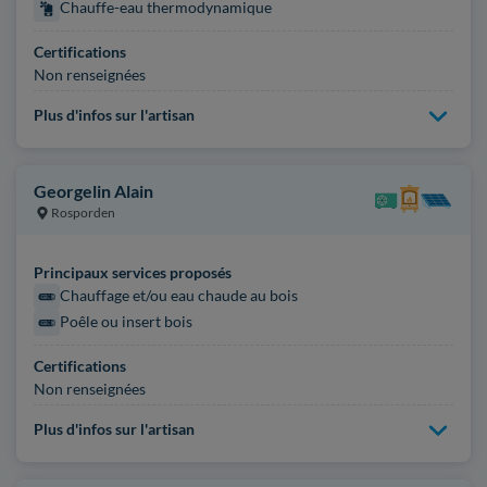
Chauffe-eau thermodynamique
Certifications
Non renseignées
Plus d'infos sur l'artisan
Georgelin Alain
Rosporden
Principaux services proposés
Chauffage et/ou eau chaude au bois
Poêle ou insert bois
Certifications
Non renseignées
Plus d'infos sur l'artisan