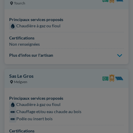
Tourch
Principaux services proposés
Chaudière à gaz ou fioul
Certifications
Non renseignées
Plus d'infos sur l'artisan
Sas Le Gros
Melgven
Principaux services proposés
Chaudière à gaz ou fioul
Chauffage et/ou eau chaude au bois
Poêle ou insert bois
Certifications