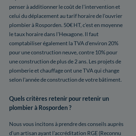
penser à additionner le coût de l'intervention et
celui du déplacement au tarif horaire de l'ouvrier
plombier à Rosporden. 50€ HT, c'est en moyenne
le taux horaire dans l'Hexagone. Il faut
comptabiliser également la TVA d'environ 20%
pour une construction neuve, contre 10% pour
une construction de plus de 2 ans. Les projets de
plomberie et chauffage ont une TVA qui change
selon l'année de construction de votre bâtiment.
Quels critères retenir pour retenir un
plombier à Rosporden ?
Nous vous incitons à prendre des conseils auprès
d'un artisan ayant l'accréditation RGE (Reconnu