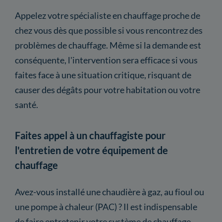
Appelez votre spécialiste en chauffage proche de
chez vous dès que possible si vous rencontrez des
problèmes de chauffage. Même si la demande est
conséquente, l'intervention sera efficace si vous
faites face à une situation critique, risquant de
causer des dégâts pour votre habitation ou votre
santé.
Faites appel à un chauffagiste pour
l'entretien de votre équipement de
chauffage
Avez-vous installé une chaudière à gaz, au fioul ou
une pompe à chaleur (PAC) ? Il est indispensable
de faire entretenir votre système de chauffage