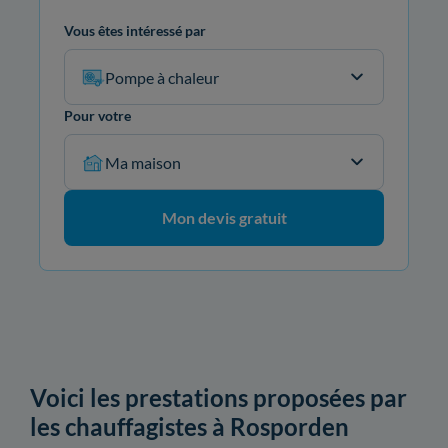
Vous êtes intéressé par
Pompe à chaleur
Pour votre
Ma maison
Mon devis gratuit
Voici les prestations proposées par
les chauffagistes à Rosporden