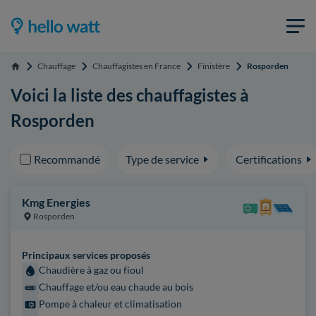
Chauffage
Chauffagistes en France
Finistère
Rosporden
Accueil
Voici la liste des chauffagistes à
Rosporden
Recommandé
Type de service
Certifications
Kmg Energies
Rosporden
Principaux services proposés
Chaudière à gaz ou fioul
Chauffage et/ou eau chaude au bois
Pompe à chaleur et climatisation