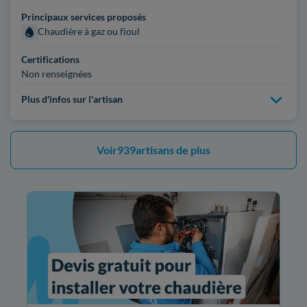
Principaux services proposés
Chaudière à gaz ou fioul
Certifications
Non renseignées
Plus d'infos sur l'artisan
Voir
939
artisans de plus