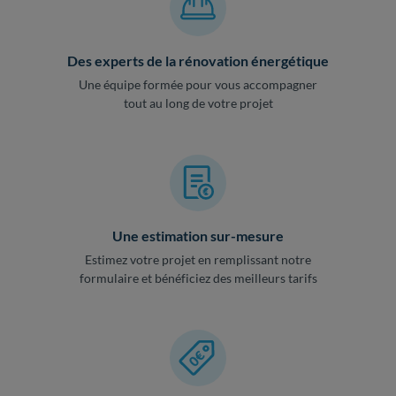
Des experts de la rénovation énergétique
Une équipe formée pour vous accompagner
tout au long de votre projet
Une estimation sur-mesure
Estimez votre projet en remplissant notre
formulaire et bénéficiez des meilleurs tarifs