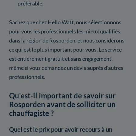
préférable.
Sachez que chez Hello Watt, nous sélectionnons
pour vous les professionnels les mieux qualifiés
dans la région de Rosporden, et nous considérons
ce qui est le plus important pour vous. Le service
est entièrement gratuit et sans engagement,
même si vous demandez un devis auprès d'autres
professionnels.
Qu'est-il important de savoir sur
Rosporden avant de solliciter un
chauffagiste ?
Quel est le prix pour avoir recours à un