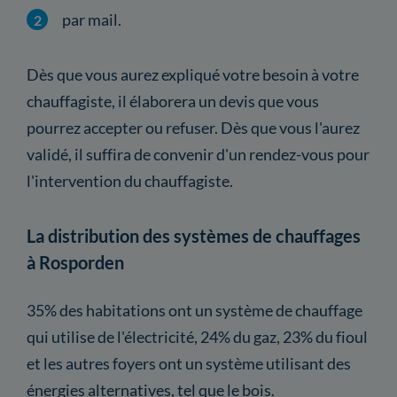
par mail.
Dès que vous aurez expliqué votre besoin à votre
chauffagiste, il élaborera un devis que vous
pourrez accepter ou refuser. Dès que vous l'aurez
validé, il suffira de convenir d'un rendez-vous pour
l'intervention du chauffagiste.
La distribution des systèmes de chauffages
à Rosporden
35% des habitations ont un système de chauffage
qui utilise de l'électricité, 24% du gaz, 23% du fioul
et les autres foyers ont un système utilisant des
énergies alternatives, tel que le bois.