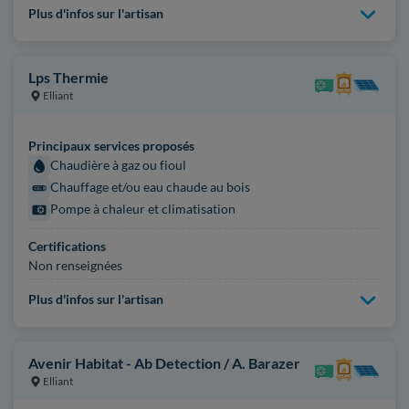
Plus d'infos sur l'artisan
Lps Thermie
Elliant
Principaux services proposés
Chaudière à gaz ou fioul
Chauffage et/ou eau chaude au bois
Pompe à chaleur et climatisation
Certifications
Non renseignées
Plus d'infos sur l'artisan
Avenir Habitat - Ab Detection / A. Barazer
Elliant