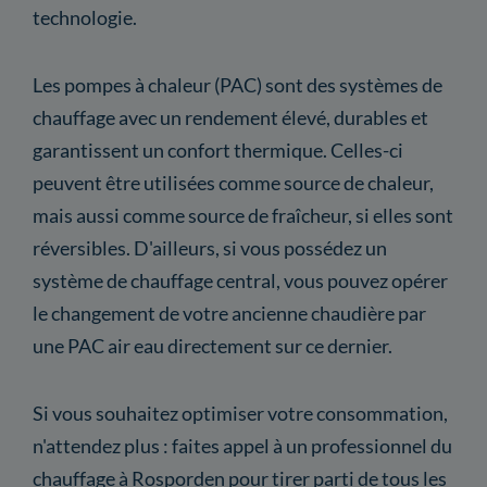
technologie.
Les pompes à chaleur (PAC) sont des systèmes de
chauffage avec un rendement élevé, durables et
garantissent un confort thermique. Celles-ci
peuvent être utilisées comme source de chaleur,
mais aussi comme source de fraîcheur, si elles sont
réversibles. D'ailleurs, si vous possédez un
système de chauffage central, vous pouvez opérer
le changement de votre ancienne chaudière par
une PAC air eau directement sur ce dernier.
Si vous souhaitez optimiser votre consommation,
n'attendez plus : faites appel à un professionnel du
chauffage à Rosporden pour tirer parti de tous les