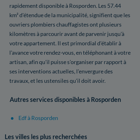
rapidement disponible à Rosporden. Les 57.44
km² d'étendue de la municipalité, signifient que les
ouvriers plombiers chauffagistes ont plusieurs
kilomètres à parcourir avant de parvenir jusqu'à
votre appartement. Il est primordial d'établir à
l'avance votre rendez-vous, en téléphonant à votre
artisan, afin qu'il puisse s'organiser par rapport à
ses interventions actuelles, l'envergure des
travaux, et les ustensiles qu'il doit avoir.
Autres services disponibles à Rosporden
Edf à Rosporden
Les villes les plus recherchées