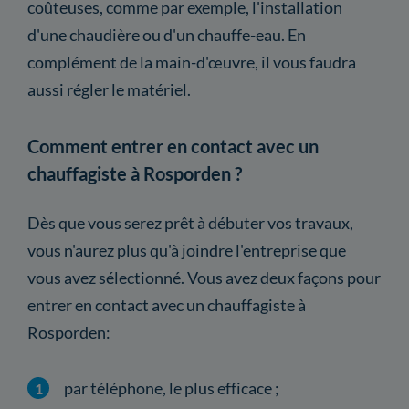
coûteuses, comme par exemple, l'installation
d'une chaudière ou d'un chauffe-eau. En
complément de la main-d'œuvre, il vous faudra
aussi régler le matériel.
Comment entrer en contact avec un
chauffagiste à Rosporden ?
Dès que vous serez prêt à débuter vos travaux,
vous n'aurez plus qu'à joindre l'entreprise que
vous avez sélectionné. Vous avez deux façons pour
entrer en contact avec un chauffagiste à
Rosporden:
par téléphone, le plus efficace ;