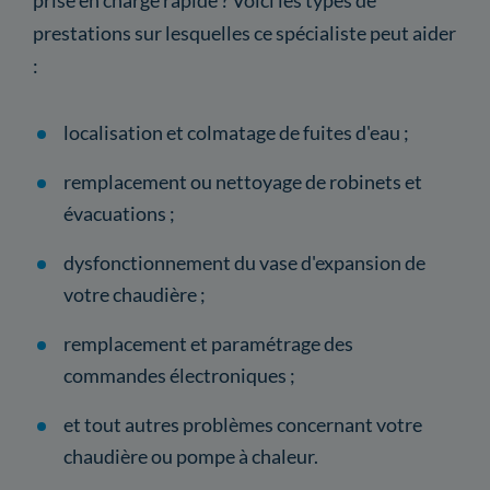
prestations sur lesquelles ce spécialiste peut aider
:
localisation et colmatage de fuites d'eau ;
remplacement ou nettoyage de robinets et
évacuations ;
dysfonctionnement du vase d'expansion de
votre chaudière ;
remplacement et paramétrage des
commandes électroniques ;
et tout autres problèmes concernant votre
chaudière ou pompe à chaleur.