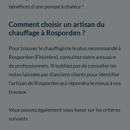
bénéfices d'une pompe à chaleur !
Comment choisir un artisan du
chauffage à Rosporden ?
Pour trouver le chauffagiste le plus recommandé à
Rosporden (Finistère), consultez notre annuaire
de professionnels. N'oubliez pas de consulter les
notes laissées par d'anciens clients pour identifier
l'artisan de Rosporden qui répondra le mieux à vos
travaux.
Vous pouvez également vous baser sur les critères
suivants :