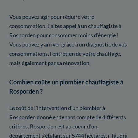
Vous pouvez agir pour réduire votre
consommation. Faites appel à un chauffagiste à
Rosporden pour consommer moins d'énergie !
Vous pouvez y arriver grâce à un diagnostic de vos
consommations, l'entretien de votre chauffage,
mais également par sa rénovation.
Combien coûte un plombier chauffagiste à
Rosporden ?
Le coût de l'intervention d'un plombier à
Rosporden donné en tenant compte de différents
critères. Rosporden est au coeur d'un
département s'étalant sur 5744 hectares, il faudra