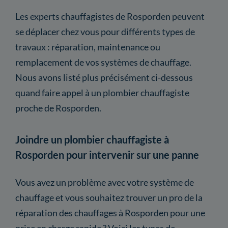
Les experts chauffagistes de Rosporden peuvent
se déplacer chez vous pour différents types de
travaux : réparation, maintenance ou
remplacement de vos systèmes de chauffage.
Nous avons listé plus précisément ci-dessous
quand faire appel à un plombier chauffagiste
proche de Rosporden.
Joindre un plombier chauffagiste à
Rosporden pour intervenir sur une panne
Vous avez un problème avec votre système de
chauffage et vous souhaitez trouver un pro de la
réparation des chauffages à Rosporden pour une
prise en charge rapide ? Voici les types de