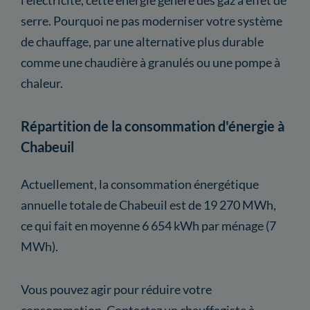
serre. Pourquoi ne pas moderniser votre système
de chauffage, par une alternative plus durable
comme une chaudière à granulés ou une pompe à
chaleur.
Répartition de la consommation d'énergie à
Chabeuil
Actuellement, la consommation énergétique
annuelle totale de Chabeuil est de 19 270 MWh,
ce qui fait en moyenne 6 654 kWh par ménage (7
MWh).
Vous pouvez agir pour réduire votre
consommation. Contactez un chauffagiste à