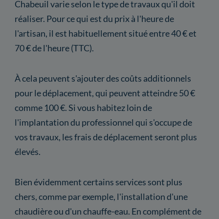
Chabeuil varie selon le type de travaux qu'il doit
réaliser. Pour ce qui est du prix à l'heure de
l'artisan, il est habituellement situé entre 40 € et
70 € de l'heure (TTC).
À cela peuvent s'ajouter des coûts additionnels
pour le déplacement, qui peuvent atteindre 50 €
comme 100 €. Si vous habitez loin de
l'implantation du professionnel qui s'occupe de
vos travaux, les frais de déplacement seront plus
élevés.
Bien évidemment certains services sont plus
chers, comme par exemple, l'installation d'une
chaudière ou d'un chauffe-eau. En complément de