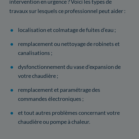
intervention en urgence ? Voici les types de
travaux sur lesquels ce professionnel peut aider :
localisation et colmatage de fuites d'eau ;
remplacement ou nettoyage de robinets et
canalisations ;
dysfonctionnement du vase d'expansion de
votre chaudière ;
remplacement et paramétrage des
commandes électroniques ;
et tout autres problèmes concernant votre
chaudière ou pompe à chaleur.