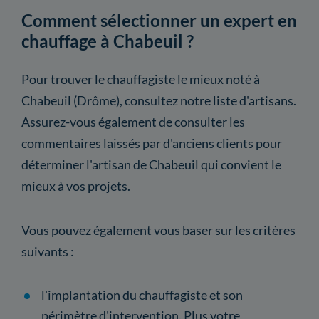
Comment sélectionner un expert en
chauffage à Chabeuil ?
Pour trouver le chauffagiste le mieux noté à
Chabeuil (Drôme), consultez notre liste d'artisans.
Assurez-vous également de consulter les
commentaires laissés par d'anciens clients pour
déterminer l'artisan de Chabeuil qui convient le
mieux à vos projets.
Vous pouvez également vous baser sur les critères
suivants :
l'implantation du chauffagiste et son
périmètre d'intervention. Plus votre