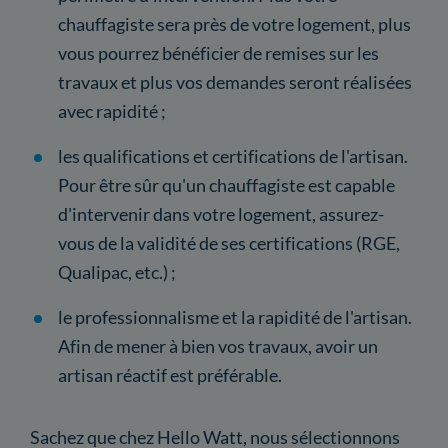
chauffagiste sera près de votre logement, plus
vous pourrez bénéficier de remises sur les
travaux et plus vos demandes seront réalisées
avec rapidité ;
les qualifications et certifications de l'artisan.
Pour être sûr qu'un chauffagiste est capable
d'intervenir dans votre logement, assurez-
vous de la validité de ses certifications (RGE,
Qualipac, etc.) ;
le professionnalisme et la rapidité de l'artisan.
Afin de mener à bien vos travaux, avoir un
artisan réactif est préférable.
Sachez que chez Hello Watt, nous sélectionnons