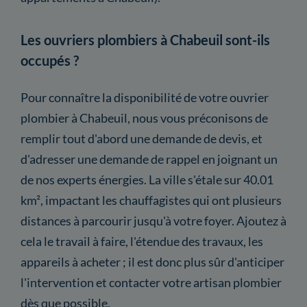
Les ouvriers plombiers à Chabeuil sont-ils
occupés ?
Pour connaître la disponibilité de votre ouvrier
plombier à Chabeuil, nous vous préconisons de
remplir tout d'abord une demande de devis, et
d'adresser une demande de rappel en joignant un
de nos experts énergies. La ville s'étale sur 40.01
km², impactant les chauffagistes qui ont plusieurs
distances à parcourir jusqu'à votre foyer. Ajoutez à
cela le travail à faire, l'étendue des travaux, les
appareils à acheter ; il est donc plus sûr d'anticiper
l'intervention et contacter votre artisan plombier
dès que possible.