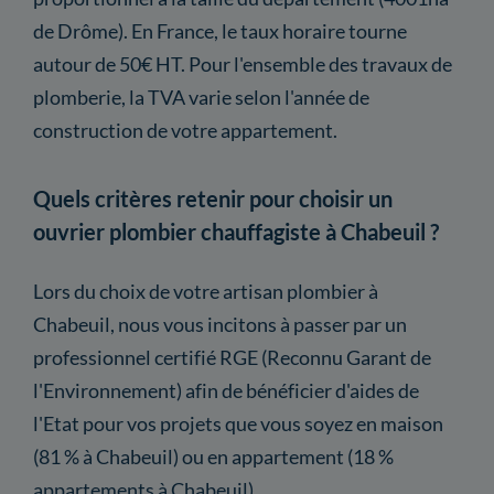
de Drôme). En France, le taux horaire tourne
autour de 50€ HT. Pour l'ensemble des travaux de
plomberie, la TVA varie selon l'année de
construction de votre appartement.
Quels critères retenir pour choisir un
ouvrier plombier chauffagiste à Chabeuil ?
Lors du choix de votre artisan plombier à
Chabeuil, nous vous incitons à passer par un
professionnel certifié RGE (Reconnu Garant de
l'Environnement) afin de bénéficier d'aides de
l'Etat pour vos projets que vous soyez en maison
(81 % à Chabeuil) ou en appartement (18 %
appartements à Chabeuil).