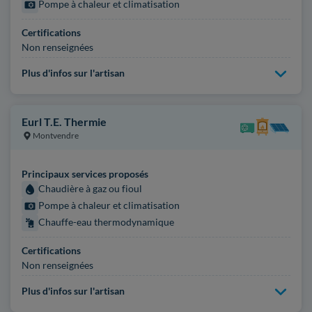
Pompe à chaleur et climatisation
Certifications
Non renseignées
Plus d'infos sur l'artisan
Eurl T.E. Thermie
Montvendre
Principaux services proposés
Chaudière à gaz ou fioul
Pompe à chaleur et climatisation
Chauffe-eau thermodynamique
Certifications
Non renseignées
Plus d'infos sur l'artisan