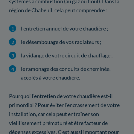
systèmes à combustion (au gaz ou fioul). Dans la
région de Chabeuil, cela peut comprendre :
l'entretien annuel de votre chaudière ;
le désembouage de vos radiateurs ;
la vidange de votre circuit de chauffage ;
le ramonage des conduits de cheminée,
accolés à votre chaudière.
Pourquoi l'entretien de votre chaudière est-il
primordial ? Pour éviter l'encrassement de votre
installation, car cela peut entraîner son
vieillissement prématuré et être facteur de
dépenses excessives. C'est aussi important pour