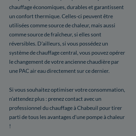
chauffage économiques, durables et garantissent
un confort thermique. Celles-ci peuvent être
utilisées comme source de chaleur, mais aussi
comme source de fraîcheur, si elles sont
réversibles. D'ailleurs, si vous possédez un
système de chauffage central, vous pouvez opérer
le changement de votre ancienne chaudière par
une PAC air eau directement sur ce dernier.
Si vous souhaitez optimiser votre consommation,
n'attendez plus : prenez contact avec un
professionnel du chauffage à Chabeuil pour tirer
parti de tous les avantages d'une pompe à chaleur
!