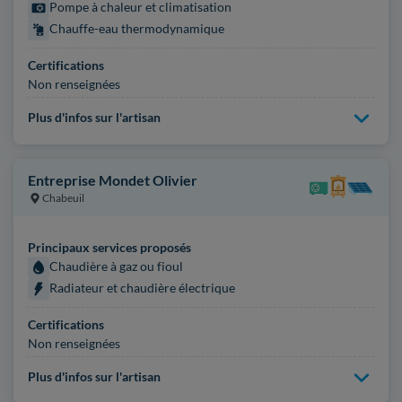
Pompe à chaleur et climatisation
Chauffe-eau thermodynamique
Certifications
Non renseignées
Plus d'infos sur l'artisan
Entreprise Mondet Olivier
Chabeuil
Principaux services proposés
Chaudière à gaz ou fioul
Radiateur et chaudière électrique
Certifications
Non renseignées
Plus d'infos sur l'artisan