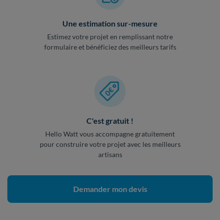
Une estimation sur-mesure
Estimez votre projet en remplissant notre
formulaire et bénéficiez des meilleurs tarifs
C'est gratuit !
Hello Watt vous accompagne gratuitement
pour construire votre projet avec les meilleurs
artisans
Demander mon devis