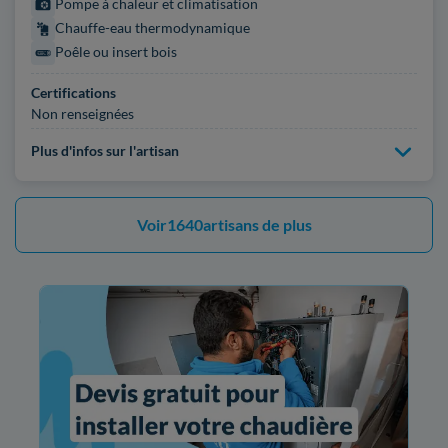
Pompe à chaleur et climatisation
Chauffe-eau thermodynamique
Poêle ou insert bois
Certifications
Non renseignées
Plus d'infos sur l'artisan
Voir
1640
artisans de plus