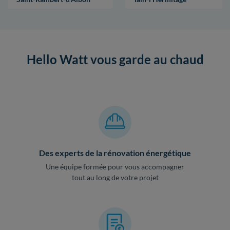
Hello Watt vous garde au chaud
Des experts de la rénovation énergétique
Une équipe formée pour vous accompagner
tout au long de votre projet