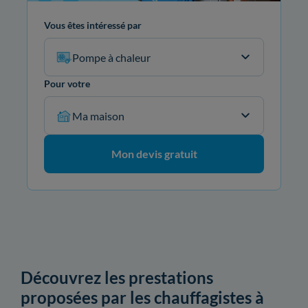
Vous êtes intéressé par
Pompe à chaleur
Pour votre
Ma maison
Mon devis gratuit
Découvrez les prestations
proposées par les chauffagistes à