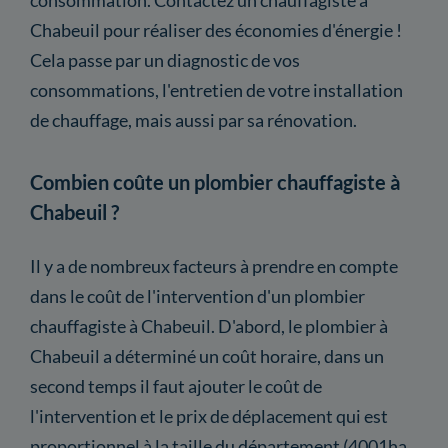
Chabeuil pour réaliser des économies d'énergie !
Cela passe par un diagnostic de vos
consommations, l'entretien de votre installation
de chauffage, mais aussi par sa rénovation.
Combien coûte un plombier chauffagiste à
Chabeuil ?
Il y a de nombreux facteurs à prendre en compte
dans le coût de l'intervention d'un plombier
chauffagiste à Chabeuil. D'abord, le plombier à
Chabeuil a déterminé un coût horaire, dans un
second temps il faut ajouter le coût de
l'intervention et le prix de déplacement qui est
proportionnel à la taille du département (4001ha