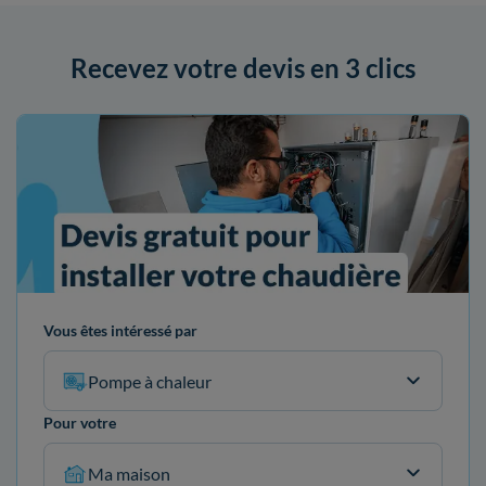
Recevez votre devis en 3 clics
Vous êtes intéressé par
Pompe à chaleur
Pour votre
Ma maison