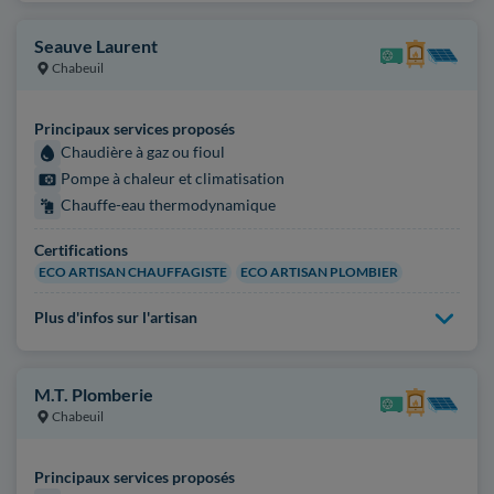
Seauve Laurent
Chabeuil
Principaux services proposés
Chaudière à gaz ou fioul
Pompe à chaleur et climatisation
Chauffe-eau thermodynamique
Certifications
ECO ARTISAN CHAUFFAGISTE
ECO ARTISAN PLOMBIER
Plus d'infos sur l'artisan
M.T. Plomberie
Chabeuil
Principaux services proposés