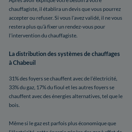
chauffagiste, il établira un devis que vous pourrez
accepter ou refuser. Si vous l'avez validé, il ne vous
restera plus qu'à fixer un rendez-vous pour
l'intervention du chauffagiste.
La distribution des systèmes de chauffages
à Chabeuil
31% des foyers se chauffent avec de l'électricité,
33% du gaz, 17% du fioul et les autres foyers se
chauffent avec des énergies alternatives, tel que le
bois.
Même si le gaz est parfois plus économique que
l'électricité, cette énergie génère des gaz à effet de