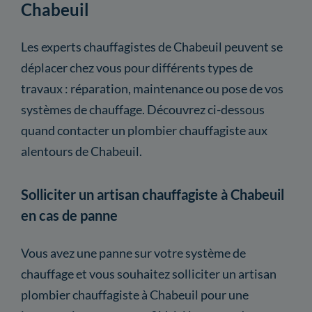
Chabeuil
Les experts chauffagistes de Chabeuil peuvent se
déplacer chez vous pour différents types de
travaux : réparation, maintenance ou pose de vos
systèmes de chauffage. Découvrez ci-dessous
quand contacter un plombier chauffagiste aux
alentours de Chabeuil.
Solliciter un artisan chauffagiste à Chabeuil
en cas de panne
Vous avez une panne sur votre système de
chauffage et vous souhaitez solliciter un artisan
plombier chauffagiste à Chabeuil pour une