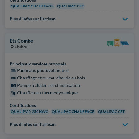
QUALIPAC CHAUFFAGE
QUALIPAC CET
Plus d'infos sur l'artisan
Ets Combe
Chabeuil
Principaux services proposés
Panneaux photovoltaïques
Chauffage et/ou eau chaude au bois
Pompe à chaleur et climatisation
Chauffe-eau thermodynamique
Certifications
QUALIPV 0-250 KWC
QUALIPAC CHAUFFAGE
QUALIPAC CET
Plus d'infos sur l'artisan