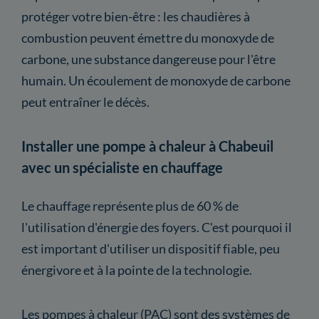
protéger votre bien-être : les chaudières à
combustion peuvent émettre du monoxyde de
carbone, une substance dangereuse pour l'être
humain. Un écoulement de monoxyde de carbone
peut entraîner le décès.
Installer une pompe à chaleur à Chabeuil
avec un spécialiste en chauffage
Le chauffage représente plus de 60 % de
l'utilisation d'énergie des foyers. C'est pourquoi il
est important d'utiliser un dispositif fiable, peu
énergivore et à la pointe de la technologie.
Les pompes à chaleur (PAC) sont des systèmes de