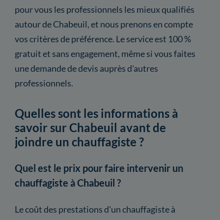
pour vous les professionnels les mieux qualifiés
autour de Chabeuil, et nous prenons en compte
vos critères de préférence. Le service est 100 %
gratuit et sans engagement, même si vous faites
une demande de devis auprès d'autres
professionnels.
Quelles sont les informations à
savoir sur Chabeuil avant de
joindre un chauffagiste ?
Quel est le prix pour faire intervenir un
chauffagiste à Chabeuil ?
Le coût des prestations d'un chauffagiste à