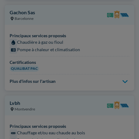
Gachon Sas
Barcelonne
Principaux services proposés
Chaudière à gaz ou fioul
Pompe à chaleur et climatisation
Certifications
QUALIBAT PAC
Plus d'infos sur l'artisan
Lvbh
Montvendre
Principaux services proposés
Chauffage et/ou eau chaude au bois