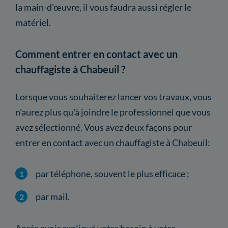
la main-d'œuvre, il vous faudra aussi régler le
matériel.
Comment entrer en contact avec un
chauffagiste à Chabeuil ?
Lorsque vous souhaiterez lancer vos travaux, vous
n'aurez plus qu'à joindre le professionnel que vous
avez sélectionné. Vous avez deux façons pour
entrer en contact avec un chauffagiste à Chabeuil:
par téléphone, souvent le plus efficace ;
par mail.
Après avoir expliqué votre besoin à votre