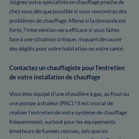
Joignez votre spécialiste en chauffage proche de
chez vous dès que possible si vous rencontrez des
problèmes de chauffage. Même si la demande est
forte, l'intervention sera efficace si vous faites
face à une situation critique, risquant de causer
des dégâts pour votre habitation ou votre santé.
Contactez un chauffagiste pour l'entretien
de votre installation de chauffage
Vous êtes équipé d'une chaudière à gaz, au fioul ou
une pompe à chaleur (PAC) ? Il est crucial de
réaliser l'entretien de votre système de chauffage
fréquemment, surtout pour les équipements
émetteurs de fumées nocives, tels que les