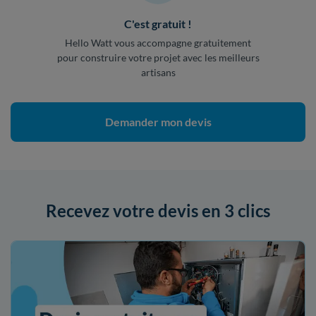
C'est gratuit !
Hello Watt vous accompagne gratuitement
pour construire votre projet avec les meilleurs
artisans
Demander mon devis
Recevez votre devis en 3 clics