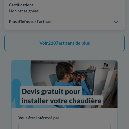
Certifications
Non renseignées
Plus d'infos sur l'artisan
Voir
2187
artisans de plus
Vous êtes intéressé par