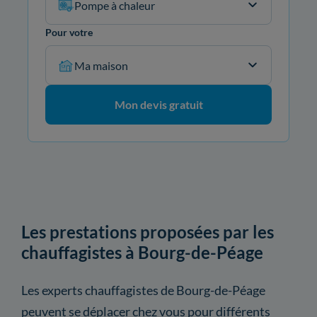
Pompe à chaleur
Pour votre
Ma maison
Mon devis gratuit
Les prestations proposées par les
chauffagistes à Bourg-de-Péage
Les experts chauffagistes de Bourg-de-Péage
peuvent se déplacer chez vous pour différents