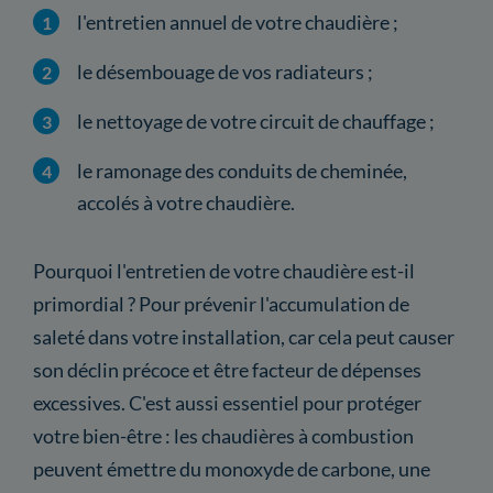
l'entretien annuel de votre chaudière ;
le désembouage de vos radiateurs ;
le nettoyage de votre circuit de chauffage ;
le ramonage des conduits de cheminée,
accolés à votre chaudière.
Pourquoi l'entretien de votre chaudière est-il
primordial ? Pour prévenir l'accumulation de
saleté dans votre installation, car cela peut causer
son déclin précoce et être facteur de dépenses
excessives. C'est aussi essentiel pour protéger
votre bien-être : les chaudières à combustion
peuvent émettre du monoxyde de carbone, une