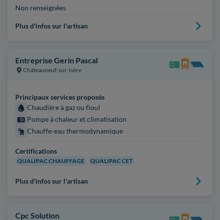
Non renseignées
Plus d'infos sur l'artisan
Entreprise Gerin Pascal
Châteauneuf-sur-Isère
Principaux services proposés
Chaudière à gaz ou fioul
Pompe à chaleur et climatisation
Chauffe-eau thermodynamique
Certifications
QUALIPAC CHAUFFAGE
QUALIPAC CET
Plus d'infos sur l'artisan
Cpc Solution