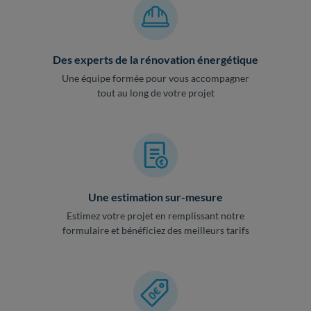
Des experts de la rénovation énergétique
Une équipe formée pour vous accompagner
tout au long de votre projet
Une estimation sur-mesure
Estimez votre projet en remplissant notre
formulaire et bénéficiez des meilleurs tarifs