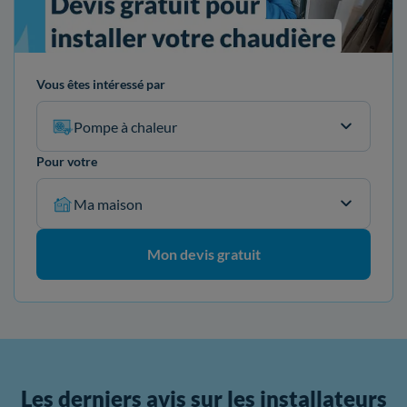
Vous êtes intéressé par
Pompe à chaleur
Pour votre
Ma maison
Mon devis gratuit
Les derniers avis sur les installateurs