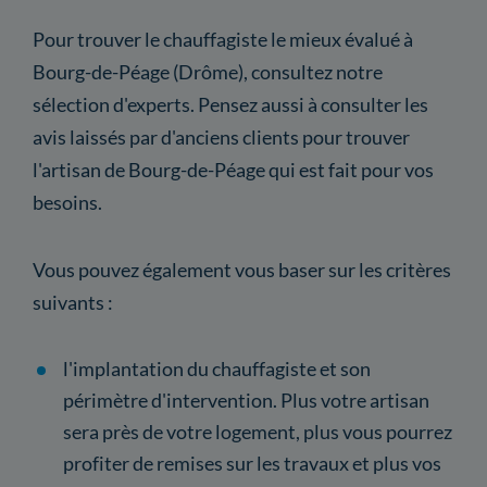
Pour trouver le chauffagiste le mieux évalué à
Bourg-de-Péage (Drôme), consultez notre
sélection d'experts. Pensez aussi à consulter les
avis laissés par d'anciens clients pour trouver
l'artisan de Bourg-de-Péage qui est fait pour vos
besoins.
Vous pouvez également vous baser sur les critères
suivants :
l'implantation du chauffagiste et son
périmètre d'intervention. Plus votre artisan
sera près de votre logement, plus vous pourrez
profiter de remises sur les travaux et plus vos