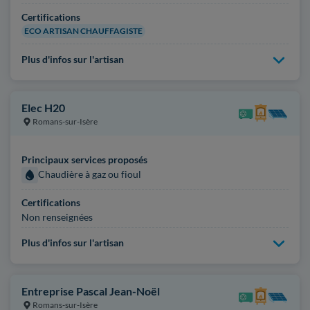
Certifications
ECO ARTISAN CHAUFFAGISTE
Plus d'infos sur l'artisan
Elec H20
Romans-sur-Isère
Principaux services proposés
Chaudière à gaz ou fioul
Certifications
Non renseignées
Plus d'infos sur l'artisan
Entreprise Pascal Jean-Noël
Romans-sur-Isère