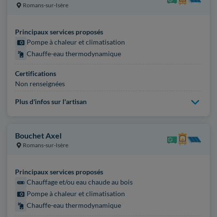
Romans-sur-Isère
Principaux services proposés
Pompe à chaleur et climatisation
Chauffe-eau thermodynamique
Certifications
Non renseignées
Plus d'infos sur l'artisan
Bouchet Axel
Romans-sur-Isère
Principaux services proposés
Chauffage et/ou eau chaude au bois
Pompe à chaleur et climatisation
Chauffe-eau thermodynamique