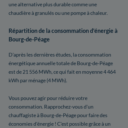
une alternative plus durable comme une
chaudière à granulés ou une pompe à chaleur.
Répartition de la consommation d'énergie à
Bourg-de-Péage
D'après les dernières études, la consommation
énergétique annuelle totale de Bourg-de-Péage
est de 21 556 MWh, ce qui fait en moyenne 4 464
kWh par ménage (4 MWh).
Vous pouvez agir pour réduire votre
consommation. Rapprochez-vous d'un
chauffagiste à Bourg-de-Péage pour faire des
économies d'énergie ! C'est possible grâce à un