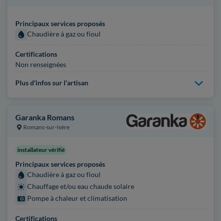
Principaux services proposés
Chaudière à gaz ou fioul
Certifications
Non renseignées
Plus d'infos sur l'artisan
Garanka Romans
Romans-sur-Isère
installateur vérifié
Principaux services proposés
Chaudière à gaz ou fioul
Chauffage et/ou eau chaude solaire
Pompe à chaleur et climatisation
Certifications