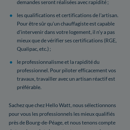
demandes seront réalisées avec rapidité ;
les qualifications et certifications de l'artisan.
Pour être sûr qu'un chauffagiste est capable
d'intervenir dans votre logement, il n'y a pas
mieux que de vérifier ses certifications (RGE,
Qualipac, etc.) ;
le professionnalisme et la rapidité du
professionnel. Pour piloter efficacement vos
travaux, travailler avec un artisan réactif est
préférable.
Sachez que chez Hello Watt, nous sélectionnons
pour vous les professionnels les mieux qualifiés
près de Bourg-de-Péage, et nous tenons compte