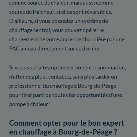
comme source de chaleur, mais aussi comme
source de fraîcheur, si elles sont réversibles.
D'ailleurs, si vous possédez un système de
chauffage central, vous pouvez opérer le
changement de votre ancienne chaudière par une
PAC air eau directement sur ce dernier.
Si vous souhaitez optimiser votre consommation,
n'attendez plus : contactez sans plus tarder un
professionnel du chauffage à Bourg-de-Péage
pour tirer parti de toutes les opportunités d'une
pompe à chaleur !
Comment opter pour le bon expert
en chauffage à Bourg-de-Péage ?