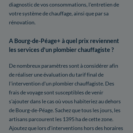
diagnostic de vos consommations, l'entretien de
votre système de chauffage, ainsi que par sa
rénovation.
A Bourg-de-Péage+ à quel prix reviennent
les services d'un plombier chauffagiste ?
De nombreux paramètres sont à considérer afin
de réaliser une évaluation du tarif final de
l'intervention d'un plombier chauffagiste. Des
frais de voyage sont susceptibles de venir
s'ajouter dans le cas où vous habiteriez au dehors
de Bourg-de-Péage. Sachez que tous les jours, les
artisans parcourent les 1395 ha de cette zone.
Ajoutez que lors d'interventions hors des horaires