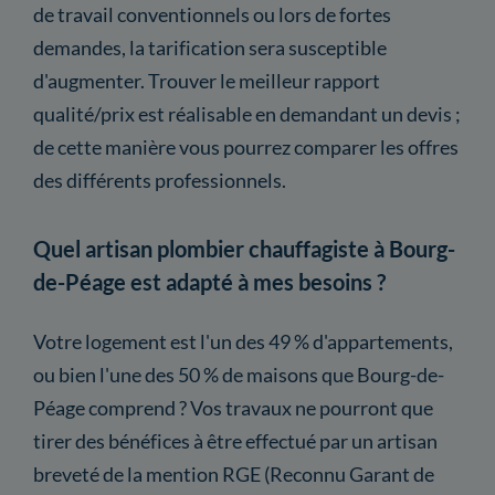
de travail conventionnels ou lors de fortes
demandes, la tarification sera susceptible
d'augmenter. Trouver le meilleur rapport
qualité/prix est réalisable en demandant un devis ;
de cette manière vous pourrez comparer les offres
des différents professionnels.
Quel artisan plombier chauffagiste à Bourg-
de-Péage est adapté à mes besoins ?
Votre logement est l'un des 49 % d'appartements,
ou bien l'une des 50 % de maisons que Bourg-de-
Péage comprend ? Vos travaux ne pourront que
tirer des bénéfices à être effectué par un artisan
breveté de la mention RGE (Reconnu Garant de