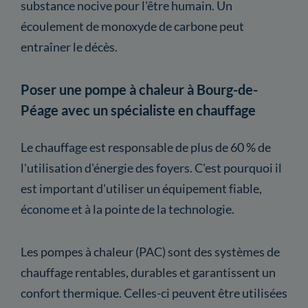
substance nocive pour l'être humain. Un
écoulement de monoxyde de carbone peut
entraîner le décès.
Poser une pompe à chaleur à Bourg-de-
Péage avec un spécialiste en chauffage
Le chauffage est responsable de plus de 60 % de
l'utilisation d'énergie des foyers. C'est pourquoi il
est important d'utiliser un équipement fiable,
économe et à la pointe de la technologie.
Les pompes à chaleur (PAC) sont des systèmes de
chauffage rentables, durables et garantissent un
confort thermique. Celles-ci peuvent être utilisées