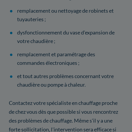
remplacement ou nettoyage de robinets et
tuyauteries ;
dysfonctionnement du vase d'expansion de
votre chaudière ;
remplacement et paramétrage des
commandes électroniques ;
et tout autres problèmes concernant votre
chaudière ou pompe à chaleur.
Contactez votre spécialiste en chauffage proche
de chez vous dès que possible si vous rencontrez
des problèmes de chauffage. Même s'il y a une
forte sollicitation, l'intervention sera efficace si