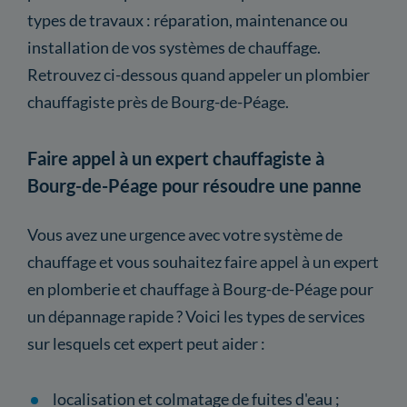
types de travaux : réparation, maintenance ou
installation de vos systèmes de chauffage.
Retrouvez ci-dessous quand appeler un plombier
chauffagiste près de Bourg-de-Péage.
Faire appel à un expert chauffagiste à
Bourg-de-Péage pour résoudre une panne
Vous avez une urgence avec votre système de
chauffage et vous souhaitez faire appel à un expert
en plomberie et chauffage à Bourg-de-Péage pour
un dépannage rapide ? Voici les types de services
sur lesquels cet expert peut aider :
localisation et colmatage de fuites d'eau ;