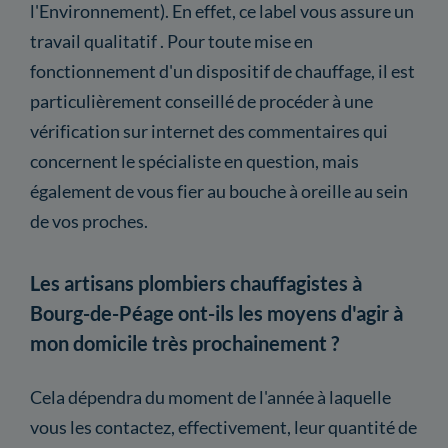
l'Environnement). En effet, ce label vous assure un
travail qualitatif . Pour toute mise en
fonctionnement d'un dispositif de chauffage, il est
particulièrement conseillé de procéder à une
vérification sur internet des commentaires qui
concernent le spécialiste en question, mais
également de vous fier au bouche à oreille au sein
de vos proches.
Les artisans plombiers chauffagistes à
Bourg-de-Péage ont-ils les moyens d'agir à
mon domicile très prochainement ?
Cela dépendra du moment de l'année à laquelle
vous les contactez, effectivement, leur quantité de