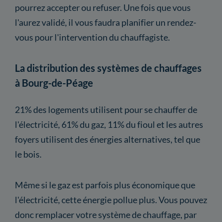
pourrez accepter ou refuser. Une fois que vous
l'aurez validé, il vous faudra planifier un rendez-
vous pour l'intervention du chauffagiste.
La distribution des systèmes de chauffages
à Bourg-de-Péage
21% des logements utilisent pour se chauffer de
l'électricité, 61% du gaz, 11% du fioul et les autres
foyers utilisent des énergies alternatives, tel que
le bois.
Même si le gaz est parfois plus économique que
l'électricité, cette énergie pollue plus. Vous pouvez
donc remplacer votre système de chauffage, par