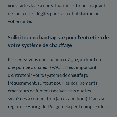
vous faites face à une situation critique, risquant
de causer des dégâts pour votre habitation ou
votre santé.
Sollicitez un chauffagiste pour l'entretien de
votre système de chauffage
Possédez-vous une chaudière à gaz, au fioul ou
une pompe à chaleur (PAC) ? Il est important
d'entretenir votre système de chauffage
fréquemment, surtout pour les équipements
émetteurs de fumées nocives, tels que les
systèmes à combustion (au gaz ou fioul). Dans la
région de Bourg-de-Péage, cela peut comprendre :