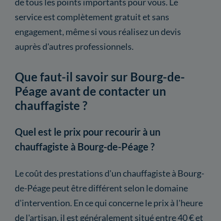
de tous les points importants pour vous. Le
service est complètement gratuit et sans
engagement, même si vous réalisez un devis
auprès d'autres professionnels.
Que faut-il savoir sur Bourg-de-
Péage avant de contacter un
chauffagiste ?
Quel est le prix pour recourir à un
chauffagiste à Bourg-de-Péage ?
Le coût des prestations d'un chauffagiste à Bourg-
de-Péage peut être différent selon le domaine
d'intervention. En ce qui concerne le prix à l'heure
de l'artisan, il est généralement situé entre 40 € et