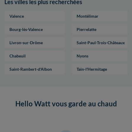
Les villes les plus recherchées
Valence
Montélimar
Bourg-lès-Valence
Pierrelatte
Livron-sur-Drôme
Saint-Paul-Trois-Châteaux
Chabeuil
Nyons
Saint-Rambert-d'Albon
Tain-l'Hermitage
Hello Watt vous garde au chaud