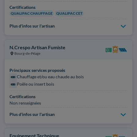
Certifications
QUALIPAC CHAUFFAGE
QUALIPAC CET
Plus d'infos sur l'artisan
N.Crespo Artisan Fumiste
Bourg-de-Péage
Principaux services proposés
Chauffage et/ou eau chaude au bois
Poêle ou insert bois
Certifications
Non renseignées
Plus d'infos sur l'artisan
Equipement Technique