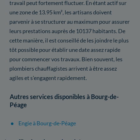
travail peut fortement fluctuer. En étant actif sur
une zone de 13.95 km², les artisans doivent
parvenir à se structurer au maximum pour assurer
leurs prestations auprès de 10137 habitants. De
cette manière, il est conseillé de les joindre le plus
tôt possible pour établir une date assez rapide
pour commencer vos travaux. Bien souvent, les
plombiers chauffagistes arrivent à être assez
agiles et s'engagent rapidement.
Autres services disponibles à Bourg-de-
Péage
Engie à Bourg-de-Péage