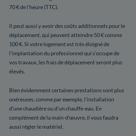
70 € de l'heure (TTC).
Il peut aussi y avoir des coûts additionnels pour le
déplacement, qui peuvent atteindre 50 € comme
100 €. Si votre logement est très éloigné de
l'implantation du professionnel qui s'occupe de
vos travaux, les frais de déplacement seront plus
élevés.
Bien évidemment certaines prestations sont plus
onéreuses, comme par exemple, l'installation
d'une chaudière ou d'un chauffe-eau. En
complément de la main-d'œuvre, il vous faudra
aussi régler le matériel.