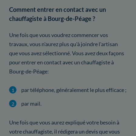
Comment entrer en contact avec un
chauffagiste à Bourg-de-Péage ?
Une fois que vous voudrez commencer vos
travaux, vous n'aurez plus qu'à joindre l'artisan
que vous avez sélectionné. Vous avez deux façons
pour entrer en contact avec un chauffagiste à
Bourg-de-Péage:
par téléphone, généralement le plus efficace ;
par mail.
Une fois que vous aurez expliqué votre besoin à
votre chauffagiste, il rédigera un devis que vous