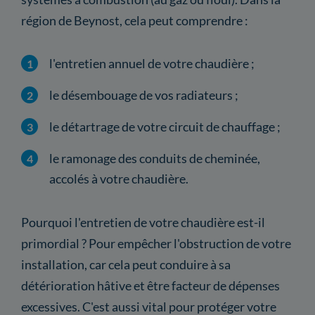
région de Beynost, cela peut comprendre :
l'entretien annuel de votre chaudière ;
le désembouage de vos radiateurs ;
le détartrage de votre circuit de chauffage ;
le ramonage des conduits de cheminée,
accolés à votre chaudière.
Pourquoi l'entretien de votre chaudière est-il
primordial ? Pour empêcher l'obstruction de votre
installation, car cela peut conduire à sa
détérioration hâtive et être facteur de dépenses
excessives. C'est aussi vital pour protéger votre