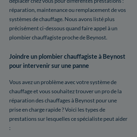
déplacer chez vous pour différentes prestations :
réparation, maintenance ou remplacement de vos
systèmes de chauffage. Nous avons listé plus
précisément ci-dessous quand faire appel à un
plombier chauffagiste proche de Beynost.
Joindre un plombier chauffagiste à Beynost
pour intervenir sur une panne
Vous avez un problème avec votre système de
chauffage et vous souhaitez trouver un pro de la
réparation des chauffages à Beynost pour une
prise en charge rapide ? Voici les types de
prestations sur lesquelles ce spécialiste peut aider
: