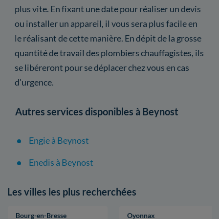
plus vite. En fixant une date pour réaliser un devis
ou installer un appareil, il vous sera plus facile en
le réalisant de cette manière. En dépit de la grosse
quantité de travail des plombiers chauffagistes, ils
se libéreront pour se déplacer chez vous en cas
d'urgence.
Autres services disponibles à Beynost
Engie à Beynost
Enedis à Beynost
Les villes les plus recherchées
Bourg-en-Bresse
Oyonnax