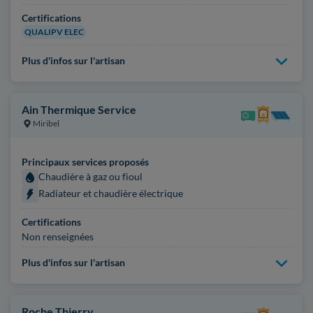
Certifications
QUALIPV ELEC
Plus d'infos sur l'artisan
Ain Thermique Service
Miribel
Principaux services proposés
Chaudière à gaz ou fioul
Radiateur et chaudière électrique
Certifications
Non renseignées
Plus d'infos sur l'artisan
Roche Thierry