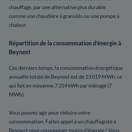
chauffage, par une alternative plus durable
comme une chaudière à granulés ou une pompe à
chaleur.
Répartition de la consommation d'énergie à
Beynost
Ces derniers temps, la consommation énergétique
annuelle totale de Beynost est de 13 019 MWh, ce
qui fait en moyenne 7 314 kWh par ménage (7
MWh).
Vous pouvez agir pour réduire votre
consommation. Faites appel à un chauffagiste à
Beynost pour consommer moins d'énergie ! Vous