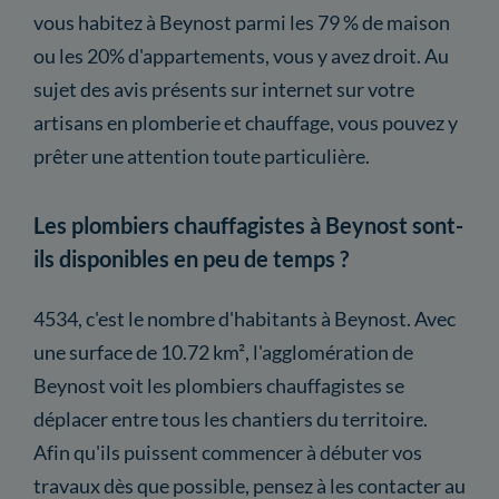
vous habitez à Beynost parmi les 79 % de maison
ou les 20% d'appartements, vous y avez droit. Au
sujet des avis présents sur internet sur votre
artisans en plomberie et chauffage, vous pouvez y
prêter une attention toute particulière.
Les plombiers chauffagistes à Beynost sont-
ils disponibles en peu de temps ?
4534, c'est le nombre d'habitants à Beynost. Avec
une surface de 10.72 km², l'agglomération de
Beynost voit les plombiers chauffagistes se
déplacer entre tous les chantiers du territoire.
Afin qu'ils puissent commencer à débuter vos
travaux dès que possible, pensez à les contacter au