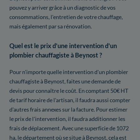
pouvez y arriver grâce à un diagnostic de vos
consommations, l'entretien de votre chauffage,
mais également par sa rénovation.
Quel est le prix d'une intervention d'un
plombier chauffagiste à Beynost ?
Pour n'importe quelle intervention d'un plombier
chauffagiste à Beynost, faites une demande de
devis pour connaître le coût. En comptant 50€ HT
de tarif horaire de l'artisan, il faudra aussi compter
d'autres frais annexes sur la facture. Pour estimer
le prix de l'intervention, il faudra additionner les
frais de déplacement. Avec une superficie de 1072
ha, le département où se situe à Beynost, cela est