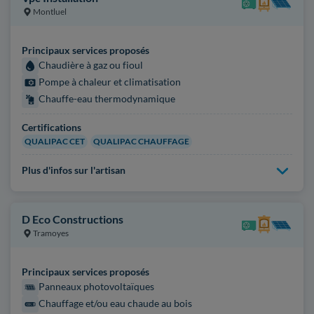
Montluel
Principaux services proposés
Chaudière à gaz ou fioul
Pompe à chaleur et climatisation
Chauffe-eau thermodynamique
Certifications
QUALIPAC CET
QUALIPAC CHAUFFAGE
Plus d'infos sur l'artisan
D Eco Constructions
Tramoyes
Principaux services proposés
Panneaux photovoltaïques
Chauffage et/ou eau chaude au bois