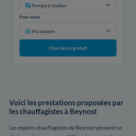
Pompe à chaleur
Pour votre
Ma maison
Mon devis gratuit
Voici les prestations proposées par
les chauffagistes à Beynost
Les experts chauffagistes de Beynost peuvent se