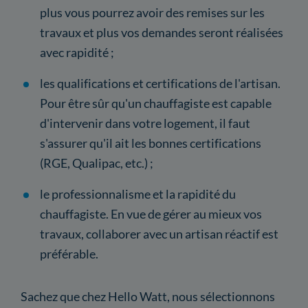
plus vous pourrez avoir des remises sur les
travaux et plus vos demandes seront réalisées
avec rapidité ;
les qualifications et certifications de l'artisan.
Pour être sûr qu'un chauffagiste est capable
d'intervenir dans votre logement, il faut
s'assurer qu'il ait les bonnes certifications
(RGE, Qualipac, etc.) ;
le professionnalisme et la rapidité du
chauffagiste. En vue de gérer au mieux vos
travaux, collaborer avec un artisan réactif est
préférable.
Sachez que chez Hello Watt, nous sélectionnons