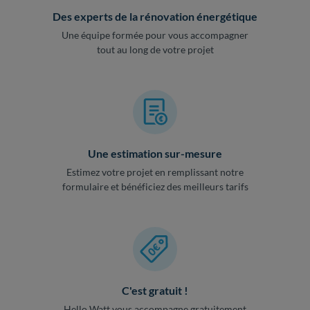
Des experts de la rénovation énergétique
Une équipe formée pour vous accompagner
tout au long de votre projet
Une estimation sur-mesure
Estimez votre projet en remplissant notre
formulaire et bénéficiez des meilleurs tarifs
C'est gratuit !
Hello Watt vous accompagne gratuitement