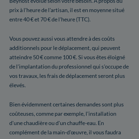
Beynost évolue selon votre besoin. À propos du
prix à l'heure de l'artisan, il est en moyenne situé
entre 40 € et 70 € de l'heure (TTC).
Vous pouvez aussi vous attendre à des coûts
additionnels pour le déplacement, qui peuvent
atteindre 50 € comme 100 €. Si vous êtes éloigné
de l'implantation du professionnel qui s'occupe de
vos travaux, les frais de déplacement seront plus
élevés.
Bien évidemment certaines demandes sont plus
coûteuses, comme par exemple, l'installation
d'une chaudière ou d'un chauffe-eau. En
complément de la main-d'œuvre, il vous faudra