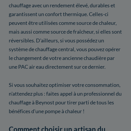
chauffage avec un rendement élevé, durables et
garantissent un confort thermique. Celles-ci
peuvent être utilisées comme source de chaleur,
mais aussi comme source de fraîcheur, si elles sont
réversibles. D'ailleurs, si vous possédez un
système de chauffage central, vous pouvez opérer
le changement de votre ancienne chaudière par
une PAC air eau directement sur ce dernier.
Si vous souhaitez optimiser votre consommation,
n'attendez plus : faites appel à un professionnel du
chauffage à Beynost pour tirer parti de tous les
bénéfices d'une pompe à chaleur !
Comment choisir un artisan du