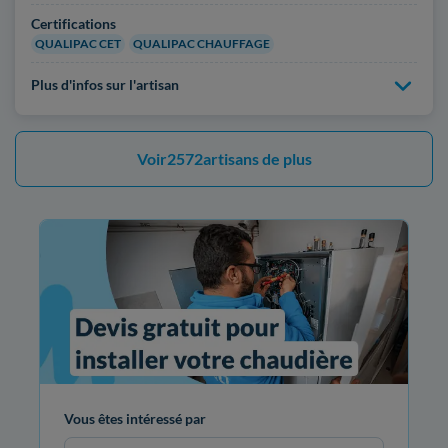
Certifications
QUALIPAC CET
QUALIPAC CHAUFFAGE
Plus d'infos sur l'artisan
Voir
2572
artisans de plus
Vous êtes intéressé par