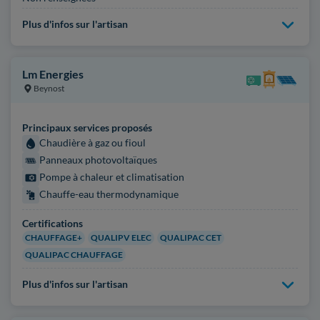
Plus d'infos sur l'artisan
Lm Energies
Beynost
Principaux services proposés
Chaudière à gaz ou fioul
Panneaux photovoltaïques
Pompe à chaleur et climatisation
Chauffe-eau thermodynamique
Certifications
CHAUFFAGE+
QUALIPV ELEC
QUALIPAC CET
QUALIPAC CHAUFFAGE
Plus d'infos sur l'artisan