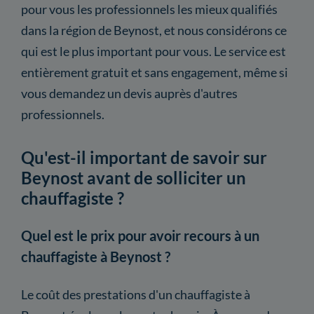
pour vous les professionnels les mieux qualifiés
dans la région de Beynost, et nous considérons ce
qui est le plus important pour vous. Le service est
entièrement gratuit et sans engagement, même si
vous demandez un devis auprès d'autres
professionnels.
Qu'est-il important de savoir sur
Beynost avant de solliciter un
chauffagiste ?
Quel est le prix pour avoir recours à un
chauffagiste à Beynost ?
Le coût des prestations d'un chauffagiste à