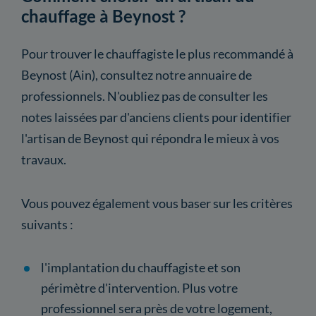
chauffage à Beynost ?
Pour trouver le chauffagiste le plus recommandé à
Beynost (Ain), consultez notre annuaire de
professionnels. N'oubliez pas de consulter les
notes laissées par d'anciens clients pour identifier
l'artisan de Beynost qui répondra le mieux à vos
travaux.
Vous pouvez également vous baser sur les critères
suivants :
l'implantation du chauffagiste et son
périmètre d'intervention. Plus votre
professionnel sera près de votre logement,