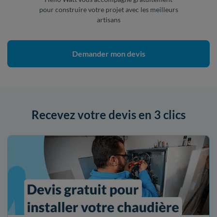
pour construire votre projet avec les meilleurs
artisans
Demander mon devis
Recevez votre devis en 3 clics