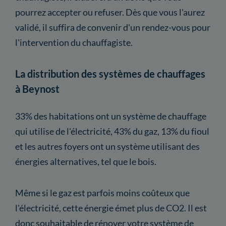
pourrez accepter ou refuser. Dès que vous l'aurez
validé, il suffira de convenir d'un rendez-vous pour
l'intervention du chauffagiste.
La distribution des systèmes de chauffages
à Beynost
33% des habitations ont un système de chauffage
qui utilise de l'électricité, 43% du gaz, 13% du fioul
et les autres foyers ont un système utilisant des
énergies alternatives, tel que le bois.
Même si le gaz est parfois moins coûteux que
l'électricité, cette énergie émet plus de CO2. Il est
donc souhaitable de rénover votre système de