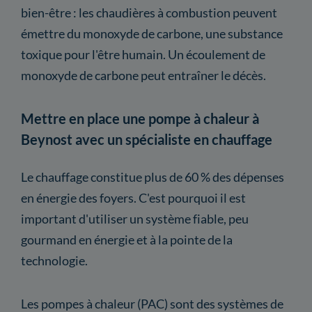
bien-être : les chaudières à combustion peuvent
émettre du monoxyde de carbone, une substance
toxique pour l'être humain. Un écoulement de
monoxyde de carbone peut entraîner le décès.
Mettre en place une pompe à chaleur à
Beynost avec un spécialiste en chauffage
Le chauffage constitue plus de 60 % des dépenses
en énergie des foyers. C'est pourquoi il est
important d'utiliser un système fiable, peu
gourmand en énergie et à la pointe de la
technologie.
Les pompes à chaleur (PAC) sont des systèmes de