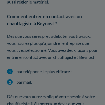
aussi régler le matériel.
Comment entrer en contact avec un
chauffagiste à Beynost ?
Dès que vous serez prêt à débuter vos travaux,
vous n'aurez plus qu'à joindre l'entreprise que
vous avez sélectionné. Vous avez deux façons pour
entrer en contact avec un chauffagiste à Beynost:
par téléphone, le plus efficace ;
par mail.
Dès que vous aurez expliqué votre besoin à votre
chauffagiste, il élaborera un devis que vous