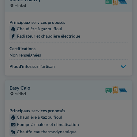
Miribel
Principaux services proposés
Chaudière à gaz ou fioul
Radiateur et chaudière électrique
Certifications
Non renseignées
Plus d'infos sur l'artisan
Easy Calo
Miribel
Principaux services proposés
Chaudière à gaz ou fioul
Pompe à chaleur et climatisation
Chauffe-eau thermodynamique