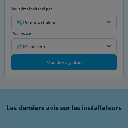
Vous êtes intéressé par
Pompe à chaleur
Pour votre
Ma maison
Mon devis gratuit
Les derniers avis sur les installateurs