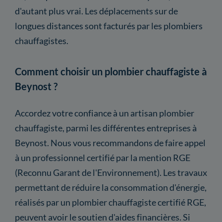
d'autant plus vrai. Les déplacements sur de
longues distances sont facturés par les plombiers
chauffagistes.
Comment choisir un plombier chauffagiste à
Beynost ?
Accordez votre confiance à un artisan plombier
chauffagiste, parmi les différentes entreprises à
Beynost. Nous vous recommandons de faire appel
à un professionnel certifié par la mention RGE
(Reconnu Garant de l'Environnement). Les travaux
permettant de réduire la consommation d'énergie,
réalisés par un plombier chauffagiste certifié RGE,
peuvent avoir le soutien d'aides financières. Si