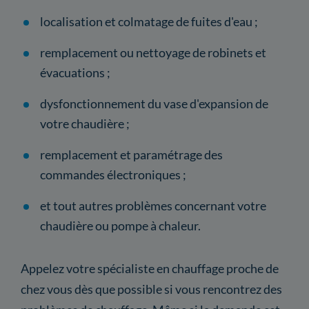
localisation et colmatage de fuites d'eau ;
remplacement ou nettoyage de robinets et
évacuations ;
dysfonctionnement du vase d'expansion de
votre chaudière ;
remplacement et paramétrage des
commandes électroniques ;
et tout autres problèmes concernant votre
chaudière ou pompe à chaleur.
Appelez votre spécialiste en chauffage proche de
chez vous dès que possible si vous rencontrez des