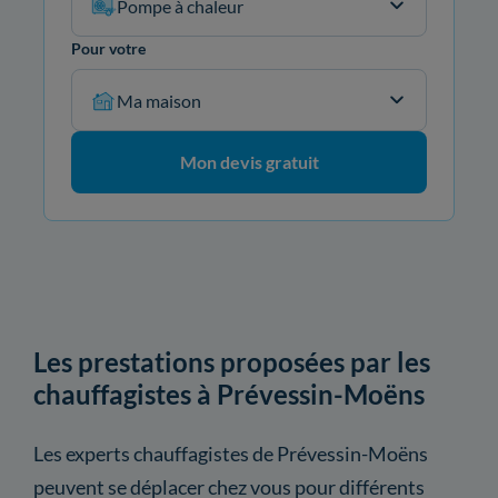
Pompe à chaleur
Pour votre
Ma maison
Mon devis gratuit
Les prestations proposées par les
chauffagistes à Prévessin-Moëns
Les experts chauffagistes de Prévessin-Moëns
peuvent se déplacer chez vous pour différents