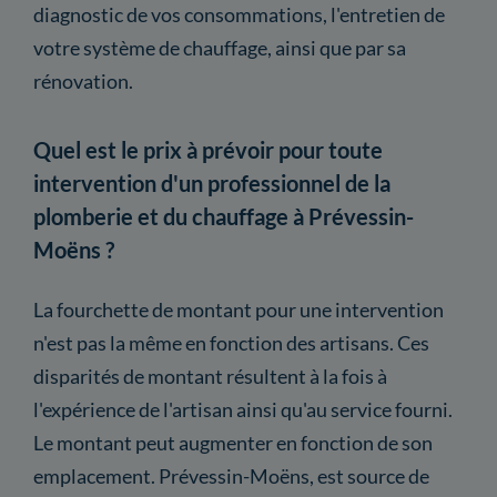
diagnostic de vos consommations, l'entretien de
votre système de chauffage, ainsi que par sa
rénovation.
Quel est le prix à prévoir pour toute
intervention d'un professionnel de la
plomberie et du chauffage à Prévessin-
Moëns ?
La fourchette de montant pour une intervention
n'est pas la même en fonction des artisans. Ces
disparités de montant résultent à la fois à
l'expérience de l'artisan ainsi qu'au service fourni.
Le montant peut augmenter en fonction de son
emplacement. Prévessin-Moëns, est source de