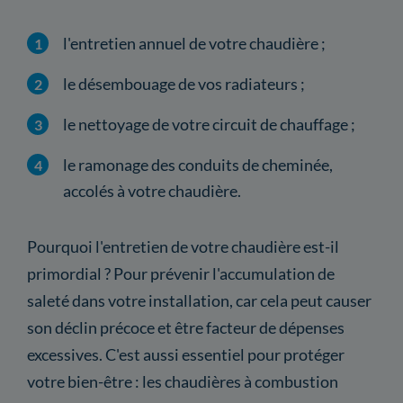
l'entretien annuel de votre chaudière ;
le désembouage de vos radiateurs ;
le nettoyage de votre circuit de chauffage ;
le ramonage des conduits de cheminée,
accolés à votre chaudière.
Pourquoi l'entretien de votre chaudière est-il
primordial ? Pour prévenir l'accumulation de
saleté dans votre installation, car cela peut causer
son déclin précoce et être facteur de dépenses
excessives. C'est aussi essentiel pour protéger
votre bien-être : les chaudières à combustion