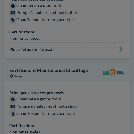
Chaudière à gaz ou fioul
Pompe à chaleur et climatisation
Chauffe-eau thermodynamique
Certifications
Non renseignées
Plus d'infos sur l'artisan
Eurl Aumont Maintenance Chauffage
Sergy
Principaux services proposés
Chaudière à gaz ou fioul
Pompe à chaleur et climatisation
Chauffe-eau thermodynamique
Certifications
Non renseignées