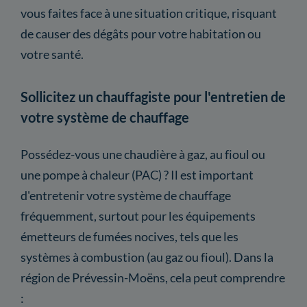
vous faites face à une situation critique, risquant
de causer des dégâts pour votre habitation ou
votre santé.
Sollicitez un chauffagiste pour l'entretien de
votre système de chauffage
Possédez-vous une chaudière à gaz, au fioul ou
une pompe à chaleur (PAC) ? Il est important
d'entretenir votre système de chauffage
fréquemment, surtout pour les équipements
émetteurs de fumées nocives, tels que les
systèmes à combustion (au gaz ou fioul). Dans la
région de Prévessin-Moëns, cela peut comprendre
: