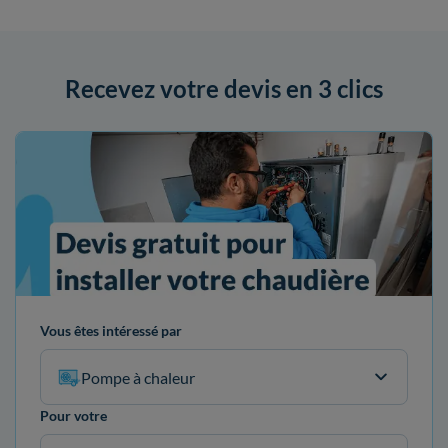
Recevez votre devis en 3 clics
Vous êtes intéressé par
Pompe à chaleur
Pour votre