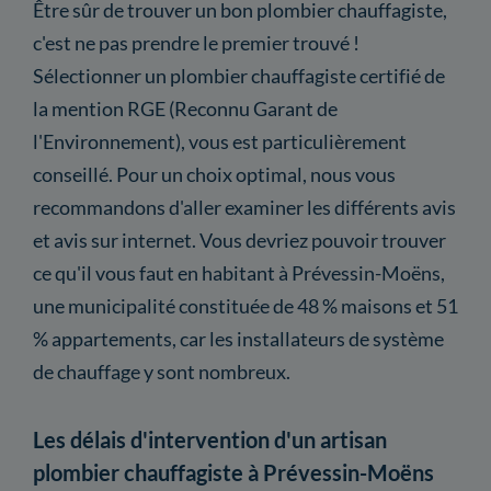
Être sûr de trouver un bon plombier chauffagiste,
c'est ne pas prendre le premier trouvé !
Sélectionner un plombier chauffagiste certifié de
la mention RGE (Reconnu Garant de
l'Environnement), vous est particulièrement
conseillé. Pour un choix optimal, nous vous
recommandons d'aller examiner les différents avis
et avis sur internet. Vous devriez pouvoir trouver
ce qu'il vous faut en habitant à Prévessin-Moëns,
une municipalité constituée de 48 % maisons et 51
% appartements, car les installateurs de système
de chauffage y sont nombreux.
Les délais d'intervention d'un artisan
plombier chauffagiste à Prévessin-Moëns