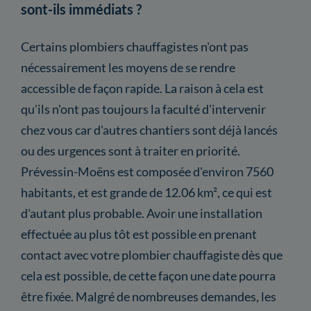
sont-ils immédiats ?
Certains plombiers chauffagistes n'ont pas
nécessairement les moyens de se rendre
accessible de façon rapide. La raison à cela est
qu'ils n'ont pas toujours la faculté d'intervenir
chez vous car d'autres chantiers sont déjà lancés
ou des urgences sont à traiter en priorité.
Prévessin-Moëns est composée d'environ 7560
habitants, et est grande de 12.06 km², ce qui est
d'autant plus probable. Avoir une installation
effectuée au plus tôt est possible en prenant
contact avec votre plombier chauffagiste dès que
cela est possible, de cette façon une date pourra
être fixée. Malgré de nombreuses demandes, les