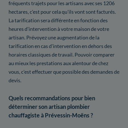
fréquents trajets pour les artisans avec ses 1206
hectares, c'est pour cela qu'ils vont sont facturés.
La tarification sera différente en fonction des
heures d'intervention à votre maison de votre
artisan. Prévoyez une augmentation de la
tarification en cas d'intervention en dehors des
horaires classiques de travail. Pouvoir comparer
au mieux les prestations aux alentour de chez
vous, c'est effectuer que possible des demandes de
devis.
Quels recommandations pour bien
déterminer son artisan plombier
chauffagiste à Prévessin-Moëns ?