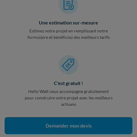
Une estimation sur-mesure
Estimez votre projet en remplissant notre
formulaire et bénéficiez des meilleurs tarifs
C'est gratuit !
Hello Watt vous accompagne gratuitement
pour construire votre projet avec les meilleurs
artisans
Demander mon devis