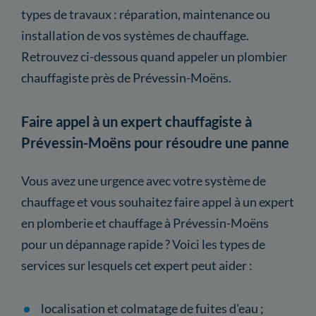
types de travaux : réparation, maintenance ou
installation de vos systèmes de chauffage.
Retrouvez ci-dessous quand appeler un plombier
chauffagiste près de Prévessin-Moëns.
Faire appel à un expert chauffagiste à
Prévessin-Moëns pour résoudre une panne
Vous avez une urgence avec votre système de
chauffage et vous souhaitez faire appel à un expert
en plomberie et chauffage à Prévessin-Moëns
pour un dépannage rapide ? Voici les types de
services sur lesquels cet expert peut aider :
localisation et colmatage de fuites d'eau ;