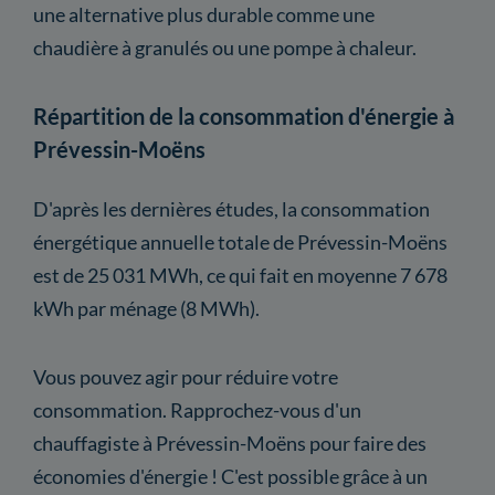
une alternative plus durable comme une
chaudière à granulés ou une pompe à chaleur.
Répartition de la consommation d'énergie à
Prévessin-Moëns
D'après les dernières études, la consommation
énergétique annuelle totale de Prévessin-Moëns
est de 25 031 MWh, ce qui fait en moyenne 7 678
kWh par ménage (8 MWh).
Vous pouvez agir pour réduire votre
consommation. Rapprochez-vous d'un
chauffagiste à Prévessin-Moëns pour faire des
économies d'énergie ! C'est possible grâce à un