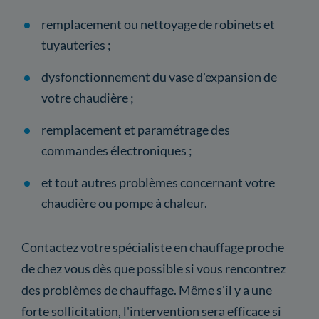
remplacement ou nettoyage de robinets et
tuyauteries ;
dysfonctionnement du vase d'expansion de
votre chaudière ;
remplacement et paramétrage des
commandes électroniques ;
et tout autres problèmes concernant votre
chaudière ou pompe à chaleur.
Contactez votre spécialiste en chauffage proche
de chez vous dès que possible si vous rencontrez
des problèmes de chauffage. Même s'il y a une
forte sollicitation, l'intervention sera efficace si