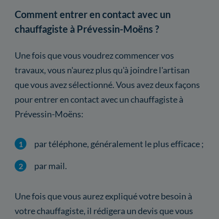
Comment entrer en contact avec un
chauffagiste à Prévessin-Moëns ?
Une fois que vous voudrez commencer vos
travaux, vous n'aurez plus qu'à joindre l'artisan
que vous avez sélectionné. Vous avez deux façons
pour entrer en contact avec un chauffagiste à
Prévessin-Moëns:
par téléphone, généralement le plus efficace ;
par mail.
Une fois que vous aurez expliqué votre besoin à
votre chauffagiste, il rédigera un devis que vous