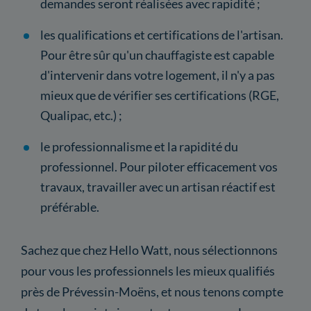
demandes seront réalisées avec rapidité ;
les qualifications et certifications de l'artisan.
Pour être sûr qu'un chauffagiste est capable
d'intervenir dans votre logement, il n'y a pas
mieux que de vérifier ses certifications (RGE,
Qualipac, etc.) ;
le professionnalisme et la rapidité du
professionnel. Pour piloter efficacement vos
travaux, travailler avec un artisan réactif est
préférable.
Sachez que chez Hello Watt, nous sélectionnons
pour vous les professionnels les mieux qualifiés
près de Prévessin-Moëns, et nous tenons compte