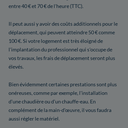
entre 40 € et 70 € de l'heure (TTC).
Il peut aussi y avoir des coûts additionnels pour le
déplacement, qui peuvent atteindre 50 € comme
100 €. Si votre logement est très éloigné de
l'implantation du professionnel qui s'occupe de
vos travaux, les frais de déplacement seront plus
élevés.
Bien évidemment certaines prestations sont plus
onéreuses, comme par exemple, l'installation
d'une chaudière ou d'un chauffe-eau. En
complément de la main-d'œuvre, il vous faudra
aussi régler le matériel.