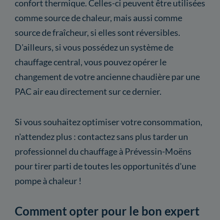
confort thermique. Celles-ci peuvent être utilisées
comme source de chaleur, mais aussi comme
source de fraîcheur, si elles sont réversibles.
D'ailleurs, si vous possédez un système de
chauffage central, vous pouvez opérer le
changement de votre ancienne chaudière par une
PAC air eau directement sur ce dernier.
Si vous souhaitez optimiser votre consommation,
n'attendez plus : contactez sans plus tarder un
professionnel du chauffage à Prévessin-Moëns
pour tirer parti de toutes les opportunités d'une
pompe à chaleur !
Comment opter pour le bon expert