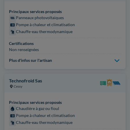
Principaux services proposés
Panneaux photovoltaïques
Pompe à chaleur et climatisation
Chauffe-eau thermodynamique
Certifications
Non renseignées
Plus d'infos sur l'artisan
Technofroid Sas
Cessy
Principaux services proposés
Chaudière à gaz ou fioul
Pompe à chaleur et climatisation
Chauffe-eau thermodynamique