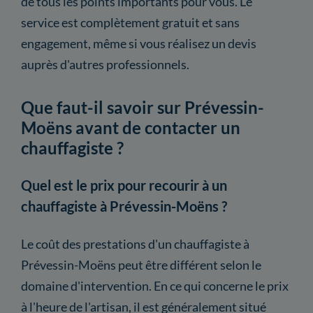
de tous les points importants pour vous. Le
service est complètement gratuit et sans
engagement, même si vous réalisez un devis
auprès d'autres professionnels.
Que faut-il savoir sur Prévessin-
Moëns avant de contacter un
chauffagiste ?
Quel est le prix pour recourir à un
chauffagiste à Prévessin-Moëns ?
Le coût des prestations d'un chauffagiste à
Prévessin-Moëns peut être différent selon le
domaine d'intervention. En ce qui concerne le prix
à l'heure de l'artisan, il est généralement situé