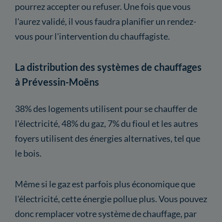
pourrez accepter ou refuser. Une fois que vous
l'aurez validé, il vous faudra planifier un rendez-
vous pour l'intervention du chauffagiste.
La distribution des systèmes de chauffages
à Prévessin-Moëns
38% des logements utilisent pour se chauffer de
l'électricité, 48% du gaz, 7% du fioul et les autres
foyers utilisent des énergies alternatives, tel que
le bois.
Même si le gaz est parfois plus économique que
l'électricité, cette énergie pollue plus. Vous pouvez
donc remplacer votre système de chauffage, par