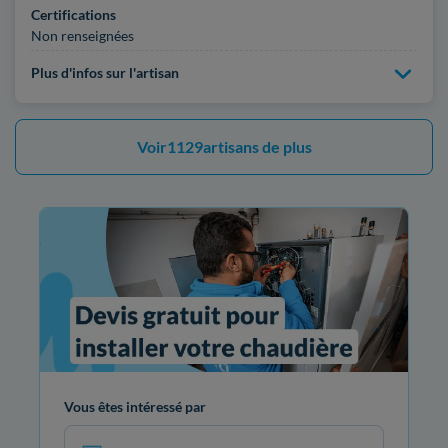
Certifications
Non renseignées
Plus d'infos sur l'artisan
Voir
1129
artisans de plus
Vous êtes intéressé par