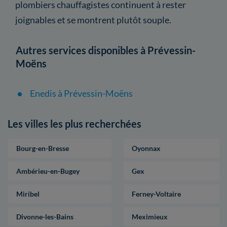
plombiers chauffagistes continuent à rester
joignables et se montrent plutôt souple.
Autres services disponibles à Prévessin-
Moëns
Enedis à Prévessin-Moëns
Les villes les plus recherchées
Bourg-en-Bresse
Oyonnax
Ambérieu-en-Bugey
Gex
Miribel
Ferney-Voltaire
Divonne-les-Bains
Meximieux