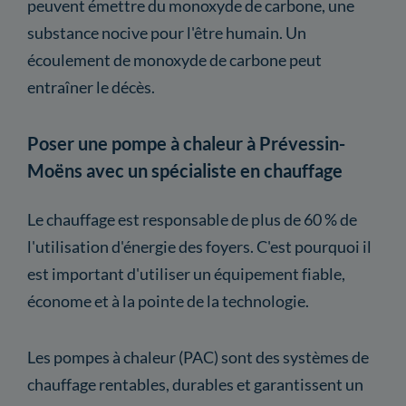
peuvent émettre du monoxyde de carbone, une
substance nocive pour l'être humain. Un
écoulement de monoxyde de carbone peut
entraîner le décès.
Poser une pompe à chaleur à Prévessin-
Moëns avec un spécialiste en chauffage
Le chauffage est responsable de plus de 60 % de
l'utilisation d'énergie des foyers. C'est pourquoi il
est important d'utiliser un équipement fiable,
économe et à la pointe de la technologie.
Les pompes à chaleur (PAC) sont des systèmes de
chauffage rentables, durables et garantissent un