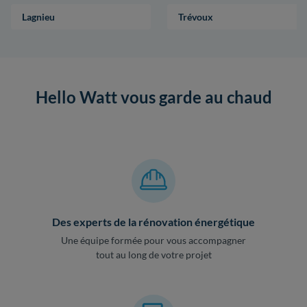
Lagnieu
Trévoux
Hello Watt vous garde au chaud
Des experts de la rénovation énergétique
Une équipe formée pour vous accompagner
tout au long de votre projet