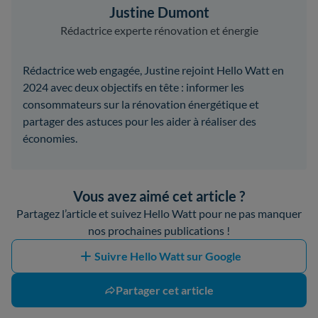
Justine Dumont
Rédactrice experte rénovation et énergie
Rédactrice web engagée, Justine rejoint Hello Watt en
2024 avec deux objectifs en tête : informer les
consommateurs sur la rénovation énergétique et
partager des astuces pour les aider à réaliser des
économies.
Vous avez aimé cet article ?
Partagez l’article et suivez Hello Watt pour ne pas manquer
nos prochaines publications !
Suivre Hello Watt sur Google
Partager cet article