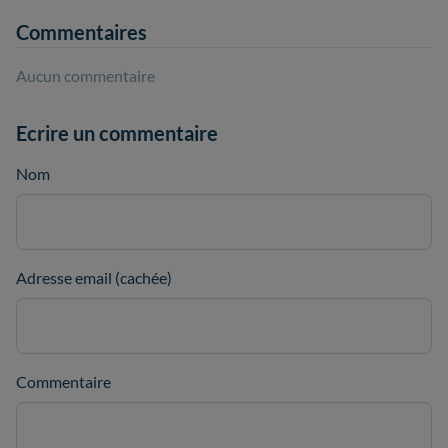
Commentaires
Aucun commentaire
Ecrire un commentaire
Nom
Adresse email (cachée)
Commentaire