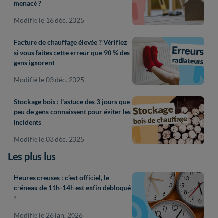
menacé ?
Modifié le 16 déc. 2025
Facture de chauffage élevée ? Vérifiez
si vous faites cette erreur que 90 % des
gens ignorent
Modifié le 03 déc. 2025
Stockage bois : l'astuce des 3 jours que
peu de gens connaissent pour éviter les
incidents
Modifié le 03 déc. 2025
Les plus lus
Heures creuses : c’est officiel, le
créneau de 11h-14h est enfin débloqué
!
Modifié le 26 jan. 2026