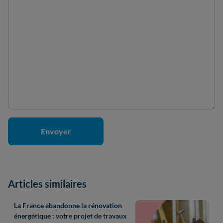
Articles similaires
La France abandonne la rénovation
énergétique : votre projet de travaux