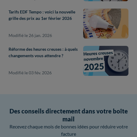
Tarifs EDF Tempo : voici la nouvelle
grille des prix au 1er février 2026
Modifié le 26 jan. 2026
Réforme des heures creuses : à quels
changements vous attendre ?
Modifié le 03 fév. 2026
Des conseils directement dans votre boîte
mail
Recevez chaque mois de bonnes idées pour réduire votre
facture