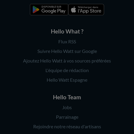
Hello What ?
Flux RSS
Suivre Hello Watt sur Google
Ajoutez Hello Watt à vos sources préférées
L'équipe de rédaction
Hello Watt Espagne
Hello Team
Jobs
Parrainage
Rejoindre notre réseau d'artisans