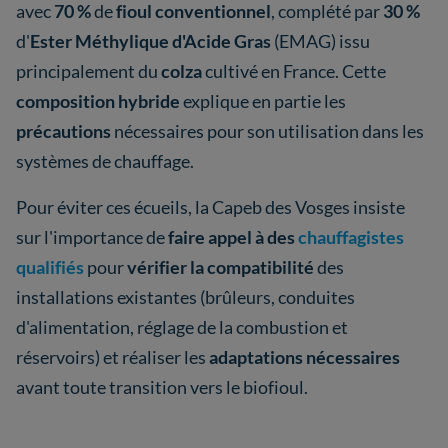
avec
70 %
de
fioul conventionnel
, complété par
30 %
d'
Ester Méthylique d'Acide Gras
(EMAG) issu
principalement du
colza
cultivé en France. Cette
composition hybride
explique en partie les
précautions
nécessaires pour son utilisation dans les
systèmes de chauffage.
Pour éviter ces écueils, la Capeb des Vosges insiste
sur l'importance de
faire appel à des
chauffagistes
qualifiés
pour
vérifier la compatibilité
des
installations existantes (brûleurs, conduites
d'alimentation, réglage de la combustion et
réservoirs) et réaliser les
adaptations nécessaires
avant toute transition vers le biofioul.