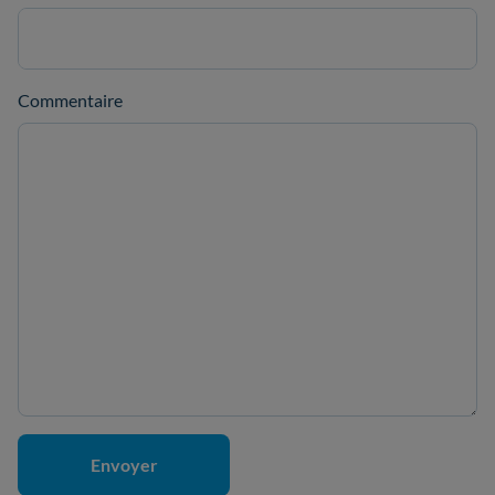
Commentaire