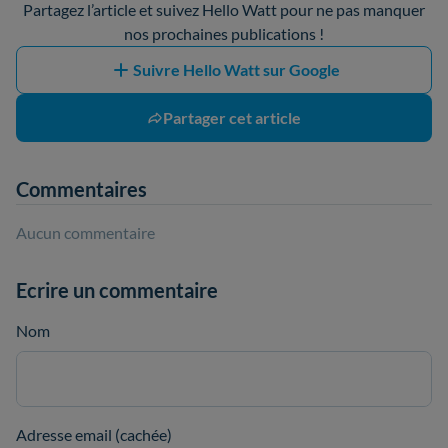
Partagez l’article et suivez Hello Watt pour ne pas manquer
nos prochaines publications !
Suivre Hello Watt sur Google
Partager cet article
Commentaires
Aucun commentaire
Ecrire un commentaire
Nom
Adresse email (cachée)