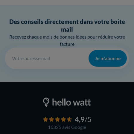
Des conseils directement dans votre boîte
mail
Recevez chaque mois de bonnes idées pour réduire votre
facture
Je m'abonne
4,9
/5
16325 avis
Google