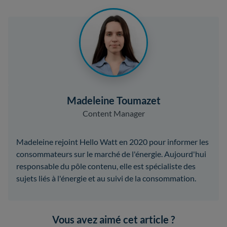
Madeleine Toumazet
Content Manager
Madeleine rejoint Hello Watt en 2020 pour informer les
consommateurs sur le marché de l'énergie. Aujourd'hui
responsable du pôle contenu, elle est spécialiste des
sujets liés à l'énergie et au suivi de la consommation.
Vous avez aimé cet article ?