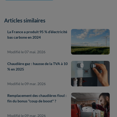
Articles similaires
La France a produit 95 % d’électricité
bas carbone en 2024
Modifié le 07 mai. 2026
Chaudière gaz : hausse de la TVA à 10
% en 2025
Modifié le 09 mar. 2026
Remplacement des chaudières fioul :
fin du bonus "coup de boost" ?
Modifié le 09 mar. 2026