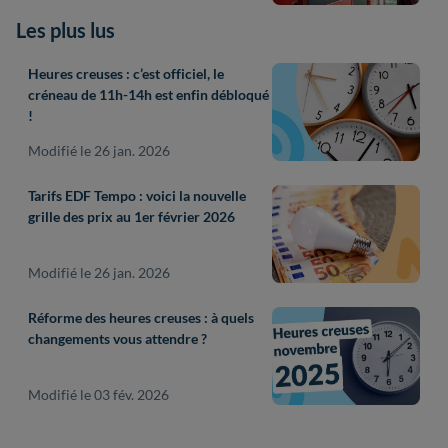
Les plus lus
Heures creuses : c’est officiel, le
créneau de 11h-14h est enfin débloqué
!
Modifié le 26 jan. 2026
Tarifs EDF Tempo : voici la nouvelle
grille des prix au 1er février 2026
Modifié le 26 jan. 2026
Réforme des heures creuses : à quels
changements vous attendre ?
Modifié le 03 fév. 2026