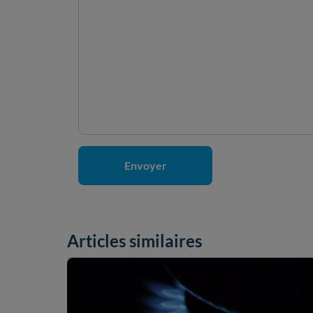
Articles similaires