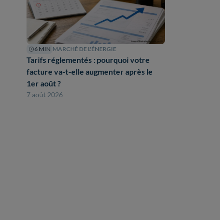
6 MIN
MARCHÉ DE L'ÉNERGIE
Tarifs réglementés : pourquoi votre
facture va-t-elle augmenter après le
1er août ?
7 août 2026