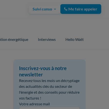
Suivi conso
Me faire appeler
tion énergétique
Interviews
Hello Watt
Inscrivez-vous à notre
newsletter
Recevez tous les mois un décryptage
des actualités clés du secteur de
l'énergie et des conseils pour réduire
vos factures !
Votre adresse mail