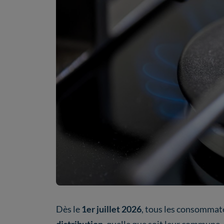
Dès le
1er juillet 2026
, tous les consommat