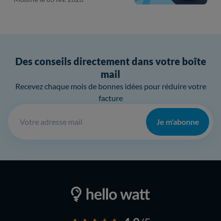
Des conseils directement dans votre boîte
mail
Recevez chaque mois de bonnes idées pour réduire votre
facture
Je m'abonne