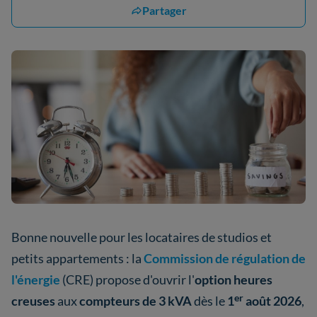
Partager
Bonne nouvelle pour les locataires de studios et
petits appartements : la
Commission de régulation de
l'énergie
(CRE) propose d'ouvrir l'
option heures
er
creuses
aux
compteurs de 3 kVA
dès le
1
août 2026
,