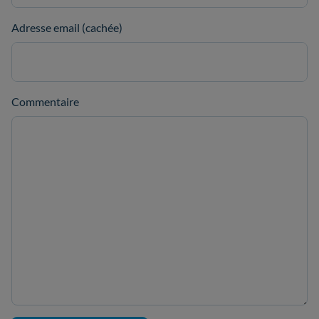
Adresse email (cachée)
Commentaire