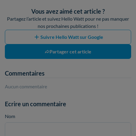
Vous avez aimé cet article ?
Partagez l’article et suivez Hello Watt pour ne pas manquer
nos prochaines publications !
Suivre Hello Watt sur Google
Partager cet article
Commentaires
Aucun commentaire
Ecrire un commentaire
Nom