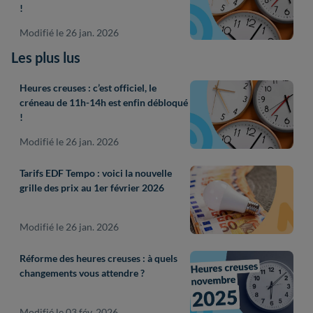
!
Modifié le 26 jan. 2026
Les plus lus
Heures creuses : c’est officiel, le
créneau de 11h-14h est enfin débloqué
!
Modifié le 26 jan. 2026
Tarifs EDF Tempo : voici la nouvelle
grille des prix au 1er février 2026
Modifié le 26 jan. 2026
Réforme des heures creuses : à quels
changements vous attendre ?
Modifié le 03 fév. 2026