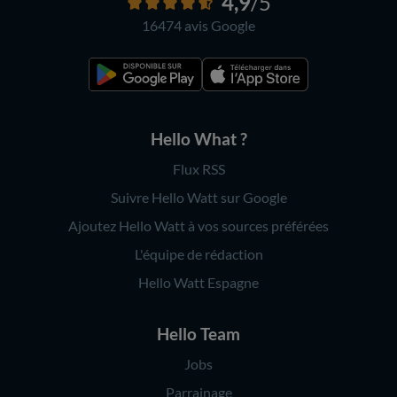
4,9
/5
16474 avis
Google
Hello What ?
Flux RSS
Suivre Hello Watt sur Google
Ajoutez Hello Watt à vos sources préférées
L'équipe de rédaction
Hello Watt Espagne
Hello Team
Jobs
Parrainage