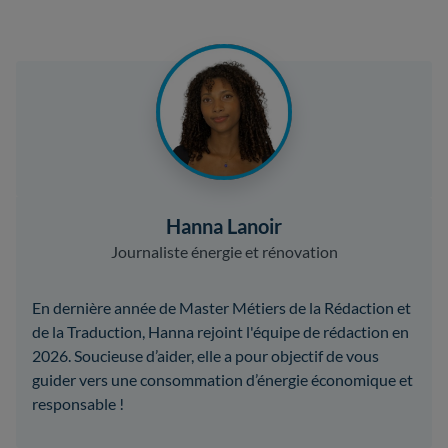
Hanna Lanoir
Journaliste énergie et rénovation
En dernière année de Master Métiers de la Rédaction et
de la Traduction, Hanna rejoint l'équipe de rédaction en
2026. Soucieuse d’aider, elle a pour objectif de vous
guider vers une consommation d’énergie économique et
responsable !