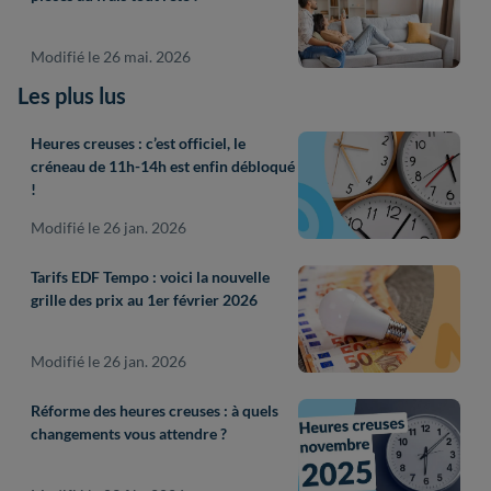
Modifié le 26 mai. 2026
Les plus lus
Heures creuses : c’est officiel, le
créneau de 11h-14h est enfin débloqué
!
Modifié le 26 jan. 2026
Tarifs EDF Tempo : voici la nouvelle
grille des prix au 1er février 2026
Modifié le 26 jan. 2026
Réforme des heures creuses : à quels
changements vous attendre ?