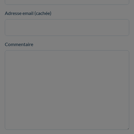
Adresse email (cachée)
Commentaire