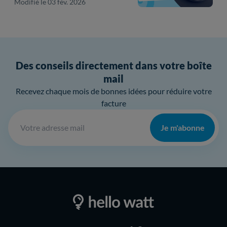
Modifié le 03 fév. 2026
Des conseils directement dans votre boîte
mail
Recevez chaque mois de bonnes idées pour réduire votre
facture
Je m'abonne