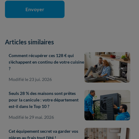
Articles similaires
Comment récupérer ces 128 € qui
s'échappent en continu de votre cuisine
?
Modifié le 23 jui. 2026
Seuls 28 % des maisons sont prêtes
pour la canicule : votre département
est-il dans le Top 10 ?
Modifié le 29 mai. 2026
Cet équipement secret va garder vos
pièces au frais tout l'été !