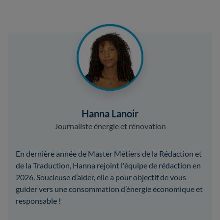
Hanna Lanoir
Journaliste énergie et rénovation
En dernière année de Master Métiers de la Rédaction et
de la Traduction, Hanna rejoint l'équipe de rédaction en
2026. Soucieuse d’aider, elle a pour objectif de vous
guider vers une consommation d’énergie économique et
responsable !