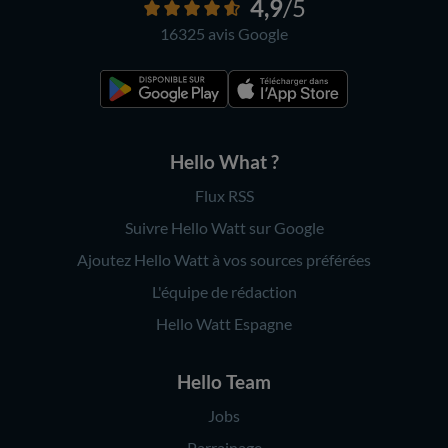
4,9
/5
16325 avis
Google
Hello What ?
Flux RSS
Suivre Hello Watt sur Google
Ajoutez Hello Watt à vos sources préférées
L'équipe de rédaction
Hello Watt Espagne
Hello Team
Jobs
Parrainage