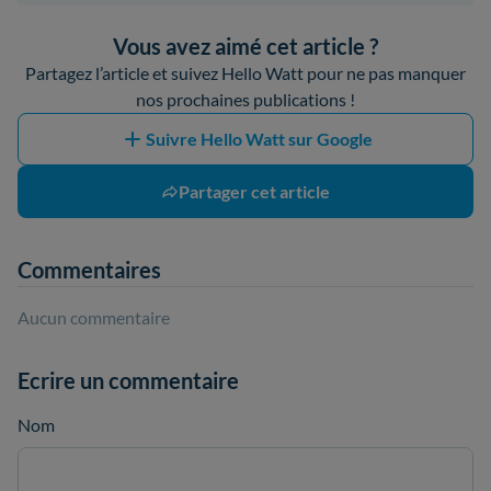
Vous avez aimé cet article ?
Partagez l’article et suivez Hello Watt pour ne pas manquer
nos prochaines publications !
Suivre Hello Watt sur Google
Partager cet article
Commentaires
Aucun commentaire
Ecrire un commentaire
Nom