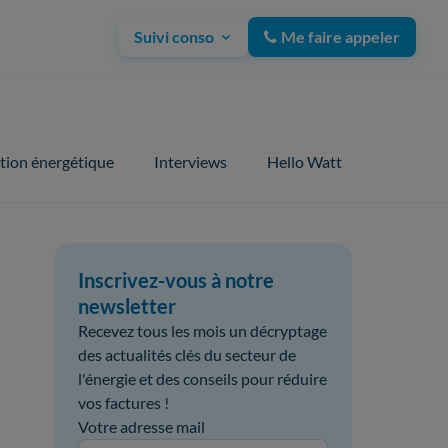
Suivi conso
Me faire appeler
tion énergétique
Interviews
Hello Watt
Inscrivez-vous à notre
newsletter
Recevez tous les mois un décryptage
des actualités clés du secteur de
l'énergie et des conseils pour réduire
vos factures !
Votre adresse mail