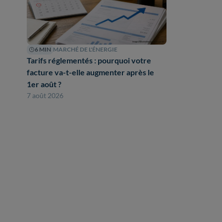
6 MIN
MARCHÉ DE L'ÉNERGIE
Tarifs réglementés : pourquoi votre
facture va-t-elle augmenter après le
1er août ?
7 août 2026