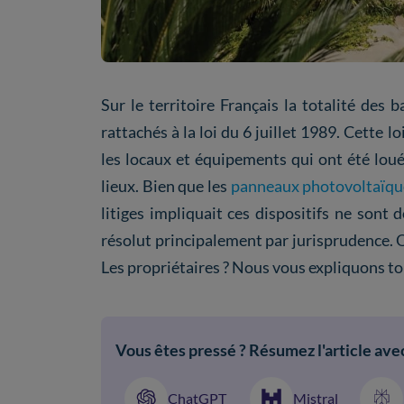
Sur le territoire Français la totalité des 
rattachés à la loi du 6 juillet 1989. Cette lo
les locaux et équipements qui ont été loué
lieux. Bien que les
panneaux photovoltaïqu
litiges impliquait ces dispositifs ne sont
résolut principalement par jurisprudence. Qu
Les propriétaires ? Nous vous expliquons to
Vous êtes pressé ? Résumez l'article avec
ChatGPT
Mistral