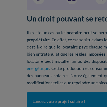
Un droit pouvant se ret
Il existe un cas où le
locataire
peut se perm
propriétaire
. En effet, ce cas se situe dans
c’est-à-dire que le locataire paye chaque 
bien entretenu et que les
règles imposées 
locataire peut installer un ou des disposi
énergétique
. Cette production et consomm
des panneaux solaires. Notez également qu
modifications telles que repeindre une pièc
Lancez votre projet solaire !