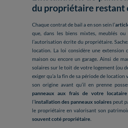
du propriétaire restant 
Chaque contrat de bail a en son sein l’
articl
que, dans les biens mixtes, meublés ou 
l’autorisation écrite du propriétaire. Sache
location. La loi considère une extension 
maison ou encore un garage. Ainsi de mani
solaires sur le toit de votre logement (ou 
exiger qu’a la fin de sa période de location 
son origine avant qu’il en prenne posse
panneaux aux frais de votre locatair
l’
installation des panneaux solaires
peut pa
le propriétaire en valorisant son patrimoi
souvent coté propriétaire
.