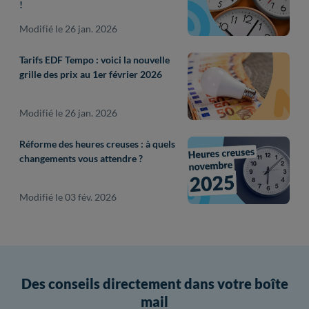
!
Modifié le 26 jan. 2026
Tarifs EDF Tempo : voici la nouvelle
grille des prix au 1er février 2026
Modifié le 26 jan. 2026
Réforme des heures creuses : à quels
changements vous attendre ?
Modifié le 03 fév. 2026
Des conseils directement dans votre boîte
mail