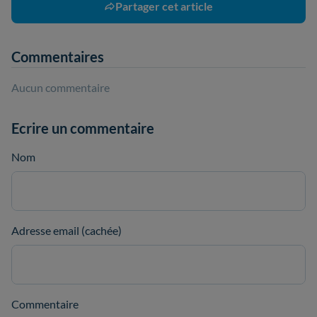
Partager cet article
Commentaires
Aucun commentaire
Ecrire un commentaire
Nom
Adresse email (cachée)
Commentaire