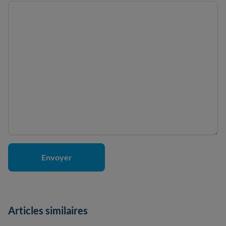
Articles similaires