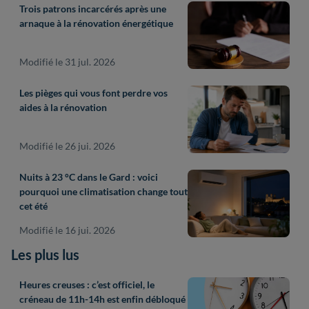
Trois patrons incarcérés après une
arnaque à la rénovation énergétique
Modifié le 31 jul. 2026
Les pièges qui vous font perdre vos
aides à la rénovation
Modifié le 26 jui. 2026
Nuits à 23 °C dans le Gard : voici
pourquoi une climatisation change tout
cet été
Modifié le 16 jui. 2026
Les plus lus
Heures creuses : c’est officiel, le
créneau de 11h-14h est enfin débloqué