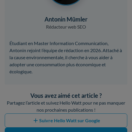
Antonin Mümler
Rédacteur web SEO
Étudiant en Master Information Communication,
Antonin rejoint l’équipe de rédaction en 2026. Attaché à
la cause environnementale, il cherche à vous aider à
adopter une consommation plus économique et
écologique.
Vous avez aimé cet article ?
Partagez l’article et suivez Hello Watt pour ne pas manquer
nos prochaines publications !
Suivre Hello Watt sur Google