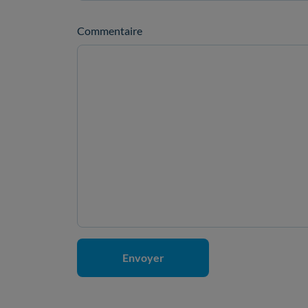
Commentaire