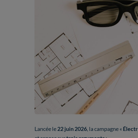
Lancée le
22 juin 2026
, la campagne «
Électr