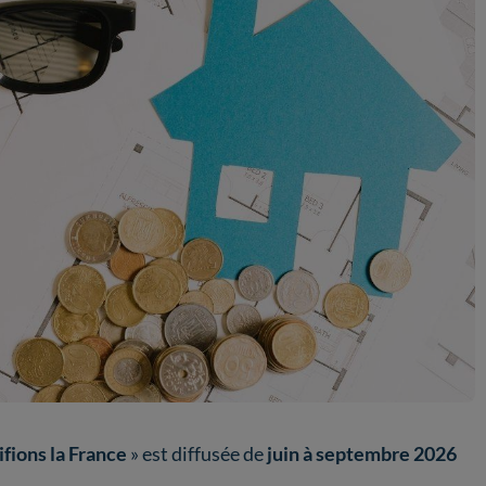
ifions la France
» est diffusée de
juin à septembre 2026