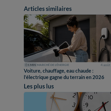
Articles similaires
4 août
1 MIN
MARCHÉ DE L'ÉNERGIE
Voiture, chauffage, eau chaude :
l’électrique gagne du terrain en 2026
Les plus lus