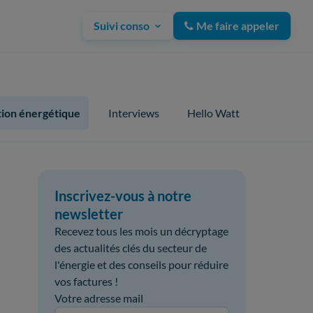
Suivi conso
Me faire appeler
ion énergétique
Interviews
Hello Watt
Inscrivez-vous à notre
newsletter
Recevez tous les mois un décryptage
des actualités clés du secteur de
l'énergie et des conseils pour réduire
vos factures !
Votre adresse mail