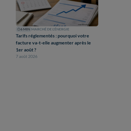
6 MIN
MARCHÉ DE L'ÉNERGIE
Tarifs réglementés : pourquoi votre
facture va-t-elle augmenter après le
1er août ?
7 août 2026