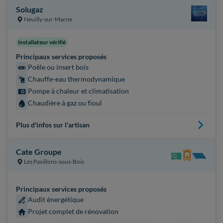
Solugaz
Neuilly-sur-Marne
installateur vérifié
Principaux services proposés
Poêle ou insert bois
Chauffe-eau thermodynamique
Pompe à chaleur et climatisation
Chaudière à gaz ou fioul
Plus d'infos sur l'artisan
Cate Groupe
Les Pavillons-sous-Bois
Principaux services proposés
Audit énergétique
Projet complet de rénovation