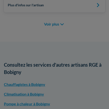
Plus d'infos sur l'artisan
Voir plus
Consultez les services d'autres artisans RGE à
Bobigny
Chauffagistes à Bobigny
Climatisation à Bobigny
Pompe à chaleur à Bobigny