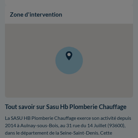
Zone d'intervention
Tout savoir sur Sasu Hb Plomberie Chauffage
La SASU HB Plomberie Chauffage exerce son activité depuis
2014 à Aulnay-sous-Bois, au 31 rue du 14 Juillet (93600),
dans le département de la Seine-Saint-Denis. Cette