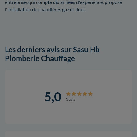
entreprise, qui compte dix années d'expérience, propose
l'installation de chaudières gaz et fioul.
Les derniers avis sur Sasu Hb
Plomberie Chauffage
5,0
3 avis