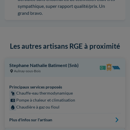
sympathique, super rapport qualité/prix. Un
grand bravo.
Les autres artisans RGE à proximité
Stephane Nathalie Batiment (Snb)
Aulnay-sous-Bois
Principaux services proposés
Chauffe-eau thermodynamique
Pompe à chaleur et climatisation
Chaudière à gaz ou fioul
Plus d'infos sur l'artisan