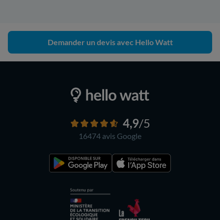
Demander un devis avec Hello Watt
4,9
/5
16474 avis
Google