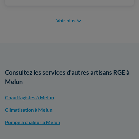
Voir plus
Consultez les services d'autres artisans RGE à
Melun
Chauffagistes à Melun
Climatisation à Melun
Pompe à chaleur à Melun