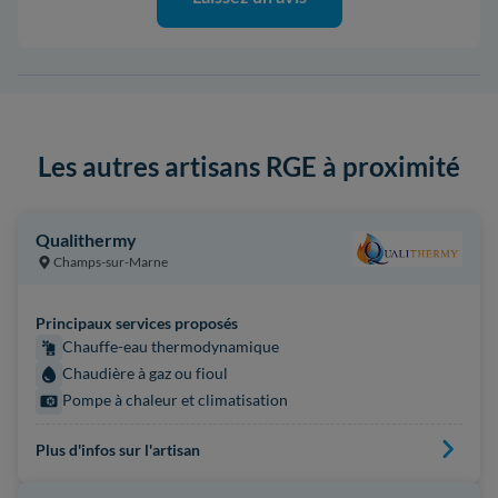
Les autres artisans RGE à proximité
Qualithermy
Champs-sur-Marne
Principaux services proposés
Chauffe-eau thermodynamique
Chaudière à gaz ou fioul
Pompe à chaleur et climatisation
Plus d'infos sur l'artisan