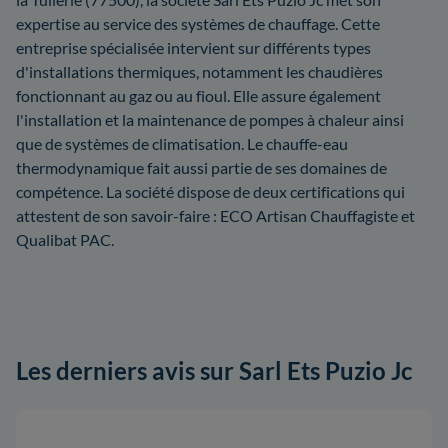
expertise au service des systèmes de chauffage. Cette
entreprise spécialisée intervient sur différents types
d'installations thermiques, notamment les chaudières
fonctionnant au gaz ou au fioul. Elle assure également
l'installation et la maintenance de pompes à chaleur ainsi
que de systèmes de climatisation. Le chauffe-eau
thermodynamique fait aussi partie de ses domaines de
compétence. La société dispose de deux certifications qui
attestent de son savoir-faire : ECO Artisan Chauffagiste et
Qualibat PAC.
Les derniers avis sur Sarl Ets Puzio Jc