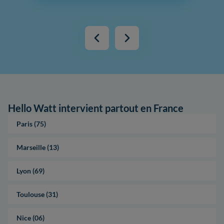
Hello Watt intervient partout en France
Paris (75)
Marseille (13)
Lyon (69)
Toulouse (31)
Nice (06)