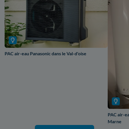
PAC air-eau Panasonic dans le Val-d'oise
PAC air-ea
Marne