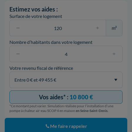
Estimez vos aides :
Surface de votre logement
m²
Nombre d’habitants dans votre logement
Votre revenu fiscal de référence
Vos aides* :
10 800 €
*Ce montant peut varier. Simulation réalisée pour l’installation d’une
pompe à chaleur air-eau SCOP 4 en maison
en Seine-Saint-Denis
.
Me faire rappeler