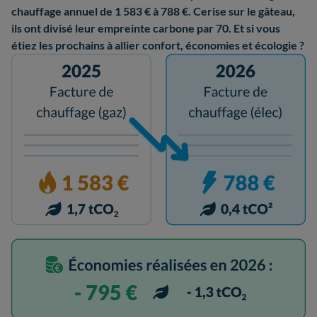
chauffage annuel de 1 583 € à 788 €. Cerise sur le gâteau,
ils ont divisé leur empreinte carbone par 70. Et si vous
étiez les prochains à allier confort, économies et écologie ?