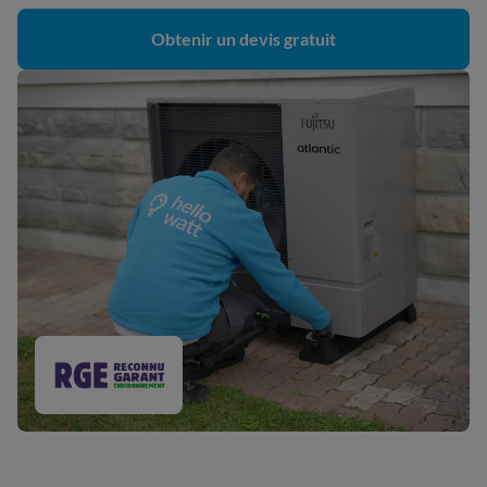
Obtenir un devis gratuit