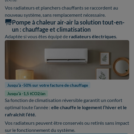
Vos radiateurs et planchers chauffants se raccordent au
nouveau système, sans remplacement nécessaire.
Pompe à chaleur air-air la solution tout-en-
un : chauffage et climatisation
Adaptée si vous êtes équipé de
radiateurs électriques
.
Jusqu’à -50% sur votre facture de chauffage
Jusqu’à -1,5 tCO2/an
Sa fonction de climatisation réversible garantit un confort
optimal toute l’année :
elle chauffe le logement l’hiver et le
rafraîchit l’été.
Vos radiateurs peuvent être conservés ou retirés sans impact
sur le fonctionnement du système.