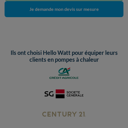
Je demande mon devis sur mesure
Ils ont choisi Hello Watt pour équiper leurs
clients en pompes à chaleur