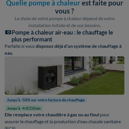
Quelle pompe à chaleur
est faite pour
vous ?
Le choix de votre pompe à chaleur dépend de votre
installation initiale et de vos besoins.
Pompe à chaleur air-eau : le chauffage le
plus performant
Parfaite si vous
disposez déjà d’un système de chauffage à
eau.
Jusqu’à -50% sur votre facture de chauffage
Jusqu’à -4 tCO2/an
Elle remplace votre chaudière à gaz ou au fioul
pour
assurer le chauffage et la production d'eau chaude sanitaire
(ECS).