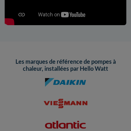
Les marques de référence de pompes à
chaleur, installées par Hello Watt