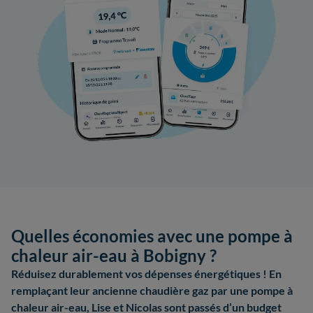
Quelles économies avec une pompe à
chaleur air-eau à Bobigny ?
Réduisez durablement vos dépenses énergétiques ! En
remplaçant leur ancienne chaudière gaz par une pompe à
chaleur air-eau, Lise et Nicolas sont passés d’un budget