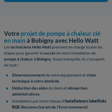
Votre
projet de pompe à chaleur clé
en main
à Bobigny avec Hello Watt
Les
techniciens Hello Watt
prennent en charge toutes les
étapes pour garantir le
succès
de votre
installation de
pompe à chaleur à Bobigny
. Soyez tranquille, ils s'occupent
de tout !
Dimensionnement
de votre équipement et
visite
technique à votre domicile
.
Déduction des aides
du devis et
démarches
administratives
.
Installation par notre réseau d'
installateurs
labellisés
RGE
(Reconnu Garant de l'Environnement).