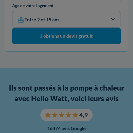
Âge de votre logement
Entre 2 et 15 ans
J'obtiens un devis gratuit
Ils sont passés à la pompe à chaleur
avec Hello Watt, voici leurs avis
4,9
16474 avis Google