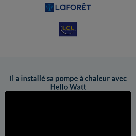
Il a installé sa pompe à chaleur avec
Hello Watt