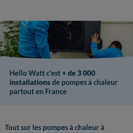
Hello Watt c'est
+ de 3 000
installations
de pompes à chaleur
partout en France
Tout sur les pompes à chaleur à