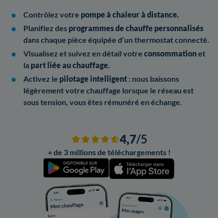
Contrôlez votre
pompe à chaleur à distance.
Planifiez des
programmes de chauffe personnalisés
dans chaque pièce équipée d’un thermostat connecté.
Visualisez et suivez en détail votre
consommation
et
la
part liée au chauffage
.
Activez le
pilotage intelligent
: nous baissons
légèrement votre chauffage lorsque le réseau est
sous tension, vous êtes rémunéré en échange.
4,7
/5
+ de 3 millions de téléchargements !