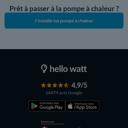
Prêt à passer à la pompe à chaleur ?
J'installe ma pompe à chaleur
4,9
/5
16474 avis
Google