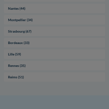
Nantes (44)
Montpellier (34)
Strasbourg (67)
Bordeaux (33)
Lille (59)
Rennes (35)
Reims (51)