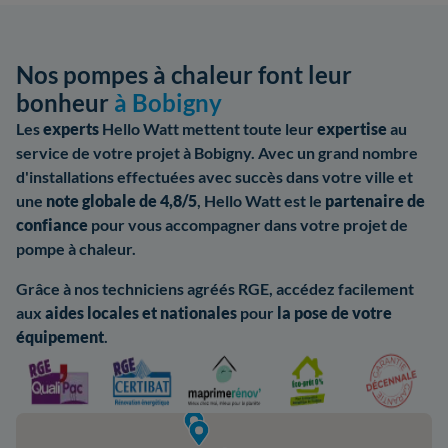
Nos pompes à chaleur font leur
bonheur
à Bobigny
Les
experts
Hello Watt mettent toute leur
expertise
au
service de votre projet à Bobigny. Avec un grand nombre
d'installations effectuées avec succès dans votre ville et
une
note globale de 4,8/5
, Hello Watt est le
partenaire de
confiance
pour vous accompagner dans votre projet de
pompe à chaleur.
Grâce à nos techniciens agréés RGE, accédez facilement
aux
aides
locales et nationales
pour
la pose de votre
équipement
.