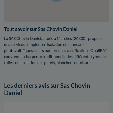
Tout savoir sur Sas Chovin Daniel
La SAS Chovin Daniel, située à Marches (26300), propose
des services complets en isolation et panneaux
photovoltaïques. Leurs nombreuses certifications QualiBAT
couvrent la charpente traditionnelle, les différents types de
tuiles, et l'isolation des parois, planchers et toiture.
Les derniers avis sur Sas Chovin
Daniel