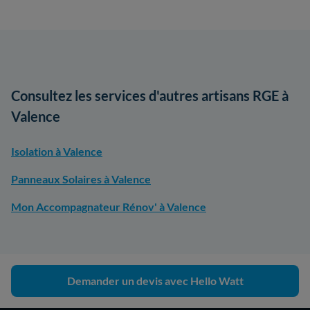
Consultez les services d'autres artisans RGE à
Valence
Isolation à Valence
Panneaux Solaires à Valence
Mon Accompagnateur Rénov' à Valence
Demander un devis avec Hello Watt