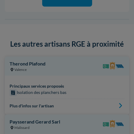
Les autres artisans RGE à proximité
Therond Plafond
Valence
Principaux services proposés
Isolation des planchers bas
Plus d'infos sur l'artisan
Paysserand Gerard Sarl
Malissard