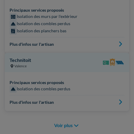
Principaux services proposés
Isolation des murs par l'extérieur
Isolation des combles perdus
Isolation des planchers bas
Plus d'infos sur l'artisan
Technitoit
Valence
Principaux services proposés
Isolation des combles perdus
Plus d'infos sur l'artisan
Voir plus