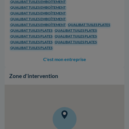
QUALIBAT TUILES EMBOÎTEMENT
QUALIBAT TUILES EMBOÎTEMENT
QUALIBAT TUILES EMBOÎTEMENT
QUALIBAT TUILES EMBOÎTEMENT
QUALIBAT TUILES EMBOÎTEMENT
QUALIBAT TUILES PLATES
QUALIBAT TUILES PLATES
QUALIBAT TUILES PLATES
QUALIBAT TUILES PLATES
QUALIBAT TUILES PLATES
QUALIBAT TUILES PLATES
QUALIBAT TUILES PLATES
QUALIBAT TUILES PLATES
C'est mon entreprise
Zone d'intervention