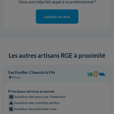
Vous avez déja fait appel à ce professionnel ?
Laissez un avis
Les autres artisans RGE à proximité
Sas Foullier Chauvin & Fils
Privas
Principaux services proposés
Isolation des murs par l'extérieur
Isolation des combles perdus
Isolation des planchers bas