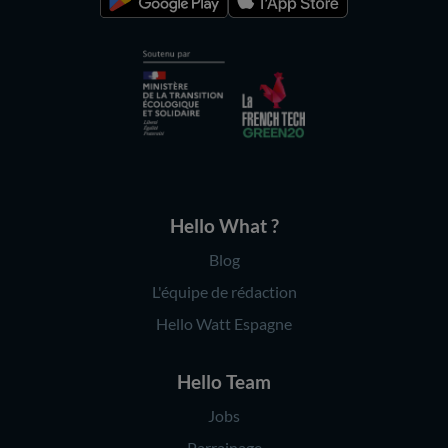
Hello What ?
Blog
L'équipe de rédaction
Hello Watt Espagne
Hello Team
Jobs
Parrainage