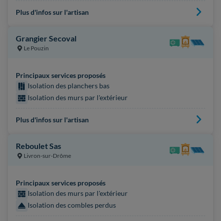
Plus d'infos sur l'artisan
Grangier Secoval
Le Pouzin
Principaux services proposés
Isolation des planchers bas
Isolation des murs par l'extérieur
Plus d'infos sur l'artisan
Reboulet Sas
Livron-sur-Drôme
Principaux services proposés
Isolation des murs par l'extérieur
Isolation des combles perdus