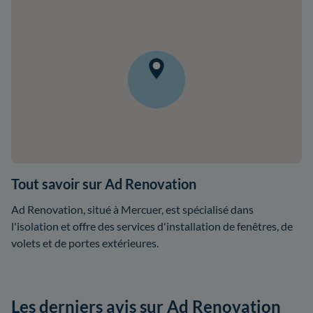
Tout savoir sur Ad Renovation
Ad Renovation, situé à Mercuer, est spécialisé dans
l'isolation et offre des services d'installation de fenêtres, de
volets et de portes extérieures.
Les derniers avis sur Ad Renovation