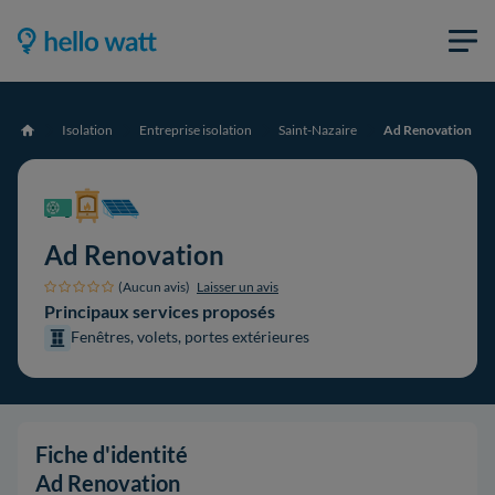
Isolation
Entreprise isolation
Saint-Nazaire
Ad Renovation
Accueil
Ad Renovation
(Aucun avis)
Laisser un avis
Principaux services proposés
Fenêtres, volets, portes extérieures
Fiche d'identité
Ad Renovation