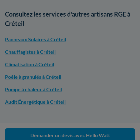
Consultez les services d'autres artisans RGE à
Créteil
Panneaux Solaires à Créteil
Chauffagistes à Créteil
Climatisation à Créteil
Poêle à granulés à Créteil
Pompe à chaleur à Créteil
Audit Énergétique à Créteil
Demander un devis avec Hello Watt