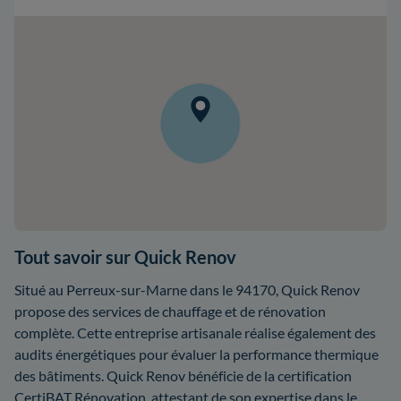
Tout savoir sur Quick Renov
Situé au Perreux-sur-Marne dans le 94170, Quick Renov
propose des services de chauffage et de rénovation
complète. Cette entreprise artisanale réalise également des
audits énergétiques pour évaluer la performance thermique
des bâtiments. Quick Renov bénéficie de la certification
CertiBAT Rénovation, attestant de son expertise dans le