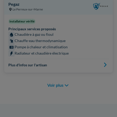
Pegaz
Le Perreux-sur-Marne
installateur vérifié
Principaux services proposés
Chaudière à gaz ou fioul
Chauffe-eau thermodynamique
Pompe à chaleur et climatisation
Radiateur et chaudière électrique
Plus d'infos sur l'artisan
Voir plus