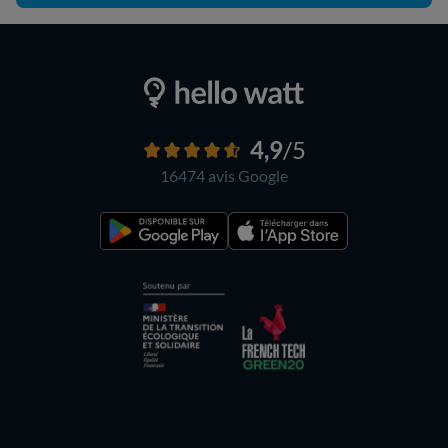
4,9
/5
16474 avis
Google