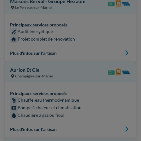
Maisons Berval - Groupe Hexaom
Le Perreux-sur-Marne
Principaux services proposés
Audit énergétique
Projet complet de rénovation
Plus d'infos sur l'artisan
Aurion Et Cie
Champigny-sur-Marne
Principaux services proposés
Chauffe-eau thermodynamique
Pompe à chaleur et climatisation
Chaudière à gaz ou fioul
Plus d'infos sur l'artisan