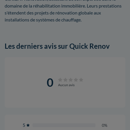
domaine de la réhabilitation immobilière. Leurs prestations
s'étendent des projets de rénovation globale aux
installations de systèmes de chauffage.
Les derniers avis sur Quick Renov
0
Aucun avis
5
0%