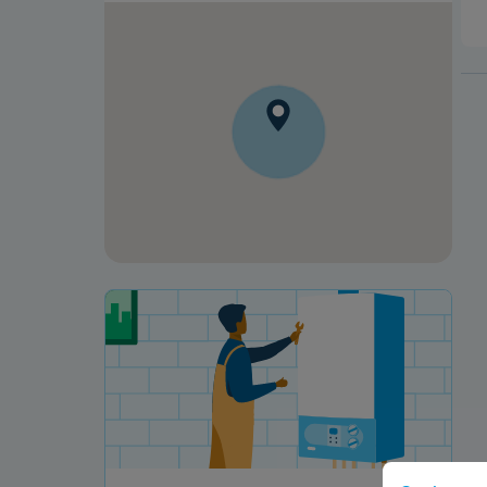
Votre projet de rénovation