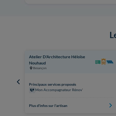
L
Atelier D'Architecture Héloïse
Nouhaud
Besançon
Principaux services proposés
Mon Accompagnateur Rénov'
Plus d'infos sur l'artisan