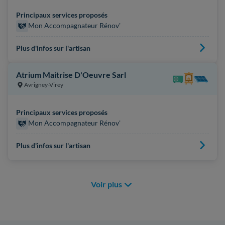
Principaux services proposés
Mon Accompagnateur Rénov'
Plus d'infos sur l'artisan
Atrium Maitrise D'Oeuvre Sarl
Avrigney-Virey
Principaux services proposés
Mon Accompagnateur Rénov'
Plus d'infos sur l'artisan
Voir plus