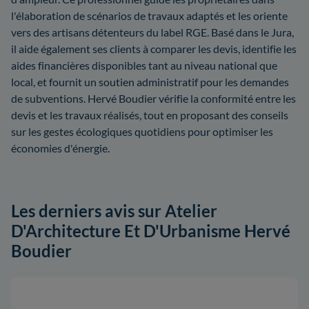
l'élaboration de scénarios de travaux adaptés et les oriente
vers des artisans détenteurs du label RGE. Basé dans le Jura,
il aide également ses clients à comparer les devis, identifie les
aides financières disponibles tant au niveau national que
local, et fournit un soutien administratif pour les demandes
de subventions. Hervé Boudier vérifie la conformité entre les
devis et les travaux réalisés, tout en proposant des conseils
sur les gestes écologiques quotidiens pour optimiser les
économies d'énergie.
Les derniers avis sur Atelier
D'Architecture Et D'Urbanisme Hervé
Boudier