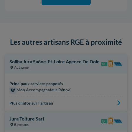
Les autres artisans RGE à proximité
Soliha Jura Saône-Et-Loire Agence De Dole
Authume
Principaux services proposés
Mon Accompagnateur Rénov'
Plus d'infos sur l'artisan
Jura Toiture Sarl
Baverans