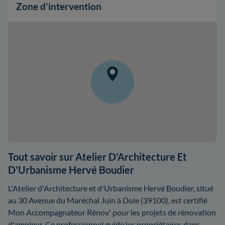
Zone d'intervention
Tout savoir sur Atelier D'Architecture Et
D'Urbanisme Hervé Boudier
L'Atelier d'Architecture et d'Urbanisme Hervé Boudier, situé
au 30 Avenue du Maréchal Juin à Dole (39100), est certifié
Mon Accompagnateur Rénov' pour les projets de rénovation
d'ampleur. Ce professionnel guide les propriétaires dans