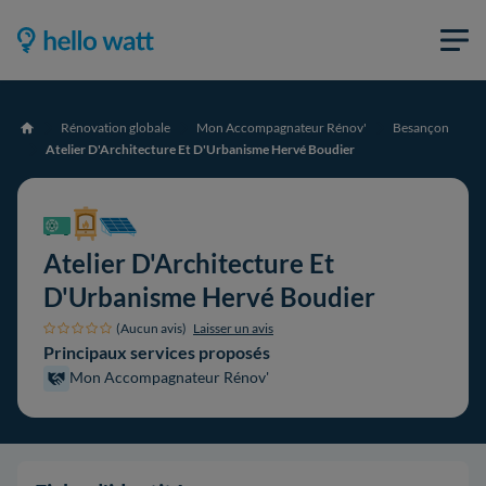
Rénovation globale
Mon Accompagnateur Rénov'
Besançon
Accueil
Atelier D'Architecture Et D'Urbanisme Hervé Boudier
Atelier D'Architecture Et
D'Urbanisme Hervé Boudier
(Aucun avis)
Laisser un avis
Principaux services proposés
Mon Accompagnateur Rénov'