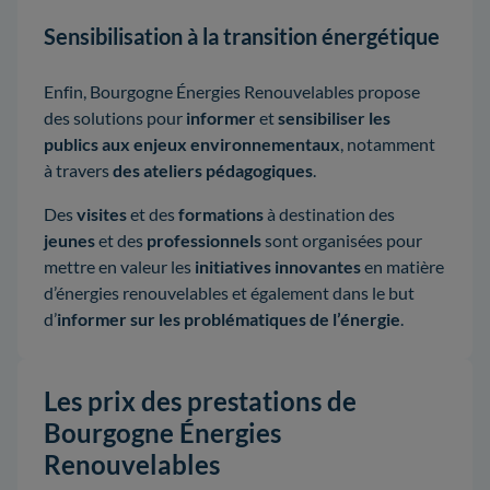
Sensibilisation à la transition énergétique
Enfin, Bourgogne Énergies Renouvelables propose
des solutions pour
informer
et
sensibiliser les
publics aux enjeux environnementaux
, notamment
à travers
des ateliers pédagogiques
.
Des
visites
et des
formations
à destination des
jeunes
et des
professionnels
sont organisées pour
mettre en valeur les
initiatives innovantes
en matière
d’énergies renouvelables et également dans le but
d’
informer sur les problématiques de l’énergie
.
Les prix des prestations de
Bourgogne Énergies
Renouvelables