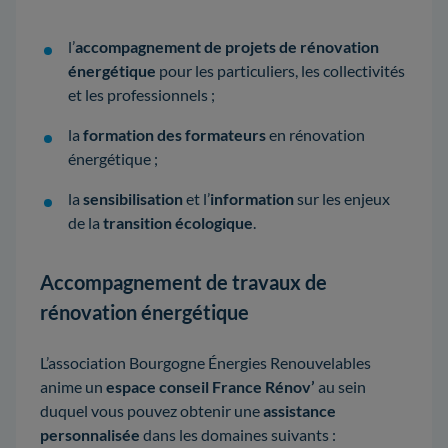
l’
accompagnement de projets de rénovation
énergétique
pour les particuliers, les collectivités
et les professionnels ;
la
formation des formateurs
en rénovation
énergétique ;
la
sensibilisation
et l’
information
sur les enjeux
de la
transition écologique
.
Accompagnement de travaux de
rénovation énergétique
L’association Bourgogne Énergies Renouvelables
anime un
espace conseil France Rénov’
au sein
duquel vous pouvez obtenir une
assistance
personnalisée
dans les domaines suivants :