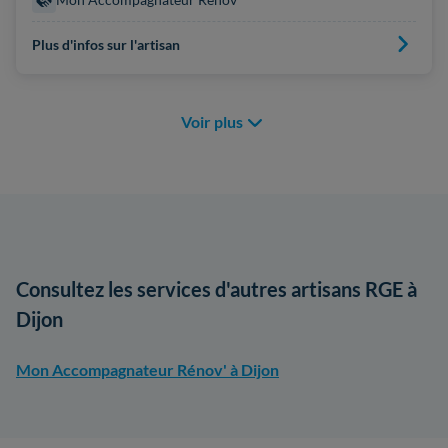
Plus d'infos sur l'artisan
Voir plus
Consultez les services d'autres artisans RGE à
Dijon
Mon Accompagnateur Rénov' à Dijon