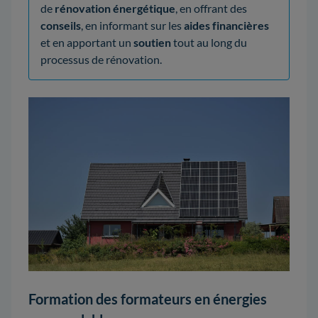
de
rénovation énergétique
, en offrant des
conseils
, en informant sur les
aides financières
et en apportant un
soutien
tout au long du
processus de rénovation.
Formation des formateurs en énergies