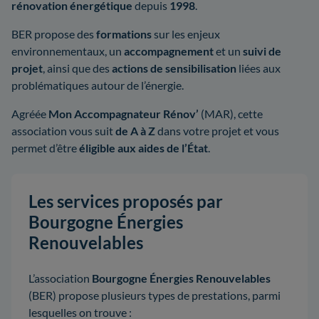
rénovation énergétique
depuis
1998
.
BER propose des
formations
sur les enjeux
environnementaux, un
accompagnement
et un
suivi de
projet
, ainsi que des
actions de
sensibilisation
liées aux
problématiques autour de l’énergie.
Agréée
Mon Accompagnateur Rénov’
(MAR), cette
association vous suit
de A à Z
dans votre projet et vous
permet d’être
éligible aux aides de l’État
.
Les services proposés par
Bourgogne Énergies
Renouvelables
L’association
Bourgogne Énergies Renouvelables
(BER) propose plusieurs types de prestations, parmi
lesquelles on trouve :