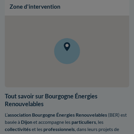
Zone d'intervention
Tout savoir sur Bourgogne Énergies
Renouvelables
L’
association Bourgogne Énergies Renouvelables
(BER) est
basée à
Dijon
et accompagne les
particuliers
, les
collectivités
et les
professionnels
, dans leurs projets de