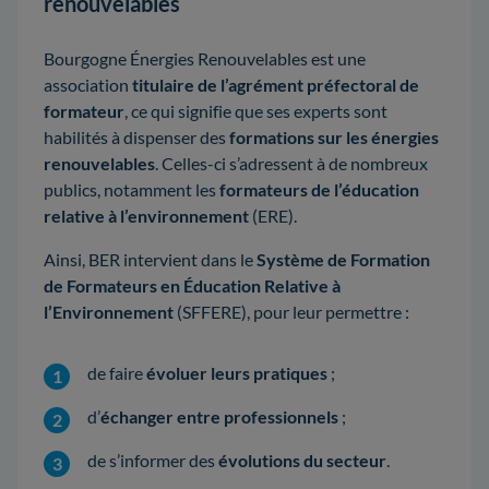
renouvelables
Bourgogne Énergies Renouvelables est une
association
titulaire de l’agrément préfectoral de
formateur
, ce qui signifie que ses experts sont
habilités à dispenser des
formations sur les énergies
renouvelables
. Celles-ci s’adressent à de nombreux
publics, notamment les
formateurs de l’éducation
relative à l’environnement
(ERE).
Ainsi, BER intervient dans le
Système de Formation
de Formateurs en Éducation Relative à
l’Environnement
(SFFERE), pour leur permettre :
de faire
évoluer leurs pratiques
;
d’
échanger entre professionnels
;
de s’informer des
évolutions du secteur
.