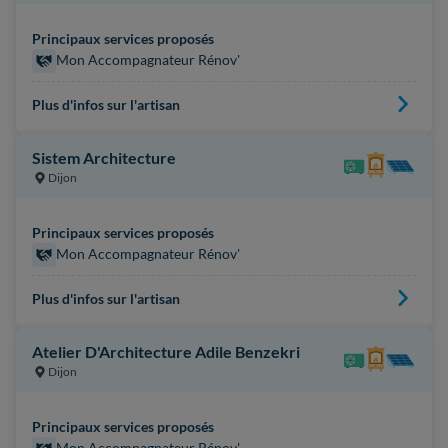
Principaux services proposés
Mon Accompagnateur Rénov'
Plus d'infos sur l'artisan
Sistem Architecture
Dijon
Principaux services proposés
Mon Accompagnateur Rénov'
Plus d'infos sur l'artisan
Atelier D'Architecture Adile Benzekri
Dijon
Principaux services proposés
Mon Accompagnateur Rénov'