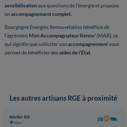
sensibilisation
aux questions de l’énergie et propose
un
accompagnement complet
.
Bourgogne Énergies Renouvelables bénéficie de
l’agrément
Mon Accompagnateur Rénov’
(MAR), ce
qui signifie que solliciter son
accompagnement
vous
permet de bénéficier des
aides de l’État
.
Les autres artisans RGE à proximité
Atelier Kil
Dijon