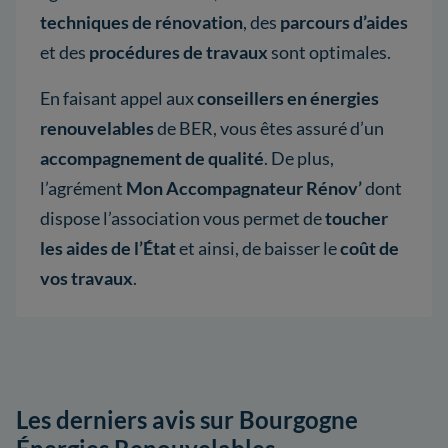
techniques de rénovation
, des
parcours d’aides
et des
procédures de travaux
sont optimales.
En faisant appel aux
conseillers en énergies
renouvelables
de BER, vous êtes assuré d’un
accompagnement de qualité
. De plus,
l’agrément
Mon Accompagnateur Rénov’
dont
dispose l’association vous permet de
toucher
les aides de l’État
et ainsi, de baisser le
coût de
vos travaux
.
Les derniers avis sur Bourgogne