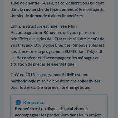
suivi de chantier
. Aussi, les conseillers vous guident
dans la
recherche de financement
et le montage du
dossier de
demande d’aides financières
.
Enfin, la structure est
labellisée Mon
Accompagnateur Rénov’
,
ce qui vous permet de
bénéficier des
aides de l’État
et de réduire le
coût de
vos travaux
. Bourgogne Énergies Renouvelables est
aussi membre du
programme SLIME
dont l’objectif
est de
repérer
et d’
accompagner les ménages
en
situation de
précarité énergétique
.
Créé en
2013
, le programme
SLIME
est une
méthodologie
mise à disposition des
collectivités
pour lutter contre la
précarité énergétique
.
Rénovéco
Rénovéco
est un dispositif
local
visant à
accompagner les particuliers
dans leurs projets