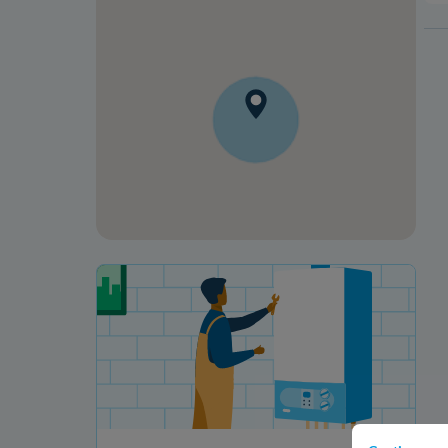
Votre projet de rénovation