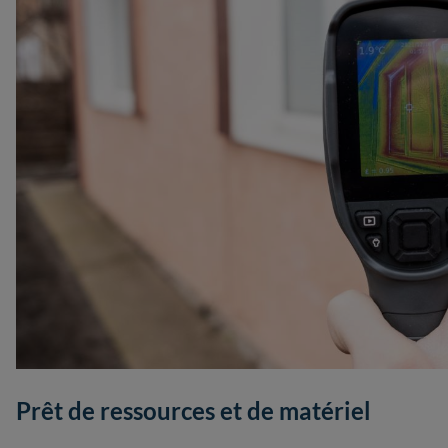
Prêt de ressources et de matériel