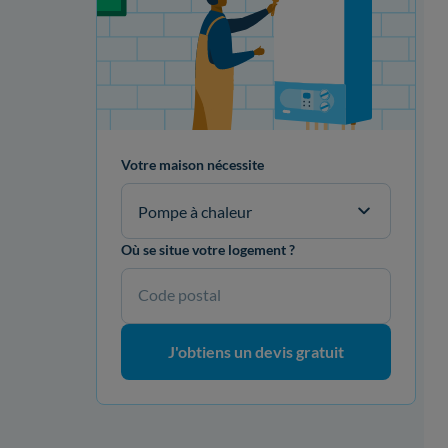
Votre maison nécessite
Pompe à chaleur
Où se situe votre logement ?
Code postal
J'obtiens un devis gratuit