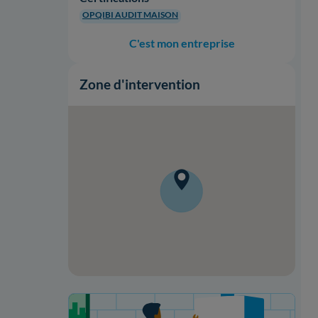
OPQIBI AUDIT MAISON
C'est mon entreprise
Zone d'intervention
Votre projet de rénovation