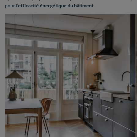
pour l’
efficacité énergétique du bâtiment
.