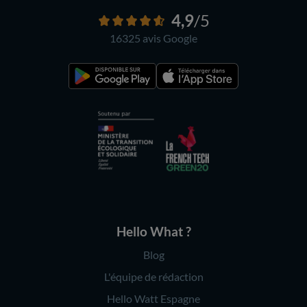
4,9
/5
16325 avis
Google
Hello What ?
Blog
L'équipe de rédaction
Hello Watt Espagne