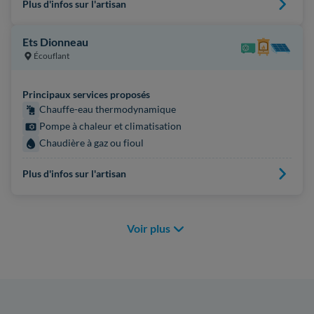
Plus d'infos sur l'artisan
Ets Dionneau
Écouflant
Principaux services proposés
Chauffe-eau thermodynamique
Pompe à chaleur et climatisation
Chaudière à gaz ou fioul
Plus d'infos sur l'artisan
Voir plus