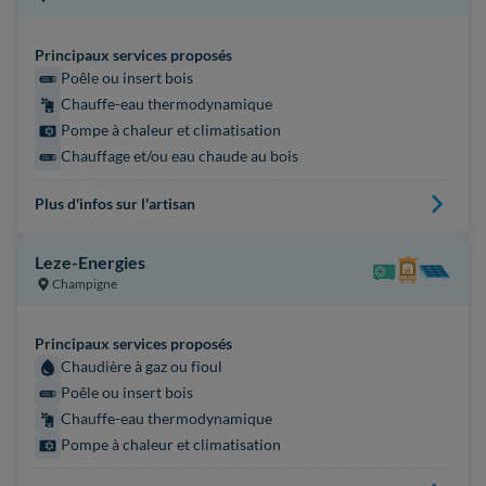
Principaux services proposés
Poêle ou insert bois
Chauffe-eau thermodynamique
Pompe à chaleur et climatisation
Chauffage et/ou eau chaude au bois
Plus d'infos sur l'artisan
Leze-Energies
Champigne
Principaux services proposés
Chaudière à gaz ou fioul
Poêle ou insert bois
Chauffe-eau thermodynamique
Pompe à chaleur et climatisation