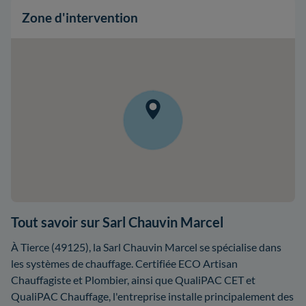
Zone d'intervention
Tout savoir sur Sarl Chauvin Marcel
À Tierce (49125), la Sarl Chauvin Marcel se spécialise dans
les systèmes de chauffage. Certifiée ECO Artisan
Chauffagiste et Plombier, ainsi que QualiPAC CET et
QualiPAC Chauffage, l'entreprise installe principalement des