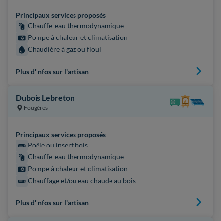
Principaux services proposés
Chauffe-eau thermodynamique
Pompe à chaleur et climatisation
Chaudière à gaz ou fioul
Plus d'infos sur l'artisan
Dubois Lebreton
Fougères
Principaux services proposés
Poêle ou insert bois
Chauffe-eau thermodynamique
Pompe à chaleur et climatisation
Chauffage et/ou eau chaude au bois
Plus d'infos sur l'artisan