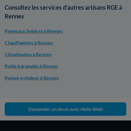
Consultez les services d'autres artisans RGE à
Rennes
Panneaux Solaires à Rennes
Chauffagistes à Rennes
Climatisation à Rennes
Poêle à granulés à Rennes
Pompe à chaleur à Rennes
Demander un devis avec Hello Watt