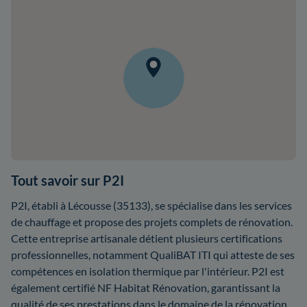
Tout savoir sur P2I
P2I, établi à Lécousse (35133), se spécialise dans les services
de chauffage et propose des projets complets de rénovation.
Cette entreprise artisanale détient plusieurs certifications
professionnelles, notamment QualiBAT ITI qui atteste de ses
compétences en isolation thermique par l'intérieur. P2I est
également certifié NF Habitat Rénovation, garantissant la
qualité de ses prestations dans le domaine de la rénovation