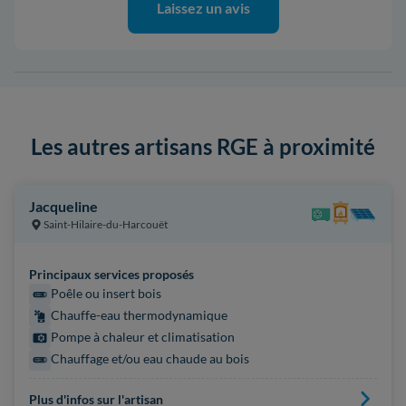
Laissez un avis
Les autres artisans RGE à proximité
Jacqueline
Saint-Hilaire-du-Harcouët
Principaux services proposés
Poêle ou insert bois
Chauffe-eau thermodynamique
Pompe à chaleur et climatisation
Chauffage et/ou eau chaude au bois
Plus d'infos sur l'artisan