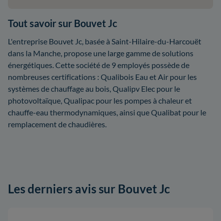
Tout savoir sur Bouvet Jc
L'entreprise Bouvet Jc, basée à Saint-Hilaire-du-Harcouët
dans la Manche, propose une large gamme de solutions
énergétiques. Cette société de 9 employés possède de
nombreuses certifications : Qualibois Eau et Air pour les
systèmes de chauffage au bois, Qualipv Elec pour le
photovoltaïque, Qualipac pour les pompes à chaleur et
chauffe-eau thermodynamiques, ainsi que Qualibat pour le
remplacement de chaudières.
Les derniers avis sur Bouvet Jc