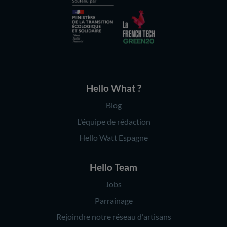
Hello What ?
Blog
L'équipe de rédaction
Hello Watt Espagne
Hello Team
Jobs
Parrainage
Rejoindre notre réseau d'artisans