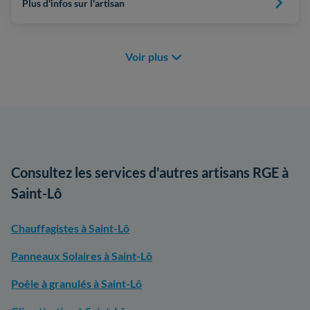
Plus d'infos sur l'artisan
Voir plus
Consultez les services d'autres artisans RGE à
Saint-Lô
Chauffagistes à Saint-Lô
Panneaux Solaires à Saint-Lô
Poêle à granulés à Saint-Lô