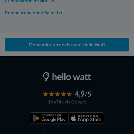
Climatisation à Saint-Lô
Pompe à chaleur à Saint-Lô
Demander un devis avec Hello Watt
4,9
/5
16474 avis
Google