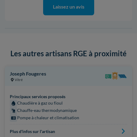
Laissez un avis
Les autres artisans RGE à proximité
Joseph Fougeres
Vitré
Principaux services proposés
Chaudière à gaz ou fioul
Chauffe-eau thermodynamique
Pompe à chaleur et climatisation
Plus d'infos sur l'artisan