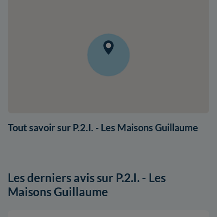
Tout savoir sur P.2.I. - Les Maisons Guillaume
Les derniers avis sur P.2.I. - Les
Maisons Guillaume