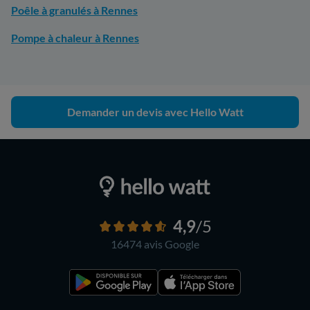
Poêle à granulés à Rennes
Pompe à chaleur à Rennes
Demander un devis avec Hello Watt
4,9
/5
16474 avis
Google