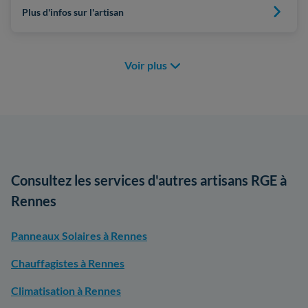
Plus d'infos sur l'artisan
Voir plus
Consultez les services d'autres artisans RGE à
Rennes
Panneaux Solaires à Rennes
Chauffagistes à Rennes
Climatisation à Rennes