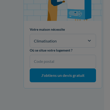
Votre maison nécessite
Climatisation
Où se situe votre logement ?
Code postal
J'obtiens un devis gratuit