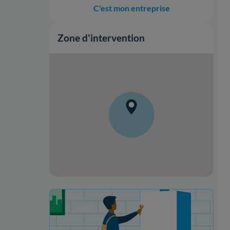
C'est mon entreprise
Zone d'intervention
Votre projet de rénovation