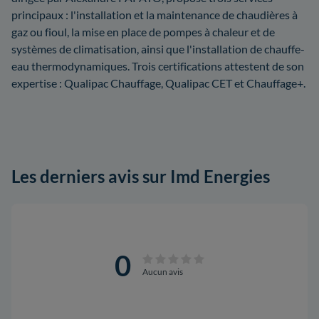
principaux : l'installation et la maintenance de chaudières à
gaz ou fioul, la mise en place de pompes à chaleur et de
systèmes de climatisation, ainsi que l'installation de chauffe-
eau thermodynamiques. Trois certifications attestent de son
expertise : Qualipac Chauffage, Qualipac CET et Chauffage+.
Les derniers avis sur Imd Energies
0
Aucun avis