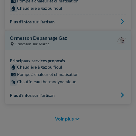
Pompe à chaleur et climatisation
Chaudière à gaz ou fioul
Plus d'infos sur l'artisan
Ormesson Depannage Gaz
Ormesson-sur-Marne
Principaux services proposés
Chaudière à gaz ou fioul
Pompe à chaleur et climatisation
Chauffe-eau thermodynamique
Plus d'infos sur l'artisan
Voir plus