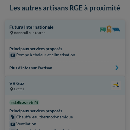
Les autres artisans RGE à proximité
Futura Internationale
Bonneuil-sur-Marne
Principaux services proposés
Pompe à chaleur et climatisation
Plus d'infos sur l'artisan
VB Gaz
Créteil
installateur vérifié
Principaux services proposés
Chauffe-eau thermodynamique
Ventilation