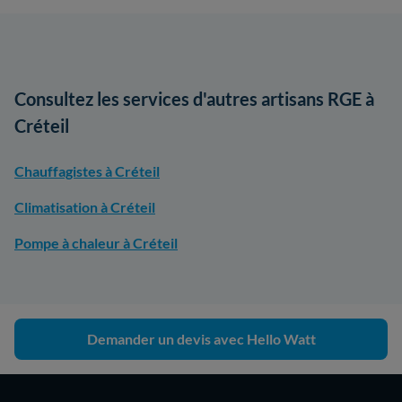
Consultez les services d'autres artisans RGE à
Créteil
Chauffagistes à Créteil
Climatisation à Créteil
Pompe à chaleur à Créteil
Demander un devis avec Hello Watt