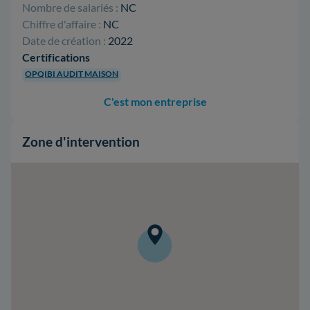
Nombre de salariés :
NC
Chiffre d'affaire :
NC
Date de création :
2022
Certifications
OPQIBI AUDIT MAISON
C'est mon entreprise
Zone d'intervention