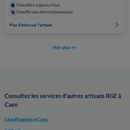
Chaudière à gaz ou fioul
Chauffe-eau thermodynamique
Plus d'infos sur l'artisan
Voir plus
Consultez les services d'autres artisans RGE à
Caen
Chauffagistes à Caen