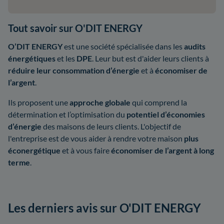
Tout savoir sur O'DIT ENERGY
O’DIT ENERGY
est une société spécialisée dans les
audits
énergétiques
et les
DPE
. Leur but est d'aider leurs clients à
réduire leur consommation d’énergie
et à
économiser de
l’argent
.
Ils proposent une
approche globale
qui comprend la
détermination et l’optimisation du
potentiel d’économies
d’énergie
des maisons de leurs clients. L'objectif de
l'entreprise est de vous aider à rendre votre maison
plus
éconergétique
et à vous faire
économiser de l’argent à long
terme
.
Les derniers avis sur O'DIT ENERGY