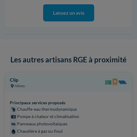
Laissez un avis
Les autres artisans RGE à proximité
Clip
Nîmes
Principaux services proposés
Chauffe-eau thermodynamique
Pompe à chaleur et climatisation
Panneaux photovoltaïques
Chaudière à gaz ou fioul