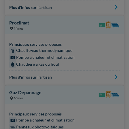
Plus d'infos sur l'artisan
Proclimat
Nîmes
Principaux services proposés
Chauffe-eau thermodynamique
Pompe à chaleur et climatisation
Chaudière à gaz ou fioul
Plus d'infos sur l'artisan
Gaz Depannage
Nîmes
Principaux services proposés
Pompe à chaleur et climatisation
Panneaux photovoltaïques