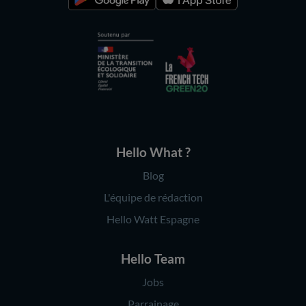
Hello What ?
Blog
L'équipe de rédaction
Hello Watt Espagne
Hello Team
Jobs
Parrainage