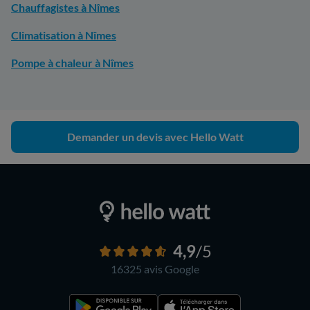
Chauffagistes à Nîmes
Climatisation à Nîmes
Pompe à chaleur à Nîmes
Demander un devis avec Hello Watt
4,9
/5
16325 avis
Google