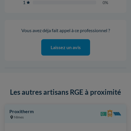
1
0%
Vous avez déja fait appel à ce professionnel ?
Laissez un avis
Les autres artisans RGE à proximité
Proxitherm
Nîmes