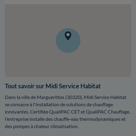
Tout savoir sur Midi Service Habitat
Dans la ville de Marguerittes (30320), Midi Service Habitat
se consacre à l'installation de solutions de chauffage
innovantes. Certifiée QualiPAC CET et QualiPAC Chauffage,
l'entreprise installe des chauffe-eau thermodynamiques et
des pompes à chaleur climatisation.