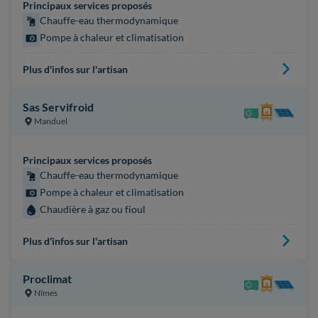
Principaux services proposés
Chauffe-eau thermodynamique
Pompe à chaleur et climatisation
Plus d'infos sur l'artisan
Sas Servifroid
Manduel
Principaux services proposés
Chauffe-eau thermodynamique
Pompe à chaleur et climatisation
Chaudière à gaz ou fioul
Plus d'infos sur l'artisan
Proclimat
Nîmes