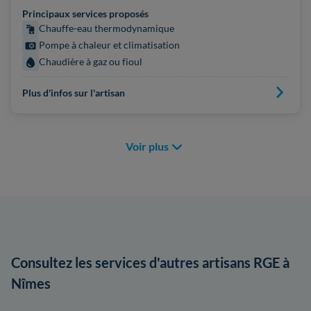
Principaux services proposés
Chauffe-eau thermodynamique
Pompe à chaleur et climatisation
Chaudière à gaz ou fioul
Plus d'infos sur l'artisan
Voir plus
Consultez les services d'autres artisans RGE à
Nîmes