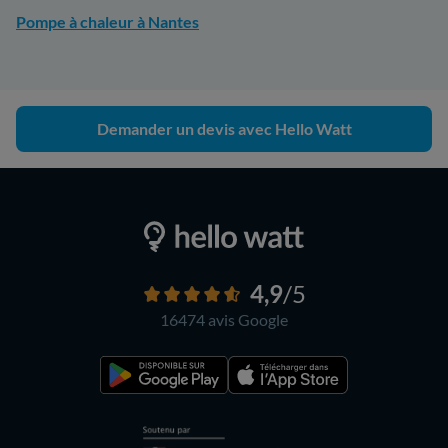
Pompe à chaleur à Nantes
Demander un devis avec Hello Watt
4,9
/5
16474 avis
Google