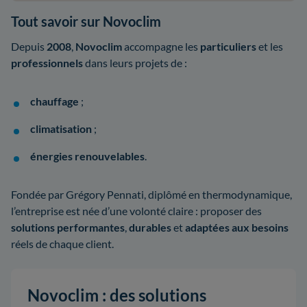
Tout savoir sur Novoclim
Depuis
2008
,
Novoclim
accompagne les
particuliers
et les
professionnels
dans leurs projets de :
chauffage
;
climatisation
;
énergies renouvelables
.
Fondée par Grégory Pennati, diplômé en thermodynamique,
l’entreprise est née d’une volonté claire : proposer des
solutions performantes
,
durables
et
adaptées aux besoins
réels de chaque client.
Novoclim : des solutions