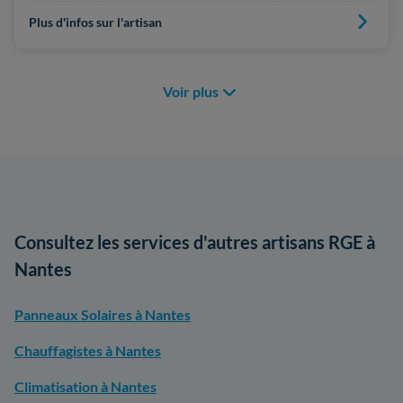
Plus d'infos sur l'artisan
Voir plus
Consultez les services d'autres artisans RGE à
Nantes
Panneaux Solaires à Nantes
Chauffagistes à Nantes
Climatisation à Nantes