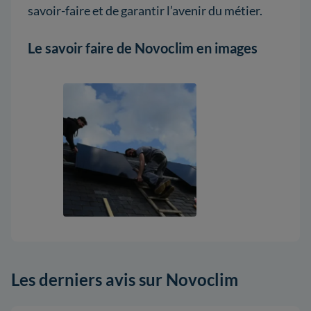
savoir-faire et de garantir l’avenir du métier.
Le savoir faire de Novoclim en images
Les derniers avis sur Novoclim