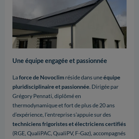
Une équipe engagée et passionnée
La
force de Novoclim
réside dans une
équipe
pluridisciplinaire et passionnée
. Dirigée par
Grégory Pennati, diplômé en
thermodynamique et fort de plus de 20 ans
d’expérience, l’entreprise s’appuie sur des
techniciens frigoristes et électriciens certifiés
(RGE, QualiPAC, QualiPV, F-Gaz), accompagnés