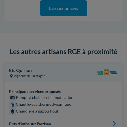
Laissez un avis
Les autres artisans RGE à proximité
Ets Quirion
Vigneux-de-Bretagne
Principaux services proposés
Pompe à chaleur et climatisation
Chauffe-eau thermodynamique
Chaudière à gaz ou fioul
Plus d'infos sur l'artisan