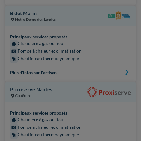
Bidet Marin
Notre-Dame-des-Landes
Principaux services proposés
Chaudière à gaz ou fioul
Pompe à chaleur et climatisation
Chauffe-eau thermodynamique
Plus d'infos sur l'artisan
Proxiserve Nantes
Couëron
Principaux services proposés
Chaudière à gaz ou fioul
Pompe à chaleur et climatisation
Chauffe-eau thermodynamique