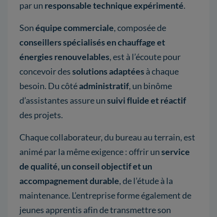
par un
responsable technique expérimenté
.
Son
équipe commerciale
, composée de
conseillers spécialisés en chauffage et
énergies renouvelables
, est à l’écoute pour
concevoir des
solutions adaptées
à chaque
besoin. Du côté
administratif
, un binôme
d’assistantes assure un
suivi fluide et réactif
des projets.
Chaque collaborateur, du bureau au terrain, est
animé par la même exigence : offrir un
service
de qualité, un conseil objectif et un
accompagnement durable
, de l’étude à la
maintenance. L’entreprise forme également de
jeunes apprentis afin de transmettre son