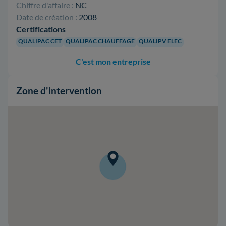
Chiffre d'affaire :
NC
Date de création :
2008
Certifications
QUALIPAC CET
QUALIPAC CHAUFFAGE
QUALIPV ELEC
C'est mon entreprise
Zone d'intervention