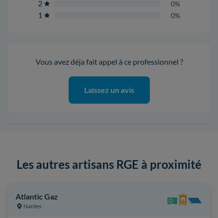
2
0%
1
0%
Vous avez déja fait appel à ce professionnel ?
Laissez un avis
Les autres artisans RGE à proximité
Atlantic Gaz
Nantes