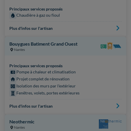
Principaux services proposés
Chaudière à gaz ou fioul
Plus d'infos sur l'artisan
Bouygues Batiment Grand Ouest
Nantes
Principaux services proposés
Pompe à chaleur et climatisation
Projet complet de rénovation
Isolation des murs par l'extérieur
Fenêtres, volets, portes extérieures
Plus d'infos sur l'artisan
Neothermic
Nantes