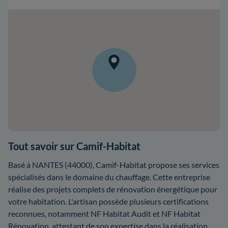
Tout savoir sur Camif-Habitat
Basé à NANTES (44000), Camif-Habitat propose ses services
spécialisés dans le domaine du chauffage. Cette entreprise
réalise des projets complets de rénovation énergétique pour
votre habitation. L'artisan possède plusieurs certifications
reconnues, notamment NF Habitat Audit et NF Habitat
Rénovation, attestant de son expertise dans la réalisation