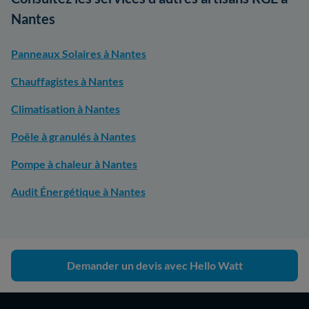
Nantes
Panneaux Solaires à Nantes
Chauffagistes à Nantes
Climatisation à Nantes
Poêle à granulés à Nantes
Pompe à chaleur à Nantes
Audit Énergétique à Nantes
Demander un devis avec Hello Watt