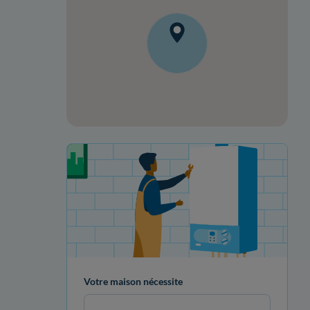
Votre projet de rénovation
Votre maison nécessite