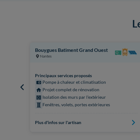
L
Bouygues Batiment Grand Ouest
Nantes
Principaux services proposés
Pompe à chaleur et climatisation
Projet complet de rénovation
Isolation des murs par l'extérieur
Fenêtres, volets, portes extérieures
Plus d'infos sur l'artisan